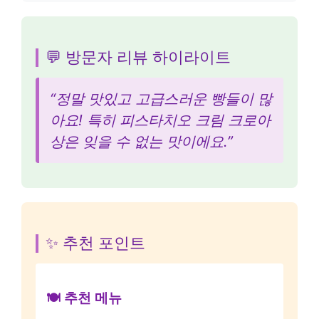
고객 리뷰 및 평가
⭐ 방문자 평가
⭐ 165
📝 32
평균 별점
리뷰 수
💬 방문자 리뷰 하이라이트