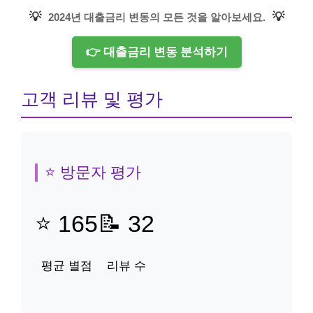
💡
💡
2024년 대출금리 변동의 모든 것을 알아보세요.
👉 대출금리 변동 분석하기