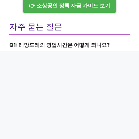
정보는 사전에 문의하여 확인하시고, 영업시간에 맞
춰 방문하시면 더욱 좋습니다. 이곳에서 달콤한 순
간을 만끽해보세요!
상세 정보 보기 →
💡
소상공인 정책 자금을 쉽게 이해하는 방법을 알아보세요.
💡
👉 소상공인 정책 자금 가이드 보기
자주 묻는 질문