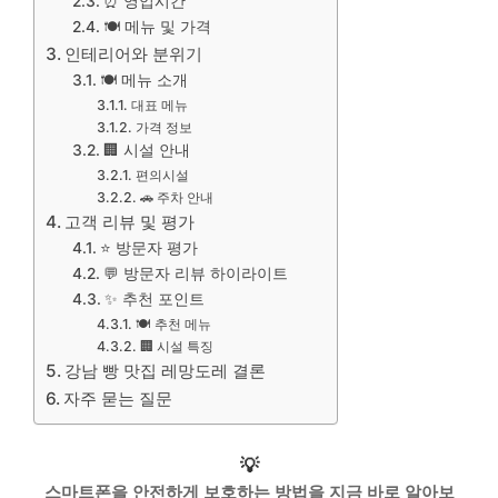
⏰ 영업시간
🍽️ 메뉴 및 가격
인테리어와 분위기
🍽️ 메뉴 소개
대표 메뉴
가격 정보
🏢 시설 안내
편의시설
🚗 주차 안내
고객 리뷰 및 평가
⭐ 방문자 평가
💬 방문자 리뷰 하이라이트
✨ 추천 포인트
🍽️ 추천 메뉴
🏢 시설 특징
강남 빵 맛집 레망도레 결론
자주 묻는 질문
💡
스마트폰을 안전하게 보호하는 방법을 지금 바로 알아보