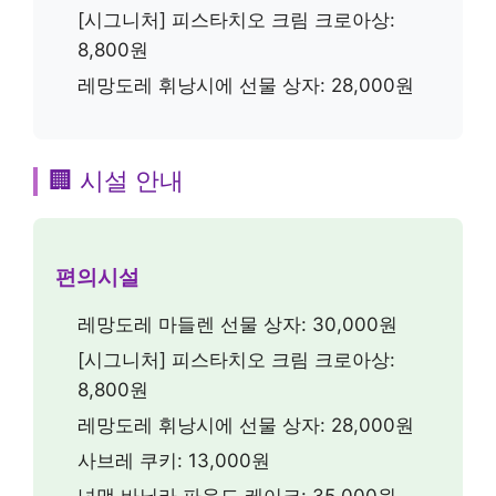
🍽️ 메뉴 소개
대표 메뉴
레망도레 마들렌 선물 상자
[시그니처] 피스타치오 크림 크로아상
레망도레 휘낭시에 선물 상자
가격 정보
레망도레 마들렌 선물 상자: 30,000원
[시그니처] 피스타치오 크림 크로아상:
8,800원
레망도레 휘낭시에 선물 상자: 28,000원