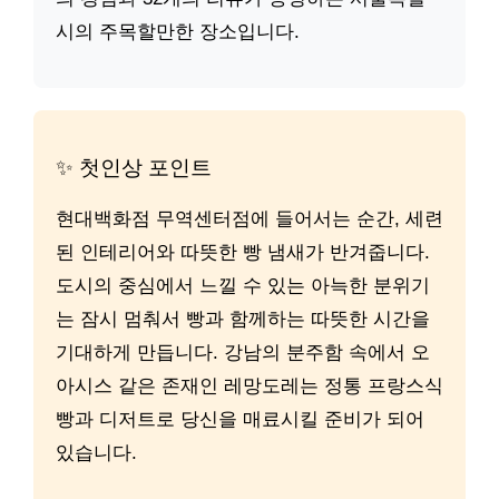
시의 주목할만한 장소입니다.
✨ 첫인상 포인트
현대백화점 무역센터점에 들어서는 순간, 세련
된 인테리어와 따뜻한 빵 냄새가 반겨줍니다.
도시의 중심에서 느낄 수 있는 아늑한 분위기
는 잠시 멈춰서 빵과 함께하는 따뜻한 시간을
기대하게 만듭니다. 강남의 분주함 속에서 오
아시스 같은 존재인 레망도레는 정통 프랑스식
빵과 디저트로 당신을 매료시킬 준비가 되어
있습니다.