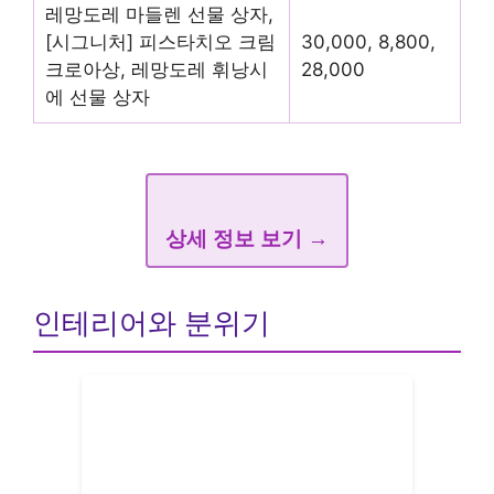
레망도레 마들렌 선물 상자,
[시그니처] 피스타치오 크림
30,000, 8,800,
크로아상, 레망도레 휘낭시
28,000
에 선물 상자
상세 정보 보기 →
인테리어와 분위기