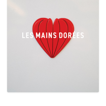
🚗 주차 안내
주차 정보 문의
상세 정보 보기 →