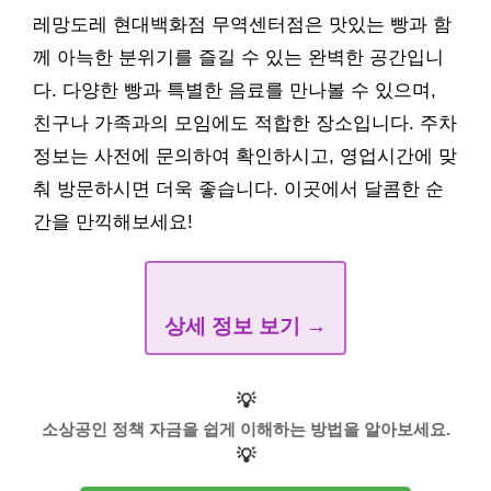
💡
소상공인 경영개선지원금 신청 방법을 자세히 알아보세
요.
💡
👉 지원금 신청 방법 안내 받기
강남 빵 맛집 레망도레 결론
레망도레 현대백화점 무역센터점은 맛있는 빵과 함
께 아늑한 분위기를 즐길 수 있는 완벽한 공간입니
다. 다양한 빵과 특별한 음료를 만나볼 수 있으며,
친구나 가족과의 모임에도 적합한 장소입니다. 주차