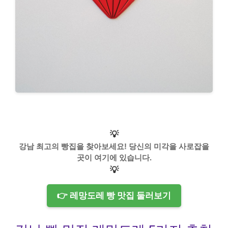
💡
강남 최고의 빵집을 찾아보세요! 당신의 미각을 사로잡을
곳이 여기에 있습니다.
💡
👉 레망도레 빵 맛집 둘러보기