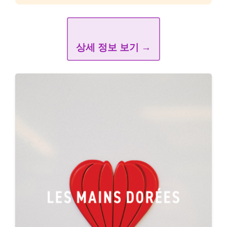
상세 정보 보기 →