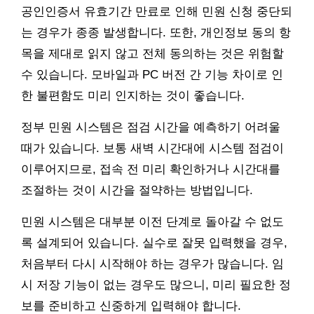
공인인증서 유효기간 만료로 인해 민원 신청 중단되
는 경우가 종종 발생합니다. 또한, 개인정보 동의 항
목을 제대로 읽지 않고 전체 동의하는 것은 위험할
수 있습니다. 모바일과 PC 버전 간 기능 차이로 인
한 불편함도 미리 인지하는 것이 좋습니다.
정부 민원 시스템은 점검 시간을 예측하기 어려울
때가 있습니다. 보통 새벽 시간대에 시스템 점검이
이루어지므로, 접속 전 미리 확인하거나 시간대를
조절하는 것이 시간을 절약하는 방법입니다.
민원 시스템은 대부분 이전 단계로 돌아갈 수 없도
록 설계되어 있습니다. 실수로 잘못 입력했을 경우,
처음부터 다시 시작해야 하는 경우가 많습니다. 임
시 저장 기능이 없는 경우도 많으니, 미리 필요한 정
보를 준비하고 신중하게 입력해야 합니다.