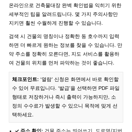
온라인으로 건축물대장 완벽 확인법을 익히기 위한
세부적인 팁을 알려드립니다. 몇 가지 주의사항만
지키면 훨씬 수월하게 진행할 수 있습니다.
검색 시 건물의 명칭이나 정확한 동 호수까지 입력
하면 더 빠르게 원하는 정보를 찾을 수 있습니다. 만
약 주소를 정확히 모른다면, 지도 서비스를 활용하
여 건물의 위치를 먼저 파악하는 것이 좋습니다.
체크포인트:
‘열람’ 신청은 화면에서 바로 확인할
수 있어 무료입니다. ‘발급’을 선택하면 PDF 파일
형태로 저장하거나 즉시 출력이 가능하지만, 소
정의 수수료가 발생할 수 있으니 목적에 맞게 선
택하세요.
✓ 주소 확인:
건물 주소는 띄어쓰기, 도로명/지번