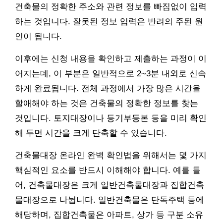
건축물의 정확한 주소와 관련 정보를 빠짐없이 입력
하는 것입니다. 잘못된 정보 입력은 반려의 주된 원
인이 됩니다.
이후에는 신청 내용을 확인하고 제출하는 과정이 이
어지는데, 이 부분은 일반적으로 2~3분 내외로 신속
하게 완료됩니다. 전체 과정에서 가장 많은 시간을
할애해야 하는 것은 건축물의 정확한 정보를 찾는
것입니다. 토지대장이나 등기부등본 등을 미리 확인
해 두면 시간을 크게 단축할 수 있습니다.
건축물대장 온라인 완벽 확인법을 위해서는 몇 가지
핵심적인 요소를 반드시 이해해야 합니다. 예를 들
어, 건축물대장은 크게 일반건축물대장과 집합건축
물대장으로 나뉩니다. 일반건축물은 단독주택 등에
해당하며, 집합건축물은 아파트, 상가 등 구분 소유