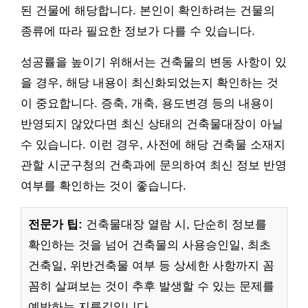
된 건물에 해당합니다. 본인이 확인하려는 건물의
종류에 따라 필요한 정보가 다를 수 있습니다.
성공률을 높이기 위해서는 건축물의 변동 사항이 있
을 경우, 해당 내용이 최신화되었는지 확인하는 것
이 중요합니다. 증축, 개축, 용도변경 등의 내용이
반영되지 않았다면 최신 상태의 건축물대장이 아닐
수 있습니다. 이런 경우, 사전에 해당 건축물 소재지
관할 시군구청의 건축과에 문의하여 최신 정보 반영
여부를 확인하는 것이 좋습니다.
전문가 팁:
건축물대장 열람 시, 단순히 정보를
확인하는 것을 넘어 건축물의 사용승인일, 최초
건축일, 위반건축물 여부 등 상세한 사항까지 꼼
꼼히 살펴보는 것이 추후 발생할 수 있는 문제를
예방하는 지름길입니다.