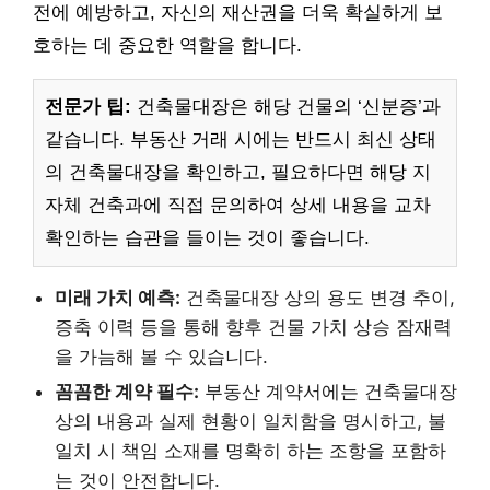
전에 예방하고, 자신의 재산권을 더욱 확실하게 보
호하는 데 중요한 역할을 합니다.
전문가 팁:
건축물대장은 해당 건물의 ‘신분증’과
같습니다. 부동산 거래 시에는 반드시 최신 상태
의 건축물대장을 확인하고, 필요하다면 해당 지
자체 건축과에 직접 문의하여 상세 내용을 교차
확인하는 습관을 들이는 것이 좋습니다.
미래 가치 예측:
건축물대장 상의 용도 변경 추이,
증축 이력 등을 통해 향후 건물 가치 상승 잠재력
을 가늠해 볼 수 있습니다.
꼼꼼한 계약 필수:
부동산 계약서에는 건축물대장
상의 내용과 실제 현황이 일치함을 명시하고, 불
일치 시 책임 소재를 명확히 하는 조항을 포함하
는 것이 안전합니다.