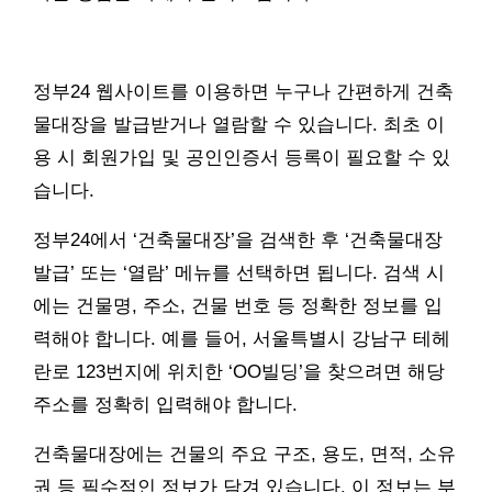
정부24 웹사이트를 이용하면 누구나 간편하게 건축
물대장을 발급받거나 열람할 수 있습니다. 최초 이
용 시 회원가입 및 공인인증서 등록이 필요할 수 있
습니다.
정부24에서 ‘건축물대장’을 검색한 후 ‘건축물대장
발급’ 또는 ‘열람’ 메뉴를 선택하면 됩니다. 검색 시
에는 건물명, 주소, 건물 번호 등 정확한 정보를 입
력해야 합니다. 예를 들어, 서울특별시 강남구 테헤
란로 123번지에 위치한 ‘OO빌딩’을 찾으려면 해당
주소를 정확히 입력해야 합니다.
건축물대장에는 건물의 주요 구조, 용도, 면적, 소유
권 등 필수적인 정보가 담겨 있습니다. 이 정보는 부