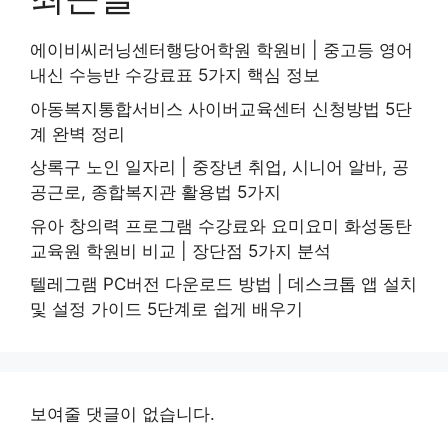
에이비씨러닝센터행당어학원 학원비 | 중고등 영어
내신 수능반 수강료표 5가지 핵심 정보
아동복지통합서비스 사이버교육센터 신청방법 5단
계 완벽 정리
상록구 노인 일자리 | 중장년 취업, 시니어 알바, 공
공근로, 종합복지관 활용법 5가지
유아 창의력 프로그램 수강료와 요미요미 화성동탄
교육원 학원비 비교 | 장단점 5가지 분석
텔레그램 PC버전 다운로드 방법 | 데스크톱 앱 설치
및 설정 가이드 5단계로 쉽게 배우기
보여줄 댓글이 없습니다.