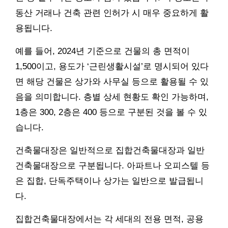
동산 거래나 건축 관련 인허가 시 매우 중요하게 활
용됩니다.
예를 들어, 2024년 기준으로 건물의 총 면적이
1,500이고, 용도가 ‘근린생활시설’로 명시되어 있다
면 해당 건물은 상가와 사무실 등으로 활용될 수 있
음을 의미합니다. 층별 상세 현황도 확인 가능하며,
1층은 300, 2층은 400 등으로 구분된 것을 볼 수 있
습니다.
건축물대장은 일반적으로 집합건축물대장과 일반
건축물대장으로 구분됩니다. 아파트나 오피스텔 등
은 집합, 단독주택이나 상가는 일반으로 발급됩니
다.
집합건축물대장에서는 각 세대의 전용 면적, 공용