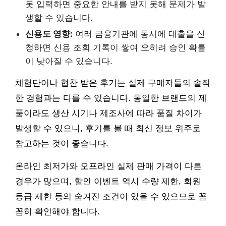
못 입력하면 중요한 안내를 받지 못해 문제가 발
생할 수 있습니다.
신용도 영향:
여러 금융기관에 동시에 대출을 신
청하면 신용 조회 기록이 쌓여 오히려 승인 확률
이 낮아질 수 있습니다.
체험단이나 협찬 받은 후기는 실제 구매자들의 솔직
한 경험과는 다를 수 있습니다. 동일한 브랜드의 제
품이라도 생산 시기나 제조사에 따라 품질 차이가
발생할 수 있으니, 후기를 볼 때 최신 정보 위주로
참고하는 것이 좋습니다.
온라인 최저가와 오프라인 실제 판매 가격이 다른
경우가 많으며, 할인 이벤트 역시 수량 제한, 회원
등급 제한 등의 숨겨진 조건이 있을 수 있으므로 꼼
꼼히 확인해야 합니다.