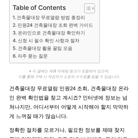
Table of Contents
건축물대장 무료열람 방법 총정리
민원24 건축물대장 조회 완벽 가이드
온라인으로 건축물대장 확인하기
신청 시 필수 확인 사항과 절차
건축물대장 활용 꿀팁 모음
자주 묻는 질문
※ 이 글에는 제휴 마케팅 링크가 포함되어 있으며,
이를 통해 구매 시 작성자가 소정의 수수료를 받을 수 있습니다.
건축물대장 무료열람 민원24 조회, 건축물대장 온라
인 완벽 확인법을 찾고 계시죠? 인터넷에 정보는 넘
쳐나지만, 어디서부터 어떻게 시작해야 할지 막막하
게 느껴질 때가 많습니다.
정확한 절차를 모르거나, 필요한 정보를 제때 찾지