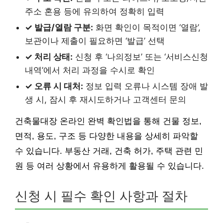
주소 혼용 등에 유의하여 정확히 입력
✓ 발급/열람 구분:
화면 확인이 목적이면 ‘열람’,
보관이나 제출이 필요하면 ‘발급’ 선택
✓ 처리 상태:
신청 후 ‘나의정보’ 또는 ‘서비스신청
내역’에서 처리 과정을 수시로 확인
✓ 오류 시 대처:
정보 입력 오류나 시스템 장애 발
생 시, 잠시 후 재시도하거나 고객센터 문의
건축물대장 온라인 완벽 확인법을 통해 건물 정보,
면적, 용도, 구조 등 다양한 내용을 상세히 파악할
수 있습니다. 부동산 거래, 건축 허가, 주택 관련 민
원 등 여러 상황에서 유용하게 활용될 수 있습니다.
신청 시 필수 확인 사항과 절차