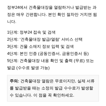
정부24에서 건축물대장을 열람하거나 발급받는 과
정은 매우 간편합니다. 본인 확인 절차만 거치면 됩
니다.
1단계: 정부24 접속 및 검색
2단계: ‘건축물대장 발급/열람’ 서비스 선택
3단계: 건물 소재지 정보 입력 및 검색
4단계: 본인 인증 (공동인증서, 금융인증서 등)
5단계: 건축물대장 내용 확인 및 출력 (무료) 또는
발급 (수수료 발생 가능)
주의:
건축물대장 열람은 무료이지만, 실제 서류
를 발급받을 때는 소정의 발급 수수료가 발생할
수 있습니다. 이 점을 꼭 확인하세요.