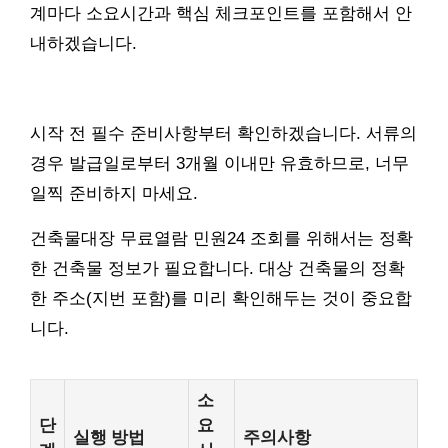
계마다 소요시간과 핵심 체크포인트를 포함해서 안
내하겠습니다.
시작 전 필수 준비사항부터 확인하겠습니다. 서류의
경우 발급일로부터 3개월 이내만 유효하므로, 너무
일찍 준비하지 마세요.
건축물대장 무료열람 민원24 조회를 위해서는 정확
한 건축물 정보가 필요합니다. 대상 건축물의 정확
한 주소(지번 포함)를 미리 확인해두는 것이 중요합
니다.
소
단
요
실행 방법
주의사항