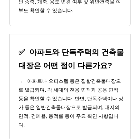
인 증축, 개축, 용도 변경 여부 및 위반건축물 여
부도 확인할 수 있습니다.
✅
아파트와 단독주택의 건축물
대장은 어떤 점이 다른가요?
→
아파트나 오피스텔 등은 집합건축물대장으
로 발급되며, 각 세대의 전용 면적과 공용 면적
등을 확인할 수 있습니다. 반면, 단독주택이나 상
가 등은 일반건축물대장으로 발급되며, 대지의
면적, 건폐율, 용적률 등이 주요 확인 사항입니
다.