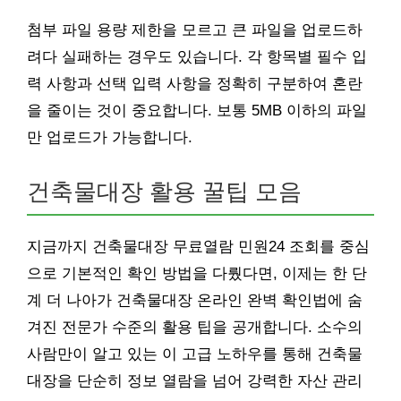
첨부 파일 용량 제한을 모르고 큰 파일을 업로드하
려다 실패하는 경우도 있습니다. 각 항목별 필수 입
력 사항과 선택 입력 사항을 정확히 구분하여 혼란
을 줄이는 것이 중요합니다. 보통 5MB 이하의 파일
만 업로드가 가능합니다.
건축물대장 활용 꿀팁 모음
지금까지 건축물대장 무료열람 민원24 조회를 중심
으로 기본적인 확인 방법을 다뤘다면, 이제는 한 단
계 더 나아가 건축물대장 온라인 완벽 확인법에 숨
겨진 전문가 수준의 활용 팁을 공개합니다. 소수의
사람만이 알고 있는 이 고급 노하우를 통해 건축물
대장을 단순히 정보 열람을 넘어 강력한 자산 관리