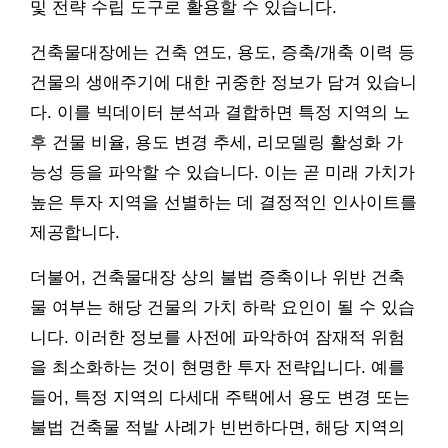
및 전략 수립 도구로 활용할 수 있습니다.
건축물대장에는 건축 연도, 용도, 증축/개축 이력 등
건물의 생애주기에 대한 귀중한 정보가 담겨 있습니
다. 이를 빅데이터 분석과 결합하면 특정 지역의 노
후 건물 비율, 용도 변경 추세, 리모델링 활성화 가
능성 등을 파악할 수 있습니다. 이는 곧 미래 가치가
높은 투자 지역을 선별하는 데 결정적인 인사이트를
제공합니다.
더불어, 건축물대장 상의 불법 증축이나 위반 건축
물 여부는 해당 건물의 가치 하락 요인이 될 수 있습
니다. 이러한 정보를 사전에 파악하여 잠재적 위험
을 최소화하는 것이 현명한 투자 전략입니다. 예를
들어, 특정 지역의 다세대 주택에서 용도 변경 또는
불법 건축물 적발 사례가 빈번하다면, 해당 지역의