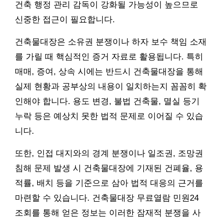
건축 행정 관리 감독이 강화될 가능성이 높으므로
신중한 접근이 필요합니다.
건축물대장은 소유권 분쟁이나 하자 보수 책임 소재
를 가릴 때 핵심적인 증거 자료로 활용됩니다. 특히
매매, 증여, 상속 시에는 반드시 건축물대장을 통해
실제 현황과 공부상의 내용이 일치하는지 꼼꼼히 확
인해야 합니다. 용도 변경, 불법 건축물, 멸실 등기
누락 등은 예상치 못한 법적 문제로 이어질 수 있습
니다.
또한, 인접 대지와의 경계 분쟁이나 일조권, 조망권
침해 문제 발생 시 건축물대장에 기재된 건폐율, 용
적률, 배치 등을 기준으로 삼아 법적 대응의 근거를
마련할 수 있습니다. 건축물대장 무료열람 민원24
조회를 통해 얻은 정보는 이러한 잠재적 분쟁을 사