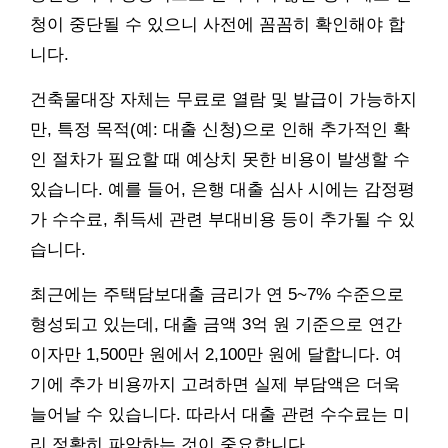
청이 중단될 수 있으니 사전에 꼼꼼히 확인해야 합
니다.
건축물대장 자체는 무료로 열람 및 발급이 가능하지
만, 특정 목적(예: 대출 신청)으로 인해 추가적인 확
인 절차가 필요할 때 예상치 못한 비용이 발생할 수
있습니다. 예를 들어, 은행 대출 심사 시에는 감정평
가 수수료, 취득세 관련 부대비용 등이 추가될 수 있
습니다.
최근에는 주택담보대출 금리가 연 5~7% 수준으로
형성되고 있는데, 대출 금액 3억 원 기준으로 연간
이자만 1,500만 원에서 2,100만 원에 달합니다. 여
기에 추가 비용까지 고려하면 실제 부담액은 더욱
늘어날 수 있습니다. 따라서 대출 관련 수수료는 미
리 정확히 파악하는 것이 중요합니다.