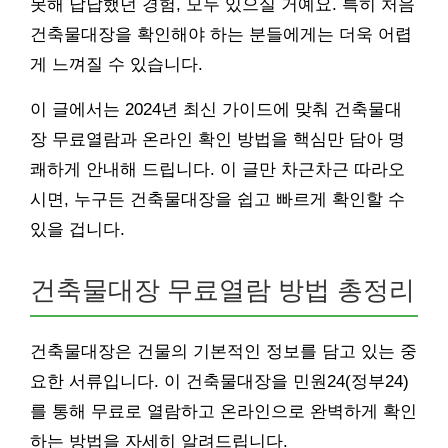
못해 답답했던 경험, 모두 있으실 거예요. 특히 처음
건축물대장을 확인해야 하는 분들에게는 더욱 어렵
게 느껴질 수 있습니다.
이 글에서는 2024년 최신 가이드에 맞춰 건축물대
장 무료열람과 온라인 확인 방법을 핵심만 담아 명
쾌하게 안내해 드립니다. 이 글만 차근차근 따라오
시면, 누구든 건축물대장을 쉽고 빠르게 확인할 수
있을 겁니다.
건축물대장 무료열람 방법 총정리
건축물대장은 건물의 기본적인 정보를 담고 있는 중
요한 서류입니다. 이 건축물대장을 민원24(정부24)
를 통해 무료로 열람하고 온라인으로 완벽하게 확인
하는 방법을 자세히 알려드립니다.