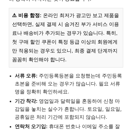
⚠️ 비용 함정:
온라인 최저가 광고만 보고 제품을
선택하면, 실제 결제 시 숨겨진 부가 서비스 이용
료나 배송비가 추가되는 경우가 있습니다. 특히,
첫 구매 할인 쿠폰이 특정 등급 이상의 회원에게
만 적용되는 경우도 있으니, 최종 결제 단계까지
꼼꼼히 확인해야 합니다.
서류 오류:
주민등록등본을 요청했는데 주민등록
초본을 준비해 오는 경우가 많습니다. 필요 서류
명을 정확히 확인하세요.
기간 착각:
영업일과 달력일을 혼동하여 신청 마
감일을 놓치는 실수가 흔합니다. 토요일, 일요일,
공휴일은 처리 기간에 포함되지 않습니다.
연락처 오기입:
휴대폰 번호나 이메일 주소를 잘