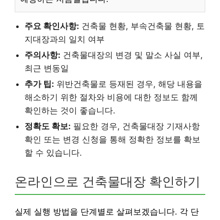
주요 확인사항:
건축물 현황, 부속건축물 현황, 토
지대장과의 일치 여부
주의사항:
건축물대장의 변경 및 말소 사실 여부,
최근 변동일
추가 팁:
위반건축물로 등재된 경우, 해당 내용을
해소하기 위한 절차와 비용에 대한 정보도 함께
확인하는 것이 좋습니다.
정확도 확보:
필요한 경우, 건축물대장 기재사항
확인 또는 변경 신청을 통해 정확한 정보를 확보
할 수 있습니다.
온라인으로 건축물대장 확인하기
실제 실행 방법을 단계별로 살펴보겠습니다. 각 단