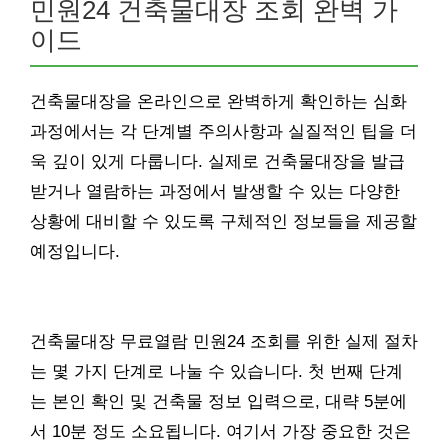
민원24 건축물대장 조회 완벽 가
이드
건축물대장을 온라인으로 완벽하게 확인하는 심화
과정에서는 각 단계별 주의사항과 실질적인 팁을 더
욱 깊이 있게 다룹니다. 실제로 건축물대장을 발급
받거나 열람하는 과정에서 발생할 수 있는 다양한
상황에 대비할 수 있도록 구체적인 정보들을 제공할
예정입니다.
건축물대장 무료열람 민원24 조회를 위한 실제 절차
는 몇 가지 단계로 나눌 수 있습니다. 첫 번째 단계
는 본인 확인 및 건축물 정보 입력으로, 대략 5분에
서 10분 정도 소요됩니다. 여기서 가장 중요한 것은