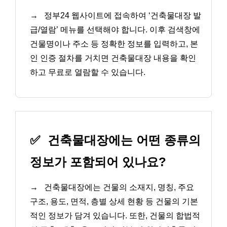
→
정부24 웹사이트에 접속하여 ‘건축물대장 발
급/열람’ 메뉴를 선택해야 합니다. 이후 검색창에
건물명이나 주소 등 정확한 정보를 입력하고, 본
인 인증 절차를 거치면 건축물대장 내용을 확인
하고 무료로 열람할 수 있습니다.
✅
건축물대장에는 어떤 종류의
정보가 포함되어 있나요?
→
건축물대장에는 건물의 소재지, 명칭, 주요
구조, 용도, 면적, 층별 상세 현황 등 건물의 기본
적인 정보가 담겨 있습니다. 또한, 건물의 합법적