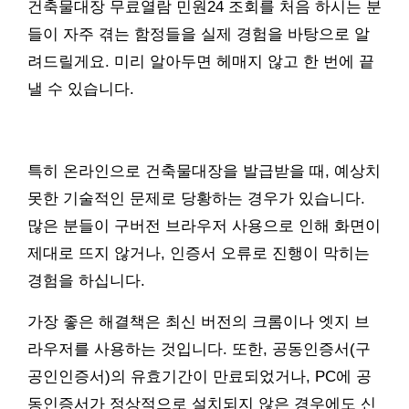
건축물대장 무료열람 민원24 조회를 처음 하시는 분
들이 자주 겪는 함정들을 실제 경험을 바탕으로 알
려드릴게요. 미리 알아두면 헤매지 않고 한 번에 끝
낼 수 있습니다.
특히 온라인으로 건축물대장을 발급받을 때, 예상치
못한 기술적인 문제로 당황하는 경우가 있습니다.
많은 분들이 구버전 브라우저 사용으로 인해 화면이
제대로 뜨지 않거나, 인증서 오류로 진행이 막히는
경험을 하십니다.
가장 좋은 해결책은 최신 버전의 크롬이나 엣지 브
라우저를 사용하는 것입니다. 또한, 공동인증서(구
공인인증서)의 유효기간이 만료되었거나, PC에 공
동인증서가 정상적으로 설치되지 않은 경우에도 신