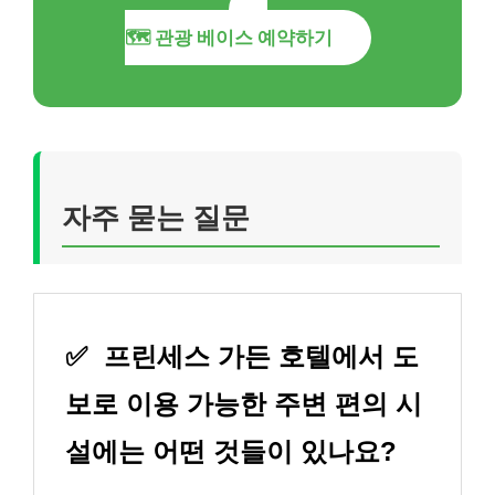
🗺️ 관광 베이스 예약하기
자주 묻는 질문
✅
프린세스 가든 호텔에서 도
보로 이용 가능한 주변 편의 시
설에는 어떤 것들이 있나요?