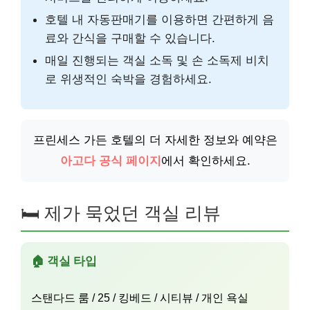
호텔 내 자동판매기를 이용하면 간편하게 음
료와 간식을 구매할 수 있습니다.
매일 진행되는 객실 소독 및 손 소독제 비치
로 위생적인 숙박을 경험하세요.
프린세스 가든 호텔의 더 자세한 정보와 예약은
아고다 공식 페이지
에서 확인하세요.
🛏️ 제가 묵었던 객실 리뷰
🏠 객실 타입
스탠다드 룸 / 25 / 킹베드 / 시티뷰 / 개인 욕실