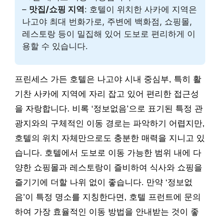
–
맛집/쇼핑 지역
: 호텔이 위치한 사카에 지역은
나고야 최대 번화가로, 주변에 백화점, 쇼핑몰,
레스토랑 등이 밀집해 있어 도보로 편리하게 이
용할 수 있습니다.
프린세스 가든 호텔은 나고야 시내 중심부, 특히 활
기찬 사카에 지역에 자리 잡고 있어 편리한 접근성
을 자랑합니다. 비록 ‘정보없음’으로 표기된 특정 관
광지와의 구체적인 이동 경로는 파악하기 어렵지만,
호텔의 위치 자체만으로도 충분한 매력을 지니고 있
습니다. 호텔에서 도보로 이동 가능한 범위 내에 다
양한 쇼핑몰과 레스토랑이 즐비하여 식사와 쇼핑을
즐기기에 더할 나위 없이 좋습니다. 만약 ‘정보없
음’이 특정 명소를 지칭한다면, 호텔 프런트에 문의
하여 가장 효율적인 이동 방법을 안내받는 것이 좋