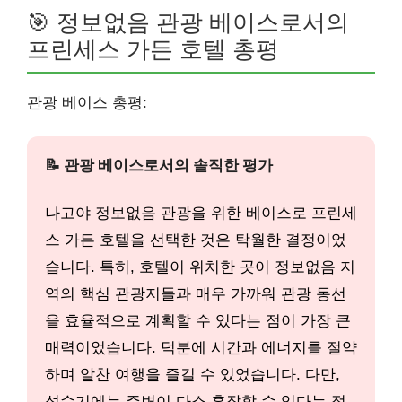
🎯 정보없음 관광 베이스로서의
프린세스 가든 호텔 총평
관광 베이스 총평:
📝 관광 베이스로서의 솔직한 평가
나고야 정보없음 관광을 위한 베이스로 프린세
스 가든 호텔을 선택한 것은 탁월한 결정이었
습니다. 특히, 호텔이 위치한 곳이 정보없음 지
역의 핵심 관광지들과 매우 가까워 관광 동선
을 효율적으로 계획할 수 있다는 점이 가장 큰
매력이었습니다. 덕분에 시간과 에너지를 절약
하며 알찬 여행을 즐길 수 있었습니다. 다만,
성수기에는 주변이 다소 혼잡할 수 있다는 점