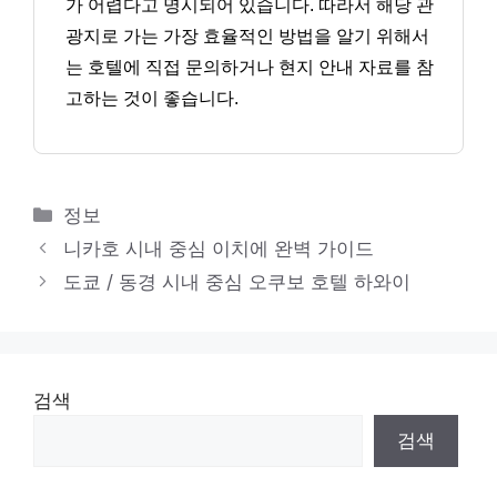
가 어렵다고 명시되어 있습니다. 따라서 해당 관
광지로 가는 가장 효율적인 방법을 알기 위해서
는 호텔에 직접 문의하거나 현지 안내 자료를 참
고하는 것이 좋습니다.
카
정보
테
니카호 시내 중심 이치에 완벽 가이드
고
도쿄 / 동경 시내 중심 오쿠보 호텔 하와이
리
검색
검색