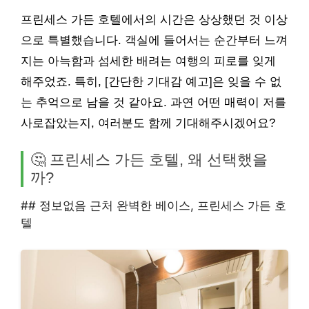
프린세스 가든 호텔에서의 시간은 상상했던 것 이상
으로 특별했습니다. 객실에 들어서는 순간부터 느껴
지는 아늑함과 섬세한 배려는 여행의 피로를 잊게
해주었죠. 특히, [간단한 기대감 예고]은 잊을 수 없
는 추억으로 남을 것 같아요. 과연 어떤 매력이 저를
사로잡았는지, 여러분도 함께 기대해주시겠어요?
🤔 프린세스 가든 호텔, 왜 선택했을
까?
## 정보없음 근처 완벽한 베이스, 프린세스 가든 호
텔