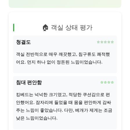
🏠 객실 상태 평가
청결도
⭐⭐⭐⭐⭐
객실 전반적으로 매우 깨끗했고, 침구류도 쾌적했
어요. 먼지 하나 없이 정돈된 느낌이었습니다.
침대 편안함
⭐⭐⭐⭐
킹베드는 넉넉한 크기였고, 적당한 쿠션감으로 편
안했어요. 잠자리에 들었을 때 몸을 편안하게 감싸
주는 느낌이 좋았습니다. 다만, 베개가 제게는 조금
낮은 느낌이었습니다.