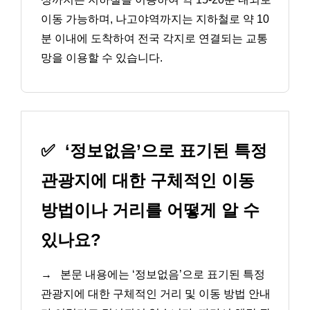
이동 가능하며, 나고야역까지는 지하철로 약 10
분 이내에 도착하여 전국 각지로 연결되는 교통
망을 이용할 수 있습니다.
✅
‘정보없음’으로 표기된 특정
관광지에 대한 구체적인 이동
방법이나 거리를 어떻게 알 수
있나요?
→
본문 내용에는 ‘정보없음’으로 표기된 특정
관광지에 대한 구체적인 거리 및 이동 방법 안내