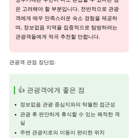
은 고려해야 할 부분입니다. 전반적으로 관광
객에게 매우 만족스러운 숙소 경험을 제공하
며, 정보없음 지역을 집중적으로 탐방하려는
관광객들에게 적극 추천할 만합니다.
관광객 관점 장단점:
👍 관광객에게 좋은 점
정보없음 관광 중심지와의 탁월한 접근성
관광 후 편안하게 휴식할 수 있는 쾌적한 객
실
주변 관광지로의 이동이 편리한 위치