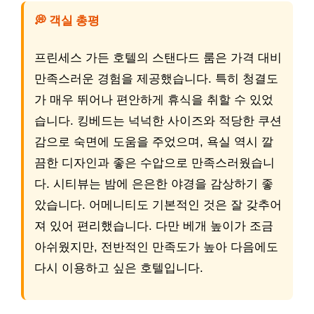
💭 객실 총평
프린세스 가든 호텔의 스탠다드 룸은 가격 대비
만족스러운 경험을 제공했습니다. 특히 청결도
가 매우 뛰어나 편안하게 휴식을 취할 수 있었
습니다. 킹베드는 넉넉한 사이즈와 적당한 쿠션
감으로 숙면에 도움을 주었으며, 욕실 역시 깔
끔한 디자인과 좋은 수압으로 만족스러웠습니
다. 시티뷰는 밤에 은은한 야경을 감상하기 좋
았습니다. 어메니티도 기본적인 것은 잘 갖추어
져 있어 편리했습니다. 다만 베개 높이가 조금
아쉬웠지만, 전반적인 만족도가 높아 다음에도
다시 이용하고 싶은 호텔입니다.