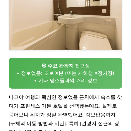
🎯 주요 관광지 접근성
• 정보없음: 도보 X분 (또는 지하철 X정거장)
• 기타 명소들과의 거리 정보
나고야 여행의 핵심인 정보없음 근처에서 숙소를 찾
다가 프린세스 가든 호텔을 선택했는데요. 실제로
묵어보니 위치가 정말 완벽했어요. 정보없음까지
[구체적 이동 방법과 시간]. 특히 [관광지 접근의 장