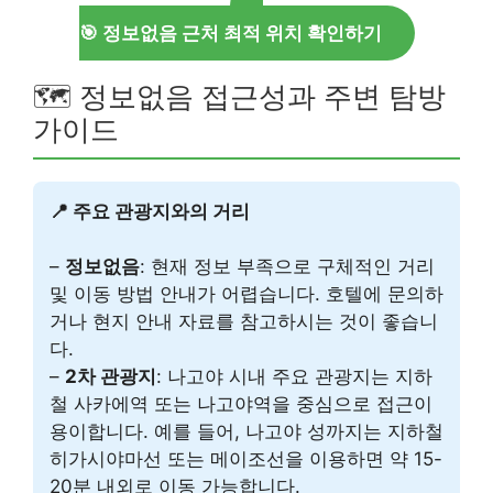
🎯 정보없음 근처 최적 위치 확인하기
🗺️ 정보없음 접근성과 주변 탐방
가이드
📍 주요 관광지와의 거리
–
정보없음
: 현재 정보 부족으로 구체적인 거리
및 이동 방법 안내가 어렵습니다. 호텔에 문의하
거나 현지 안내 자료를 참고하시는 것이 좋습니
다.
–
2차 관광지
: 나고야 시내 주요 관광지는 지하
철 사카에역 또는 나고야역을 중심으로 접근이
용이합니다. 예를 들어, 나고야 성까지는 지하철
히가시야마선 또는 메이조선을 이용하면 약 15-
20분 내외로 이동 가능합니다.