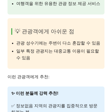
여행객을 위한 유용한 관광 정보 제공 서비스
💡 관광객에게 아쉬운 점
관광 성수기에는 주변이 다소 혼잡할 수 있음
일부 특정 관광지는 대중교통 이용이 필요할
수 있음
이런 관광객에게 추천:
✨ 이런 분들께 강력 추천!
✅ 정보없음 지역의 관광지를 집중적으로 방문