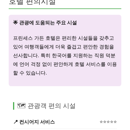
호텔 편의시설
🌟 관광에 도움되는 주요 시설
프린세스 가든 호텔은 편리한 시설들을 갖추고
있어 여행객들에게 더욱 즐겁고 편안한 경험을
선사합니다. 특히 한국어를 지원하는 직원 덕분
에 언어 걱정 없이 편안하게 호텔 서비스를 이용
할 수 있습니다.
🗺️ 관광객 편의 시설
📍 컨시어지 서비스
⭐⭐⭐⭐⭐