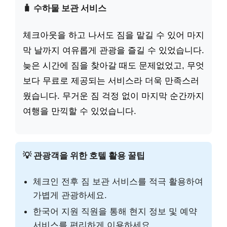
🧳 수하물 보관 서비스
체크아웃을 하고 나서도 짐을 맡길 수 있어 마지
막 날까지 여유롭게 관광을 즐길 수 있었습니다.
늦은 시간에 짐을 찾아갈 때도 문제없었고, 무엇
보다 무료로 제공되는 서비스라 더욱 만족스러
웠습니다. 무거운 짐 걱정 없이 마지막 순간까지
여행을 만끽할 수 있었습니다.
💡 관광객을 위한 호텔 활용 꿀팁
체크인 전후 짐 보관 서비스를 적극 활용하여
가볍게 관광하세요.
한국어 지원 직원을 통해 현지 정보 및 예약
서비스를 편리하게 이용하세요.