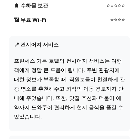
🧳 수하물 보관
⭐⭐⭐⭐⭐
📶 무료 Wi-Fi
⭐⭐⭐⭐
📍 컨시어지 서비스
프린세스 가든 호텔의 컨시어지 서비스는 여행
객에게 정말 큰 도움이 됩니다. 주변 관광지에
대한 정보가 부족할 때, 직원분들이 친절하게 관
광 명소를 추천해주고 최적의 이동 경로까지 안
내해 주었습니다. 또한, 맛집 추천과 더불어 예
약까지 도와주어 편리하게 현지 음식을 즐길 수
있었습니다.