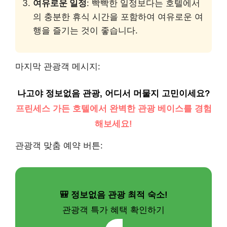
여유로운 일정
: 빡빡한 일정보다는 호텔에서
의 충분한 휴식 시간을 포함하여 여유로운 여
행을 즐기는 것이 좋습니다.
마지막 관광객 메시지:
나고야 정보없음 관광, 어디서 머물지 고민이세요?
프린세스 가든 호텔에서 완벽한 관광 베이스를 경험
해보세요!
관광객 맞춤 예약 버튼:
🎒 정보없음 관광 최적 숙소!
관광객 특가 혜택 확인하기