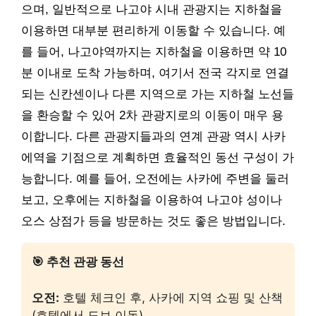
으며, 일반적으로 나고야 시내 관광지는 지하철을
이용하면 대부분 편리하게 이동할 수 있습니다. 예
를 들어, 나고야역까지는 지하철을 이용하면 약 10
분 이내로 도착 가능하며, 여기서 전국 각지로 연결
되는 신칸센이나 다른 지역으로 가는 지하철 노선들
을 환승할 수 있어 2차 관광지로의 이동이 매우 용
이합니다. 다른 관광지들과의 연계 관광 역시 사카
에역을 기점으로 계획하면 효율적인 동선 구성이 가
능합니다. 예를 들어, 오전에는 사카에 주변을 둘러
보고, 오후에는 지하철을 이용하여 나고야 성이나
오스 상점가 등을 방문하는 것도 좋은 방법입니다.
🎯 추천 관광 동선
오전:
호텔 체크인 후, 사카에 지역 쇼핑 및 산책
(호텔에서 도보 이동)