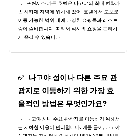
→
프린세스 가든 호텔은 나고야의 최대 번화가
인 사카에 지역에 위치해 있어, 호텔에서 도보로
이동 가능한 범위 내에 다양한 쇼핑몰과 레스토
랑이 즐비합니다. 따라서 식사와 쇼핑을 편리하
게 즐길 수 있습니다.
✅
나고야 성이나 다른 주요 관
광지로 이동하기 위한 가장 효
율적인 방법은 무엇인가요?
→
나고야 시내 주요 관광지로 이동하기 위해서
는 지하철 이용이 편리합니다. 예를 들어, 나고야
성까지는 지하철을 이용하여 약 15-20분 내외로