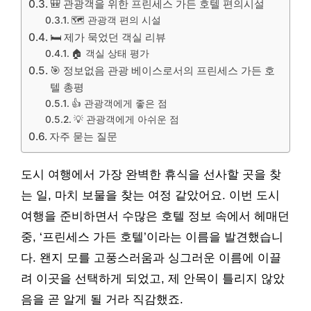
🎒 관광객을 위한 프린세스 가든 호텔 편의시설
🗺️ 관광객 편의 시설
🛏️ 제가 묵었던 객실 리뷰
🏠 객실 상태 평가
🎯 정보없음 관광 베이스로서의 프린세스 가든 호
텔 총평
👍 관광객에게 좋은 점
💡 관광객에게 아쉬운 점
자주 묻는 질문
도시 여행에서 가장 완벽한 휴식을 선사할 곳을 찾
는 일, 마치 보물을 찾는 여정 같았어요. 이번 도시
여행을 준비하면서 수많은 호텔 정보 속에서 헤매던
중, ‘프린세스 가든 호텔’이라는 이름을 발견했습니
다. 왠지 모를 고풍스러움과 싱그러운 이름에 이끌
려 이곳을 선택하게 되었고, 제 안목이 틀리지 않았
음을 곧 알게 될 거라 직감했죠.