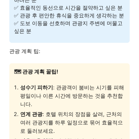
하려는 분
✅ 효율적인 동선으로 시간을 절약하고 싶은 분
✅ 관광 후 편안한 휴식을 중요하게 생각하는 분
✅ 도보 이동을 선호하며 관광지 주변에 머물고
싶은 분
관광 계획 팁:
🗺️ 관광 계획 꿀팁!
성수기 피하기
: 관광객이 붐비는 시기를 피해
평일이나 이른 시간에 방문하는 것을 추천합
니다.
연계 관광
: 호텔 위치의 장점을 살려, 근처의
여러 관광지를 하루 일정으로 묶어 효율적으
로 둘러보세요.