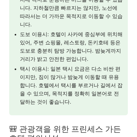
니다. 지하철만큼 빠르지는 않지만, 노선에
따라서는 더 가까운 목적지로 이동할 수 있습
니다.
도보 이용시: 호텔이 사카에 중심부에 위치해
있어, 주변 쇼핑몰, 레스토랑, 돈키호테 등은
도보로 충분히 탐방 가능합니다. 밤늦게까지
거리가 밝고 안전한 편입니다.
택시 이용시: 일본 택시 요금은 다소 비싼 편
이지만, 짐이 많거나 밤늦게 이동할 때 유용
합니다. 호텔에서 택시를 부르거나 길에서 잡
을 수 있으며, 목적지를 정확히 일본어로 전
달하는 것이 좋습니다.
🎒 관광객을 위한 프린세스 가든