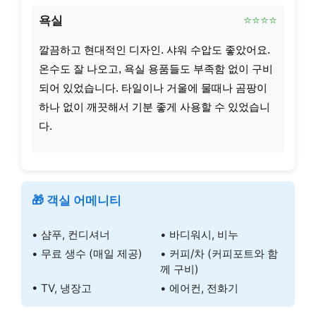
욕실
⭐⭐⭐⭐
깔끔하고 현대적인 디자인. 샤워 수압도 좋았어요.
온수도 잘 나오고, 욕실 용품들도 부족함 없이 구비
되어 있었습니다. 타일이나 거울에 물때나 곰팡이
하나 없이 깨끗해서 기분 좋게 사용할 수 있었습니
다.
🎁 객실 어메니티
• 샴푸, 컨디셔너
• 바디워시, 비누
• 무료 생수 (매일 제공)
• 커피/차 (커피포트와 함
께 구비)
• TV, 냉장고
• 에어컨, 전화기