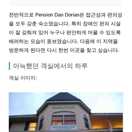
전반적으로 Pension Dan Dorian은 접근성과 편의성
을 모두 갖춘 숙소였습니다. 특히 장애인 편의 시설
이 잘 갖춰져 있어 누구나 편안하게 머물 수 있도록
배려하는 모습이 돋보였습니다. 다음에 이 지역을
방문하게 된다면 다시 한번 이곳을 찾고 싶습니다.
아늑했던 객실에서의 하루
객실 이미지: