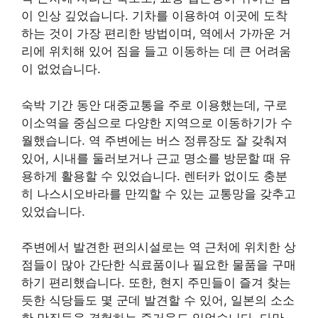
이 인상 깊었습니다. 기차를 이용하여 이곳에 도착
하는 것이 가장 편리한 방법이며, 역에서 가까운 거
리에 위치해 있어 짐을 들고 이동하는 데 큰 어려움
이 없었습니다.
숙박 기간 동안 대중교통을 주로 이용했는데, 구로
이소역을 중심으로 다양한 지역으로 이동하기가 수
월했습니다. 역 주변에는 버스 정류장도 잘 갖춰져
있어, 시내를 둘러보거나 근교 명소를 방문할 때 유
용하게 활용할 수 있었습니다. 렌터카 없이도 충분
히 나스시오바라를 만끽할 수 있는 교통망을 갖추고
있었습니다.
주변에서 발견한 편의시설로는 역 근처에 위치한 상
점들이 많아 간단한 식료품이나 필요한 물품을 구매
하기 편리했습니다. 또한, 현지 주민들이 즐겨 찾는
듯한 식당들도 몇 군데 발견할 수 있어, 일본의 소소