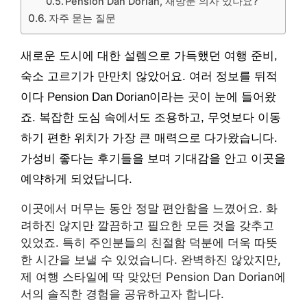
Pension Dan Dorian, 재방문 의사 있나요?
자주 묻는 질문
새로운 도시에 대한 설렘으로 가득했던 여행 준비,
숙소 고르기가 만만치 않았어요. 여러 정보를 뒤적
이다 Pension Dan Dorian이라는 곳이 눈에 들어왔
죠. 복잡한 도심 속에서도 조용하고, 무엇보다 이동
하기 편한 위치가 가장 큰 매력으로 다가왔습니다.
가성비 좋다는 후기들을 보며 기대감을 안고 이곳을
예약하게 되었답니다.
이곳에서 머무는 동안 정말 편안함을 느꼈어요. 화
려하진 않지만 깔끔하고 필요한 모든 것을 갖추고
있었죠. 특히 주인분들의 친절함 덕분에 더욱 따뜻
한 시간을 보낼 수 있었습니다. 완벽하진 않았지만,
제 여행 스타일에 딱 맞았던 Pension Dan Dorian에
서의 솔직한 경험을 공유하고자 합니다.