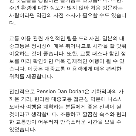
한 맛집들을 경험하는 즐거움도 있었습니다. 다만,
주변 환경에 대한 정보가 많지 않아 처음 방문하는
사람이라면 약간의 사전 조사가 필요할 수도 있습니
다.
교통 이용 관련 개인적인 팁을 드리자면, 일본의 대
중교통은 정시성이 매우 뛰어나므로 시간을 잘 맞춰
이용하는 것이 좋습니다. 또한, 교통 패스나 할인 정
보를 미리 확인하면 더욱 경제적인 여행이 될 수 있
습니다. 이곳은 대중교통 이용객에게 매우 편리한
위치를 제공합니다.
전반적으로 Pension Dan Dorian은 기차역과의 가
까운 거리, 편리한 대중교통 접근성 덕분에 나스시
오바라 여행을 계획하는 분들에게 좋은 선택이 될
것이라고 생각합니다. 조용하고 깔끔한 숙소와 편리
한 교통망이 어우러져 만족스러운 시간을 보낼 수
있었습니다.