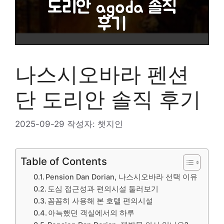
나스시오바라 펜션
단 도리안 솔직 후기
2025-09-29
작성자:
챗지인
Table of Contents
Pension Dan Dorian, 나스시오바라 선택 이유
도심 접근성과 편의시설 둘러보기
꼼꼼히 사용해 본 호텔 편의시설
아늑했던 객실에서의 하루