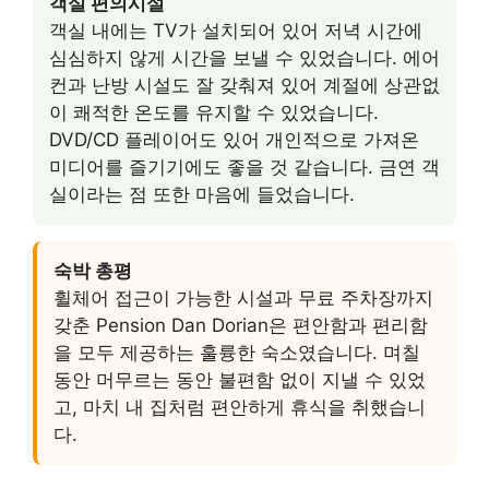
객실 편의시설
객실 내에는 TV가 설치되어 있어 저녁 시간에
심심하지 않게 시간을 보낼 수 있었습니다. 에어
컨과 난방 시설도 잘 갖춰져 있어 계절에 상관없
이 쾌적한 온도를 유지할 수 있었습니다.
DVD/CD 플레이어도 있어 개인적으로 가져온
미디어를 즐기기에도 좋을 것 같습니다. 금연 객
실이라는 점 또한 마음에 들었습니다.
숙박 총평
휠체어 접근이 가능한 시설과 무료 주차장까지
갖춘 Pension Dan Dorian은 편안함과 편리함
을 모두 제공하는 훌륭한 숙소였습니다. 며칠
동안 머무르는 동안 불편함 없이 지낼 수 있었
고, 마치 내 집처럼 편안하게 휴식을 취했습니
다.