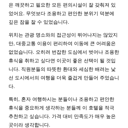
은 깨끗하고 필요한 모든 편의시설이 잘 갖춰져 있
었어요. 무엇보다 조용하고 편안한 분위기 덕분에
깊은 잠을 잘 수 있었습니다.
위치는 관광 명소와의 접근성이 뛰어나지는 않았지
만, 대중교통 이용이 편리하여 이동에 큰 어려움은
없었습니다. 오히려 번잡한 도심에서 벗어나 조용한
휴식을 취하고 싶다면 이곳이 좋은 선택이 될 것입
니다. 직원분들의 따뜻한 환대와 세심한 배려는 낯
선 도시에서의 여행을 더욱 즐겁게 만들어 주었습니
다.
특히, 혼자 여행하시는 분들이나 조용하고 편안한
휴식을 중요하게 생각하는 분들께 이 호텔을 적극
추천하고 싶습니다. 가격 대비 만족도가 매우 높은
곳이라 생각합니다.