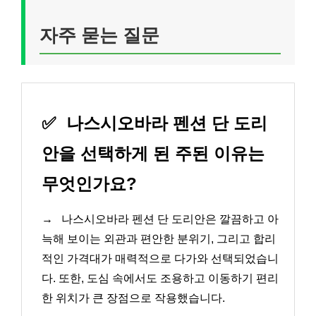
자주 묻는 질문
✅
나스시오바라 펜션 단 도리
안을 선택하게 된 주된 이유는
무엇인가요?
→
나스시오바라 펜션 단 도리안은 깔끔하고 아
늑해 보이는 외관과 편안한 분위기, 그리고 합리
적인 가격대가 매력적으로 다가와 선택되었습니
다. 또한, 도심 속에서도 조용하고 이동하기 편리
한 위치가 큰 장점으로 작용했습니다.