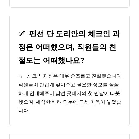
✅
펜션 단 도리안의 체크인 과
정은 어떠했으며, 직원들의 친
절도는 어떠했나요?
→
체크인 과정은 매우 순조롭고 친절했습니다.
직원들이 반갑게 맞아주고 필요한 정보를 꼼꼼
하게 안내해주어 낯선 곳에서의 첫 만남이 따뜻
했으며, 세심한 배려 덕분에 금세 마음이 놓였습
니다.