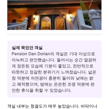
실제 묵었던 객실
Pension Dan Dorian의 객실은 기대 이상으로
아늑하고 편안했습니다. 들어서는 순간 깔끔하
게 정돈된 모습에 기분이 좋았고, 전반적으로
따뜻하고 정갈한 분위기가 느껴졌습니다. 넓은
창 덕분에 자연광이 충분히 들어와 낮에는 밝
고 쾌적했으며, 밤에는 은은한 조명 덕분에 편
안한 휴식을 취할 수 있었습니다.
객실 내부는 청결도가 매우 높았습니다. 바닥이나