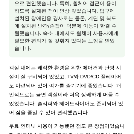
으로 편안했습니다. 특히, 휠체어 접근이 용이
하도록 설계된 점이 인상 깊었습니다. 입구에
설치된 장애인용 경사로는 물론, 계단 및 복도
에 설치된 난간/손잡이 덕분에 이동이 한결 수
월했습니다. 숙소 내에서도 휠체어 사용자에게
필요한 편의가 잘 갖춰져 있다는 느낌을 받았
습니다.
객실 내에는 쾌적한 환경을 위한 에어컨과 난방 시
설이 잘 구비되어 있었고, TV와 DVD/CD 플레이어
도 마련되어 있어 여가를 즐기기에 좋았습니다. 개
인적으로는 금연 객실이라 더욱 상쾌하게 머물 수
있었습니다. 슬리퍼와 헤어드라이어도 준비되어 있
어 짐을 줄일 수 있어 편리했습니다.
무료 인터넷 사용이 가능했던 점도 큰 장점이었습니