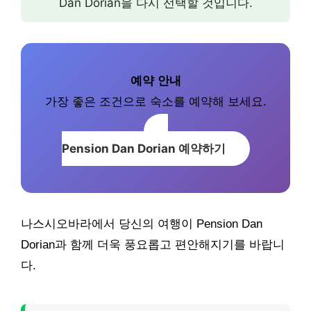
Dan Dorian을 다시 선택할 것입니다.
예약 안내
가장 좋은 조건으로 숙소를 예약해 보세요.
Pension Dan Dorian 예약하기
나스시오바라에서 당신의 여행이 Pension Dan
Dorian과 함께 더욱 풍요롭고 편안해지기를 바랍니
다.