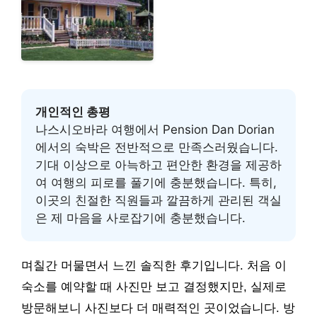
개인적인 총평
나스시오바라 여행에서 Pension Dan Dorian
에서의 숙박은 전반적으로 만족스러웠습니다.
기대 이상으로 아늑하고 편안한 환경을 제공하
여 여행의 피로를 풀기에 충분했습니다. 특히,
이곳의 친절한 직원들과 깔끔하게 관리된 객실
은 제 마음을 사로잡기에 충분했습니다.
며칠간 머물면서 느낀 솔직한 후기입니다. 처음 이
숙소를 예약할 때 사진만 보고 결정했지만, 실제로
방문해보니 사진보다 더 매력적인 곳이었습니다. 방