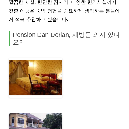
깔끔한 시설, 편안한 잠자리, 다양한 편의시설까지
갖춘 이곳은 숙박 경험을 중요하게 생각하는 분들에
게 적극 추천하고 싶습니다.
Pension Dan Dorian, 재방문 의사 있나
요?