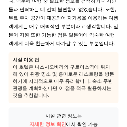
다. 덕분에 여행 중 필요한 정보를 검색하거나 지인
들과 연락하는 데 전혀 불편함이 없었습니다. 또한,
무료 주차 공간이 제공되어 자가용을 이용하는 여행
객에게는 매우 매력적인 부분이라고 생각합니다. 일
본어 지원 또한 가능한 점은 일본어에 익숙한 여행
객에게 더욱 친근하게 다가갈 수 있는 부분입니다.
시설 이용 팁
이 호텔은 나스시오바라의 구로이소역에 위치
해 있어 관광 명소 및 흥미로운 레스토랑을 방문
하기에 지리적으로 매우 유리합니다. 숙소 주변
관광을 계획하신다면 이 점을 적극 활용하시는
것을 추천합니다.
시설 관련 정보는
자세한 정보 확인
에서 확인 가능