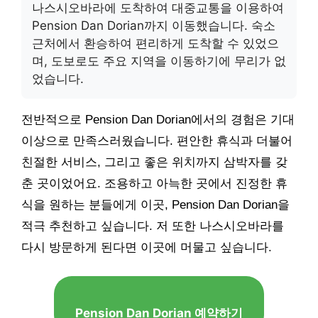
나스시오바라에 도착하여 대중교통을 이용하여
Pension Dan Dorian까지 이동했습니다. 숙소
근처에서 환승하여 편리하게 도착할 수 있었으
며, 도보로도 주요 지역을 이동하기에 무리가 없
었습니다.
전반적으로 Pension Dan Dorian에서의 경험은 기대
이상으로 만족스러웠습니다. 편안한 휴식과 더불어
친절한 서비스, 그리고 좋은 위치까지 삼박자를 갖
춘 곳이었어요. 조용하고 아늑한 곳에서 진정한 휴
식을 원하는 분들에게 이곳, Pension Dan Dorian을
적극 추천하고 싶습니다. 저 또한 나스시오바라를
다시 방문하게 된다면 이곳에 머물고 싶습니다.
Pension Dan Dorian 예약하기