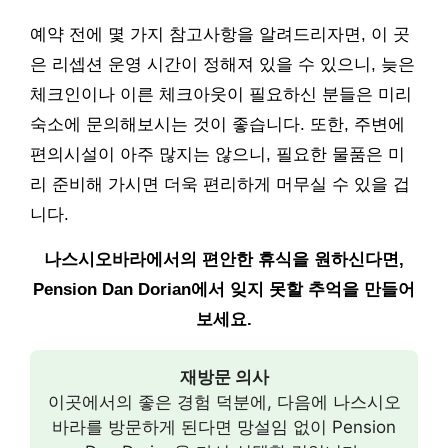
예약 전에 몇 가지 참고사항을 알려드리자면, 이 곳
은 리셉션 운영 시간이 정해져 있을 수 있으니, 늦은
체크인이나 이른 체크아웃이 필요하신 분들은 미리
숙소에 문의해보시는 것이 좋습니다. 또한, 주변에
편의시설이 아주 많지는 않으니, 필요한 물품은 미
리 준비해 가시면 더욱 편리하게 머무실 수 있을 겁
니다.
나스시오바라에서의 편안한 휴식을 원하신다면,
Pension Dan Dorian에서 잊지 못할 추억을 만들어
보세요.
재방문 의사
이곳에서의 좋은 경험 덕분에, 다음에 나스시오
바라를 방문하게 된다면 망설임 없이 Pension