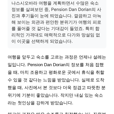
나스시오바라 여행을 계획하면서 수많은 숙소
정보를 살펴보던 중, Pension Dan Dorian의 사
진과 후기들이 눈에 띄었습니다. 깔끔하고 아늑
해 보이는 외관과 편안한 분위기가 여행의 피로
를 풀어줄 것 같다는 기대감이 들었죠. 특히 합
리적인 가격대도 매력적으로 다가와 망설임 없
이 이곳을 선택하게 되었습니다.
여행을 앞두고 숙소를 고르는 과정은 언제나 설레는
일입니다. Pension Dan Dorian의 정보를 처음 접했
을 때, 마치 조용하고 평화로운 곳에서 휴식을 취할
수 있을 것 같다는 느낌을 받았습니다. 실제로 도착
했을 때, 사진에서 본 것보다 더욱 정겹고 따뜻한 분
위기에 기분이 좋았습니다. 작지만 내실 있는 숙소
라는 첫인상을 강하게 받았습니다.