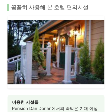
꼼꼼히 사용해 본 호텔 편의시설
이용한 시설들
Pension Dan Dorian에서의 숙박은 기대 이상