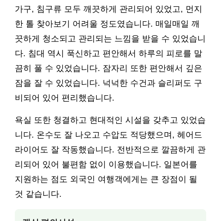
가구, 침구류 모두 깨끗하게 관리되어 있었고, 먼지
한 톨 찾아보기 어려울 정도였습니다. 매일매일 깨
끗하게 청소되고 관리되는 느낌을 받을 수 있었습니
다. 침대 역시 푹신하고 편안해서 하루의 피로를 말
끔히 풀 수 있었습니다. 잠자리 또한 편안해서 깊은
잠을 잘 수 있었습니다. 넉넉한 수건과 슬리퍼도 구
비되어 있어 편리했습니다.
욕실 또한 청결하고 현대적인 시설을 갖추고 있었습
니다. 온수도 잘 나오고 수압도 적당했으며, 헤어드
라이어도 잘 작동했습니다. 전반적으로 깔끔하게 관
리되어 있어 불편함 없이 이용했습니다. 일본어를
지원하는 점도 외국인 여행객에게는 큰 장점이 될
것 같습니다.