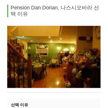
Pension Dan Dorian, 나스시오바라 선
택 이유
선택 이유