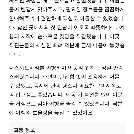
체크인 과정은 매우 순조롭고 친절했습니다. 직원분
들이 반갑게 맞아주시고, 필요한 정보들을 꼼꼼하게
안내해주셔서 편안하게 객실로 이동할 수 있었습니
다. 낯선 곳에서의 첫 만남이 이토록 따뜻하다니, 여
행의 시작이 순조로울 것임을 직감했습니다. 이곳
직원분들의 세심한 배려 덕분에 금세 마음이 놓였습
니다.
나스시오바라를 여행하며 이곳의 위치는 정말 만족
스러웠습니다. 주변의 번잡함 없이 조용하게 머물
수 있었고, 동시에 관광 명소나 필요한 편의시설로
의 접근성도 좋았습니다. 이동 시 불편함 없이 이곳
을 거점으로 삼아 여행을 즐길 수 있었습니다. 덕분
에 여행의 효율성을 높일 수 있었어요.
교통 정보