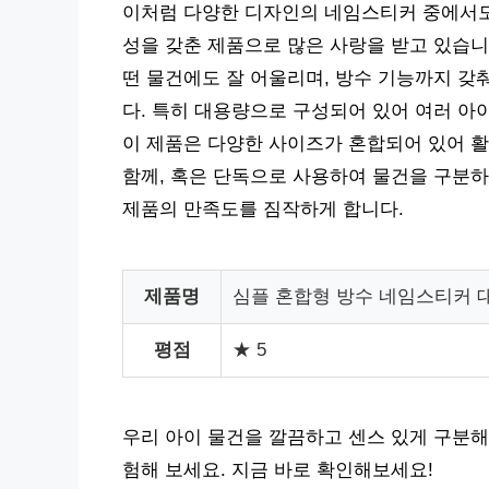
이처럼 다양한 디자인의 네임스티커 중에서도
성을 갖춘 제품으로 많은 사랑을 받고 있습니
떤 물건에도 잘 어울리며, 방수 기능까지 갖
다. 특히 대용량으로 구성되어 있어 여러 아
이 제품은 다양한 사이즈가 혼합되어 있어 
함께, 혹은 단독으로 사용하여 물건을 구분하
제품의 만족도를 짐작하게 합니다.
제품명
심플 혼합형 방수 네임스티커 대
평점
★ 5
우리 아이 물건을 깔끔하고 센스 있게 구분해
험해 보세요. 지금 바로 확인해보세요!