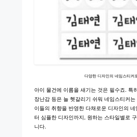
다양한 디자인의 네임스티커로
아이 물건에 이름을 새기는 것은 필수죠. 특
장난감 등은 늘 헷갈리기 쉬워 네임스티커는 
이들의 취향을 반영한 다채로운 디자인의 네
터 심플한 디자인까지, 원하는 스타일별로 구
니다.