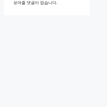
보여줄 댓글이 없습니다.