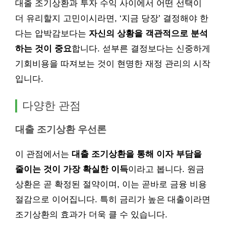
대출 조기상환과 투자 수익 사이에서 어떤 선택이
더 유리할지 고민이시라면, ‘지금 당장’ 결정해야 한
다는 압박감보다는
자신의 상황을 객관적으로 분석
하는 것이 중요
합니다. 섣부른 결정보다는 신중하게
기회비용을 따져보는 것이 현명한 재정 관리의 시작
입니다.
다양한 관점
대출 조기상환 우선론
이 관점에서는
대출 조기상환을 통해 이자 부담을
줄이는 것이 가장 확실한 이득
이라고 봅니다. 원금
상환은 곧 확정된 절약이며, 이는 곧바로 금융 비용
절감으로 이어집니다. 특히 금리가 높은 대출이라면
조기상환의 효과가 더욱 클 수 있습니다.