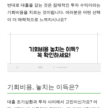
반대로 대출을 갚는 것은 잠재적인 투자 수익이라는
기회비용을 치르는 것이랍니다. 여러분은 어떤 선택
이 더 매력적으로 느껴지시나요?
기회비용, 놓치는 이득은?
대출 조기상환과 투자 사이에서 고민이신가요? 어