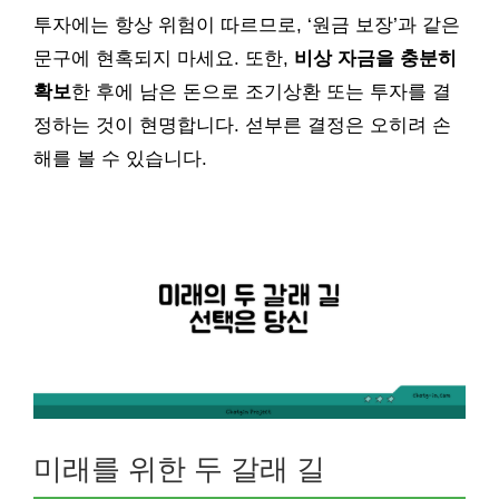
투자에는 항상 위험이 따르므로, ‘원금 보장’과 같은
문구에 현혹되지 마세요. 또한,
비상 자금을 충분히
확보
한 후에 남은 돈으로 조기상환 또는 투자를 결
정하는 것이 현명합니다. 섣부른 결정은 오히려 손
해를 볼 수 있습니다.
미래를 위한 두 갈래 길