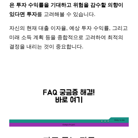
은 투자 수익률을 기대하고 위험을 감수할 의향이
있다면 투자
를 고려해볼 수 있습니다.
자신의 현재 대출 이자율, 예상 투자 수익률, 그리고
미래 소득 계획 등을 종합적으로 고려하여 최적의
결정을 내리는 것이 중요합니다.