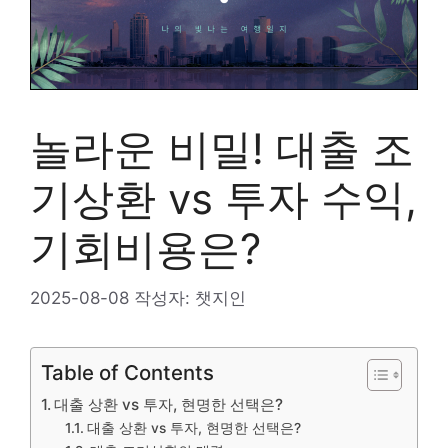
놀라운 비밀! 대출 조
기상환 vs 투자 수익,
기회비용은?
2025-08-08
작성자:
챗지인
Table of Contents
대출 상환 vs 투자, 현명한 선택은?
대출 상환 vs 투자, 현명한 선택은?