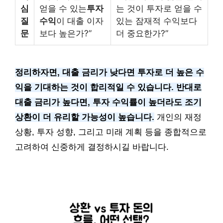
심
얻을 수 있는
투자
는 것이 투자로 얻을 수
질
수익
이 대출 이자
있는 잠재적 수익보다
문
보다 높은가?”
더 중요한가?”
정리하자면, 대출 금리가 낮다면 투자로 더 높은 수
익을 기대하는 것이 합리적일 수 있습니다. 반대로
대출 금리가 높다면, 투자 수익률이 높더라도 조기
상환이 더 유리할 가능성이 높습니다.
개인의 재정
상황, 투자 성향, 그리고 미래 계획 등을 종합적으로
고려하여 신중하게 결정하시길 바랍니다.