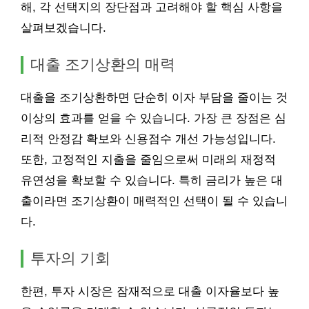
해, 각 선택지의 장단점과 고려해야 할 핵심 사항을
살펴보겠습니다.
대출 조기상환의 매력
대출을 조기상환하면 단순히 이자 부담을 줄이는 것
이상의 효과를 얻을 수 있습니다. 가장 큰 장점은 심
리적 안정감 확보와 신용점수 개선 가능성입니다.
또한, 고정적인 지출을 줄임으로써 미래의 재정적
유연성을 확보할 수 있습니다. 특히 금리가 높은 대
출이라면 조기상환이 매력적인 선택이 될 수 있습니
다.
투자의 기회
한편, 투자 시장은 잠재적으로 대출 이자율보다 높