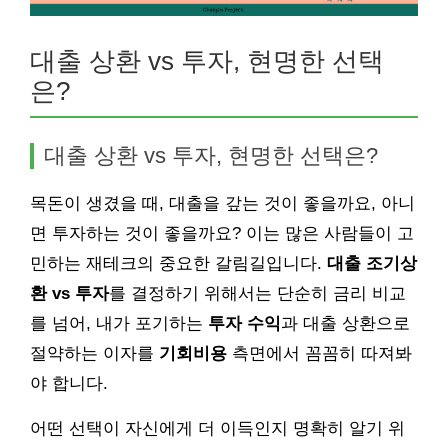
대출 상환 vs 투자, 현명한 선택
은?
대출 상환 vs 투자, 현명한 선택은?
목돈이 생겼을 때, 대출을 갚는 것이 좋을까요, 아니
면 투자하는 것이 좋을까요? 이는 많은 사람들이 고
민하는 재테크의 중요한 갈림길입니다.
대출 조기상
환 vs 투자
를 결정하기 위해서는 단순히 금리 비교
를 넘어, 내가 포기하는
투자 수익
과 대출 상환으로
절약하는 이자를
기회비용
측면에서 꼼꼼히 따져봐
야 합니다.
어떤 선택이 자신에게 더 이득인지 명확히 알기 위