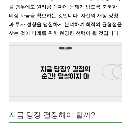
을 경우에도 원리금 상환에 문제가 없도록 충분한
비상 자금을 확보하는 것입니다. 자신의 재정 상황
과 투자 성향을 냉철하게 분석하여 최적의 균형점을
찾는 것이 미래를 위한 현명한 선택이 될 것입니다.
지금 당장 결정해야 할까?