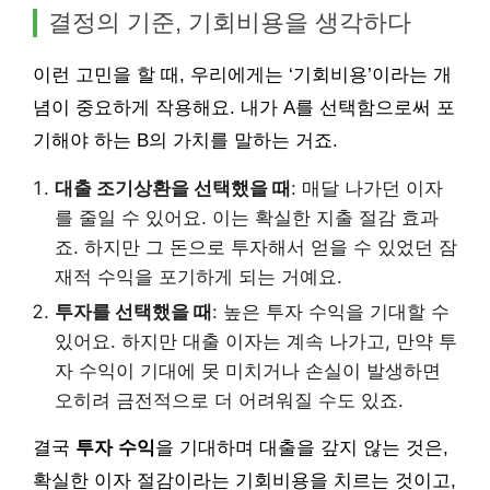
결정의 기준, 기회비용을 생각하다
이런 고민을 할 때, 우리에게는 ‘기회비용’이라는 개
념이 중요하게 작용해요. 내가 A를 선택함으로써 포
기해야 하는 B의 가치를 말하는 거죠.
대출 조기상환을 선택했을 때
: 매달 나가던 이자
를 줄일 수 있어요. 이는 확실한 지출 절감 효과
죠. 하지만 그 돈으로 투자해서 얻을 수 있었던 잠
재적 수익을 포기하게 되는 거예요.
투자를 선택했을 때
: 높은 투자 수익을 기대할 수
있어요. 하지만 대출 이자는 계속 나가고, 만약 투
자 수익이 기대에 못 미치거나 손실이 발생하면
오히려 금전적으로 더 어려워질 수도 있죠.
결국
투자 수익
을 기대하며 대출을 갚지 않는 것은,
확실한 이자 절감이라는 기회비용을 치르는 것이고,