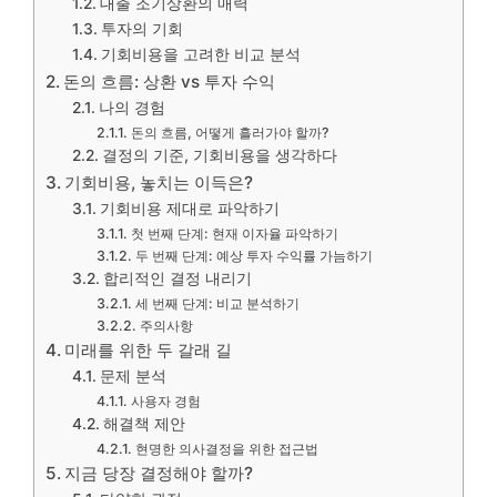
대출 조기상환의 매력
투자의 기회
기회비용을 고려한 비교 분석
돈의 흐름: 상환 vs 투자 수익
나의 경험
돈의 흐름, 어떻게 흘러가야 할까?
결정의 기준, 기회비용을 생각하다
기회비용, 놓치는 이득은?
기회비용 제대로 파악하기
첫 번째 단계: 현재 이자율 파악하기
두 번째 단계: 예상 투자 수익률 가늠하기
합리적인 결정 내리기
세 번째 단계: 비교 분석하기
주의사항
미래를 위한 두 갈래 길
문제 분석
사용자 경험
해결책 제안
현명한 의사결정을 위한 접근법
지금 당장 결정해야 할까?