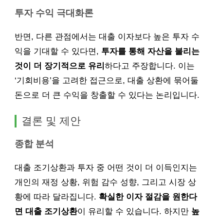
투자 수익 극대화론
반면, 다른 관점에서는 대출 이자보다 높은 투자 수
익을 기대할 수 있다면,
투자를 통해 자산을 불리는
것이 더 장기적으로 유리
하다고 주장합니다. 이는
‘기회비용’을 고려한 접근으로, 대출 상환에 묶어둘
돈으로 더 큰 수익을 창출할 수 있다는 논리입니다.
결론 및 제안
종합 분석
대출 조기상환과 투자 중 어떤 것이 더 이득인지는
개인의 재정 상황, 위험 감수 성향, 그리고 시장 상
황에 따라 달라집니다.
확실한 이자 절감을 원한다
면 대출 조기상환
이 유리할 수 있습니다. 하지만
높