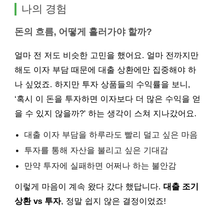
나의 경험
돈의 흐름, 어떻게 흘러가야 할까?
얼마 전 저도 비슷한 고민을 했어요. 얼마 전까지만
해도 이자 부담 때문에 대출 상환에만 집중해야 하
나 싶었죠. 하지만 투자 상품들의 수익률을 보니,
‘혹시 이 돈을 투자하면 이자보다 더 많은 수익을 얻
을 수 있지 않을까?’ 하는 생각이 스쳐 지나갔어요.
대출 이자 부담을 하루라도 빨리 덜고 싶은 마음
투자를 통해 자산을 불리고 싶은 기대감
만약 투자에 실패하면 어쩌나 하는 불안감
이렇게 마음이 계속 왔다 갔다 했답니다.
대출 조기
상환 vs 투자
, 정말 쉽지 않은 결정이었죠!