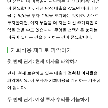
떤 선택이 더 이득일지 판단하는 데 ‘기회비용’ 개념
이 중요합니다. 지금 당장 대출을 갚으면 미래에 얻
을 수 있었을 투자 수익을 포기하는 것이죠. 반대로
투자한다면, 이자 부담을 더 지는 대신 추가적인 이
익을 얻을 수도 있습니다. 무엇을 선택하든 놓치는
이득이 있다는 것을 인지하는 것이 중요합니다.
기회비용 제대로 파악하기
첫 번째 단계: 현재 이자율 파악하기
먼저, 현재 보유하고 있는 대출의
정확한 이자율
을
파악하세요. 이 숫자가 기회비용을 계산하는 기준점
이 됩니다.
두 번째 단계: 예상 투자 수익률 가늠하기