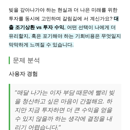
빚을 갚아나가야 하는 현실과 더 나은 미래를 위한
투자를 동시에 고민하며 갈림길에 서 계신가요?
대
출 조기상환 vs 투자 수익
, 어떤 선택이 나에게 더
유리할지, 혹은 포기해야 하는 기회비용은 무엇일지
막막하게 느껴질 수 있습니다.
문제 분석
사용자 경험
“매달 나가는 이자 부담 때문에 빨리 빚
을 청산하고 싶은 마음이 간절해요. 하
지만 지금 투자하면 더 큰 수익을 얻을
수 있지 않을까 하는 생각에 결정을 내
리기 어렵습니다.”