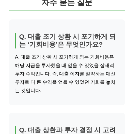
자주 묻는 질문
Q. 대출 조기 상환 시 포기하게 되
는 ‘기회비용’은 무엇인가요?
A. 대출 조기 상환 시 포기하게 되는 기회비용은
해당 자금을 투자했을 때 얻을 수 있었을 잠재적
투자 수익입니다. 즉, 대출 이자를 절약하는 대신
투자로 더 큰 수익을 얻을 수 있었던 기회를 놓치
는 것입니다.
Q. 대출 상환과 투자 결정 시 고려