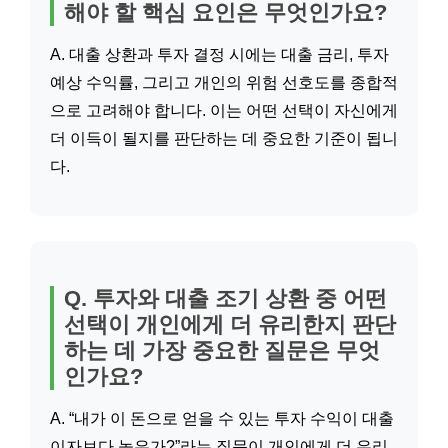
해야 할 핵심 요인은 무엇인가요?
A. 대출 상환과 투자 결정 시에는 대출 금리, 투자
예상 수익률, 그리고 개인의 위험 선호도를 종합적
으로 고려해야 합니다. 이는 어떤 선택이 자신에게
더 이득이 될지를 판단하는 데 중요한 기준이 됩니
다.
Q. 투자와 대출 조기 상환 중 어떤
선택이 개인에게 더 유리한지 판단
하는 데 가장 중요한 질문은 무엇
인가요?
A. “내가 이 돈으로 얻을 수 있는 투자 수익이 대출
이자보다 높은가?”라는 질문이 개인에게 더 유리