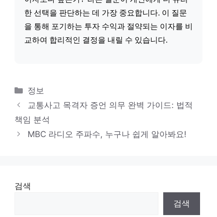
한 선택을 판단하는 데 가장 중요합니다. 이 질문
을 통해 포기하는 투자 수익과 절약되는 이자를 비
교하여 합리적인 결정을 내릴 수 있습니다.
카
정보
테
교통사고 목격자 증언 의무 완벽 가이드: 법적
고
책임 분석
리
MBC 라디오 주파수, 누구나 쉽게 알아봐요!
검색
검색