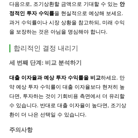
다음으로, 조기상환할 금액으로 기대할 수 있는
안
정적인 투자 수익률
을 현실적으로 예상해 보세요.
과거 수익률이나 시장 상황을 참고하되, 미래 수익
을 보장하는 것은 아님을 명심해야 합니다.
합리적인 결정 내리기
세 번째 단계: 비교 분석하기
대출 이자율과 예상 투자 수익률을 비교
하세요. 만
약 예상 투자 수익률이 대출 이자율보다 현저히 높
다면, 투자하는 것이 기회비용 측면에서 더 유리할
수 있습니다. 반대로 대출 이자율이 높다면, 조기상
환이 더 나은 선택일 수 있습니다.
주의사항