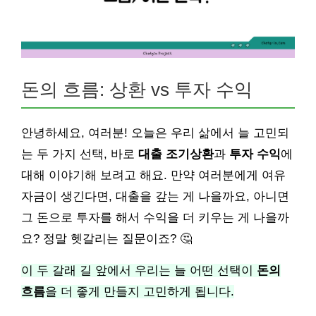
돈의 흐름: 상환 vs 투자 수익
안녕하세요, 여러분! 오늘은 우리 삶에서 늘 고민되
는 두 가지 선택, 바로
대출 조기상환
과
투자 수익
에
대해 이야기해 보려고 해요. 만약 여러분에게 여유
자금이 생긴다면, 대출을 갚는 게 나을까요, 아니면
그 돈으로 투자를 해서 수익을 더 키우는 게 나을까
요? 정말 헷갈리는 질문이죠? 🤔
이 두 갈래 길 앞에서 우리는 늘 어떤 선택이
돈의
흐름
을 더 좋게 만들지 고민하게 됩니다.