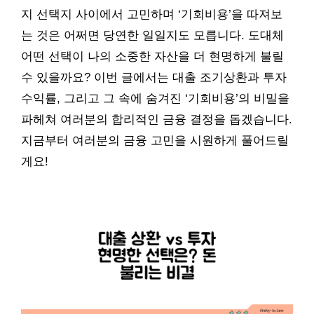
지 선택지 사이에서 고민하며 ‘기회비용’을 따져보
는 것은 어쩌면 당연한 일일지도 모릅니다. 도대체
어떤 선택이 나의 소중한 자산을 더 현명하게 불릴
수 있을까요? 이번 글에서는 대출 조기상환과 투자
수익률, 그리고 그 속에 숨겨진 ‘기회비용’의 비밀을
파헤쳐 여러분의 합리적인 금융 결정을 돕겠습니다.
지금부터 여러분의 금융 고민을 시원하게 풀어드릴
게요!