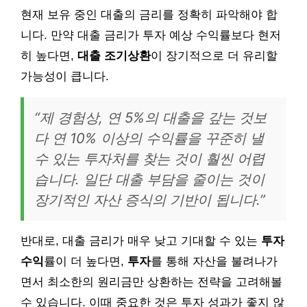
현재 보유 중인 대출의 금리를 정확히 파악해야 합
니다. 만약 대출 금리가 투자 예상 수익률보다 현저
히 높다면,
대출 조기상환
이 장기적으로 더 유리할
가능성이 큽니다.
“제 경험상, 연 5%의 대출을 갚는 것보
다 연 10% 이상의 수익률을 꾸준히 낼
수 있는 투자처를 찾는 것이 훨씬 어렵
습니다. 일단 대출 부담을 줄이는 것이
장기적인 자산 증식의 기반이 됩니다.”
반대로, 대출 금리가 매우 낮고 기대할 수 있는
투자
수익
률이 더 높다면,
투자
를 통해 자산을 불려나가
면서 최소한의 원리금만 상환하는 전략을 고려해볼
수 있습니다. 이때 중요한 것은 투자 성과가 좋지 않