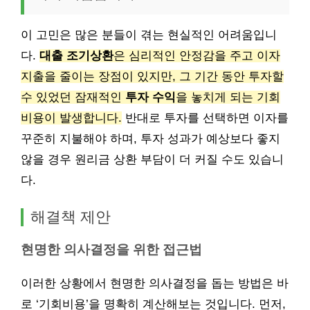
이 고민은 많은 분들이 겪는 현실적인 어려움입니
다.
대출 조기상환
은 심리적인 안정감을 주고 이자
지출을 줄이는 장점이 있지만, 그 기간 동안 투자할
수 있었던 잠재적인
투자 수익
을 놓치게 되는 기회
비용이 발생합니다.
반대로 투자를 선택하면 이자를
꾸준히 지불해야 하며, 투자 성과가 예상보다 좋지
않을 경우 원리금 상환 부담이 더 커질 수도 있습니
다.
해결책 제안
현명한 의사결정을 위한 접근법
이러한 상황에서 현명한 의사결정을 돕는 방법은 바
로 ‘기회비용’을 명확히 계산해보는 것입니다. 먼저,