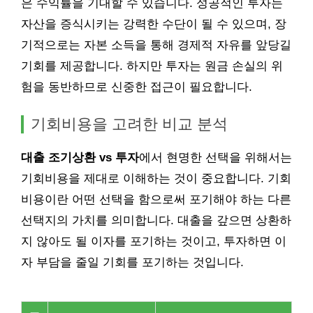
은 수익률을 기대할 수 있습니다. 성공적인 투자는
자산을 증식시키는 강력한 수단이 될 수 있으며, 장
기적으로는 자본 소득을 통해 경제적 자유를 앞당길
기회를 제공합니다. 하지만 투자는 원금 손실의 위
험을 동반하므로 신중한 접근이 필요합니다.
기회비용을 고려한 비교 분석
대출 조기상환 vs 투자
에서 현명한 선택을 위해서는
기회비용을 제대로 이해하는 것이 중요합니다. 기회
비용이란 어떤 선택을 함으로써 포기해야 하는 다른
선택지의 가치를 의미합니다. 대출을 갚으면 상환하
지 않아도 될 이자를 포기하는 것이고, 투자하면 이
자 부담을 줄일 기회를 포기하는 것입니다.