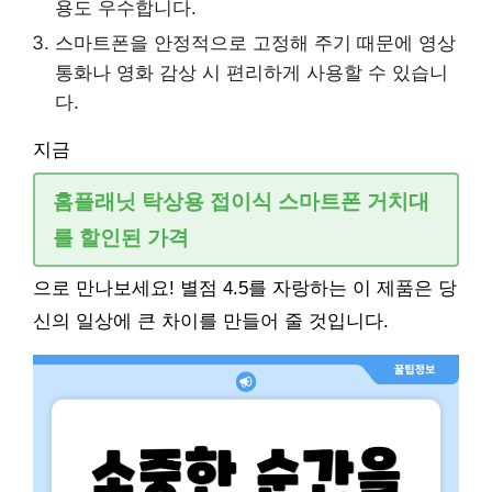
용도 우수합니다.
스마트폰을 안정적으로 고정해 주기 때문에 영상
통화나 영화 감상 시 편리하게 사용할 수 있습니
다.
지금
홈플래닛 탁상용 접이식 스마트폰 거치대
를 할인된 가격
으로 만나보세요! 별점 4.5를 자랑하는 이 제품은 당
신의 일상에 큰 차이를 만들어 줄 것입니다.