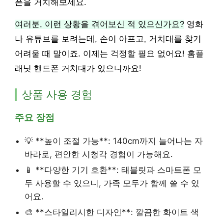
폰을 거치해보세요.
여러분, 이런 상황을 겪어보신 적 있으신가요?
영화
나 유튜브를 보려는데, 손이 아프고, 거치대를 찾기
어려울 때 말이죠. 이제는 걱정할 필요 없어요! 홈플
래닛 핸드폰 거치대가 있으니까요!
상품 사용 경험
주요 장점
💡 **높이 조절 가능**: 140cm까지 늘어나는 자
바라로, 편안한 시청각 경험이 가능해요.
📱 **다양한 기기 호환**: 태블릿과 스마트폰 모
두 사용할 수 있으니, 가족 모두가 함께 쓸 수 있
어요.
🎨 **스타일리시한 디자인**: 깔끔한 화이트 색