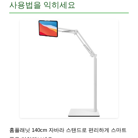
사용법을 익히세요
홈플래닛 140cm 자바라 스탠드로 편리하게 스마트