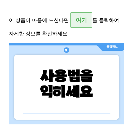
여기
이 상품이 마음에 드신다면
를 클릭하여
자세한 정보를 확인하세요.