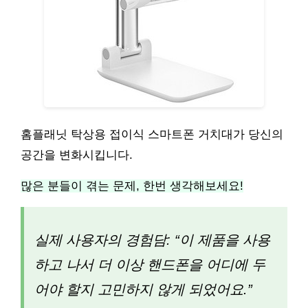
홈플래닛 탁상용 접이식 스마트폰 거치대가 당신의
공간을 변화시킵니다.
많은 분들이 겪는 문제, 한번 생각해보세요!
실제 사용자의 경험담: “이 제품을 사용
하고 나서 더 이상 핸드폰을 어디에 두
어야 할지 고민하지 않게 되었어요.”