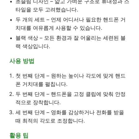
초슬림 디자인 – 얇고 가벼운 구조로 휴대성과 스
타일을 모두 고려했습니다.
두 개의 세트 – 언제 어디서나 필요한 핸드폰 거
치대를 여유롭게 사용할 수 있습니다.
블랙 색상 – 모든 환경과 잘 어울리는 세련된 블
랙 색상입니다.
사용 방법
첫 번째 단계 – 원하는 높이나 각도에 맞게 핸드
폰 거치대를 펼칩니다.
두 번째 단계 – 핸드폰을 고정 클립에 맞춰 안정
적으로 장착합니다.
세 번째 단계 – 영화를 감상하거나 전화를 받을
때 최적의 각도로 조정합니다.
활용 팁