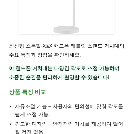
최신형 스톤힐 X&X 핸드폰 태블릿 스탠드 거치대의
주요 특징과 장점을 확인하세요.
이 핸드폰 거치대는 다양한 각도로 조정 가능하여
소중한 순간을 편리하게 촬영할 수 있습니다!
상품 특징 비교
자유조절 기능 – 사용자의 편의성에 맞춰 각도를
쉽게 조정 가능.
견고한 디자인 – 안정적인 거치를 제공하여 떨어
질 걱정 없음.