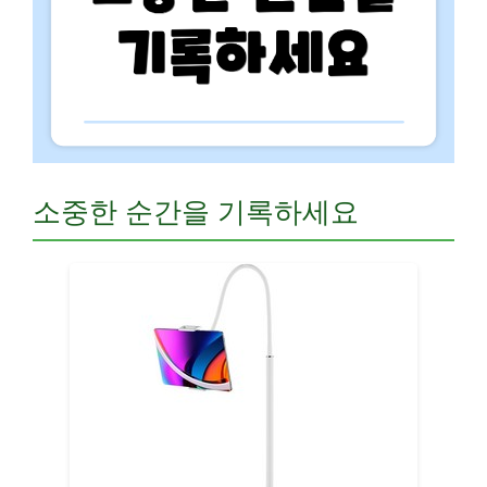
소중한 순간을 기록하세요