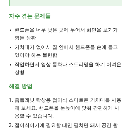
자주 겪는 문제들
핸드폰을 너무 낮은 곳에 두어서 화면을 보기가
힘든 상황
거치대가 없어서 집 안에서 핸드폰을 손에 들고
있어야 하는 불편함
작업하면서 영상 통화나 스트리밍을 하기 어려운
상황
해결 방법
홈플래닛 탁상용 접이식 스마트폰 거치대를 사용
해 보세요. 핸드폰을 눈높이에 맞춰 간편하게 사
용할 수 있습니다.
접이식이기에 필요할 때만 펼치면 돼서 공간 활