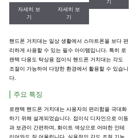
기
자세히 보
자세히 보
기
기
핸드폰 거치대는 일상 생활에서 스마트폰을 보다 편
리하게 사용할 수 있는 필수 아이템입니다. 특히 로
랜텍 다용도 탁상용 접이식 핸드폰 거치대는 각도
조절이 가능하여 다양한 환경에서 활용할 수 있습니
다.
주요 특징
로랜텍 핸드폰 거치대는 사용자의 편리함을 극대화
하기 위해 설계되었습니다. 접이식 디자인으로 이동
과 보관이 간편하며, 화이트 색상으로 어떠한 인테
리어와도 잘 어울립니다. 실용적인 각도 조절 기능