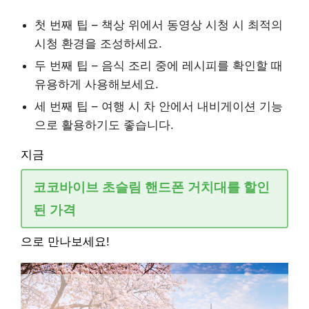
첫 번째 팁 – 책상 위에서 동영상 시청 시 최적의
시청 환경을 조성하세요.
두 번째 팁 – 음식 조리 중에 레시피를 확인할 때
유용하게 사용해보세요.
세 번째 팁 – 여행 시 차 안에서 내비게이션 기능
으로 활용하기도 좋습니다.
지금
코코바이브 초슬림 핸드폰 거치대를 할인
된 가격
으로 만나보세요!