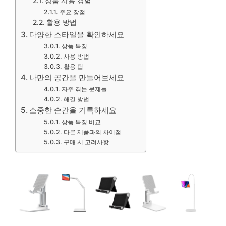
상품 사용 경험
주요 장점
활용 방법
다양한 스타일을 확인하세요
상품 특징
사용 방법
활용 팁
나만의 공간을 만들어보세요
자주 겪는 문제들
해결 방법
소중한 순간을 기록하세요
상품 특징 비교
다른 제품과의 차이점
구매 시 고려사항