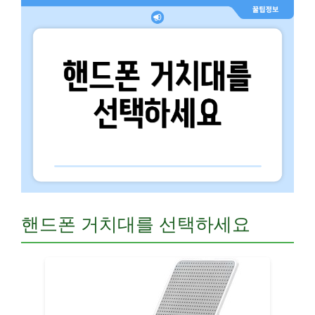
핸드폰 거치대를 선택하세요