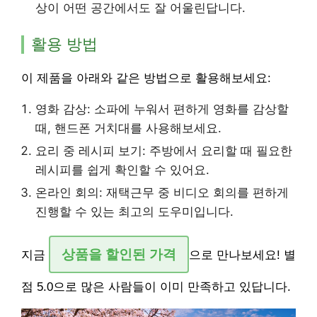
상이 어떤 공간에서도 잘 어울린답니다.
활용 방법
이 제품을 아래와 같은 방법으로 활용해보세요:
영화 감상: 소파에 누워서 편하게 영화를 감상할
때, 핸드폰 거치대를 사용해보세요.
요리 중 레시피 보기: 주방에서 요리할 때 필요한
레시피를 쉽게 확인할 수 있어요.
온라인 회의: 재택근무 중 비디오 회의를 편하게
진행할 수 있는 최고의 도우미입니다.
상품을 할인된 가격
지금
으로 만나보세요! 별
점 5.0으로 많은 사람들이 이미 만족하고 있답니다.