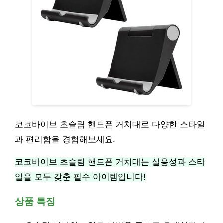
코코바이브 초슬림 핸드폰 거치대로 다양한 스타일
과 편리함을 경험해보세요.
코코바이브 초슬림 핸드폰 거치대는 실용성과 스타
일을 모두 갖춘 필수 아이템입니다!
상품 특징