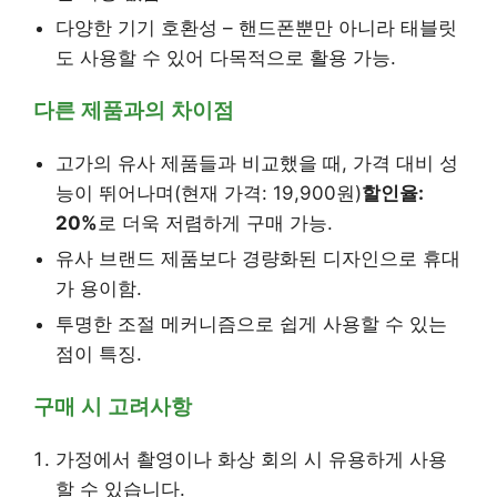
다양한 기기 호환성 – 핸드폰뿐만 아니라 태블릿
도 사용할 수 있어 다목적으로 활용 가능.
다른 제품과의 차이점
고가의 유사 제품들과 비교했을 때, 가격 대비 성
능이 뛰어나며(현재 가격: 19,900원)
할인율:
20%
로 더욱 저렴하게 구매 가능.
유사 브랜드 제품보다 경량화된 디자인으로 휴대
가 용이함.
투명한 조절 메커니즘으로 쉽게 사용할 수 있는
점이 특징.
구매 시 고려사항
가정에서 촬영이나 화상 회의 시 유용하게 사용
할 수 있습니다.