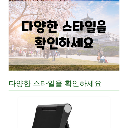
다양한 스타일을 확인하세요