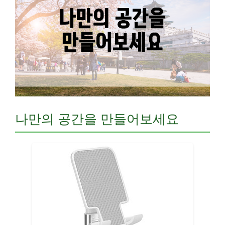
나만의 공간을 만들어보세요