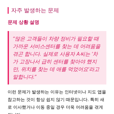
자주 발생하는 문제
문제 상황 설명
“많은 고객들이 차량 정비가 필요할 때
가까운 서비스센터를 찾는 데 어려움을
겪곤 합니다. 실제로 사용자 A씨는 ‘차
가 고장나서 급히 센터를 찾아야 했지
만, 위치를 찾는 데 애를 먹었어요’라고
말합니다.”
이런 문제가 발생하는 이유는 인터넷이나 지도 앱을
참고하는 것이 항상 쉽지 않기 때문입니다. 특히 새
로 이사했거나 이동 중일 경우 더욱 어려움을 겪게