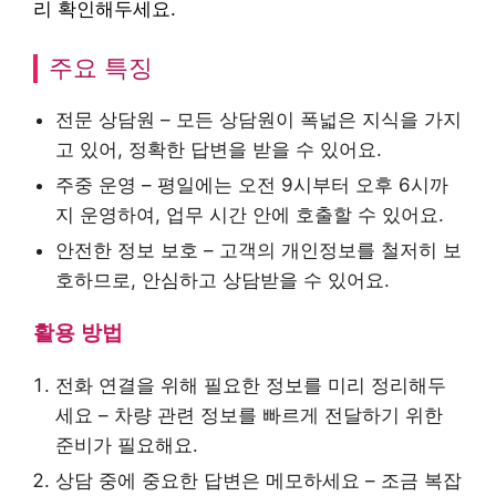
리 확인해두세요.
주요 특징
전문 상담원 – 모든 상담원이 폭넓은 지식을 가지
고 있어, 정확한 답변을 받을 수 있어요.
주중 운영 – 평일에는 오전 9시부터 오후 6시까
지 운영하여, 업무 시간 안에 호출할 수 있어요.
안전한 정보 보호 – 고객의 개인정보를 철저히 보
호하므로, 안심하고 상담받을 수 있어요.
활용 방법
전화 연결을 위해 필요한 정보를 미리 정리해두
세요 – 차량 관련 정보를 빠르게 전달하기 위한
준비가 필요해요.
상담 중에 중요한 답변은 메모하세요 – 조금 복잡