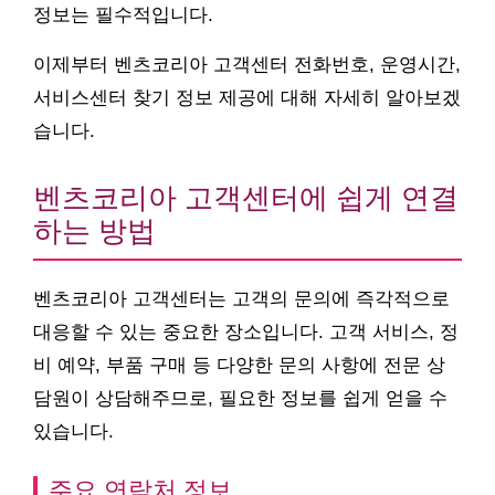
정보는 필수적입니다.
이제부터 벤츠코리아 고객센터 전화번호, 운영시간,
서비스센터 찾기 정보 제공에 대해 자세히 알아보겠
습니다.
벤츠코리아 고객센터에 쉽게 연결
하는 방법
벤츠코리아 고객센터는 고객의 문의에 즉각적으로
대응할 수 있는 중요한 장소입니다. 고객 서비스, 정
비 예약, 부품 구매 등 다양한 문의 사항에 전문 상
담원이 상담해주므로, 필요한 정보를 쉽게 얻을 수
있습니다.
주요 연락처 정보