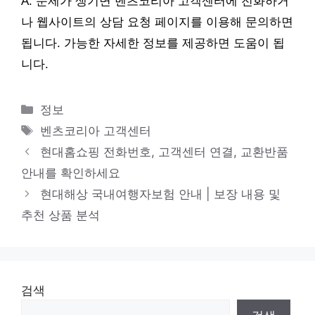
A: 문제가 생기면 벤츠코리아 고객센터에 전화하거
나 웹사이트의 상담 요청 페이지를 이용해 문의하면
됩니다. 가능한 자세한 정보를 제공하면 도움이 됩
니다.
카
정보
테
태
벤츠코리아 고객센터
고
그
현대홈쇼핑 전화번호, 고객센터 연결, 교환반품
리
안내를 확인하세요
현대해상 국내여행자보험 안내 | 보장 내용 및
추천 상품 분석
검색