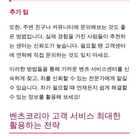
추가 팁
또한, 주변 친구나 커뮤니티에 문의해보는 것도 좋
은 방법입니다. 실제 경험을 가진 사람들이 추천하
는 센터는 신뢰도가 높습니다. 필요할 땐 고객센터
에 연락해 직접 문의하는 것도 잊지 마세요.
이러한 방법들을 통해 가까운 벤츠 서비스센터를 신
속하게 찾고, 차를 신뢰할 수 있는 전문가에게 맡길
수 있습니다. 차가 필요할 때 언제든지 쉽게 해결할
수 있는 정보를 활용해 보세요!
벤츠코리아 고객 서비스 최대한
활용하는 전략