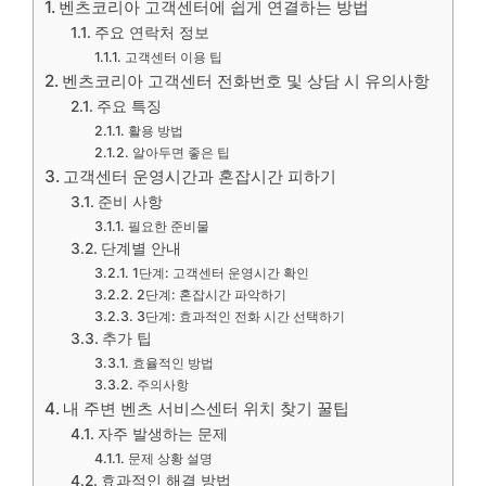
벤츠코리아 고객센터에 쉽게 연결하는 방법
주요 연락처 정보
고객센터 이용 팁
벤츠코리아 고객센터 전화번호 및 상담 시 유의사항
주요 특징
활용 방법
알아두면 좋은 팁
고객센터 운영시간과 혼잡시간 피하기
준비 사항
필요한 준비물
단계별 안내
1단계: 고객센터 운영시간 확인
2단계: 혼잡시간 파악하기
3단계: 효과적인 전화 시간 선택하기
추가 팁
효율적인 방법
주의사항
내 주변 벤츠 서비스센터 위치 찾기 꿀팁
자주 발생하는 문제
문제 상황 설명
효과적인 해결 방법