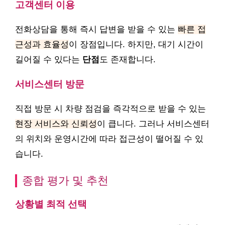
고객센터 이용
전화상담을 통해 즉시 답변을 받을 수 있는
빠른 접
근성과 효율성
이 장점입니다. 하지만, 대기 시간이
길어질 수 있다는
단점
도 존재합니다.
서비스센터 방문
직접 방문 시 차량 점검을 즉각적으로 받을 수 있는
현장 서비스와 신뢰성
이 큽니다. 그러나 서비스센터
의 위치와 운영시간에 따라 접근성이 떨어질 수 있
습니다.
종합 평가 및 추천
상황별 최적 선택