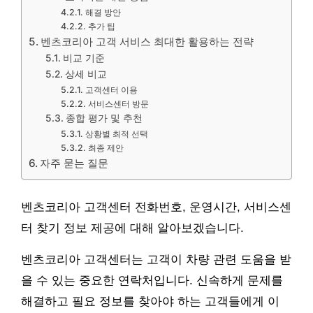
해결 방안
추가 팁
벤츠코리아 고객 서비스 최대한 활용하는 전략
비교 기준
상세 비교
고객센터 이용
서비스센터 방문
종합 평가 및 추천
상황별 최적 선택
최종 제안
자주 묻는 질문
벤츠코리아 고객센터 전화번호, 운영시간, 서비스센
터 찾기 정보 제공에 대해 알아보겠습니다.
벤츠코리아 고객센터는 고객이 차량 관련 도움을 받
을 수 있는 중요한 연락처입니다. 신속하게 문제를
해결하고 필요 정보를 찾아야 하는 고객들에게 이