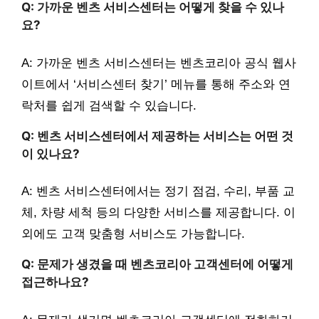
Q: 가까운 벤츠 서비스센터는 어떻게 찾을 수 있나
요?
A: 가까운 벤츠 서비스센터는 벤츠코리아 공식 웹사
이트에서 ‘서비스센터 찾기’ 메뉴를 통해 주소와 연
락처를 쉽게 검색할 수 있습니다.
Q: 벤츠 서비스센터에서 제공하는 서비스는 어떤 것
이 있나요?
A: 벤츠 서비스센터에서는 정기 점검, 수리, 부품 교
체, 차량 세척 등의 다양한 서비스를 제공합니다. 이
외에도 고객 맞춤형 서비스도 가능합니다.
Q: 문제가 생겼을 때 벤츠코리아 고객센터에 어떻게
접근하나요?