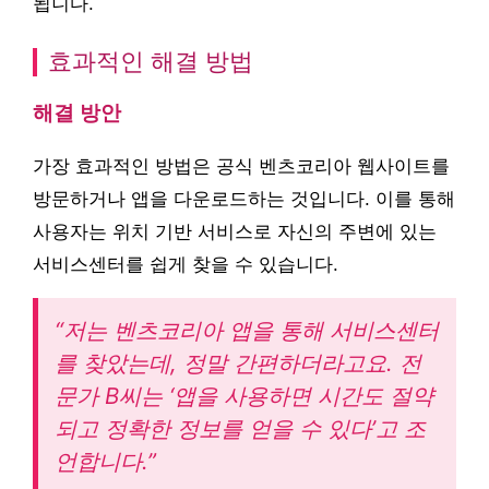
됩니다.
효과적인 해결 방법
해결 방안
가장 효과적인 방법은 공식 벤츠코리아 웹사이트를
방문하거나 앱을 다운로드하는 것입니다. 이를 통해
사용자는 위치 기반 서비스로 자신의 주변에 있는
서비스센터를 쉽게 찾을 수 있습니다.
“저는 벤츠코리아 앱을 통해 서비스센터
를 찾았는데, 정말 간편하더라고요. 전
문가 B씨는 ‘앱을 사용하면 시간도 절약
되고 정확한 정보를 얻을 수 있다’고 조
언합니다.”