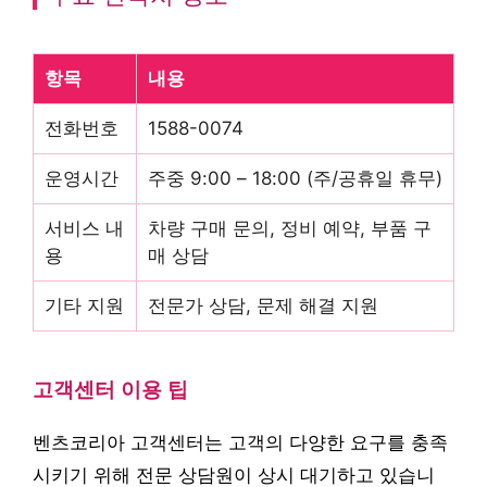
항목
내용
전화번호
1588-0074
운영시간
주중 9:00 – 18:00 (주/공휴일 휴무)
서비스 내
차량 구매 문의, 정비 예약, 부품 구
용
매 상담
기타 지원
전문가 상담, 문제 해결 지원
고객센터 이용 팁
벤츠코리아 고객센터는 고객의 다양한 요구를 충족
시키기 위해 전문 상담원이 상시 대기하고 있습니