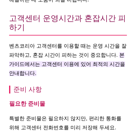
고객센터 운영시간과 혼잡시간 피
하기
벤츠코리아 고객센터를 이용할 때는 운영 시간을 잘
파악하고, 혼잡 시간이 피하는 것이 중요합니다.
본
가이드에서는 고객센터 이용에 있어 최적의 시간을
안내합니다.
준비 사항
필요한 준비물
특별한 준비물은 필요하지 않지만, 편리한 통화를
위해 고객센터 전화번호를 미리 저장해 두세요.