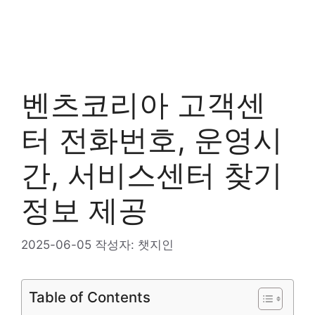
벤츠코리아 고객센
터 전화번호, 운영시
간, 서비스센터 찾기
정보 제공
2025-06-05
작성자:
챗지인
Table of Contents