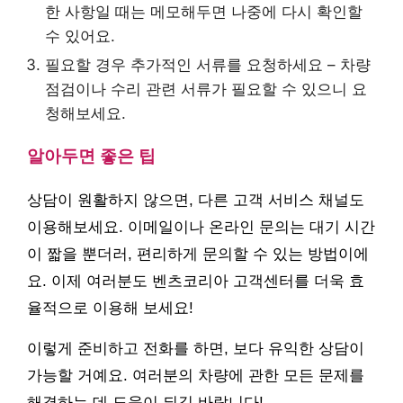
한 사항일 때는 메모해두면 나중에 다시 확인할
수 있어요.
필요할 경우 추가적인 서류를 요청하세요 – 차량
점검이나 수리 관련 서류가 필요할 수 있으니 요
청해보세요.
알아두면 좋은 팁
상담이 원활하지 않으면, 다른 고객 서비스 채널도
이용해보세요. 이메일이나 온라인 문의는 대기 시간
이 짧을 뿐더러, 편리하게 문의할 수 있는 방법이에
요. 이제 여러분도 벤츠코리아 고객센터를 더욱 효
율적으로 이용해 보세요!
이렇게 준비하고 전화를 하면, 보다 유익한 상담이
가능할 거예요. 여러분의 차량에 관한 모든 문제를
해결하는 데 도움이 되길 바랍니다!