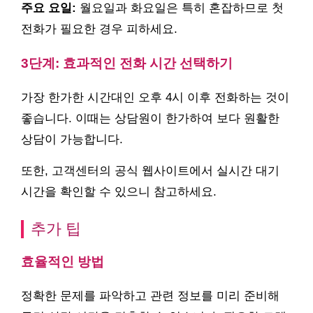
주요 요일:
월요일과 화요일은 특히 혼잡하므로 첫
전화가 필요한 경우 피하세요.
3단계: 효과적인 전화 시간 선택하기
가장 한가한 시간대인 오후 4시 이후 전화하는 것이
좋습니다. 이때는 상담원이 한가하여 보다 원활한
상담이 가능합니다.
또한, 고객센터의 공식 웹사이트에서 실시간 대기
시간을 확인할 수 있으니 참고하세요.
추가 팁
효율적인 방법
정확한 문제를 파악하고 관련 정보를 미리 준비해