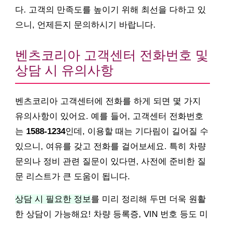
다. 고객의 만족도를 높이기 위해 최선을 다하고 있
으니, 언제든지 문의하시기 바랍니다.
벤츠코리아 고객센터 전화번호 및
상담 시 유의사항
벤츠코리아 고객센터에 전화를 하게 되면 몇 가지
유의사항이 있어요. 예를 들어, 고객센터 전화번호
는
1588-1234
인데, 이용할 때는 기다림이 길어질 수
있으니, 여유를 갖고 전화를 걸어보세요. 특히 차량
문의나 정비 관련 질문이 있다면, 사전에 준비한 질
문 리스트가 큰 도움이 됩니다.
상담 시 필요한 정보
를 미리 정리해 두면 더욱 원활
한 상담이 가능해요! 차량 등록증, VIN 번호 등도 미