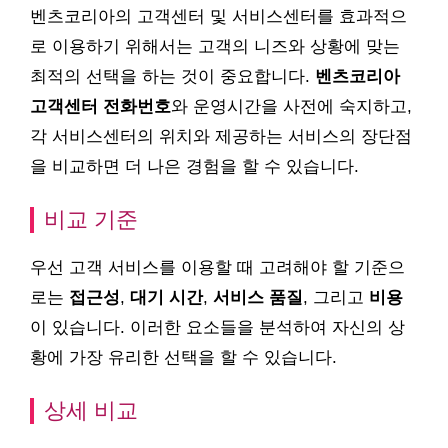
벤츠코리아의 고객센터 및 서비스센터를 효과적으
로 이용하기 위해서는 고객의 니즈와 상황에 맞는
최적의 선택을 하는 것이 중요합니다.
벤츠코리아
고객센터 전화번호
와 운영시간을 사전에 숙지하고,
각 서비스센터의 위치와 제공하는 서비스의 장단점
을 비교하면 더 나은 경험을 할 수 있습니다.
비교 기준
우선 고객 서비스를 이용할 때 고려해야 할 기준으
로는
접근성
,
대기 시간
,
서비스 품질
, 그리고
비용
이 있습니다. 이러한 요소들을 분석하여 자신의 상
황에 가장 유리한 선택을 할 수 있습니다.
상세 비교