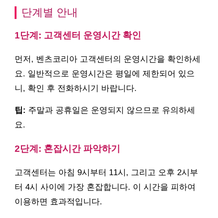
단계별 안내
1단계: 고객센터 운영시간 확인
먼저, 벤츠코리아 고객센터의 운영시간을 확인하세
요. 일반적으로 운영시간은 평일에 제한되어 있으
니, 확인 후 전화하시기 바랍니다.
팁:
주말과 공휴일은 운영되지 않으므로 유의하세
요.
2단계: 혼잡시간 파악하기
고객센터는 아침 9시부터 11시, 그리고 오후 2시부
터 4시 사이에 가장 혼잡합니다. 이 시간을 피하여
이용하면 효과적입니다.