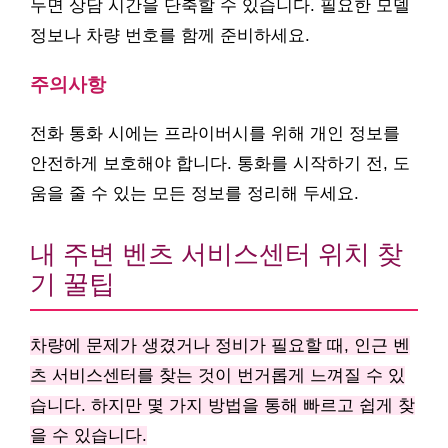
두면 상담 시간을 단축할 수 있습니다. 필요한 모델
정보나 차량 번호를 함께 준비하세요.
주의사항
전화 통화 시에는 프라이버시를 위해 개인 정보를
안전하게 보호해야 합니다. 통화를 시작하기 전, 도
움을 줄 수 있는 모든 정보를 정리해 두세요.
내 주변 벤츠 서비스센터 위치 찾
기 꿀팁
차량에 문제가 생겼거나 정비가 필요할 때, 인근 벤
츠 서비스센터를 찾는 것이 번거롭게 느껴질 수 있
습니다. 하지만 몇 가지 방법을 통해 빠르고 쉽게 찾
을 수 있습니다.