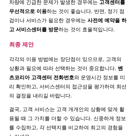
차량에 긴급한 문제가 발생한 경우에는
고객센터를
우선적으로 이용
하는 것이 좋습니다. 반면, 정기 점
검이나 서비스가 필요한 경우에는
사전에 예약을 하
고 서비스센터를 방문
하는 것이 효율적입니다.
최종 제안
각각의 이용 방법에는 장단점이 있으므로, 고객의
상황과 필요에 따라 선택하는 것이 중요합니다.
벤
츠코리아 고객센터 전화번호
와 운영시간 정보를 미
리 확인하고, 서비스센터의 접근성을 평가하여 최선
의 결정을 내리길 바랍니다.
결국, 고객 서비스는 고객 개개인의 상황에 맞게 활
용될 때 그 가치를 더할 수 있습니다. 신중하게 정보
를 수집하고, 각 선택지를 비교하여 최고의 경험을