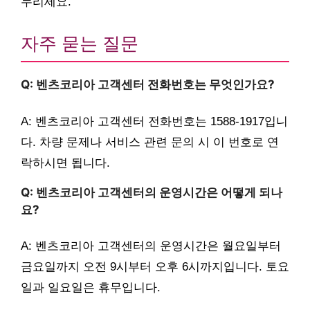
누리세요.
자주 묻는 질문
Q: 벤츠코리아 고객센터 전화번호는 무엇인가요?
A: 벤츠코리아 고객센터 전화번호는 1588-1917입니
다. 차량 문제나 서비스 관련 문의 시 이 번호로 연
락하시면 됩니다.
Q: 벤츠코리아 고객센터의 운영시간은 어떻게 되나
요?
A: 벤츠코리아 고객센터의 운영시간은 월요일부터
금요일까지 오전 9시부터 오후 6시까지입니다. 토요
일과 일요일은 휴무입니다.