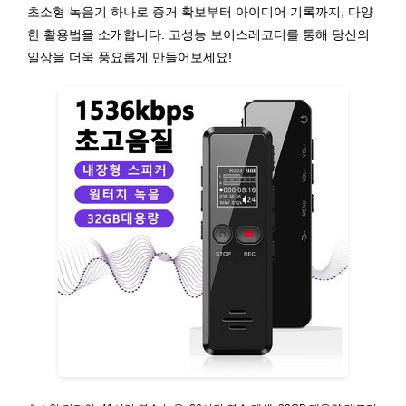
초소형 녹음기 하나로 증거 확보부터 아이디어 기록까지, 다양
한 활용법을 소개합니다. 고성능 보이스레코더를 통해 당신의
일상을 더욱 풍요롭게 만들어보세요!