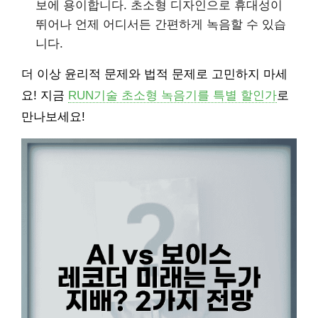
보에 용이합니다. 초소형 디자인으로 휴대성이
뛰어나 언제 어디서든 간편하게 녹음할 수 있습
니다.
더 이상 윤리적 문제와 법적 문제로 고민하지 마세
요! 지금
RUN기술 초소형 녹음기를 특별 할인가
로
만나보세요!