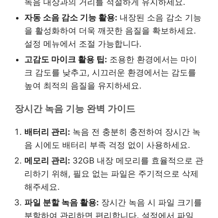
녹음 대상과의 거리를 적절하게 유지하세요.
자동 소음 감소 기능 활용:
내장된 소음 감소 기능
을 활성화하여 더욱 깨끗한 음질을 확보하세요.
설정 메뉴에서 조절 가능합니다.
고감도 마이크 활용 팁:
조용한 환경에서는 마이
크 감도를 낮추고, 시끄러운 환경에서는 감도를
높여 최적의 음질을 유지하세요.
장시간 녹음 기능 완벽 가이드
배터리 관리:
녹음 전 충분히 충전하여 장시간 녹
음 시에도 배터리 부족 걱정 없이 사용하세요.
메모리 관리:
32GB 내장 메모리를 효율적으로 관
리하기 위해, 필요 없는 파일은 주기적으로 삭제
해주세요.
파일 분할 녹음 활용:
장시간 녹음 시 파일 크기를
분할하여 관리하면 편리합니다. 설정에서 파일