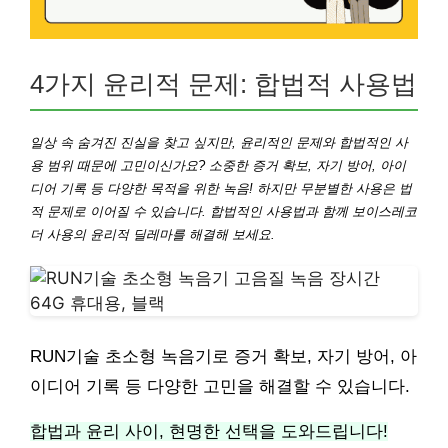
4가지 윤리적 문제: 합법적 사용법
일상 속 숨겨진 진실을 찾고 싶지만, 윤리적인 문제와 합법적인 사
용 범위 때문에 고민이신가요? 소중한 증거 확보, 자기 방어, 아이
디어 기록 등 다양한 목적을 위한 녹음! 하지만 무분별한 사용은 법
적 문제로 이어질 수 있습니다. 합법적인 사용법과 함께 보이스레코
더 사용의 윤리적 딜레마를 해결해 보세요.
RUN기술 초소형 녹음기로 증거 확보, 자기 방어, 아
이디어 기록 등 다양한 고민을 해결할 수 있습니다.
합법과 윤리 사이, 현명한 선택을 도와드립니다!