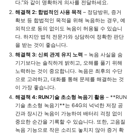
다.”와 같이 명확하게 의사를 전달하세요.
해결책 2: 합법적인 사용 목적
– 정당방위, 증거
확보 등 합법적인 목적을 위해 녹음하는 경우, 예
외적으로 동의 없이도 녹음이 허용될 수 있습니
다. 하지만 법적 전문가와 상담하여 정확한 판단
을 받는 것이 좋습니다.
해결책 3: 신뢰 관계 유지 노력
– 녹음 사실을 숨
기기보다는 솔직하게 밝히고, 오해를 풀기 위해
노력하는 것이 중요합니다. 녹음은 최후의 수단
으로 고려하고, 대화를 통해 문제를 해결하는 것
이 가장 좋습니다.
해결책 4: RUN기술 초소형 녹음기 활용
– **RUN
기술 초소형 녹음기**는 64G의 넉넉한 저장 공
간과 장시간 녹음이 가능하여 배터리 걱정 없이
중요한 순간을 기록할 수 있습니다. 또한, 고음질
녹음 기능으로 작은 소리도 놓치지 않아 증거 확