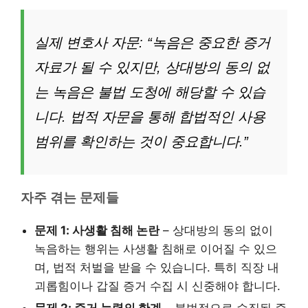
실제 변호사 자문: “녹음은 중요한 증거
자료가 될 수 있지만, 상대방의 동의 없
는 녹음은 불법 도청에 해당할 수 있습
니다. 법적 자문을 통해 합법적인 사용
범위를 확인하는 것이 중요합니다.”
자주 겪는 문제들
문제 1: 사생활 침해 논란
– 상대방의 동의 없이
녹음하는 행위는 사생활 침해로 이어질 수 있으
며, 법적 처벌을 받을 수 있습니다. 특히 직장 내
괴롭힘이나 갑질 증거 수집 시 신중해야 합니다.
문제 2: 증거 능력의 한계
– 불법적으로 수집된 증