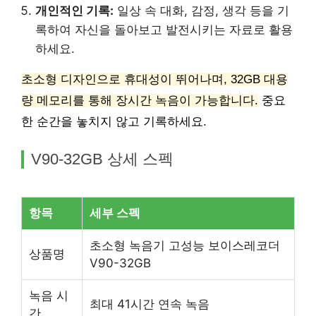
개인적인 기록:
일상 속 대화, 감정, 생각 등을 기
록하여 자신을 돌아보고 발전시키는 자료로 활용
하세요.
초소형 디자인으로 휴대성이 뛰어나며, 32GB 대용
량 메모리를 통해 장시간 녹음이 가능합니다.
중요
한 순간을 놓치지 않고 기록하세요.
V90-32GB 상세 스펙
항목
세부 스펙
초소형 녹음기 고성능 보이스레코더
상품명
V90-32GB
녹음 시
최대 41시간 연속 녹음
간