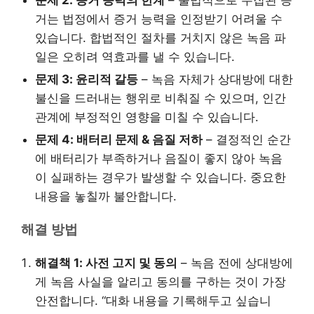
거는 법정에서 증거 능력을 인정받기 어려울 수
있습니다. 합법적인 절차를 거치지 않은 녹음 파
일은 오히려 역효과를 낼 수 있습니다.
문제 3: 윤리적 갈등
– 녹음 자체가 상대방에 대한
불신을 드러내는 행위로 비춰질 수 있으며, 인간
관계에 부정적인 영향을 미칠 수 있습니다.
문제 4: 배터리 문제 & 음질 저하
– 결정적인 순간
에 배터리가 부족하거나 음질이 좋지 않아 녹음
이 실패하는 경우가 발생할 수 있습니다. 중요한
내용을 놓칠까 불안합니다.
해결 방법
해결책 1: 사전 고지 및 동의
– 녹음 전에 상대방에
게 녹음 사실을 알리고 동의를 구하는 것이 가장
안전합니다. “대화 내용을 기록해두고 싶습니