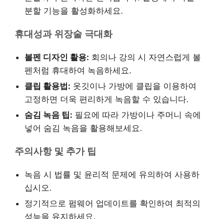
분할 기능을 활성화하세요.
휴대성과 위장술 극대화
볼펜 디자인 활용:
회의나 강의 시 자연스럽게 볼
펜처럼 휴대하여 녹음하세요.
클립 활용법:
옷깃이나 가방에 클립을 이용하여
고정하면 더욱 편리하게 녹음할 수 있습니다.
숨김 녹음 팁:
필요에 따라 가방이나 주머니 속에
넣어 숨김 녹음을 활용해보세요.
주의사항 및 추가 팁
녹음 시 법률 및 윤리적 문제에 유의하여 사용하
십시오.
정기적으로 펌웨어 업데이트를 확인하여 최적의
성능을 유지하세요.