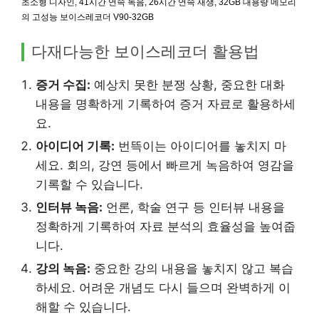
초소형 디자인, 41시간 연속 녹음, 26시간 연속 재생, 32GB 대용량 메모리
의 고성능 보이스레코더 V90-32GB
다재다능한 보이스레코더 활용법
증거 수집:
예상치 못한 분쟁 상황, 중요한 대화
내용을 명확하게 기록하여 증거 자료로 활용하세
요.
아이디어 기록:
번뜩이는 아이디어를 놓치지 마
세요. 회의, 강연 등에서 빠르게 녹음하여 영감을
기록할 수 있습니다.
인터뷰 녹음:
언론, 학술 연구 등 인터뷰 내용을
정확하게 기록하여 자료 분석의 효율성을 높여줍
니다.
강의 녹음:
중요한 강의 내용을 놓치지 않고 복습
하세요. 어려운 개념도 다시 들으며 완벽하게 이
해할 수 있습니다.