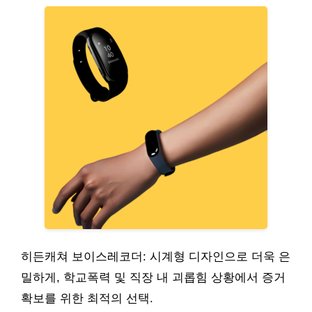
히든캐쳐 보이스레코더: 시계형 디자인으로 더욱 은
밀하게, 학교폭력 및 직장 내 괴롭힘 상황에서 증거
확보를 위한 최적의 선택.