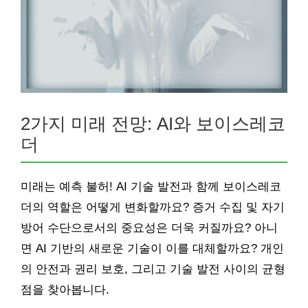
2가지 미래 전망: AI와 보이스레코
더
미래는 예측 불허! AI 기술 발전과 함께 보이스레코
더의 역할은 어떻게 변화할까요? 증거 수집 및 자기
방어 수단으로서의 중요성은 더욱 커질까요? 아니
면 AI 기반의 새로운 기술이 이를 대체할까요? 개인
의 안전과 권리 보호, 그리고 기술 발전 사이의 균형
점을 찾아봅니다.