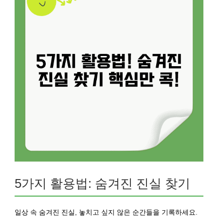
5가지 활용법: 숨겨진 진실 찾기
일상 속 숨겨진 진실, 놓치고 싶지 않은 순간들을 기록하세요.