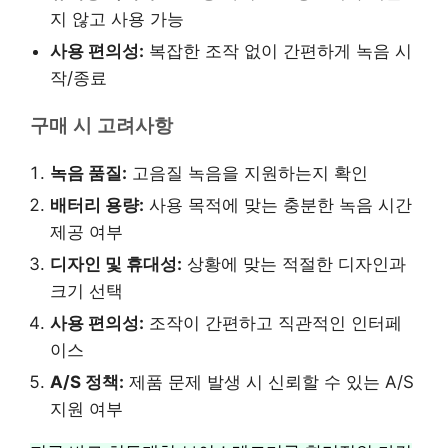
지 않고 사용 가능
사용 편의성:
복잡한 조작 없이 간편하게 녹음 시
작/종료
구매 시 고려사항
녹음 품질:
고음질 녹음을 지원하는지 확인
배터리 용량:
사용 목적에 맞는 충분한 녹음 시간
제공 여부
디자인 및 휴대성:
상황에 맞는 적절한 디자인과
크기 선택
사용 편의성:
조작이 간편하고 직관적인 인터페
이스
A/S 정책:
제품 문제 발생 시 신뢰할 수 있는 A/S
지원 여부