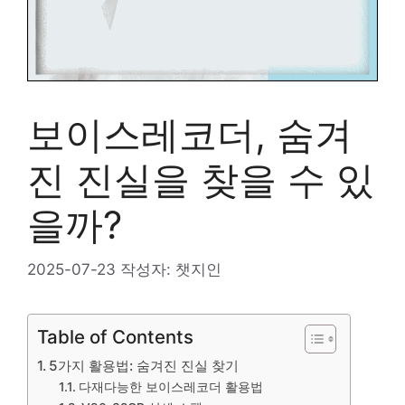
보이스레코더, 숨겨
진 진실을 찾을 수 있
을까?
2025-07-23
작성자:
챗지인
Table of Contents
5가지 활용법: 숨겨진 진실 찾기
다재다능한 보이스레코더 활용법