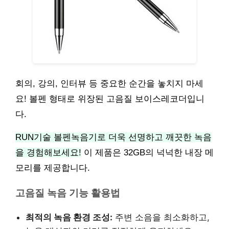
회의, 강의, 인터뷰 등 중요한 순간을 놓치지 마세
요! 볼펜 형태로 위장된 고음질 보이스레코더입니
다.
RUN기술 볼펜녹음기로 더욱 선명하고 깨끗한 녹음
을 경험해보세요!
이 제품은 32GB의 넉넉한 내장 메
모리를 제공합니다.
고음질 녹음 기능 활용법
최적의 녹음 환경 조성:
주변 소음을 최소화하고,