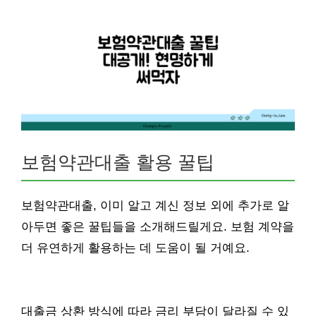
보험약관대출 활용 꿀팁
보험약관대출, 이미 알고 계신 정보 외에 추가로 알
아두면 좋은 꿀팁들을 소개해드릴게요. 보험 계약을
더 유연하게 활용하는 데 도움이 될 거예요.
대출금 상환 방식에 따라 금리 부담이 달라질 수 있