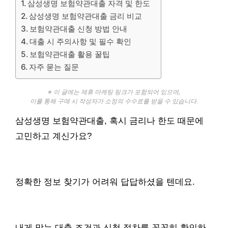
삼성생명 보험약관대출 자격 및 한도
삼성생명 보험약관대출 금리 비교
보험약관대출 신청 방법 안내
대출 시 주의사항 및 필수 확인
보험약관대출 활용 꿀팁
자주 묻는 질문
※ 이 글에는 제휴 마케팅 링크가 포함되어 있으며,
이를 통해 구매 시 작성자가 소정의 수수료를 받을 수 있습니다.
삼성생명 보험약관대출, 혹시 금리나 한도 때문에
고민하고 계신가요?
정확한 정보 찾기가 어려워 답답하셨을 텐데요.
내게 맞는 대출 조건과 신청 절차를 꼼꼼히 확인하