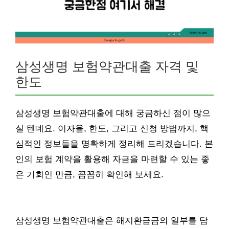
삼성생명 보험약관대출 자격 및
한도
삼성생명 보험약관대출에 대해 궁금하신 점이 많으
실 텐데요. 이자율, 한도, 그리고 신청 방법까지, 핵
심적인 정보들을 명확하게 정리해 드리겠습니다. 본
인의 보험 계약을 활용해 자금을 마련할 수 있는 좋
은 기회인 만큼, 꼼꼼히 확인해 보세요.
삼성생명 보험약관대출은 해지환급금의 일부를 담