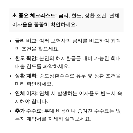
⚠️ 중요 체크리스트:
금리, 한도, 상환 조건, 연체
이자율을 꼼꼼히 확인하세요.
금리 비교:
여러 보험사의 금리를 비교하여 최적
의 조건을 찾으세요.
한도 확인:
본인의 해지환급금 대비 가능한 최대
대출 한도를 파악하세요.
상환 계획:
중도상환수수료 유무 및 상환 조건을
미리 확인하세요.
연체 이자:
연체 시 발생하는 이자율도 반드시 숙
지해야 합니다.
추가 수수료:
부대 비용이나 숨겨진 수수료는 없
는지 계약서를 자세히 살펴보세요.