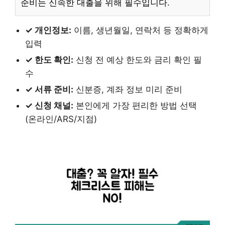
준비는 신속한 대출을 위해 필수입니다.
✓ 개인정보:
이름, 생년월일, 연락처 등 정확하게
입력
✓ 한도 확인:
신청 전 예상 한도와 금리 확인 필
수
✓ 서류 준비:
신분증, 계좌 정보 미리 준비
✓ 신청 채널:
본인에게 가장 편리한 방법 선택
(온라인/ARS/지점)