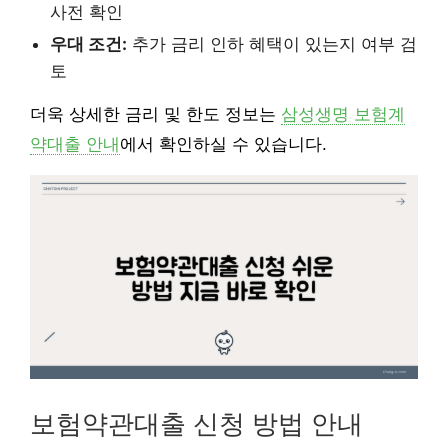
사전 확인
우대 조건:
추가 금리 인하 혜택이 있는지 여부 검
토
더욱 상세한 금리 및 한도 정보는
삼성생명 보험계
약대출 안내
에서 확인하실 수 있습니다.
보험약관대출 신청 방법 안내