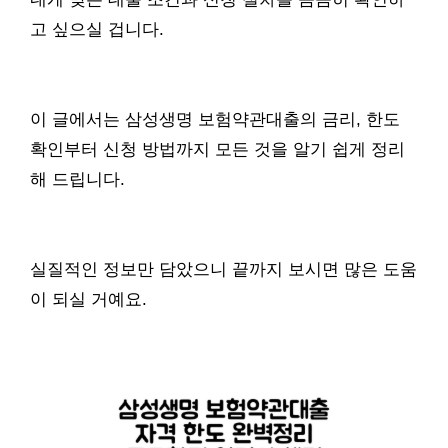
고 싶으실 겁니다.
이 글에서는 삼성생명 보험약관대출의 금리, 한도
확인부터 신청 방법까지 모든 것을 알기 쉽게 정리
해 드립니다.
실질적인 정보만 담았으니 끝까지 보시면 많은 도움
이 되실 거예요.