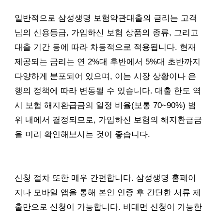
일반적으로 삼성생명 보험약관대출의 금리는 고객
님의 신용등급, 가입하신 보험 상품의 종류, 그리고
대출 기간 등에 따라 차등적으로 적용됩니다. 현재
제공되는 금리는 연 2%대 후반에서 5%대 초반까지
다양하게 분포되어 있으며, 이는 시장 상황이나 은
행의 정책에 따라 변동될 수 있습니다. 대출 한도 역
시 보험 해지환급금의 일정 비율(보통 70~90%) 범
위 내에서 결정되므로, 가입하신 보험의 해지환급금
을 미리 확인해보시는 것이 좋습니다.
신청 절차 또한 매우 간편합니다. 삼성생명 홈페이
지나 모바일 앱을 통해 본인 인증 후 간단한 서류 제
출만으로 신청이 가능합니다. 비대면 신청이 가능한