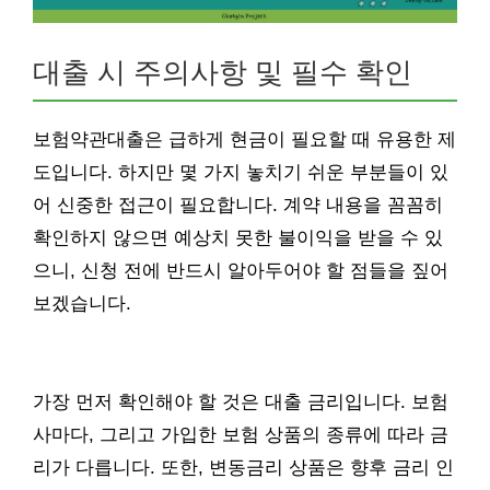
대출 시 주의사항 및 필수 확인
보험약관대출은 급하게 현금이 필요할 때 유용한 제
도입니다. 하지만 몇 가지 놓치기 쉬운 부분들이 있
어 신중한 접근이 필요합니다. 계약 내용을 꼼꼼히
확인하지 않으면 예상치 못한 불이익을 받을 수 있
으니, 신청 전에 반드시 알아두어야 할 점들을 짚어
보겠습니다.
가장 먼저 확인해야 할 것은 대출 금리입니다. 보험
사마다, 그리고 가입한 보험 상품의 종류에 따라 금
리가 다릅니다. 또한, 변동금리 상품은 향후 금리 인