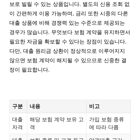
보로 빌릴 수 있는 상품입니다. 별도의 신용 조회 없
이 간편하게 이용 가능하며, 금리 또한 시중의 다른
대출 상품에 비해 경쟁력 있는 수준으로 제공되는
경우가 많습니다. 무엇보다 보험 계약을 유지하면서
필요한 자금을 확보할 수 있다는 장점이 있습니다.
다만, 대출 원리금 상환이 정상적으로 이루어지지
않으면 보험 계약이 해지될 수 있으므로 신중한 결
정이 필요합니다.
구분
내용
비고
대출
해당 보험 계약 보유 고
가입 보험 종류
자격
객
에 따라 다름