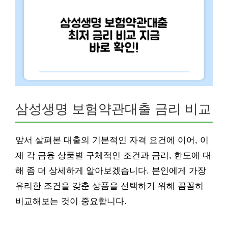
삼성생명 보험약관대출 금리 비교
앞서 살펴본 대출의 기본적인 자격 요건에 이어, 이
제 각 금융 상품별 구체적인 조건과 금리, 한도에 대
해 좀 더 상세하게 알아보겠습니다. 본인에게 가장
유리한 조건을 갖춘 상품을 선택하기 위해 꼼꼼히
비교해보는 것이 중요합니다.