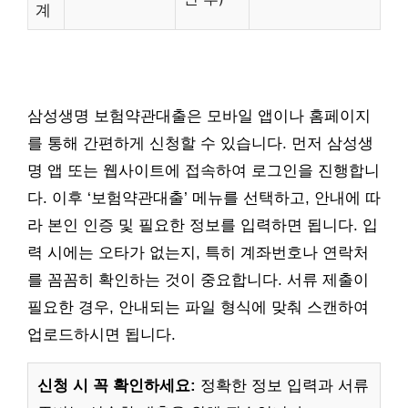
계
삼성생명 보험약관대출은 모바일 앱이나 홈페이지
를 통해 간편하게 신청할 수 있습니다. 먼저 삼성생
명 앱 또는 웹사이트에 접속하여 로그인을 진행합니
다. 이후 ‘보험약관대출’ 메뉴를 선택하고, 안내에 따
라 본인 인증 및 필요한 정보를 입력하면 됩니다. 입
력 시에는 오타가 없는지, 특히 계좌번호나 연락처
를 꼼꼼히 확인하는 것이 중요합니다. 서류 제출이
필요한 경우, 안내되는 파일 형식에 맞춰 스캔하여
업로드하시면 됩니다.
신청 시 꼭 확인하세요:
정확한 정보 입력과 서류