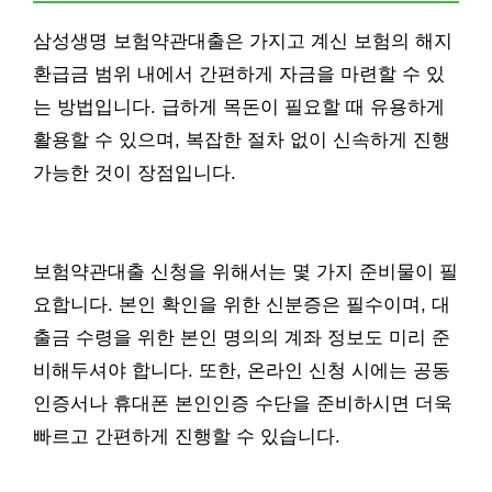
삼성생명 보험약관대출은 가지고 계신 보험의 해지
환급금 범위 내에서 간편하게 자금을 마련할 수 있
는 방법입니다. 급하게 목돈이 필요할 때 유용하게
활용할 수 있으며, 복잡한 절차 없이 신속하게 진행
가능한 것이 장점입니다.
보험약관대출 신청을 위해서는 몇 가지 준비물이 필
요합니다. 본인 확인을 위한 신분증은 필수이며, 대
출금 수령을 위한 본인 명의의 계좌 정보도 미리 준
비해두셔야 합니다. 또한, 온라인 신청 시에는 공동
인증서나 휴대폰 본인인증 수단을 준비하시면 더욱
빠르고 간편하게 진행할 수 있습니다.