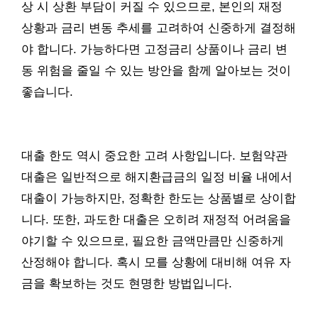
상 시 상환 부담이 커질 수 있으므로, 본인의 재정
상황과 금리 변동 추세를 고려하여 신중하게 결정해
야 합니다. 가능하다면 고정금리 상품이나 금리 변
동 위험을 줄일 수 있는 방안을 함께 알아보는 것이
좋습니다.
대출 한도 역시 중요한 고려 사항입니다. 보험약관
대출은 일반적으로 해지환급금의 일정 비율 내에서
대출이 가능하지만, 정확한 한도는 상품별로 상이합
니다. 또한, 과도한 대출은 오히려 재정적 어려움을
야기할 수 있으므로, 필요한 금액만큼만 신중하게
산정해야 합니다. 혹시 모를 상황에 대비해 여유 자
금을 확보하는 것도 현명한 방법입니다.