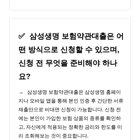
✅
삼성생명 보험약관대출은 어
떤 방식으로 신청할 수 있으며,
신청 전 무엇을 준비해야 하나
요?
→
삼성생명 보험약관대출은 삼성생명 홈페이
지나 모바일 앱을 통해 본인 인증 후 간단한 서류
제출만으로 비대면 신청이 가능합니다. 신청 전
에는 본인이 가입한 보험 상품의 종류를 확인하
고, 자신에게 적용되는 정확한 금리와 한도를 미
리 조회해보는 것이 중요합니다.