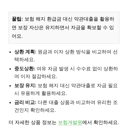
꿀팁:
보험 해지 환급금 대신 약관대출을 활용하
면 보장 자산은 유지하면서 자금을 확보할 수 있
어요.
상환 계획:
원금과 이자 상환 방식을 비교하여 선
택하세요.
중도상환:
여유 자금 발생 시 수수료 없이 상환하
여 이자 절감하세요.
보장 유지:
보험 해지 대신 약관대출로 자금 필요
시 유용하게 활용하세요.
금리 비교:
다른 대출 상품과 비교하여 유리한 조
건인지 확인하세요.
더 자세한 상품 정보는
보험개발원
에서 확인하세요.