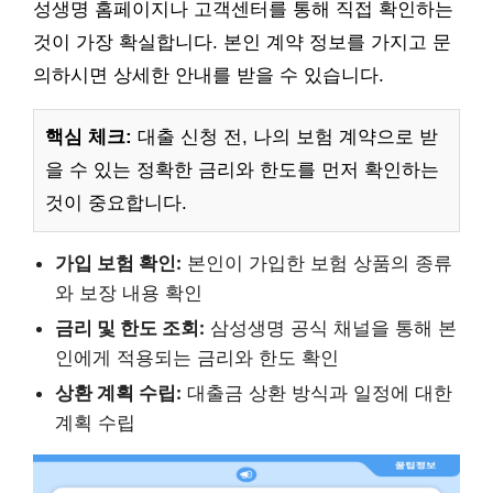
성생명 홈페이지나 고객센터를 통해 직접 확인하는
것이 가장 확실합니다. 본인 계약 정보를 가지고 문
의하시면 상세한 안내를 받을 수 있습니다.
핵심 체크:
대출 신청 전, 나의 보험 계약으로 받
을 수 있는 정확한 금리와 한도를 먼저 확인하는
것이 중요합니다.
가입 보험 확인:
본인이 가입한 보험 상품의 종류
와 보장 내용 확인
금리 및 한도 조회:
삼성생명 공식 채널을 통해 본
인에게 적용되는 금리와 한도 확인
상환 계획 수립:
대출금 상환 방식과 일정에 대한
계획 수립