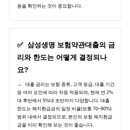
용을 확인하는 것이 중요합니다.
✅
삼성생명 보험약관대출의 금
리와 한도는 어떻게 결정되나
요?
→
대출 금리는 보험 종류, 고객 등급, 대출 기간
등 여러 요인에 따라 차등 적용되며, 현재 연 2%
대 후반에서 5%대 초반까지 다양합니다. 대출
한도는 해지환급금의 일정 비율(보통 70~90%)
범위 내에서 결정되므로, 본인의 보험 해지환급
금을 미리 확인해 보는 것이 좋습니다.