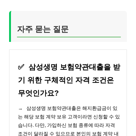
자주 묻는 질문
✅
삼성생명 보험약관대출을 받
기 위한 구체적인 자격 조건은
무엇인가요?
→
삼성생명 보험약관대출은 해지환급금이 있
는 해당 보험 계약 보유 고객이라면 신청할 수 있
습니다. 다만, 가입하신 보험 종류에 따라 자격
조건이 달라질 수 있으므로 본인의 보험 계약 내