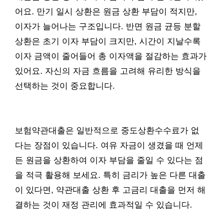
어요. 만기 일시 상환은 원금 상환 부담이 적지만,
이자가 늘어나는 구조입니다. 반면 원금 균등 분할
상환은 초기 이자 부담이 크지만, 시간이 지날수록
이자 금액이 줄어들어 총 이자액을 절감하는 효과가
있어요. 자신의 자금 흐름을 고려해 유리한 방식을
선택하는 것이 중요합니다.
보험약관대출은 일반적으로 중도상환수수료가 없
다는 장점이 있습니다. 여유 자금이 생겼을 때 언제
든 원금을 상환하여 이자 부담을 줄일 수 있다는 점
을 적극 활용해 보세요. 특히 금리가 높은 다른 대출
이 있다면, 약관대출 상환 후 고금리 대출을 먼저 해
결하는 것이 재정 관리에 효과적일 수 있습니다.