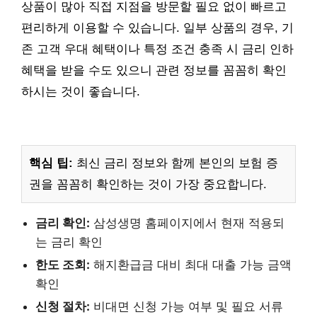
상품이 많아 직접 지점을 방문할 필요 없이 빠르고
편리하게 이용할 수 있습니다. 일부 상품의 경우, 기
존 고객 우대 혜택이나 특정 조건 충족 시 금리 인하
혜택을 받을 수도 있으니 관련 정보를 꼼꼼히 확인
하시는 것이 좋습니다.
핵심 팁:
최신 금리 정보와 함께 본인의 보험 증
권을 꼼꼼히 확인하는 것이 가장 중요합니다.
금리 확인:
삼성생명 홈페이지에서 현재 적용되
는 금리 확인
한도 조회:
해지환급금 대비 최대 대출 가능 금액
확인
신청 절차:
비대면 신청 가능 여부 및 필요 서류