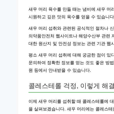
새우 머리 육수를 만들 때는 냄비에 새우 머리와
시원하고 깊은 맛의 육수를 얻을 수 있습니다
새우 머리 섭취와 관련된 공식적인 절차나 신
의약품안전처 웹사이트나 해양수산부 관련 자
대한 원산지 및 안전성 정보는 관련 기관 웹
평소 새우 머리 섭취에 대해 궁금한 점이 있
문의하여 정확한 정보를 얻는 것도 좋은 방법
원 등에서 안내받을 수 있습니다.
콜레스테롤 걱정, 이렇게 해
이제 새우 머리를 섭취할 때 콜레스테롤에 대
을 살펴보겠습니다. 새우 머리에는 콜레스테롤