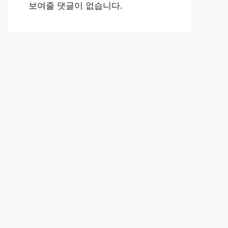
보여줄 댓글이 없습니다.