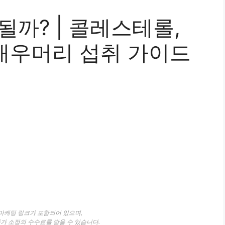
될까? | 콜레스테롤,
 새우머리 섭취 가이드
 마케팅 링크가 포함되어 있으며,
자가 소정의 수수료를 받을 수 있습니다.