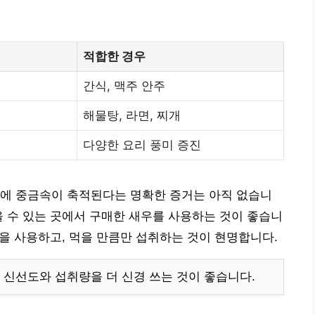
적합한 경우
간식, 맥주 안주
해물탕, 라면, 찌개
다양한 요리 풍미 증진
리에 중금속이 축적된다는 명확한 증거는 아직 없습니
을 수 있는 곳에서 구매한 새우를 사용하는 것이 좋습니
름을 사용하고, 먹을 만큼만 섭취하는 것이 현명합니다.
 신선도와 섭취량을 더 신경 쓰는 것이 좋습니다.