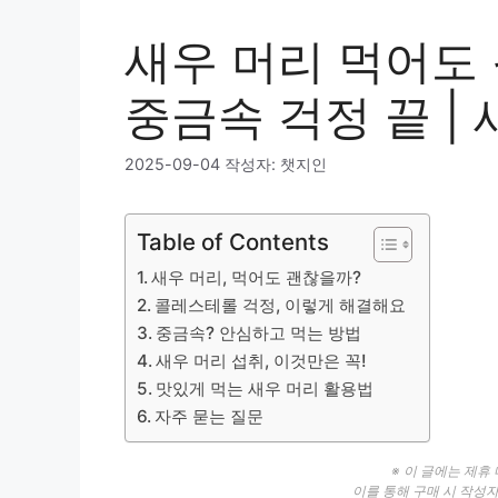
새우 머리 먹어도 
중금속 걱정 끝 |
2025-09-04
작성자:
챗지인
Table of Contents
새우 머리, 먹어도 괜찮을까?
콜레스테롤 걱정, 이렇게 해결해요
중금속? 안심하고 먹는 방법
새우 머리 섭취, 이것만은 꼭!
맛있게 먹는 새우 머리 활용법
자주 묻는 질문
※ 이 글에는 제휴
이를 통해 구매 시 작성