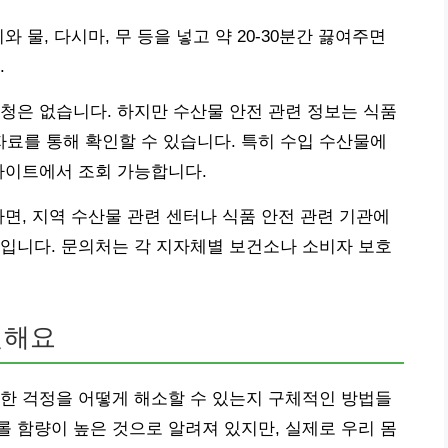
 물, 다시마, 무 등을 넣고 약 20-30분간 끓여주면
.
청은 없습니다. 하지만 수산물 안전 관련 정보는 식품
료를 통해 확인할 수 있습니다. 특히 수입 수산물에
사이트에서 조회 가능합니다.
다면, 지역 수산물 관련 센터나 식품 안전 관련 기관에
입니다. 문의처는 각 지자체별 보건소나 소비자 보호
결해요
한 걱정을 어떻게 해소할 수 있는지 구체적인 방법들
 함량이 높은 것으로 알려져 있지만, 실제로 우리 몸