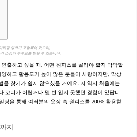
법
 마케팅 링크가 포함되어 있으며,
자가 소정의 수수료를 받을 수 있습니다.
 연출하고 싶을 때, 어떤 원피스를 골라야 할지 막막할
다양하고 활용도가 높아 많은 분들이 사랑하지만, 막상
을 찾기가 쉽지 않으셨을 거예요. 저 역시 처음에는
 코디가 어렵거나 몇 번 입지 못했던 경험이 있답니
일링을 통해 여러분의 옷장 속 원피스를 200% 활용할
룩까지