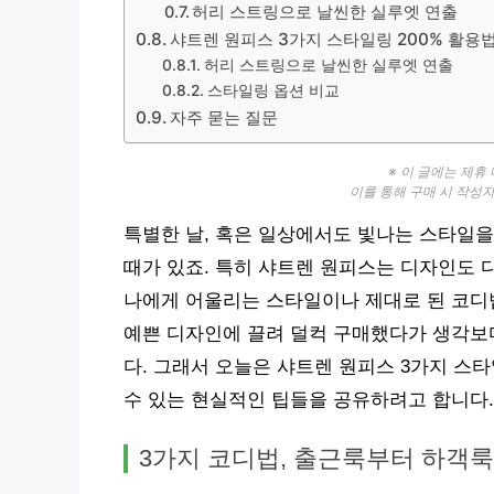
허리 스트링으로 날씬한 실루엣 연출
샤트렌 원피스 3가지 스타일링 200% 활용
허리 스트링으로 날씬한 실루엣 연출
스타일링 옵션 비교
자주 묻는 질문
※ 이 글에는 제휴
이를 통해 구매 시 작성
특별한 날, 혹은 일상에서도 빛나는 스타일을
때가 있죠. 특히 샤트렌 원피스는 디자인도 
나에게 어울리는 스타일이나 제대로 된 코디법
예쁜 디자인에 끌려 덜컥 구매했다가 생각보다
다. 그래서 오늘은 샤트렌 원피스 3가지 스타
수 있는 현실적인 팁들을 공유하려고 합니다.
3가지 코디법, 출근룩부터 하객