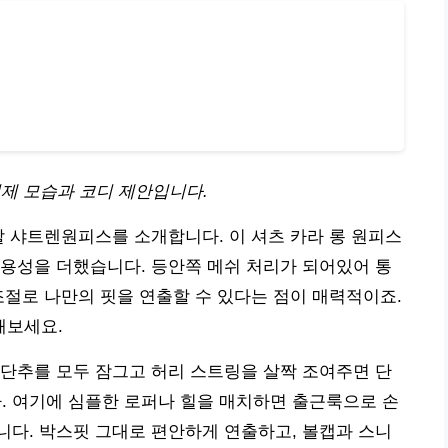
제 모습과 코디 제안입니다.
할 샤트렌원피스를 소개합니다. 이 셔츠 카라 롱 원피스
용성을 더했습니다. 등안쪽 메쉬 처리가 되어있어 통
조절로 나만의 핏을 연출할 수 있다는 점이 매력적이죠.
해보세요.
단추를 모두 잠그고 허리 스트링을 살짝 조여주면 단
 여기에 심플한 로퍼나 힐을 매치하면 출근룩으로 손
다. 박스핏 그대로 편안하게 연출하고, 볼캡과 스니