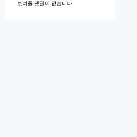
보여줄 댓글이 없습니다.