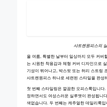
샤트렌원피스의 실
올 여름, 특별한 날부터 일상까지 모두 커버
는 시원한 착용감과 체형 커버 디자인으로 실
기성이 뛰어나고, 박스핏 또는 허리 스트링 
샤트렌원피스 하나로 세련된 스타일을 완성
첫 번째 스타일링은 깔끔한 오피스룩입니다. 
정하면서도 여성스러운 실루엣이 완성됩니다.
색없습니다. 두 번째는 캐주얼한 데일리룩입니