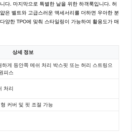
니다. 마지막으로 특별한 날을 위한 하객룩입니다. 허
 얇은 벨트와 고급스러운 액세서리를 더하면 우아한 분
다양한 TPO에 맞춰 스타일링이 가능하여 활용도가 매
상세 정보
원하게 등안쪽 메쉬 처리 박스핏 또는 허리 스트링으
 원피스
쉬 처리
형 커버 및 핏 조절 가능