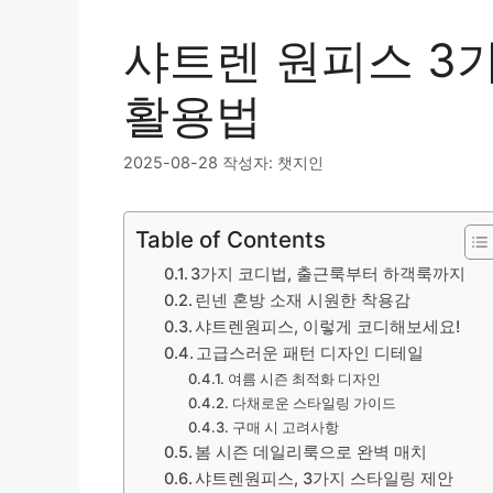
샤트렌 원피스 3가
활용법
2025-08-28
작성자:
챗지인
Table of Contents
3가지 코디법, 출근룩부터 하객룩까지
린넨 혼방 소재 시원한 착용감
샤트렌원피스, 이렇게 코디해보세요!
고급스러운 패턴 디자인 디테일
여름 시즌 최적화 디자인
다채로운 스타일링 가이드
구매 시 고려사항
봄 시즌 데일리룩으로 완벽 매치
샤트렌원피스, 3가지 스타일링 제안