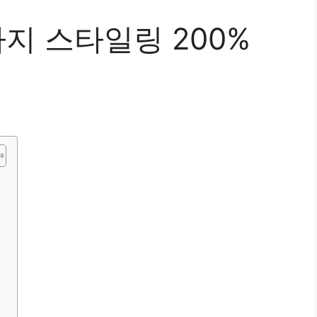
지 스타일링 200%