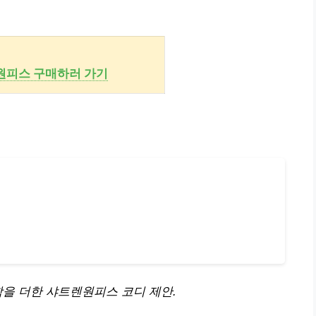
원피스 구매하러 가기
을 더한 샤트렌원피스 코디 제안.