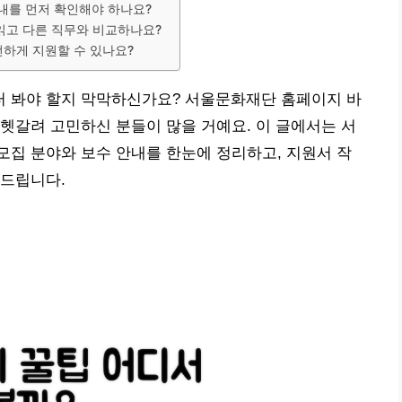
내를 먼저 확인해야 하나요?
 읽고 다른 직무와 비교하나요?
전하게 지원할 수 있나요?
 봐야 할지 막막하신가요? 서울문화재단 홈페이지 바
헷갈려 고민하신 분들이 많을 거예요. 이 글에서는 서
집 분야와 보수 안내를 한눈에 정리하고, 지원서 작
려드립니다.