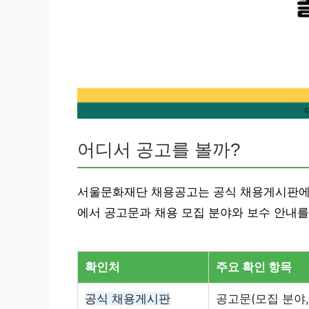
어디서 공고를 볼까?
서울문화재단 채용공고는 공식 채용게시판에
에서 공고문과 채용 모집 분야와 보수 안내를
확인처
주요 확인 항목
공식 채용게시판
공고문(모집 분야,