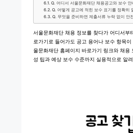
Q. 어디서 서울문화재단 채용공고와 보수 안
Q. 어떻게 공고에 적힌 보수 표기를 정확히
Q. 무엇을 준비하면 제출서류 누락 없이 안
서울문화재단 채용 정보를 찾다가 어디서부터
로가기로 들어가도 공고 용어나 보수 항목이 
울문화재단 홈페이지 바로가기 링크와 채용 모
성 팁과 예상 보수 수준까지 실용적으로 알