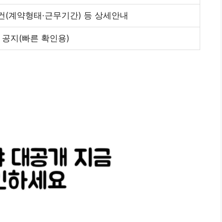
건(계약형태·근무기간) 등 상세안내
 공지(빠른 확인용)