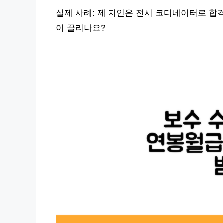
실제 사례: 제 지인은 전시 코디네이터로 합
이 끌리나요?