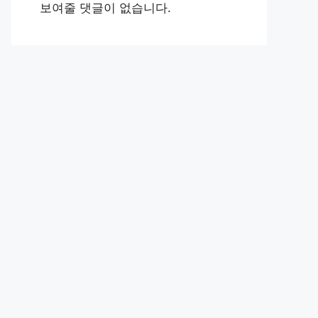
보여줄 댓글이 없습니다.