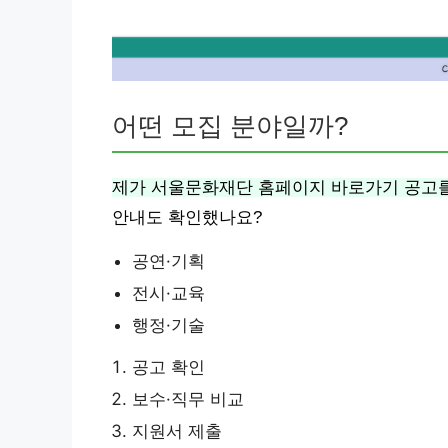
어떤 모집 분야일까?
제가 서울문화재단 홈페이지 바로가기 공고를
안내도 확인했나요?
공연·기획
전시·교육
행정·기술
공고 확인
보수·직무 비교
지원서 제출