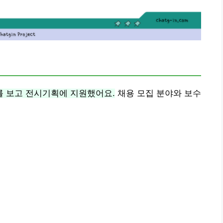
 보고 전시기획에 지원했어요.
채용 모집 분야와 보수