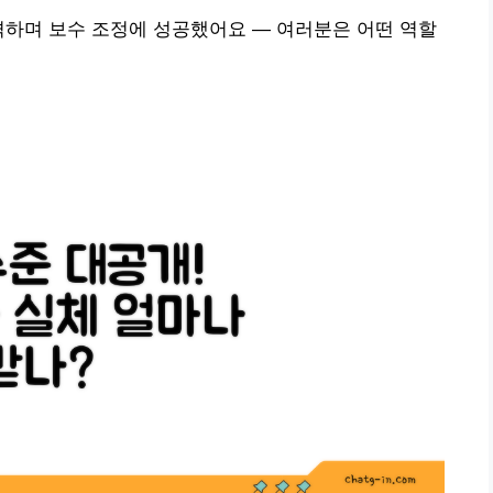
격하며 보수 조정에 성공했어요 — 여러분은 어떤 역할