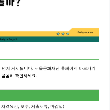
 먼저 게시됩니다. 서울문화재단 홈페이지 바로가기
 꼼꼼히 확인하세요.
 자격요건, 보수, 제출서류, 마감일)