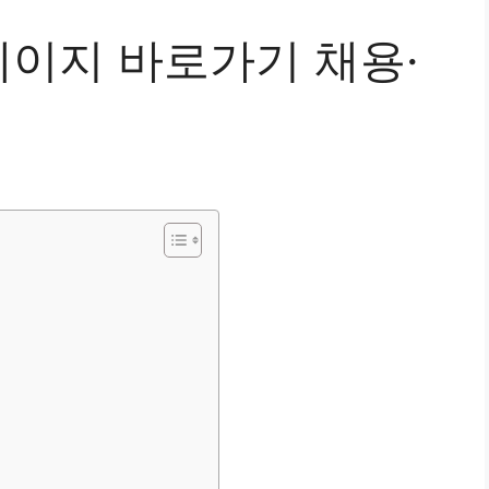
이지 바로가기 채용·