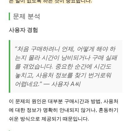
는 일이 없도록 하는 것이 중요합니다.
문제 분석
사용자 경험
“처음 구매하려니 언제, 어떻게 해야 하
는지 몰라 시간이 낭비되거나 구매 실패
를 겪었습니다. 중요한 순간에 시간도
놓치고, 사용처 정보를 찾기 번거로워
어렵네요.” — 사용자 A씨
이 문제의 원인은 대부분 구매시간과 방법, 사용처
에 대한 정보가 명확히 안내되지 않거나, 혼동하기
쉬운 방식으로 제공되기 때문입니다.