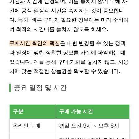
기간과 시간에 한정되며, 이를 놓치지 않기 위해 사
전에 공식 일정과 시간을 숙지하는 것이 중요합니
다. 특히, 빠른 구매가 필요한 경우에는 미리 준비하
여 최적의 시간대를 놓치지 않도록 하세요.
구매시간 확인의 핵심
은 매번 변경될 수 있는 정책
과 일정에 맞춰 정확한 정보를 사전에 파악하는 데
있습니다. 이를 통해 구매 기회를 놓치지 않고, 사용
처에 맞는 적절한 상품권을 확보할 수 있습니다.
중요 일정 및 시간
구분
구매 가능 시간
온라인 구매
평일 오전 9시 ~ 오후 6시