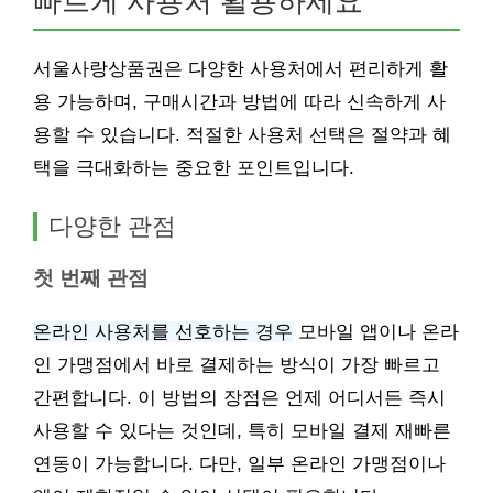
빠르게 사용처 활용하세요
서울사랑상품권은 다양한 사용처에서 편리하게 활
용 가능하며, 구매시간과 방법에 따라 신속하게 사
용할 수 있습니다. 적절한 사용처 선택은 절약과 혜
택을 극대화하는 중요한 포인트입니다.
다양한 관점
첫 번째 관점
온라인 사용처를 선호하는 경우
모바일 앱이나 온라
인 가맹점에서 바로 결제하는 방식이 가장 빠르고
간편합니다. 이 방법의 장점은 언제 어디서든 즉시
사용할 수 있다는 것인데, 특히 모바일 결제 재빠른
연동이 가능합니다. 다만, 일부 온라인 가맹점이나