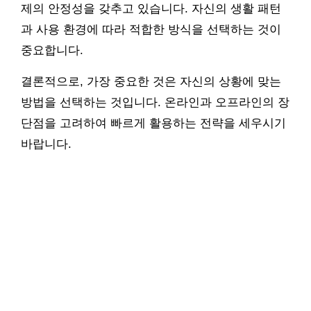
제의 안정성을 갖추고 있습니다. 자신의 생활 패턴
과 사용 환경에 따라 적합한 방식을 선택하는 것이
중요합니다.
결론적으로, 가장 중요한 것은 자신의 상황에 맞는
방법을 선택하는 것입니다. 온라인과 오프라인의 장
단점을 고려하여 빠르게 활용하는 전략을 세우시기
바랍니다.