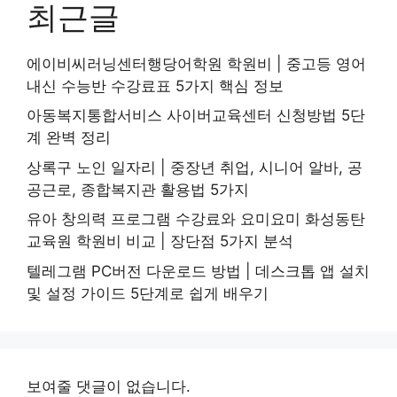
최근글
에이비씨러닝센터행당어학원 학원비 | 중고등 영어
내신 수능반 수강료표 5가지 핵심 정보
아동복지통합서비스 사이버교육센터 신청방법 5단
계 완벽 정리
상록구 노인 일자리 | 중장년 취업, 시니어 알바, 공
공근로, 종합복지관 활용법 5가지
유아 창의력 프로그램 수강료와 요미요미 화성동탄
교육원 학원비 비교 | 장단점 5가지 분석
텔레그램 PC버전 다운로드 방법 | 데스크톱 앱 설치
및 설정 가이드 5단계로 쉽게 배우기
보여줄 댓글이 없습니다.