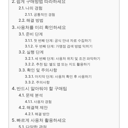
쉽게 구매방법 따라하세요
나의 경험
공통적인 경험
해결 방법
사용처를 미리 확인하세요
준비 단계
첫 번째 단계: 공식 안내 자료 수집하기
두 번째 단계: 가맹점 검색 방법 익히기
실행 단계
세 번째 단계: 사용처 위치 및 조건 파악하기
추천 팁: 별도 앱 또는 지도 활용하기
확인 및 주의사항
마지막 단계: 사용처 확인 후 사용하기
주의사항
반드시 알아둬야 할 구매팁
문제 분석
사용자 경험
해결책 제안
해결 방안
빠르게 사용처 활용하세요
다양한 관점