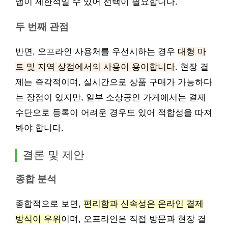
앱이 제한적일 수 있어 선택이 필요합니다.
두 번째 관점
반면, 오프라인 사용처를 우선시하는 경우
대형 마
트 및 지역 상점에서의 사용이 용이합니다
. 현장 결
제는 즉각적이며, 실시간으로 상품 구매가 가능하다
는 장점이 있지만, 일부 소상공인 가게에서는 결제
수단으로 등록이 어려운 경우도 있어 적합성을 따져
봐야 합니다.
결론 및 제안
종합 분석
종합적으로 보면,
편리함과 신속성은 온라인 결제
방식이 우위
이며, 오프라인은 직접 방문과 현장 결