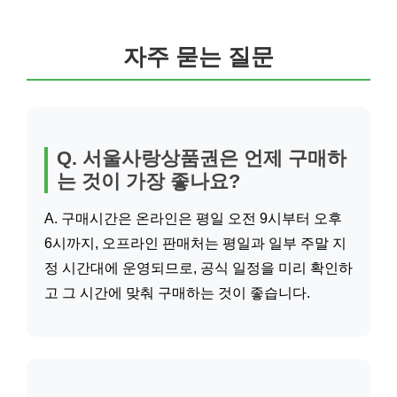
자주 묻는 질문
Q. 서울사랑상품권은 언제 구매하
는 것이 가장 좋나요?
A. 구매시간은 온라인은 평일 오전 9시부터 오후
6시까지, 오프라인 판매처는 평일과 일부 주말 지
정 시간대에 운영되므로, 공식 일정을 미리 확인하
고 그 시간에 맞춰 구매하는 것이 좋습니다.