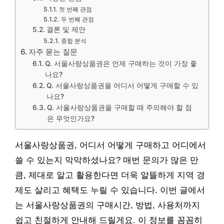
첫 번째 관점
두 번째 관점
결론 및 제안
종합 분석
자주 묻는 질문
Q. 서울사랑상품권은 언제 구매하는 것이 가장 좋
나요?
Q. 서울사랑상품권을 어디서 어떻게 구매할 수 있
나요?
Q. 서울사랑상품권을 구매할 때 주의해야 할 점
은 무엇인가요?
서울사랑상품권, 어디서 어떻게 구매하고 어디에서
쓸 수 있는지 막막하셨나요? 매번 문의가 많은 만
큼, 제대로 알고 활용한다면 더욱 알뜰하게 지역 경
제도 살리고 혜택도 누릴 수 있습니다. 이번 글에서
는 서울사랑상품권의 구매시간, 방법, 사용처까지
쉽고 친절하게 안내해 드릴게요. 이 정보를 꼼꼼히