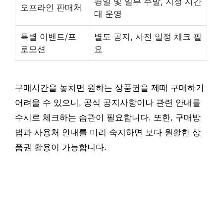
평일 및 일부 주말, 지정 시간
오프라인 판매처
대 운영
특별 이벤트/프
별도 공지, 사전 일정 체크 필
로모션
요
구매시간을 놓치면 원하는 상품권을 제때 구매하기
어려울 수 있으니, 공식 공지사항이나 관련 안내를
수시로 체크하는 습관이 필요합니다. 또한, 구매방
법과 사용처 안내를 미리 숙지하면 보다 원활한 상
품권 활용이 가능합니다.