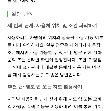
을 참고하세요.
실행 단계
세 번째 단계: 사용처 위치 및 조건 파악하기
사용하려는 가맹점의 위치와 상품권 사용 가능 여부
를 미리 확인하세요. 일부 업종은 제외되거나 특정
조건에서만 사용 가능할 수 있으니, 방문 전에 전화
문의 또는 온라인 확인이 권장됩니다. 또한, 가맹점
내 안내 표지판이나 태블릿 등에서 사용 가능 여부
를 재차 검증하는 것도 좋은 방법입니다.
추천 팁: 별도 앱 또는 지도 활용하기
지역별 사용처를 쉽게 찾기 위해 지도 앱 또는 모바
일 가맹점 검색 기능을 이용하세요. 이를 통해 위치,