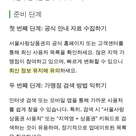
준비 단계
첫 번째 단계: 공식 안내 자료 수집하기
서울사랑상품권의 공식 홈페이지 또는 고객센터를
통해 최신 사용처 목록을 확인하세요. 많은 지역 가
맹점이 참여하고 있으며, 빠르게 변화할 수 있으니
최신 정보 유지에 유의
하세요.
두 번째 단계: 가맹점 검색 방법 익히기
인터넷 검색 또는 모바일 앱을 통해 가까운 사용처
를 쉽게 찾을 수 있습니다. 특히, 검색 시 “서울사랑
상품권 사용처” 또는 “지역명 + 상품권” 키워드로 검
색하는 것이 유용하며, 정기적으로 업데이트된 목록