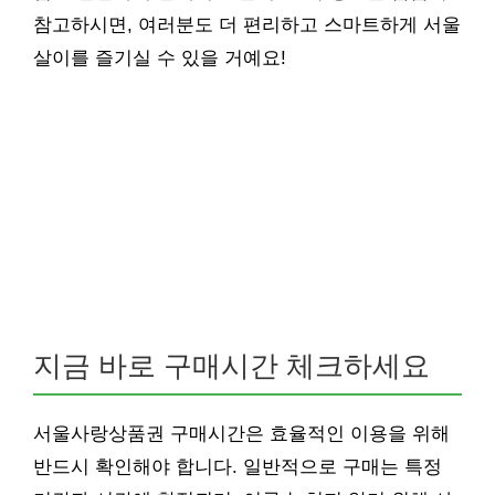
참고하시면, 여러분도 더 편리하고 스마트하게 서울
살이를 즐기실 수 있을 거예요!
지금 바로 구매시간 체크하세요
서울사랑상품권 구매시간은 효율적인 이용을 위해
반드시 확인해야 합니다. 일반적으로 구매는 특정