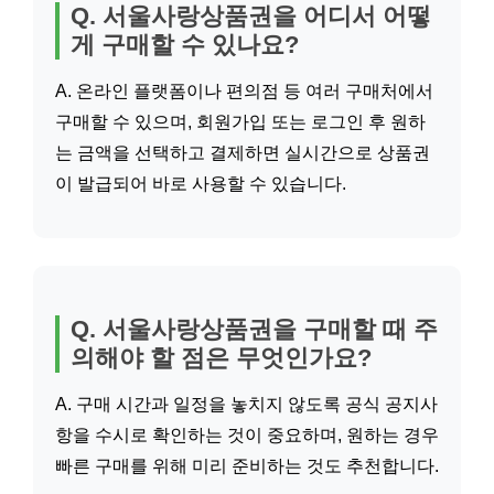
Q. 서울사랑상품권을 어디서 어떻
게 구매할 수 있나요?
A. 온라인 플랫폼이나 편의점 등 여러 구매처에서
구매할 수 있으며, 회원가입 또는 로그인 후 원하
는 금액을 선택하고 결제하면 실시간으로 상품권
이 발급되어 바로 사용할 수 있습니다.
Q. 서울사랑상품권을 구매할 때 주
의해야 할 점은 무엇인가요?
A. 구매 시간과 일정을 놓치지 않도록 공식 공지사
항을 수시로 확인하는 것이 중요하며, 원하는 경우
빠른 구매를 위해 미리 준비하는 것도 추천합니다.