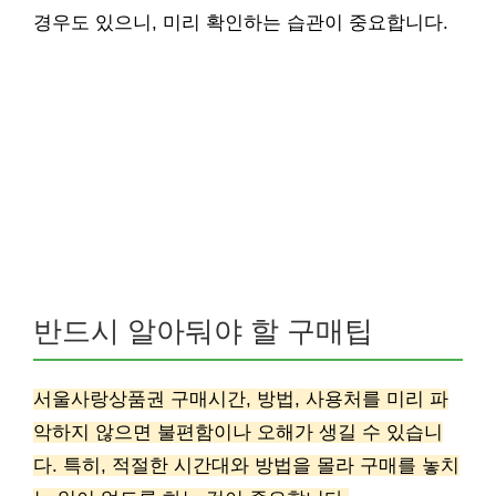
경우도 있으니, 미리 확인하는 습관이 중요합니다.
반드시 알아둬야 할 구매팁
서울사랑상품권 구매시간, 방법, 사용처를 미리 파
악하지 않으면 불편함이나 오해가 생길 수 있습니
다. 특히, 적절한 시간대와 방법을 몰라 구매를 놓치