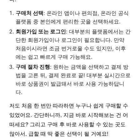
구매처 선택
: 온라인 앱이나 편의점, 온라인 공식
플랫폼 중 본인에게 편리한 곳을 선택하세요.
회원가입 또는 로그인
: 대부분의 플랫폼에서는 간
단한 회원가입이나 로그인이 필요합니다. 만약
처음이시라면 조금 번거로울 수도 있지만, 이후
에는 쉽고 빠르게 구매 가능해요.
구매 절차 진행
: 원하는 금액을 선택하고 결제 방
법을 고른 뒤, 결제 완료로 끝! 대부분 실시간으로
바로 상품권이 발급돼서 바로 사용 가능하답니
다.
저도 처음 한 번만 따라하면 누구나 쉽게 구매할 수
있었어요. 간단하니까, 지금 바로 시작해보는 건 어
떠세요? 그리고 구매 후 바로 사용할 수 있는 곳도
많아서, 급할 때 딱 좋은 선택이 될 거예요!