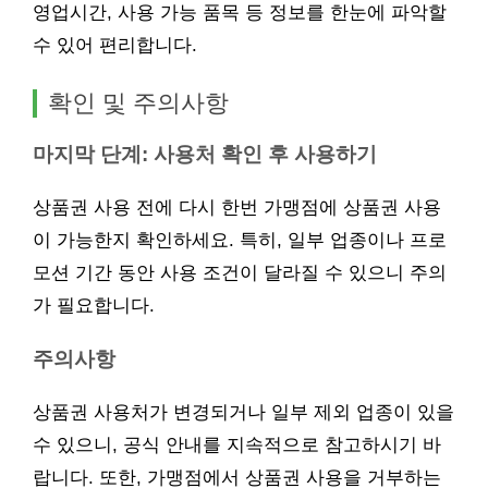
영업시간, 사용 가능 품목 등 정보를 한눈에 파악할
수 있어 편리합니다.
확인 및 주의사항
마지막 단계: 사용처 확인 후 사용하기
상품권 사용 전에 다시 한번 가맹점에 상품권 사용
이 가능한지 확인하세요. 특히, 일부 업종이나 프로
모션 기간 동안 사용 조건이 달라질 수 있으니 주의
가 필요합니다.
주의사항
상품권 사용처가 변경되거나 일부 제외 업종이 있을
수 있으니, 공식 안내를 지속적으로 참고하시기 바
랍니다. 또한, 가맹점에서 상품권 사용을 거부하는