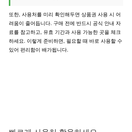
또한, 사용처를 미리 확인해두면 상품권 사용 시 어
려움이 줄어듭니다. 구매 전에 반드시 공식 안내 자
료를 참고하고, 유효 기간과 사용 가능한 곳을 체크
하세요. 이렇게 준비하면, 필요할 때 바로 사용할 수
있어 편리함이 배가됩니다.