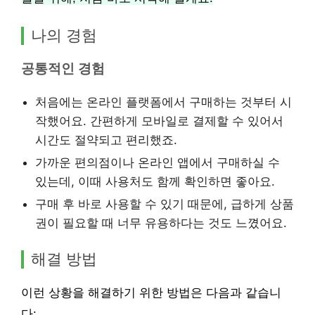
나의 경험
공통적인 경험
처음에는 온라인 플랫폼에서 구매하는 것부터 시
작했어요. 간편하게 모바일로 결제할 수 있어서
시간도 절약되고 편리했죠.
가까운 편의점이나 온라인 앱에서 구매하실 수
있는데, 이때 사용처도 함께 확인하면 좋아요.
구매 후 바로 사용할 수 있기 때문에, 급하게 상품
권이 필요할 때 너무 유용하다는 것도 느꼈어요.
해결 방법
이런 상황을 해결하기 위한 방법은 다음과 같습니
다: