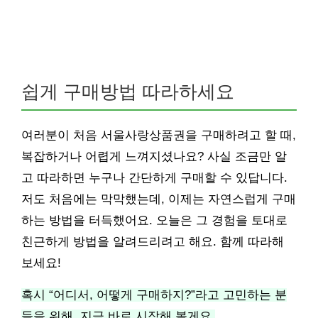
쉽게 구매방법 따라하세요
여러분이 처음 서울사랑상품권을 구매하려고 할 때,
복잡하거나 어렵게 느껴지셨나요? 사실 조금만 알
고 따라하면 누구나 간단하게 구매할 수 있답니다.
저도 처음에는 막막했는데, 이제는 자연스럽게 구매
하는 방법을 터득했어요. 오늘은 그 경험을 토대로
친근하게 방법을 알려드리려고 해요. 함께 따라해
보세요!
혹시 “어디서, 어떻게 구매하지?”라고 고민하는 분
들을 위해, 지금 바로 시작해 볼게요.