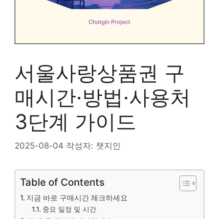
서울사랑상품권 구
매시간·방법·사용처
3단계 가이드
2025-08-04
작성자:
챗지인
Table of Contents
지금 바로 구매시간 체크하세요
중요 일정 및 시간