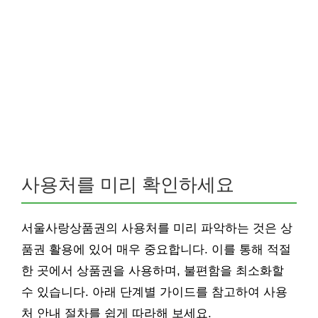
사용처를 미리 확인하세요
서울사랑상품권의 사용처를 미리 파악하는 것은 상
품권 활용에 있어 매우 중요합니다. 이를 통해 적절
한 곳에서 상품권을 사용하며, 불편함을 최소화할
수 있습니다. 아래 단계별 가이드를 참고하여 사용
처 안내 절차를 쉽게 따라해 보세요.