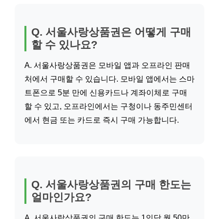
Q. 서울사랑상품권은 어떻게 구매
할 수 있나요?
A. 서울사랑상품권은 모바일 앱과 오프라인 판매
처에서 구매할 수 있습니다. 모바일 앱에서는 스마
트폰으로 5분 만에 신용카드나 계좌이체로 구매
할 수 있고, 오프라인에서는 구청이나 동주민센터
에서 현금 또는 카드로 즉시 구매 가능합니다.
Q. 서울사랑상품권의 구매 한도는
얼마인가요?
A. 서울사랑상품권의 구매 한도는 1인당 월 50만