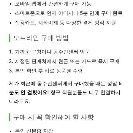
모바일 앱에서 간편하게 구매 가능
스마트폰으로 언제 어디서나 5분 만에 구매 완료
신용카드, 계좌이체 등 다양한 결제 방식 지원
오프라인 구매 방법
가까운 구청이나 동주민센터 방문
지정된 판매처에서 현금 또는 카드로 즉시 구매
본인 확인 후 바로 상품권 수령
제가 최근에 동주민센터에서 구매했을 때는 정말
5
분도 안 걸렸어요!
창구 직원분들도 너무 친절하시
더라고요.
구매 시 꼭 확인해야 할 사항
본인 신분증 지참