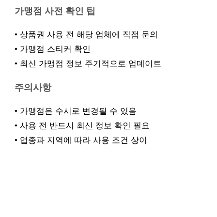
가맹점 사전 확인 팁
• 상품권 사용 전 해당 업체에 직접 문의
• 가맹점 스티커 확인
• 최신 가맹점 정보 주기적으로 업데이트
주의사항
• 가맹점은 수시로 변경될 수 있음
• 사용 전 반드시 최신 정보 확인 필요
• 업종과 지역에 따라 사용 조건 상이