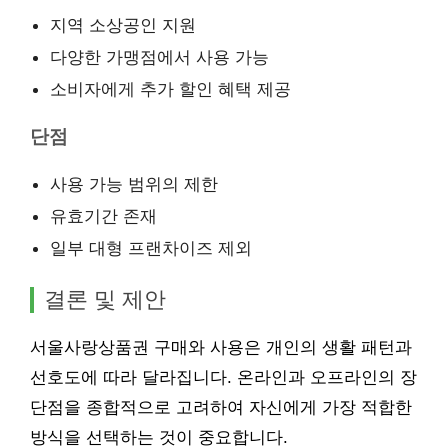
지역 소상공인 지원
다양한 가맹점에서 사용 가능
소비자에게 추가 할인 혜택 제공
단점
사용 가능 범위의 제한
유효기간 존재
일부 대형 프랜차이즈 제외
결론 및 제안
서울사랑상품권 구매와 사용은 개인의 생활 패턴과
선호도에 따라 달라집니다. 온라인과 오프라인의 장
단점을 종합적으로 고려하여 자신에게 가장 적합한
방식을 선택하는 것이 중요합니다.