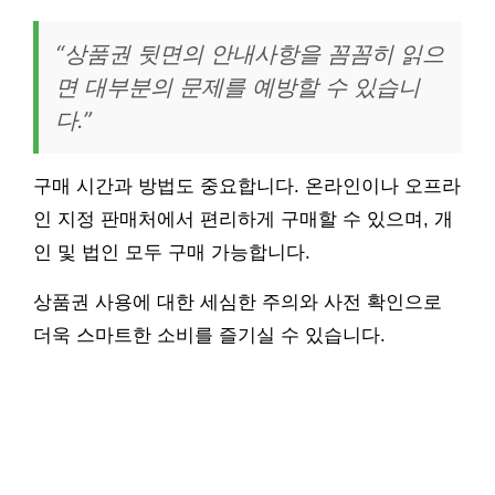
“상품권 뒷면의 안내사항을 꼼꼼히 읽으
면 대부분의 문제를 예방할 수 있습니
다.”
구매 시간과 방법도 중요합니다. 온라인이나 오프라
인 지정 판매처에서 편리하게 구매할 수 있으며, 개
인 및 법인 모두 구매 가능합니다.
상품권 사용에 대한 세심한 주의와 사전 확인으로
더욱 스마트한 소비를 즐기실 수 있습니다.