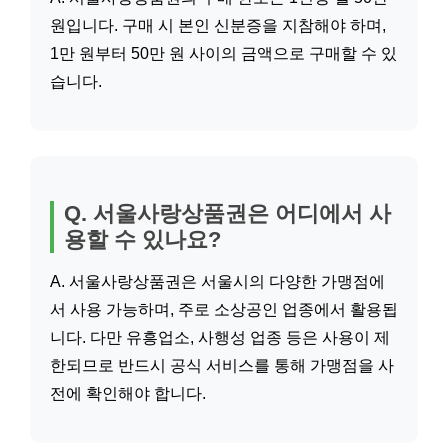
원입니다. 구매 시 본인 신분증을 지참해야 하며,
1만 원부터 50만 원 사이의 금액으로 구매할 수 있
습니다.
Q. 서울사랑상품권은 어디에서 사
용할 수 있나요?
A. 서울사랑상품권은 서울시의 다양한 가맹점에
서 사용 가능하며, 주로 소상공인 업종에서 활용됩
니다. 다만 유흥업소, 사행성 업종 등은 사용이 제
한되므로 반드시 공식 서비스를 통해 가맹점을 사
전에 확인해야 합니다.