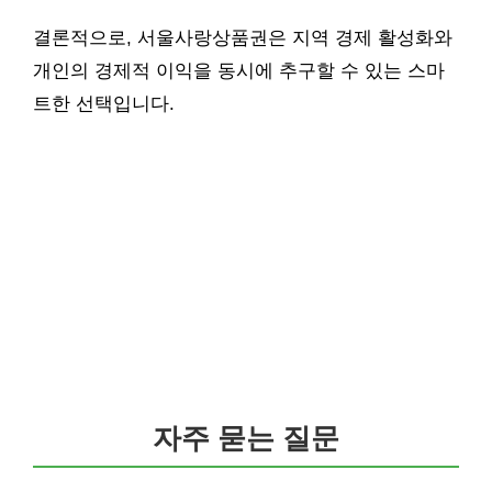
결론적으로, 서울사랑상품권은 지역 경제 활성화와
개인의 경제적 이익을 동시에 추구할 수 있는 스마
트한 선택입니다.
자주 묻는 질문