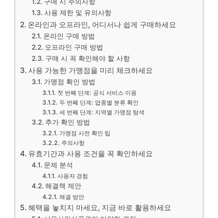
구매 시 주의사항
사용 제한 및 유의사항
온라인과 오프라인, 어디서나 쉽게 구매하세요
온라인 구매 방법
오프라인 구매 방법
구매 시 꼭 확인해야 할 사항
사용 가능한 가맹점을 미리 체크하세요
가맹점 확인 방법
첫 번째 단계: 공식 서비스 이용
두 번째 단계: 업종별 분류 확인
세 번째 단계: 지역별 가맹점 탐색
추가 확인 방법
가맹점 사전 확인 팁
주의사항
유효기간과 사용 조건을 꼭 확인하세요
문제 분석
사용자 경험
해결책 제안
해결 방안
혜택을 놓치지 마세요, 지금 바로 활용하세요