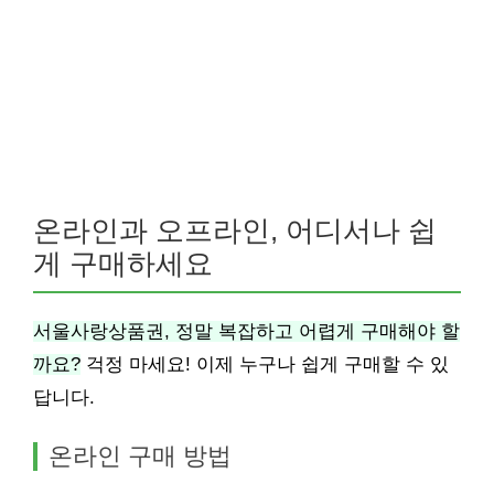
온라인과 오프라인, 어디서나 쉽
게 구매하세요
서울사랑상품권, 정말 복잡하고 어렵게 구매해야 할
까요?
걱정 마세요! 이제 누구나 쉽게 구매할 수 있
답니다.
온라인 구매 방법