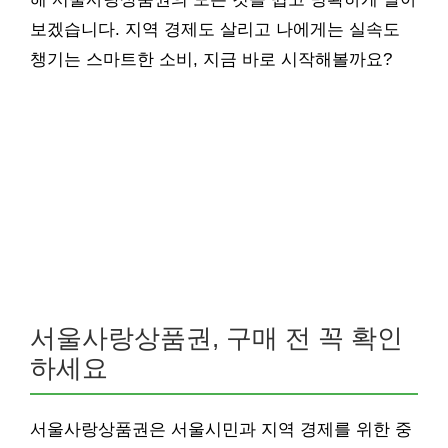
보겠습니다. 지역 경제도 살리고 나에게는 실속도
챙기는 스마트한 소비, 지금 바로 시작해볼까요?
서울사랑상품권, 구매 전 꼭 확인
하세요
서울사랑상품권은 서울시민과 지역 경제를 위한 중