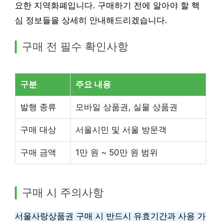
요한 지역화폐입니다. 구매하기 전에 알아야 할 핵
심 정보들을 상세히 안내해드리겠습니다.
구매 전 필수 확인사항
구분
주요 내용
발행 종류
모바일 상품권, 실물 상품권
구매 대상
서울시민 및 서울 방문객
구매 금액
1만 원 ~ 50만 원 범위
구매 시 주의사항
서울사랑상품권 구매 시 반드시 유효기간과 사용 가