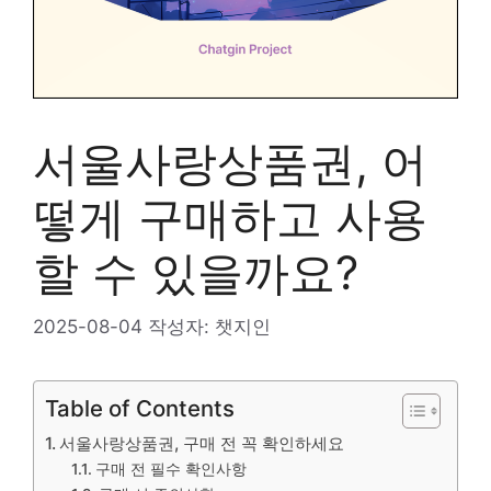
서울사랑상품권, 어
떻게 구매하고 사용
할 수 있을까요?
2025-08-04
작성자:
챗지인
Table of Contents
서울사랑상품권, 구매 전 꼭 확인하세요
구매 전 필수 확인사항