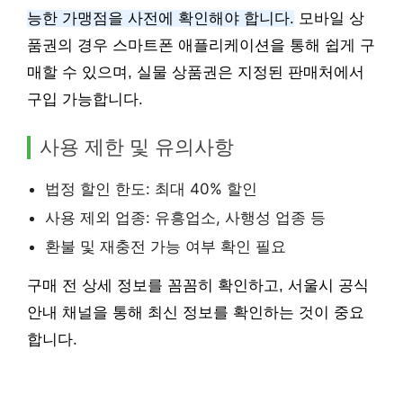
능한 가맹점을 사전에 확인해야 합니다.
모바일 상
품권의 경우 스마트폰 애플리케이션을 통해 쉽게 구
매할 수 있으며, 실물 상품권은 지정된 판매처에서
구입 가능합니다.
사용 제한 및 유의사항
법정 할인 한도: 최대 40% 할인
사용 제외 업종: 유흥업소, 사행성 업종 등
환불 및 재충전 가능 여부 확인 필요
구매 전 상세 정보를 꼼꼼히 확인하고, 서울시 공식
안내 채널을 통해 최신 정보를 확인하는 것이 중요
합니다.