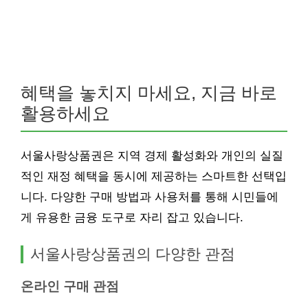
혜택을 놓치지 마세요, 지금 바로
활용하세요
서울사랑상품권은 지역 경제 활성화와 개인의 실질
적인 재정 혜택을 동시에 제공하는 스마트한 선택입
니다. 다양한 구매 방법과 사용처를 통해 시민들에
게 유용한 금융 도구로 자리 잡고 있습니다.
서울사랑상품권의 다양한 관점
온라인 구매 관점