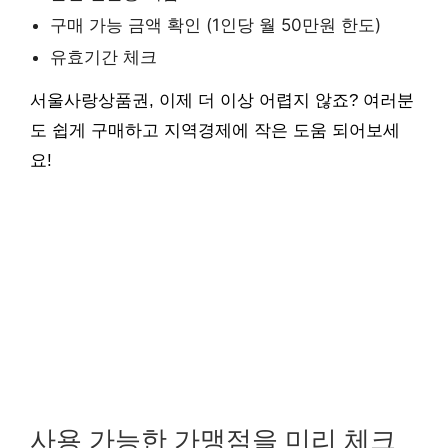
구매 가능 금액 확인 (1인당 월 50만원 한도)
유효기간 체크
서울사랑상품권, 이제 더 이상 어렵지 않죠? 여러분
도 쉽게 구매하고 지역경제에 작은 도움 되어보세
요!
사용 가능한 가맹점을 미리 체크