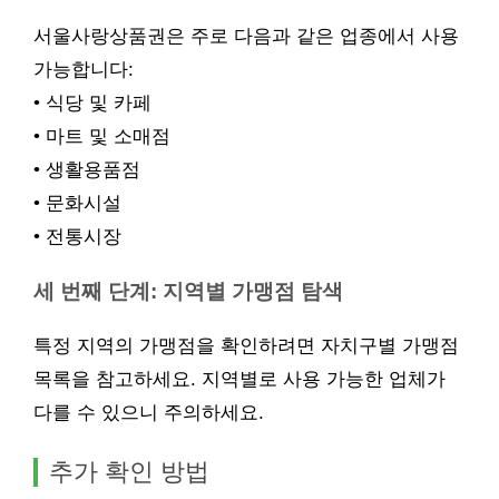
서울사랑상품권은 주로 다음과 같은 업종에서 사용
가능합니다:
• 식당 및 카페
• 마트 및 소매점
• 생활용품점
• 문화시설
• 전통시장
세 번째 단계: 지역별 가맹점 탐색
특정 지역의 가맹점을 확인하려면 자치구별 가맹점
목록을 참고하세요. 지역별로 사용 가능한 업체가
다를 수 있으니 주의하세요.
추가 확인 방법