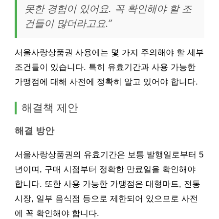
못한 경험이 있어요. 꼭 확인해야 할 조
건들이 많더라고요.”
서울사랑상품권 사용에는 몇 가지 주의해야 할 세부
조건들이 있습니다. 특히 유효기간과 사용 가능한
가맹점에 대해 사전에 정확히 알고 있어야 합니다.
해결책 제안
해결 방안
서울사랑상품권의 유효기간은 보통 발행일로부터 5
년이며, 구매 시점부터 정확한 만료일을 확인해야
합니다. 또한 사용 가능한 가맹점은 대형마트, 전통
시장, 일부 음식점 등으로 제한되어 있으므로 사전
에 꼭 확인해야 합니다.