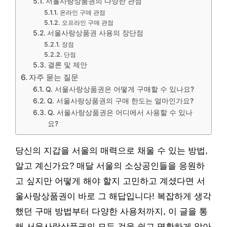
서울사랑상품권의 다양한 관점
온라인 구매 관점
오프라인 구매 관점
서울사랑상품권 사용의 장단점
장점
단점
결론 및 제안
자주 묻는 질문
Q. 서울사랑상품권은 어떻게 구매할 수 있나요?
Q. 서울사랑상품권의 구매 한도는 얼마인가요?
Q. 서울사랑상품권은 어디에서 사용할 수 있나
요?
당신의 지갑을 서울의 매력으로 채울 수 있는 방법,
알고 계신가요? 매달 서울의 소상공인들을 응원하
고 싶지만 어떻게 해야 할지 고민하고 계셨다면 서
울사랑상품권이 바로 그 해답입니다! 복잡하게 생각
했던 구매 방법부터 다양한 사용처까지, 이 글을 통
해 서울사랑상품권의 모든 것을 쉽고 명확하게 알아