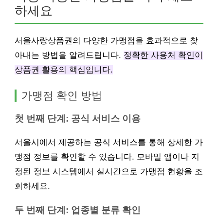
하세요
서울사랑상품권의 다양한 가맹점을 효과적으로 찾
아내는 방법을 알려드립니다.
정확한 사용처 확인이
상품권 활용의 핵심입니다.
가맹점 확인 방법
첫 번째 단계: 공식 서비스 이용
서울시에서 제공하는 공식 서비스를 통해 상세한 가
맹점 정보를 확인할 수 있습니다. 모바일 앱이나 지
정된 정보 시스템에서 실시간으로 가맹점 현황을 조
회하세요.
두 번째 단계: 업종별 분류 확인