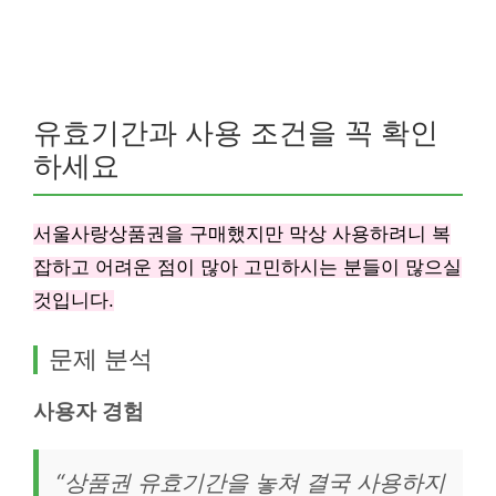
유효기간과 사용 조건을 꼭 확인
하세요
서울사랑상품권을 구매했지만 막상 사용하려니 복
잡하고 어려운 점이 많아 고민하시는 분들이 많으실
것입니다.
문제 분석
사용자 경험
“상품권 유효기간을 놓쳐 결국 사용하지