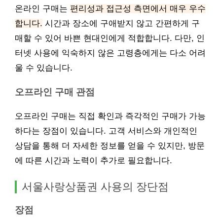
온라인 구매는
편리성과 접근성 측면에서 매우 우수
합니다.
시간과 장소에 구애받지 않고 간편하게 구
매할 수 있어 바쁜 현대인에게 적합합니다. 다만, 인
터넷 사용에 익숙하지 않은 고령층에게는 다소 어려
울 수 있습니다.
오프라인 구매 관점
오프라인 구매는 직접 확인과 즉각적인 구매가 가능
하다는 장점이 있습니다. 고객 서비스와 개인적인
상담을 통해 더 자세한 정보를 얻을 수 있지만, 방문
에 따른 시간과 노력이 추가로 필요합니다.
서울사랑상품권 사용의 장단점
장점