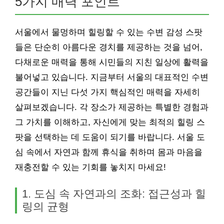
5가지 매력 포인트
서울에서 물멍하며 힐링할 수 있는 수변 감성 스팟
들은 단순히 아름다운 경치를 제공하는 것을 넘어,
다채로운 매력을 통해 시민들의 지친 일상에 활력을
불어넣고 있습니다. 지금부터 서울의 대표적인 수변
공간들이 지닌 다섯 가지 핵심적인 매력을 자세히
살펴보겠습니다. 각 장소가 제공하는 특별한 경험과
그 가치를 이해하고, 자신에게 맞는 최적의 힐링 스
팟을 선택하는 데 도움이 되기를 바랍니다. 서울 도
심 속에서 자연과 함께 휴식을 취하며 몸과 마음을
재충전할 수 있는 기회를 놓치지 마세요!
1. 도심 속 자연과의 조화: 접근성과 힐
링의 균형