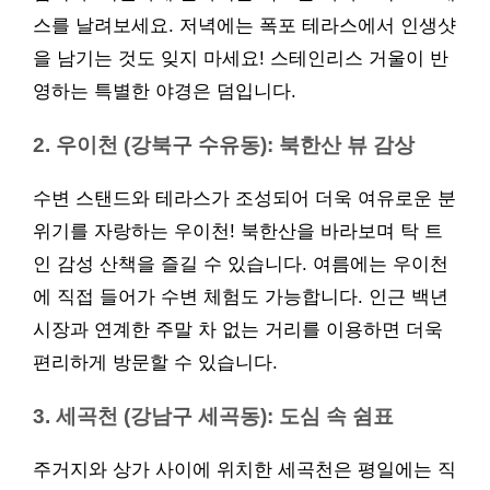
스를 날려보세요. 저녁에는 폭포 테라스에서 인생샷
을 남기는 것도 잊지 마세요! 스테인리스 거울이 반
영하는 특별한 야경은 덤입니다.
2. 우이천 (강북구 수유동): 북한산 뷰 감상
수변 스탠드와 테라스가 조성되어 더욱 여유로운 분
위기를 자랑하는 우이천! 북한산을 바라보며 탁 트
인 감성 산책을 즐길 수 있습니다. 여름에는 우이천
에 직접 들어가 수변 체험도 가능합니다. 인근 백년
시장과 연계한 주말 차 없는 거리를 이용하면 더욱
편리하게 방문할 수 있습니다.
3. 세곡천 (강남구 세곡동): 도심 속 쉼표
주거지와 상가 사이에 위치한 세곡천은 평일에는 직