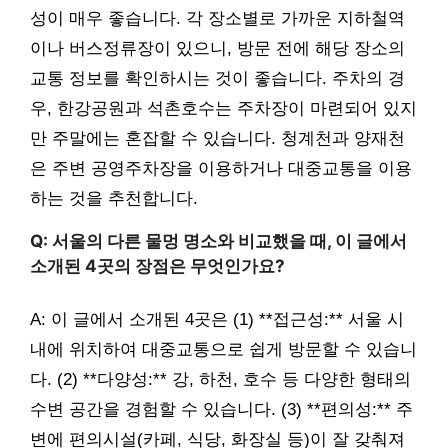
성이 매우 좋습니다. 각 장소별로 가까운 지하철역
이나 버스정류장이 있으니, 방문 전에 해당 장소의
교통 정보를 확인하시는 것이 좋습니다. 주차의 경
우, 한강공원과 석촌호수는 주차장이 마련되어 있지
만 주말에는 혼잡할 수 있습니다. 청계천과 양재천
은 주변 공영주차장을 이용하거나 대중교통을 이용
하는 것을 추천합니다.
Q: 서울의 다른 물멍 명소와 비교했을 때, 이 글에서
소개된 4곳의 장점은 무엇인가요?
A: 이 글에서 소개된 4곳은 (1) **접근성:** 서울 시
내에 위치하여 대중교통으로 쉽게 방문할 수 있습니
다. (2) **다양성:** 강, 하천, 호수 등 다양한 형태의
수변 공간을 경험할 수 있습니다. (3) **편의성:** 주
변에 편의시설(카페, 식당, 화장실 등)이 잘 갖춰져