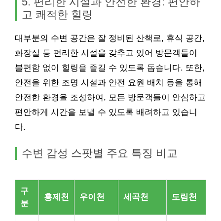
5. 편리한 시설과 안전한 환경: 편안하
고 쾌적한 힐링
대부분의 수변 공간은 잘 정비된 산책로, 휴식 공간,
화장실 등 편리한 시설을 갖추고 있어 방문객들이
불편함 없이 힐링을 즐길 수 있도록 돕습니다. 또한,
안전을 위한 조명 시설과 안전 요원 배치 등을 통해
안전한 환경을 조성하여, 모든 방문객들이 안심하고
편안하게 시간을 보낼 수 있도록 배려하고 있습니
다.
수변 감성 스팟별 주요 특징 비교
구
홍제천
우이천
세곡천
도림천
분