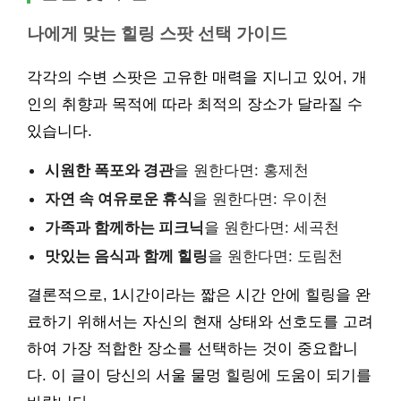
나에게 맞는 힐링 스팟 선택 가이드
각각의 수변 스팟은 고유한 매력을 지니고 있어, 개
인의 취향과 목적에 따라 최적의 장소가 달라질 수
있습니다.
시원한 폭포와 경관
을 원한다면: 홍제천
자연 속 여유로운 휴식
을 원한다면: 우이천
가족과 함께하는 피크닉
을 원한다면: 세곡천
맛있는 음식과 함께 힐링
을 원한다면: 도림천
결론적으로, 1시간이라는 짧은 시간 안에 힐링을 완
료하기 위해서는 자신의 현재 상태와 선호도를 고려
하여 가장 적합한 장소를 선택하는 것이 중요합니
다. 이 글이 당신의 서울 물멍 힐링에 도움이 되기를