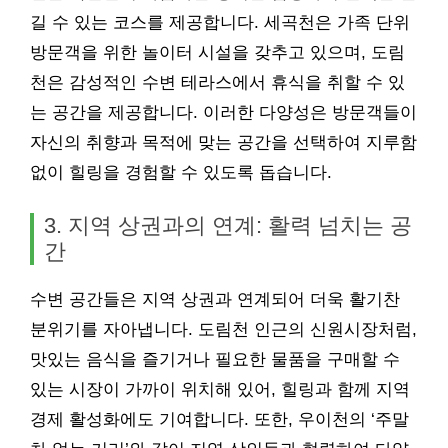
길 수 있는 코스를 제공합니다. 세곡천은 가족 단위
방문객을 위한 놀이터 시설을 갖추고 있으며, 도림
천은 감성적인 수변 테라스에서 휴식을 취할 수 있
는 공간을 제공합니다. 이러한 다양성은 방문객들이
자신의 취향과 목적에 맞는 공간을 선택하여 지루함
없이 힐링을 경험할 수 있도록 돕습니다.
3. 지역 상권과의 연계: 활력 넘치는 공
간
수변 공간들은 지역 상권과 연계되어 더욱 활기찬
분위기를 자아냅니다. 도림천 인근의 신원시장처럼,
맛있는 음식을 즐기거나 필요한 물품을 구매할 수
있는 시장이 가까이 위치해 있어, 힐링과 함께 지역
경제 활성화에도 기여합니다. 또한, 우이천의 ‘주말