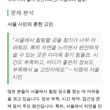
문제 분석
서울 시민의 흔한 고민
“서울에서 힐링할 곳을 찾기가 너무 어
려워요. 특히 자연을 느끼면서 편안하게
쉴 수 있는 곳은 더더욱 찾기 힘들죠. 시
간도 부족하고, 어디가 좋은지 정보도
부족해서 늘 고민이에요.” – 익명의 서울
시민
많은 분들이 서울에서 힐링 장소를 찾는 데 어려움
을 겪고 있습니다. 정보 부족, 시간 제약, 접근성 문
제 등이 주요 원인입니다. 특히, 서울에서 자연을 만