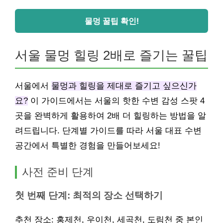
물멍 꿀팁 확인!
서울 물멍 힐링 2배로 즐기는 꿀팁
서울에서
물멍과 힐링을 제대로 즐기고 싶으신가
요?
이 가이드에서는 서울의 핫한 수변 감성 스팟 4
곳을 완벽하게 활용하여 2배 더 힐링하는 방법을 알
려드립니다. 단계별 가이드를 따라 서울 대표 수변
공간에서 특별한 경험을 만들어보세요!
사전 준비 단계
첫 번째 단계: 최적의 장소 선택하기
추천 장소: 홍제천, 우이천, 세곡천, 도림천 중 본인