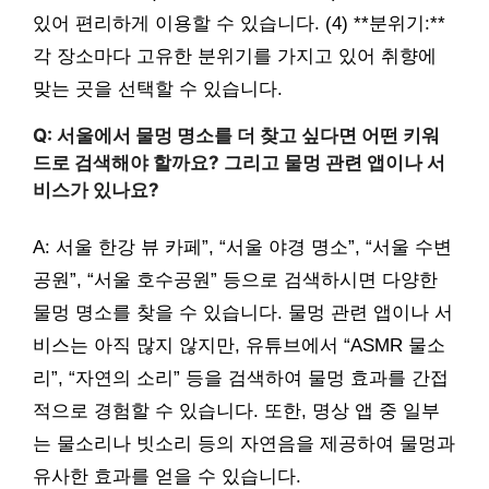
있어 편리하게 이용할 수 있습니다. (4) **분위기:**
각 장소마다 고유한 분위기를 가지고 있어 취향에
맞는 곳을 선택할 수 있습니다.
Q: 서울에서 물멍 명소를 더 찾고 싶다면 어떤 키워
드로 검색해야 할까요? 그리고 물멍 관련 앱이나 서
비스가 있나요?
A: 서울 한강 뷰 카페”, “서울 야경 명소”, “서울 수변
공원”, “서울 호수공원” 등으로 검색하시면 다양한
물멍 명소를 찾을 수 있습니다. 물멍 관련 앱이나 서
비스는 아직 많지 않지만, 유튜브에서 “ASMR 물소
리”, “자연의 소리” 등을 검색하여 물멍 효과를 간접
적으로 경험할 수 있습니다. 또한, 명상 앱 중 일부
는 물소리나 빗소리 등의 자연음을 제공하여 물멍과
유사한 효과를 얻을 수 있습니다.