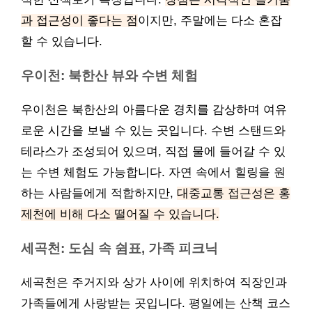
과 접근성이 좋다는 점
이지만, 주말에는 다소 혼잡
할 수 있습니다.
우이천: 북한산 뷰와 수변 체험
우이천은 북한산의 아름다운 경치를 감상하며 여유
로운 시간을 보낼 수 있는 곳입니다. 수변 스탠드와
테라스가 조성되어 있으며, 직접 물에 들어갈 수 있
는 수변 체험도 가능합니다. 자연 속에서 힐링을 원
하는 사람들에게 적합하지만,
대중교통 접근성은 홍
제천에 비해 다소 떨어질 수 있습니다.
세곡천: 도심 속 쉼표, 가족 피크닉
세곡천은 주거지와 상가 사이에 위치하여 직장인과
가족들에게 사랑받는 곳입니다. 평일에는 산책 코스