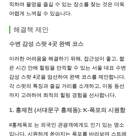
끽하며 물멍을 즐길 수 있는 장소를 찾는 것은 더욱
어렵게 느껴질 수 있습니다.
해결책 제안
수변 감성 스팟 4곳 완벽 코스
이러한 어려움을 해결하기 위해, 접근성이 좋고, 짧
은 시간 안에 힐링을 만끽할 수 있는 서울 대표 수변
감성 스팟 4곳을 엄선하여 완벽 코스를 제안합니다.
각 스팟의 특징과 즐길 거리를 소개하고, 이동 동선
까지 고려하여 최적의 힐링 경험을 선사합니다.
1. 홍제천 (서대문구 홍제동): K-폭포의 시원함
#홍제폭포 는 외국인 관광객에게도 인기 있는 명소
입니다. 시원하게 쏟아지는 폭포를 바라보며 스트레