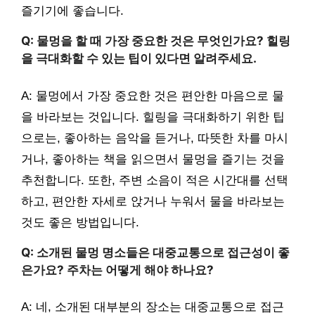
즐기기에 좋습니다.
Q: 물멍을 할 때 가장 중요한 것은 무엇인가요? 힐링
을 극대화할 수 있는 팁이 있다면 알려주세요.
A: 물멍에서 가장 중요한 것은 편안한 마음으로 물
을 바라보는 것입니다. 힐링을 극대화하기 위한 팁
으로는, 좋아하는 음악을 듣거나, 따뜻한 차를 마시
거나, 좋아하는 책을 읽으면서 물멍을 즐기는 것을
추천합니다. 또한, 주변 소음이 적은 시간대를 선택
하고, 편안한 자세로 앉거나 누워서 물을 바라보는
것도 좋은 방법입니다.
Q: 소개된 물멍 명소들은 대중교통으로 접근성이 좋
은가요? 주차는 어떻게 해야 하나요?
A: 네, 소개된 대부분의 장소는 대중교통으로 접근