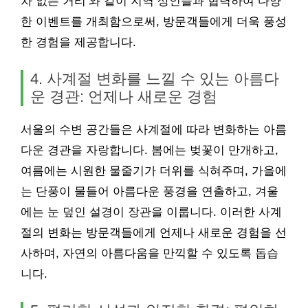
차 없는 거리’와 같이 지역 상인들과 협력하여 다양
한 이벤트를 개최함으로써, 방문객들에게 더욱 풍성
한 경험을 제공합니다.
4. 사계절 변화를 느낄 수 있는 아름다
운 경관: 언제나 새로운 경험
서울의 수변 공간들은 사계절에 따라 변화하는 아름
다운 경관을 자랑합니다. 봄에는 벚꽃이 만개하고,
여름에는 시원한 물줄기가 더위를 식혀주며, 가을에
는 단풍이 물들어 아름다운 풍경을 연출하고, 겨울
에는 눈 덮인 설경이 장관을 이룹니다. 이러한 사계
절의 변화는 방문객들에게 언제나 새로운 경험을 선
사하며, 자연의 아름다움을 만끽할 수 있도록 돕습
니다.