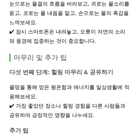
눈으로는 물결의 흐름을 바라보고, 귀로는 물소리를
듣고, 코로는 풀 내음을 맡고, 손으로는 물의 촉감을
느껴보세요.
✔️ 잠시 스마트폰은 내려놓고, 오롯이 자연의 소리
와 풍경에 집중하는 것이 중요합니다.
마무리 및 추가 팁
다섯 번째 단계: 힐링 마무리 & 공유하기
물멍을 통해 얻은 평온함과 에너지를 일상생활에 적
용해보세요.
✔️ 가장 좋았던 장소나 힐링 경험을 다른 사람들과
공유하여 긍정적인 영향을 나누세요.
추가 팁