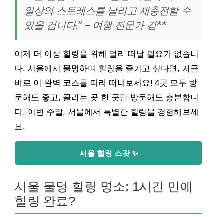
일상의 스트레스를 날리고 재충전할 수
있을 겁니다.” – 여행 전문가 김**
이제 더 이상 힐링을 위해 멀리 떠날 필요가 없습니
다. 서울에서 물멍하며 힐링을 즐기고 싶다면, 지금
바로 이 완벽 코스를 따라 떠나보세요! 4곳 모두 방
문해도 좋고, 끌리는 곳 한 곳만 방문해도 충분합니
다. 이번 주말, 서울에서 특별한 힐링을 경험해보세
요.
서울 힐링 스팟 ✨
서울 물멍 힐링 명소: 1시간 만에
힐링 완료?