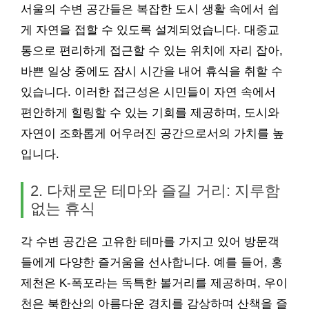
서울의 수변 공간들은 복잡한 도시 생활 속에서 쉽
게 자연을 접할 수 있도록 설계되었습니다. 대중교
통으로 편리하게 접근할 수 있는 위치에 자리 잡아,
바쁜 일상 중에도 잠시 시간을 내어 휴식을 취할 수
있습니다. 이러한 접근성은 시민들이 자연 속에서
편안하게 힐링할 수 있는 기회를 제공하며, 도시와
자연이 조화롭게 어우러진 공간으로서의 가치를 높
입니다.
2. 다채로운 테마와 즐길 거리: 지루함
없는 휴식
각 수변 공간은 고유한 테마를 가지고 있어 방문객
들에게 다양한 즐거움을 선사합니다. 예를 들어, 홍
제천은 K-폭포라는 독특한 볼거리를 제공하며, 우이
천은 북한산의 아름다운 경치를 감상하며 산책을 즐