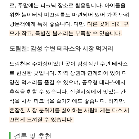
로, 주말에는 피크닉 장소로 활용됩니다. 아이들을
위한 놀이터와 미끄럼틀도 마련되어 있어 가족 단위
방문객에게 특히 좋습니다. 다만,
다른 곳에 비해 규
모가 작고, 특별한 볼거리는 부족할 수 있습니다.
도림천: 감성 수변 테라스와 시장 먹거리
도림천은 주차장이었던 곳이 감성적인 수변 테라스
로 변신한 곳입니다. 지역 상권과 연계되어 있어 다
양한 먹거리를 즐길 수 있으며, 공유형 테라스에서
휴식을 취할 수 있습니다. 신원시장에서 맛있는 간
식을 사서 피크닉을 즐기기에도 좋습니다. 하지만,
혼잡한 시장 분위기를 싫어하는 사람에게는 다소 시
끄럽게 느껴질 수 있습니다.
결론 및 추천