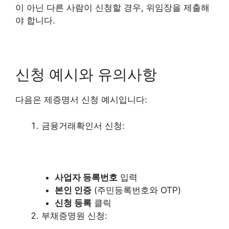
이 아닌 다른 사람이 신청할 경우, 위임장을 제출해
야 합니다.
신청 예시와 유의사항
다음은 제증명서 신청 예시입니다:
금융거래확인서 신청:
사업자 등록번호
입력
본인 인증
(주민등록번호와 OTP)
신청 등록
클릭
부채증명원 신청: