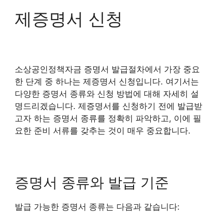
제증명서 신청
소상공인정책자금 증명서 발급절차에서 가장 중요
한 단계 중 하나는 제증명서 신청입니다. 여기서는
다양한 증명서 종류와 신청 방법에 대해 자세히 설
명드리겠습니다. 제증명서를 신청하기 전에 발급받
고자 하는 증명서 종류를 정확히 파악하고, 이에 필
요한 준비 서류를 갖추는 것이 매우 중요합니다.
증명서 종류와 발급 기준
발급 가능한 증명서 종류는 다음과 같습니다: