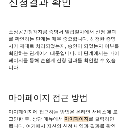
신청결과 확인
소상공인정책자금 증명서 발급절차에서 신청 결과
를 확인하는 단계는 매우 중요합니다. 신청한 증명
서가 제대로 처리되었는지, 승인이 되었는지 여부를
확인하는 단계이기 때문입니다. 이 단계에서는 마이
페이지를 통해 손쉽게 신청 결과를 확인할 수 있습
니다.
마이페이지 접근 방법
마이페이지에 접근하는 방법은 온라인 서비스에 로
그인한 후, 상단 메뉴에서
마이페이지
를 클릭하면
됩니다. 여기에서 자신의 신청 내역과 결과를 확인