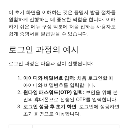
이 초기 화면을 이해하는 것은 증명서 발급 절차를
원활하게 진행하는 데 중요한 역할을 합니다. 이해
하기 쉬운 메뉴 구성 덕분에 처음 접하는 사용자도
쉽게 증명서를 발급받을 수 있습니다.
로그인 과정의 예시
로그인 과정은 다음과 같이 진행됩니다:
아이디와 비밀번호 입력
: 처음 로그인할 때
아이디와 비밀번호를 입력합니다.
원타임 패스워드(OTP) 입력
: 보안을 위해 본
인의 휴대폰으로 전송된 OTP를 입력합니다.
로그인 성공 후 초기 화면
: 로그인에 성공하면
초기 화면으로 이동합니다.