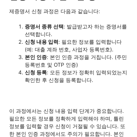
제증명서 신청 과정은 다음과 같습니다:
증명서 종류 선택
: 발급받고자 하는 증명서를
선택합니다.
신청 내용 입력
: 필요한 정보를 입력합니다
(예: 대출 계좌 번호, 사업자 등록번호).
본인 인증
: 본인 인증 과정을 거칩니다. (주민
등록번호 및 OTP 인증)
신청 등록
: 모든 정보가 정확히 입력되었는지
확인한 후 신청을 등록합니다.
이 과정에서는 신청 내용 입력 단계가 중요합니다.
필요한 모든 정보를 정확하게 입력해야 하며, 틀린
정보를 입력할 경우 신청이 거절될 수 있습니다. 또
한 본인 인증 과정에서도 주의가 필요합니다. 본인