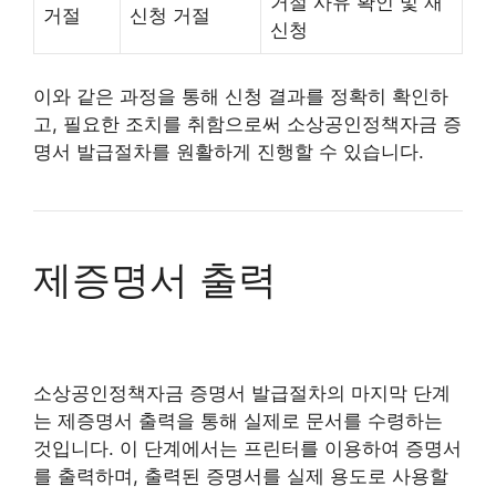
거절 사유 확인 및 재
거절
신청 거절
신청
이와 같은 과정을 통해 신청 결과를 정확히 확인하
고, 필요한 조치를 취함으로써 소상공인정책자금 증
명서 발급절차를 원활하게 진행할 수 있습니다.
제증명서 출력
소상공인정책자금 증명서 발급절차의 마지막 단계
는 제증명서 출력을 통해 실제로 문서를 수령하는
것입니다. 이 단계에서는 프린터를 이용하여 증명서
를 출력하며, 출력된 증명서를 실제 용도로 사용할