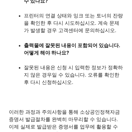
수 있나요?
프린터의 연결 상태와 잉크 또는 토너의 잔량
을 확인한 후 다시 시도하십시오. 계속 문제
가 발생할 경우 고객센터에 문의하십시오.
출력물에 잘못된 내용이 포함되어 있습니다.
어떻게 해야 하나요?
잘못된 내용은 신청 시 입력한 정보가 정확하
지 않은 경우일 수 있습니다. 오류를 확인한
후 다시 신청하십시오.
이러한 과정과 주의사항을 통해 소상공인정책자금
증명서 발급절차를 완벽히 마무리할 수 있습니다.
이제 실제로 발급받은 증명서를 업무에 활용할 수