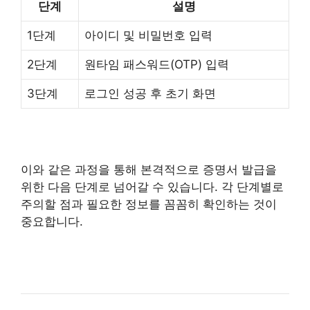
단계
설명
1단계
아이디 및 비밀번호 입력
2단계
원타임 패스워드(OTP) 입력
3단계
로그인 성공 후 초기 화면
이와 같은 과정을 통해 본격적으로 증명서 발급을
위한 다음 단계로 넘어갈 수 있습니다. 각 단계별로
주의할 점과 필요한 정보를 꼼꼼히 확인하는 것이
중요합니다.