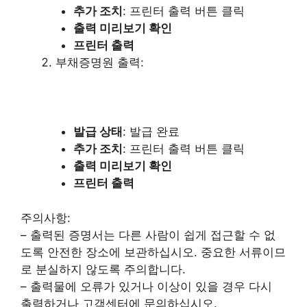
추가 조치
: 프린터 출력 버튼 클릭
출력 미리보기 확인
프린터 출력
부채증명원 출력:
발급 상태
: 발급 완료
추가 조치
: 프린터 출력 버튼 클릭
출력 미리보기 확인
프린터 출력
주의사항:
– 출력된 증명서는 다른 사람이 쉽게 접근할 수 없
도록 안전한 장소에 보관하십시오. 중요한 서류이므
로 분실하지 않도록 주의합니다.
– 출력물에 오류가 있거나 이상이 있을 경우 다시
출력하거나 고객센터에 문의하십시오.