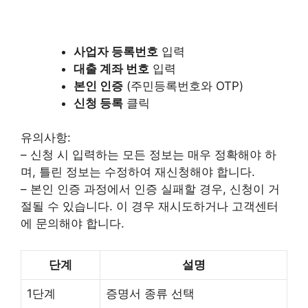
사업자 등록번호
입력
대출 계좌 번호
입력
본인 인증
(주민등록번호와 OTP)
신청 등록
클릭
유의사항:
– 신청 시 입력하는 모든 정보는 매우 정확해야 하
며, 틀린 정보는 수정하여 재신청해야 합니다.
– 본인 인증 과정에서 인증 실패할 경우, 신청이 거
절될 수 있습니다. 이 경우 재시도하거나 고객센터
에 문의해야 합니다.
단계
설명
1단계
증명서 종류 선택