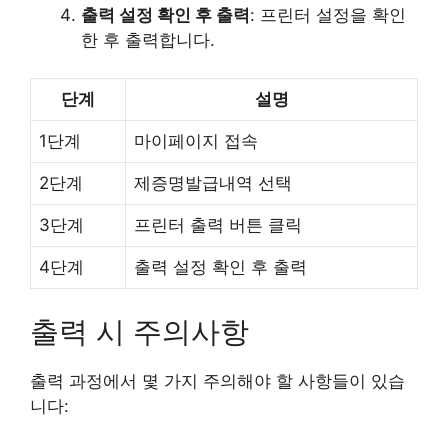
출력 설정 확인 후 출력
: 프린터 설정을 확인
한 후 출력합니다.
단계
설명
1단계
마이페이지 접속
2단계
제증명발급내역 선택
3단계
프린터 출력 버튼 클릭
4단계
출력 설정 확인 후 출력
출력 시 주의사항
출력 과정에서 몇 가지 주의해야 할 사항들이 있습
니다: