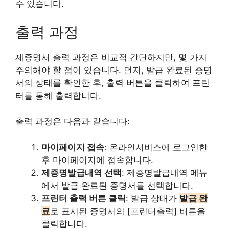
수 있습니다.
출력 과정
제증명서 출력 과정은 비교적 간단하지만, 몇 가지
주의해야 할 점이 있습니다. 먼저, 발급 완료된 증명
서의 상태를 확인한 후, 출력 버튼을 클릭하여 프린
터를 통해 출력합니다.
출력 과정은 다음과 같습니다:
마이페이지 접속
: 온라인서비스에 로그인한
후 마이페이지에 접속합니다.
제증명발급내역 선택
: 제증명발급내역 메뉴
에서 발급 완료된 증명서를 선택합니다.
프린터 출력 버튼 클릭
: 발급 상태가
발급 완
료
로 표시된 증명서의 [프린터출력] 버튼을
클릭합니다.