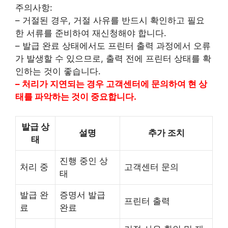
주의사항:
– 거절된 경우, 거절 사유를 반드시 확인하고 필요
한 서류를 준비하여 재신청해야 합니다.
– 발급 완료 상태에서도 프린터 출력 과정에서 오류
가 발생할 수 있으므로, 출력 전에 프린터 상태를 확
인하는 것이 좋습니다.
– 처리가 지연되는 경우 고객센터에 문의하여 현 상
태를 파악하는 것이 중요합니다.
발급 상
설명
추가 조치
태
진행 중인 상
처리 중
고객센터 문의
태
발급 완
증명서 발급
프린터 출력
료
완료