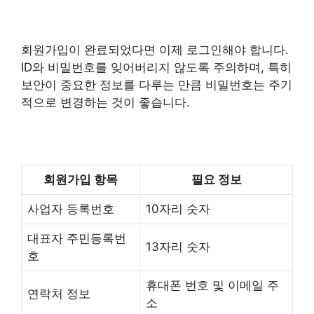
회원가입이 완료되었다면 이제 로그인해야 합니다.
ID와 비밀번호를 잊어버리지 않도록 주의하며, 특히
보안이 중요한 정보를 다루는 만큼 비밀번호는 주기
적으로 변경하는 것이 좋습니다.
회원가입 항목
필요 정보
사업자 등록번호
10자리 숫자
대표자 주민등록번
13자리 숫자
호
휴대폰 번호 및 이메일 주
연락처 정보
소