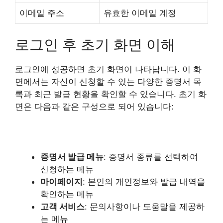
이메일 주소
유효한 이메일 계정
로그인 후 초기 화면 이해
로그인에 성공하면 초기 화면이 나타납니다. 이 화
면에서는 자신이 신청할 수 있는 다양한 증명서 목
록과 최근 발급 현황을 확인할 수 있습니다. 초기 화
면은 다음과 같은 구성으로 되어 있습니다:
증명서 발급 메뉴
: 증명서 종류를 선택하여
신청하는 메뉴
마이페이지
: 본인의 개인정보와 발급 내역을
확인하는 메뉴
고객 서비스
: 문의사항이나 도움말을 제공하
는 메뉴