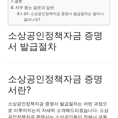
결론
자주 묻는 질문과 답변
Q1: 소상공인정책자금 증명서 발급절차는 얼마나
걸리나요?
소상공인정책자금 증명
서 발급절차
소상공인정책자금 증명
서란?
소상공인정책자금 증명서 발급절차는 어떤 과정으
로 이루어지는지 자세히 소개해드리겠습니다. 소상
공인정책자금 증명서는 소상공인들이 정부나 금융