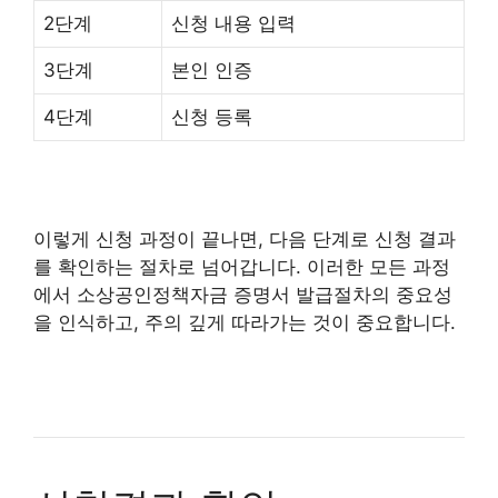
2단계
신청 내용 입력
3단계
본인 인증
4단계
신청 등록
이렇게 신청 과정이 끝나면, 다음 단계로 신청 결과
를 확인하는 절차로 넘어갑니다. 이러한 모든 과정
에서 소상공인정책자금 증명서 발급절차의 중요성
을 인식하고, 주의 깊게 따라가는 것이 중요합니다.