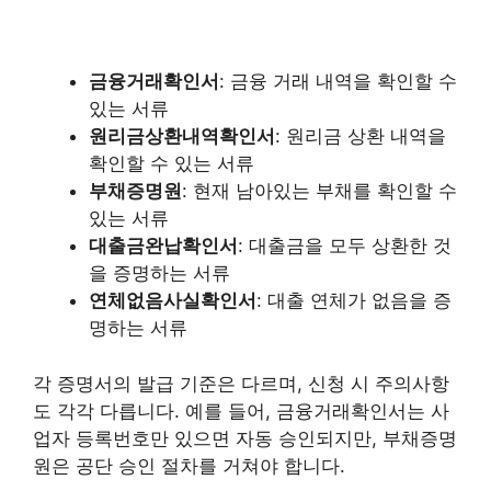
금융거래확인서
: 금융 거래 내역을 확인할 수
있는 서류
원리금상환내역확인서
: 원리금 상환 내역을
확인할 수 있는 서류
부채증명원
: 현재 남아있는 부채를 확인할 수
있는 서류
대출금완납확인서
: 대출금을 모두 상환한 것
을 증명하는 서류
연체없음사실확인서
: 대출 연체가 없음을 증
명하는 서류
각 증명서의 발급 기준은 다르며, 신청 시 주의사항
도 각각 다릅니다. 예를 들어, 금융거래확인서는 사
업자 등록번호만 있으면 자동 승인되지만, 부채증명
원은 공단 승인 절차를 거쳐야 합니다.