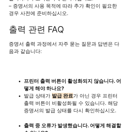
– 증명서의 사용 목적에 따라 추가 확인이 필요한
경우 사전에 준비하십시오.
출력 관련 FAQ
증명서 출력 과정에서 자주 묻는 질문과 답변은 다
음과 같습니다:
프린터 출력 버튼이 활성화되지 않습니다. 어
떻게 해야 하나요?
발급 상태가
발급 완료
가 아닌 경우 프린터
출력 버튼이 비활성화될 수 있습니다. 해당
증명서의 발급 상태를 다시 확인하십시오.
출력 중 오류가 발생했습니다. 어떻게 해결할