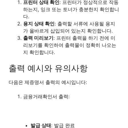
프린터 상태 확인
: 프린터가 정상적으로 작동
하는지, 잉크 또는 토너가 충분한지 확인합니
다.
용지 상태 확인
: 출력할 서류에 사용될 용지
가 올바르게 삽입되어 있는지 확인합니다.
출력 미리보기
: 프린터 출력을 하기 전에 미
리보기를 확인하여 출력물이 정확히 나오는
지 확인합니다.
출력 예시와 유의사항
다음은 제증명서 출력의 예시입니다:
금융거래확인서 출력:
발급 상태
: 발급 완료