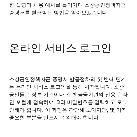
한 설명과 사용 예시를 들어가며 소상공인정책자금
증명서를 발급받는 방법을 알아보겠습니다.
온라인 서비스 로그인
소상공인정책자금 증명서 발급절차의 첫 번째 단계
는 온라인 서비스 로그인을 통해 시작됩니다. 소상
공인들은 정부 기관이나 관련 금융기관의 전용 온라
인 포털에 접속하여 ID와 비밀번호를 입력하고 로그
인해야 합니다. 이 과정은 간단해 보이지만, 몇 가지
중요한 부분을 반드시 주의해야 합니다.