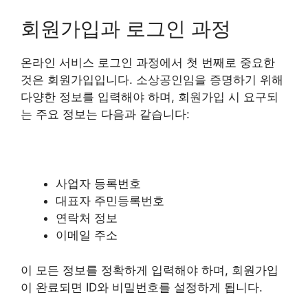
회원가입과 로그인 과정
온라인 서비스 로그인 과정에서 첫 번째로 중요한
것은 회원가입입니다. 소상공인임을 증명하기 위해
다양한 정보를 입력해야 하며, 회원가입 시 요구되
는 주요 정보는 다음과 같습니다:
사업자 등록번호
대표자 주민등록번호
연락처 정보
이메일 주소
이 모든 정보를 정확하게 입력해야 하며, 회원가입
이 완료되면 ID와 비밀번호를 설정하게 됩니다.