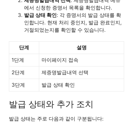
제증명발급내역 선택
: 제증명발급내역 메뉴
에서 신청한 증명서 목록을 확인합니다.
발급 상태 확인
: 각 증명서의 발급 상태를 확
인합니다. 현재 처리 중인지, 발급 완료인지,
거절되었는지를 확인할 수 있습니다.
단계
설명
1단계
마이페이지 접속
2단계
제증명발급내역 선택
3단계
발급 상태 확인
발급 상태와 추가 조치
발급 상태는 주로 다음과 같이 구분됩니다: