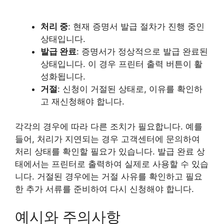
처리 중
: 현재 증명서 발급 절차가 진행 중인
상태입니다.
발급 완료
: 증명서가 정상적으로 발급 완료된
상태입니다. 이 경우 프린터 출력 버튼이 활
성화됩니다.
거절
: 신청이 거절된 상태로, 이유를 확인하
고 재신청해야 합니다.
각각의 경우에 따라 다른 조치가 필요합니다. 예를
들어, 처리가 지연되는 경우 고객센터에 문의하여
처리 상태를 확인할 필요가 있습니다. 발급 완료 상
태에서는 프린터로 출력하여 실제로 사용할 수 있습
니다. 거절된 경우에는 거절 사유를 확인하고 필요
한 추가 서류를 준비하여 다시 신청해야 합니다.
예시와 주의사항