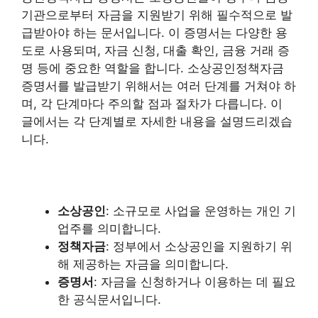
기관으로부터 자금을 지원받기 위해 필수적으로 발
급받아야 하는 문서입니다. 이 증명서는 다양한 용
도로 사용되며, 자금 신청, 대출 확인, 금융 거래 증
명 등에 중요한 역할을 합니다. 소상공인정책자금
증명서를 발급받기 위해서는 여러 단계를 거쳐야 하
며, 각 단계마다 주의할 점과 절차가 다릅니다. 이
글에서는 각 단계별로 자세한 내용을 설명드리겠습
니다.
소상공인
: 소규모로 사업을 운영하는 개인 기
업주를 의미합니다.
정책자금
: 정부에서 소상공인을 지원하기 위
해 제공하는 자금을 의미합니다.
증명서
: 자금을 신청하거나 이용하는 데 필요
한 공식문서입니다.