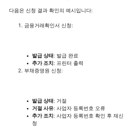
다음은 신청 결과 확인의 예시입니다:
금융거래확인서 신청:
발급 상태
: 발급 완료
추가 조치
: 프린터 출력
부채증명원 신청:
발급 상태
: 거절
거절 사유
: 사업자 등록번호 오류
추가 조치
: 사업자 등록번호 확인 후 재신
청