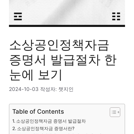
소상공인정책자금
증명서 발급절차 한
눈에 보기
2024-10-03
작성자:
챗지인
Table of Contents
소상공인정책자금 증명서 발급절차
소상공인정책자금 증명서란?