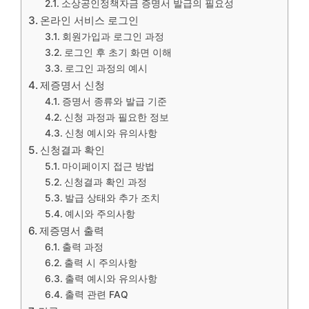
소상공인정책자금 증명서 발급의 필요성
온라인 서비스 로그인
회원가입과 로그인 과정
로그인 후 초기 화면 이해
로그인 과정의 예시
제증명서 신청
증명서 종류와 발급 기준
신청 과정과 필요한 정보
신청 예시와 유의사항
신청결과 확인
마이페이지 접근 방법
신청결과 확인 과정
발급 상태와 추가 조치
예시와 주의사항
제증명서 출력
출력 과정
출력 시 주의사항
출력 예시와 유의사항
출력 관련 FAQ