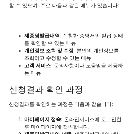
할 수 있으며, 주로 다음과 같은 메뉴가 있습니다:
제증명발급내역
: 신청한 증명서의 발급 상태
를 확인할 수 있는 메뉴
개인정보 조회 및 수정
: 본인의 개인정보를
조회하고 수정할 수 있는 메뉴
고객 서비스
: 문의사항이나 도움말을 제공하
는 메뉴
신청결과 확인 과정
신청결과를 확인하는 과정은 다음과 같습니다:
마이페이지 접속
: 온라인서비스에 로그인한
후 마이페이지에 접속합니다.