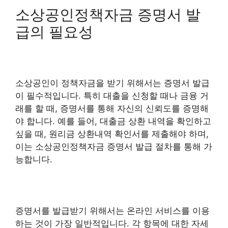
소상공인정책자금 증명서 발
급의 필요성
소상공인이 정책자금을 받기 위해서는 증명서 발급
이 필수적입니다. 특히 대출을 신청할 때나 금융 거
래를 할 때, 증명서를 통해 자신의 신뢰도를 증명해
야 합니다. 예를 들어, 대출금 상환 내역을 확인하고
싶을 때, 원리금 상환내역 확인서를 제출해야 하며,
이는 소상공인정책자금 증명서 발급 절차를 통해 가
능합니다.
증명서를 발급받기 위해서는 온라인 서비스를 이용
하는 것이 가장 일반적입니다. 각 항목에 대한 자세