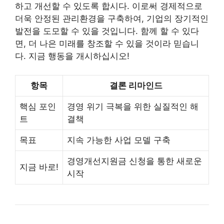
하고 개선할 수 있도록 합시다. 이로써 경제적으로
더욱 안정된 관리환경을 구축하여, 기업의 장기적인
발전을 도모할 수 있을 것입니다. 함께 할 수 있다
면, 더 나은 미래를 창조할 수 있을 것이라 믿습니
다. 지금 행동을 개시하십시오!
항목
결론 리마인드
핵심 포인
경영 위기 극복을 위한 실질적인 해
트
결책
목표
지속 가능한 사업 모델 구축
경영개선지원금 신청을 통한 새로운
지금 바로!
시작