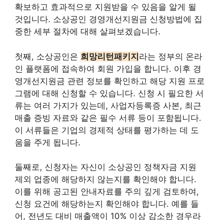
확보하고 효과적으로 지원받을 수 있음을 알게 될
것입니다. 소상공인 경영개선지원금 신청방법에 집
중한 세부 절차에 대해 살펴보겠습니다.
첫째, 소상공인은
희망리턴패키지
라는 정부의 온라
인 플랫폼에 접속하여 회원 가입을 합니다. 이후 경
영개선지원금 관련 정보를 확인하고 해당 지원 프로
그램에 대해 신청할 수 있습니다. 신청 시 필요한 서
류는 여러 가지가 있는데, 사업자등록증 사본, 최근
매출 증빙 자료와 같은 필수 서류 등이 포함됩니다.
이 서류들은 기업의 경제적 상태를 평가하는 데 도
움을 주게 됩니다.
둘째로, 신청자는 자신이 소상공인 정책자금 지원
제외 업종에 해당하지 않는지를 확인해야 합니다.
이를 위해 공고된 안내자료를 주의 깊게 검토하여,
신청 요건에 해당하는지 확인해야 합니다. 예를 들
어, 전년도 대비 매출액이 10% 이상 감소한 경우라