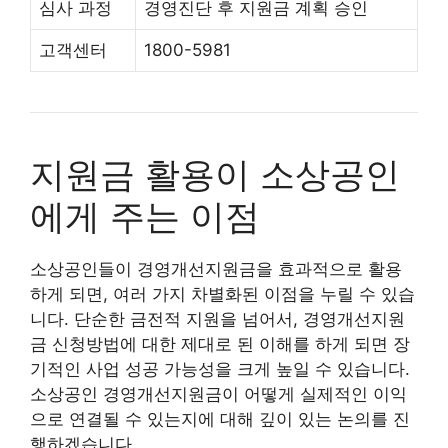
심사 과정
경영진단 후 지원금 계획 승인
고객센터
1800-5981
지원금 활용이 소상공인
에게 주는 이점
소상공인들이 경영개선지원금을 효과적으로 활용
하게 되면, 여러 가지 차별화된 이점을 누릴 수 있습
니다. 단순한 금전적 지원을 넘어서, 경영개선지원
금 신청방법에 대한 제대로 된 이해를 하게 되면 장
기적인 사업 성공 가능성을 크게 높일 수 있습니다.
소상공인 경영개선지원금이 어떻게 실제적인 이익
으로 연결될 수 있는지에 대해 깊이 있는 논의를 진
행하겠습니다.