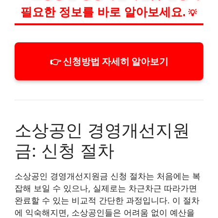
필요한 정보를 바로 알아보세요.
💡
👉 신청방법 자세히 알아보기
소상공인 경영개선지원
금: 신청 절차
소상공인 경영개선지원금 신청 절차는 처음에는 복
잡해 보일 수 있으나, 실제로는 차근차근 따라가면
완료할 수 있는 비교적 간단한 과정입니다. 이 절차
에 익숙해지면, 소상공인들은 어려움 없이 예산을