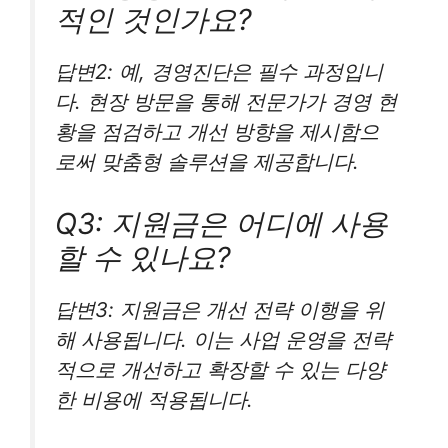
적인 것인가요?
답변2: 예, 경영진단은 필수 과정입니
다. 현장 방문을 통해 전문가가 경영 현
황을 점검하고 개선 방향을 제시함으
로써 맞춤형 솔루션을 제공합니다.
Q3: 지원금은 어디에 사용
할 수 있나요?
답변3: 지원금은 개선 전략 이행을 위
해 사용됩니다. 이는 사업 운영을 전략
적으로 개선하고 확장할 수 있는 다양
한 비용에 적용됩니다.