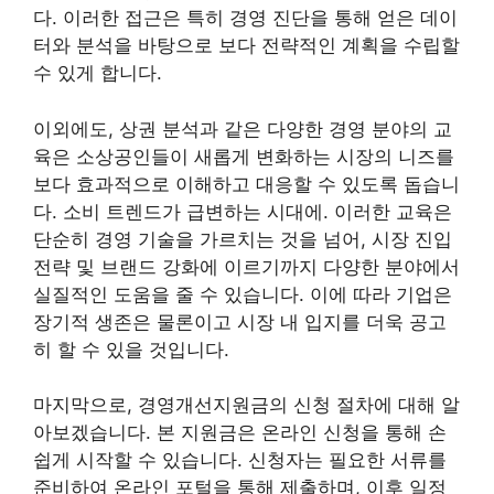
다. 이러한 접근은 특히 경영 진단을 통해 얻은 데이
터와 분석을 바탕으로 보다 전략적인 계획을 수립할
수 있게 합니다.
이외에도, 상권 분석과 같은 다양한 경영 분야의 교
육은 소상공인들이 새롭게 변화하는 시장의 니즈를
보다 효과적으로 이해하고 대응할 수 있도록 돕습니
다. 소비 트렌드가 급변하는 시대에. 이러한 교육은
단순히 경영 기술을 가르치는 것을 넘어, 시장 진입
전략 및 브랜드 강화에 이르기까지 다양한 분야에서
실질적인 도움을 줄 수 있습니다. 이에 따라 기업은
장기적 생존은 물론이고 시장 내 입지를 더욱 공고
히 할 수 있을 것입니다.
마지막으로, 경영개선지원금의 신청 절차에 대해 알
아보겠습니다. 본 지원금은 온라인 신청을 통해 손
쉽게 시작할 수 있습니다. 신청자는 필요한 서류를
준비하여 온라인 포털을 통해 제출하며, 이후 일정