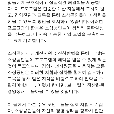
업들에게 구조적이고 실질적인 해결책을 제공합니
다. 이 프로그램은 단순한 예산 지원에서 그치지 않
고, 경영진단과 교육을 통해 소상공인들이 자생력을
키울 수 있도록 방안을 제시하고 있습니다. 이러한
프로그램의 활용은 소상공인들이 경제적 불확실성
을 극복하고, 더 지속 가능한 사업 모델을 구축하는
데 크게 기여합니다.
소상공인 경영개선지원금 신청방법을 통해 더 많은
소상공인들이 프로그램의 혜택을 받을 수 있게 되는
것이 목표입니다. 경영개선지원금을 사용하는 모든
소상공인은 이러한 지침과 절차를 철저히 검토하고
교육을 통해 얻은 지식을 바탕으로 하여 전략을 수
립해야 합니다. 이렇게 한다면, 보다 빨리 정상화된
경영상태로 돌아올 수 있을 것입니다.
이 글에서 다룬 주요 포인트들을 실제 지침으로 삼
아, 소상공인들이 자신의 경영 상태를 정확히 진단