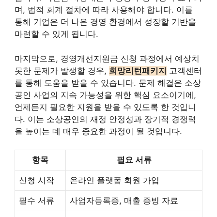
며, 법적 회계 절차에 따라 사용해야 합니다. 이를
통해 기업은 더 나은 경영 환경에서 성장할 기반을
마련할 수 있게 됩니다.
마지막으로, 경영개선지원금 신청 과정에서 예상치
못한 문제가 발생할 경우,
희망리턴패키지
고객센터
를 통해 도움을 받을 수 있습니다. 문제 해결은 소상
공인 사업의 지속 가능성을 위한 핵심 요소이기에,
언제든지 필요한 지원을 받을 수 있도록 한 것입니
다. 이는 소상공인의 재정 안정성과 장기적 경쟁력
을 높이는 데 매우 중요한 과정이 될 것입니다.
항목
필요 서류
신청 시작
온라인 플랫폼 회원 가입
필수 서류
사업자등록증, 매출 증빙 자료