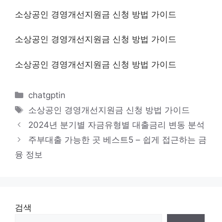
소상공인 경영개선지원금 신청 방법 가이드
소상공인 경영개선지원금 신청 방법 가이드
소상공인 경영개선지원금 신청 방법 가이드
카
chatgptin
테
태
소상공인 경영개선지원금 신청 방법 가이드
고
그
2024년 분기별 자금유형별 대출금리 변동 분석
리
주부대출 가능한 곳 베스트5 – 쉽게 접근하는 금
융 정보
검색