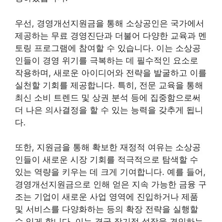
우선, 경영개선지원금을 통해 소상공인은 국가에서
제공하는 무료 경영진단과 더불어 다양한 교육과 멘
토링 프로그램에 참여할 수 있습니다. 이는 소상공
인들이 경영 위기를 극복하는 데 필수적인 요소로
작용하며, 새로운 아이디어와 전략을 발굴하고 이를
실천할 기회를 제공합니다. 특히, 전문 교육을 통해
최신 소비 트렌드 및 상권 분석 등에 집중함으로써
더 나은 의사결정을 할 수 있는 능력을 갖추게 됩니
다.
또한, 지원금을 통해 확보한 재정적 여유는 소상공
인들이 새로운 시장 기회를 적극적으로 탐색할 수
있는 역량을 키우는 데 크게 기여합니다. 예를 들어,
경영개선지원금으로 인해 얻은 지속 가능한 금융 구
조는 기업이 새로운 사업 영역에 진입하거나 제품
및 서비스를 다양화하는 등의 확장 전략을 실행할
수 있게 합니다. 이는 결국 장기적 성장을 견인하는