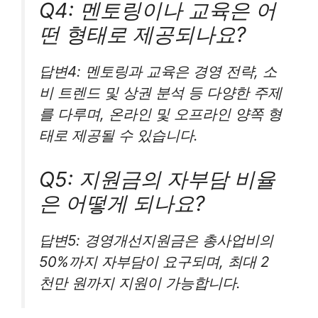
Q4: 멘토링이나 교육은 어
떤 형태로 제공되나요?
답변4: 멘토링과 교육은 경영 전략, 소
비 트렌드 및 상권 분석 등 다양한 주제
를 다루며, 온라인 및 오프라인 양쪽 형
태로 제공될 수 있습니다.
Q5: 지원금의 자부담 비율
은 어떻게 되나요?
답변5: 경영개선지원금은 총사업비의
50%까지 자부담이 요구되며, 최대 2
천만 원까지 지원이 가능합니다.