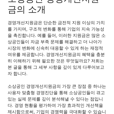
금의 소개
경영개선지원금은 단순한 금전적 지원 이상의 가치
를 가지며, 구조적 변화를 통해 기업의 지속 가능성
을 촉진합니다. 예를 들어, 이러한 지원금은 많은 소
상공인들이 자금 부족 문제를 해결하고 더 나아가
시장의 변화에 신속히 대응할 수 있게 하는 재정적
여유를 제공합니다. 경영개선지원금의 혜택을 충분
히 이해하기 위해 필요한 것은 무엇일까요? 저희는
본 글을 통해 그 세부 사항을 깊이 있게 다루어보고
자 합니다.
소상공인 경영개선지원금의 가장 큰 장점 중 하나는
사용자 맞춤형 경영진단을 통해 소상공인들이 겪고
있는 실제 문제를 깊이 분석해낼 수 있다는 점입니
다. 경영 현황을 평가하여 가장 효과적인 개선책을
제시함으로써, 기업의 경쟁력을 극대화할 수 있습니