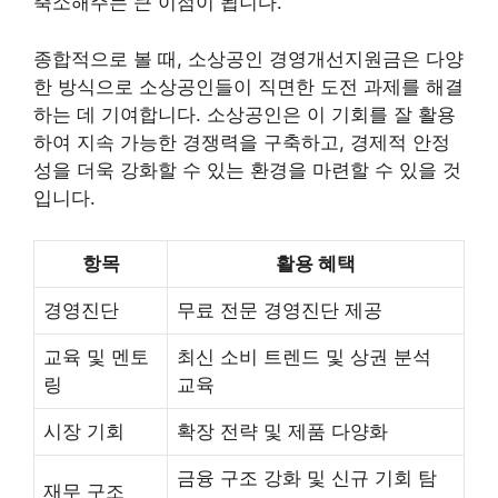
축소해주는 큰 이점이 됩니다.
종합적으로 볼 때, 소상공인 경영개선지원금은 다양
한 방식으로 소상공인들이 직면한 도전 과제를 해결
하는 데 기여합니다. 소상공인은 이 기회를 잘 활용
하여 지속 가능한 경쟁력을 구축하고, 경제적 안정
성을 더욱 강화할 수 있는 환경을 마련할 수 있을 것
입니다.
항목
활용 혜택
경영진단
무료 전문 경영진단 제공
교육 및 멘토
최신 소비 트렌드 및 상권 분석
링
교육
시장 기회
확장 전략 및 제품 다양화
금융 구조 강화 및 신규 기회 탐
재무 구조