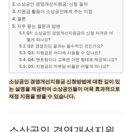
소상공인 경영개선지원금: 신청 절차
지원금 활용이 소상공인에게 주는 이점
결론
자주 묻는 질문과 답변
Q1: 소상공인 경영개선지원금의 신청 자격은 어
떻게 되나요?
Q2: 경영진단 결과는 필수적인 것인가요?
Q3: 지원금은 어디에 사용할 수 있나요?
Q4: 멘토링이나 교육은 어떤 형태로 제공되나요?
Q5: 지원금의 자부담 비율은 어떻게 되나요?
소상공인 경영개선지원금 신청방법에 대한 깊이 있
는 설명을 제공하여 소상공인들이 더욱 효과적으로
재정 지원을 받을 수 있습니다.
소상공인 경영개선지원