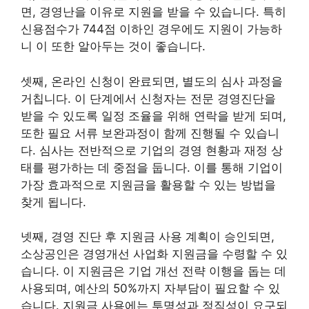
면, 경영난을 이유로 지원을 받을 수 있습니다. 특히
신용점수가 744점 이하인 경우에도 지원이 가능하
니 이 또한 알아두는 것이 좋습니다.
셋째, 온라인 신청이 완료되면, 별도의 심사 과정을
거칩니다. 이 단계에서 신청자는 전문 경영진단을
받을 수 있도록 일정 조율을 위해 연락을 받게 되며,
또한 필요 서류 보완과정이 함께 진행될 수 있습니
다. 심사는 전반적으로 기업의 경영 현황과 재정 상
태를 평가하는 데 중점을 둡니다. 이를 통해 기업이
가장 효과적으로 지원금을 활용할 수 있는 방법을
찾게 됩니다.
넷째, 경영 진단 후 지원금 사용 계획이 승인되면,
소상공인은 경영개선 사업화 지원금을 수령할 수 있
습니다. 이 지원금은 기업 개선 전략 이행을 돕는 데
사용되며, 예산의 50%까지 자부담이 필요할 수 있
습니다. 지원금 사용에는 투명성과 정직성이 요구되