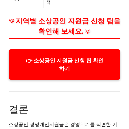
색
지역별 소상공인 지원금 신청 팁을
💡
확인해 보세요.
💡
👉 소상공인 지원금 신청 팁 확인
하기
결론
소상공인 경영개선지원금은 경영위기를 직면한 기