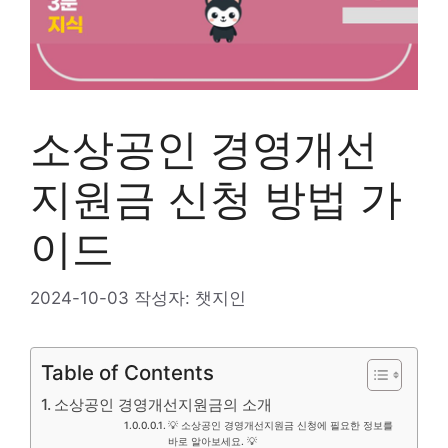
소상공인 경영개선
지원금 신청 방법 가
이드
2024-10-03
작성자:
챗지인
Table of Contents
소상공인 경영개선지원금의 소개
💡 소상공인 경영개선지원금 신청에 필요한 정보를
바로 알아보세요. 💡