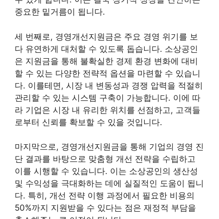
중요한 밑거름이 됩니다.
세 번째로, 경영개선지원금은 주요 경영 위기를 보
다 유연하게 대처할 수 있도록 돕습니다. 소상공인
은 지원금을 통해 불확실한 경제 환경 변화에 대비
할 수 있는 다양한 전략적 옵션을 마련할 수 있습니
다. 이를테면, 시장 내 변동성과 경쟁 압력을 적절히
관리할 수 있는 시스템 구축이 가능합니다. 이에 따
라 기업은 시장 내 유리한 위치를 선점하고, 고객들
로부터 신뢰를 확보할 수 있을 것입니다.
마지막으로, 경영개선지원금을 통해 기업의 경영 진
단 결과를 바탕으로 맞춤형 개선 전략을 수립하고
이를 시행할 수 있습니다. 이는 소상공인의 생산성
및 수익성을 극대화하는 데에 실질적인 도움이 됩니
다. 특히, 개선 전략 이행 과정에서 필요한 비용의
50%까지 지원받을 수 있다는 점은 재정적 부담을