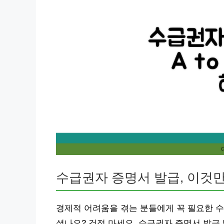
수급권자 증명서 발급, 이것만
경제적 어려움을 겪는 분들에게 꼭 필요한 수
셨나요? 걱정 마세요. 수급권자 증명서 발급 