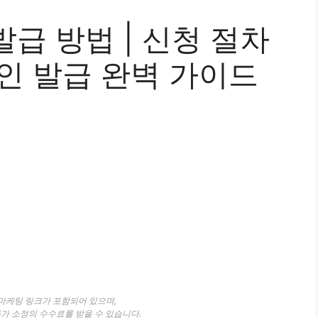
급 방법 | 신청 절차
라인 발급 완벽 가이드
 마케팅 링크가 포함되어 있으며,
자가 소정의 수수료를 받을 수 있습니다.