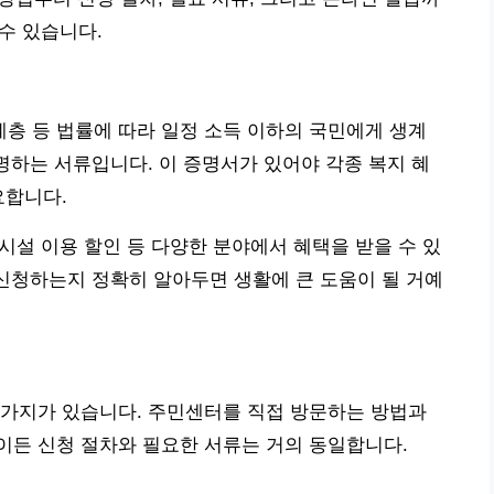
 수 있습니다.
층 등 법률에 따라 일정 소득 이하의 국민에게 생계
증명하는 서류입니다. 이 증명서가 있어야 각종 복지 혜
요합니다.
화시설 이용 할인 등 다양한 분야에서 혜택을 받을 수 있
 신청하는지 정확히 알아두면 생활에 큰 도움이 될 거예
 가지가 있습니다. 주민센터를 직접 방문하는 방법과
이든 신청 절차와 필요한 서류는 거의 동일합니다.