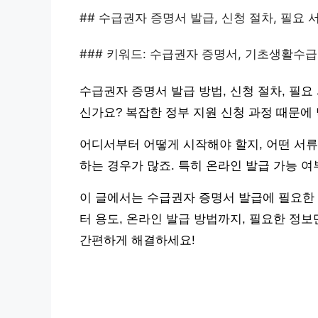
## 수급권자 증명서 발급, 신청 절차, 필요 
### 키워드: 수급권자 증명서, 기초생활수급자
수급권자 증명서 발급 방법, 신청 절차, 필요
신가요? 복잡한 정부 지원 신청 과정 때문에
어디서부터 어떻게 시작해야 할지, 어떤 서류
하는 경우가 많죠. 특히 온라인 발급 가능 
이 글에서는 수급권자 증명서 발급에 필요한 
터 용도, 온라인 발급 방법까지, 필요한 정
간편하게 해결하세요!