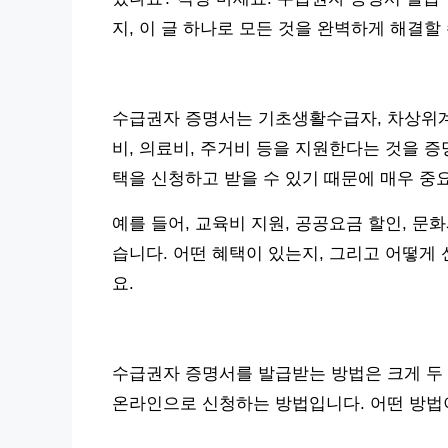
지, 이 글 하나로 모든 것을 완벽하게 해결할
수급권자 증명서는 기초생활수급자, 차상위계
비, 의료비, 주거비 등을 지원한다는 것을 
택을 신청하고 받을 수 있기 때문에 매우 중
예를 들어, 교육비 지원, 공공요금 할인, 문
습니다. 어떤 혜택이 있는지, 그리고 어떻게
요.
수급권자 증명서를 발급받는 방법은 크게 두
온라인으로 신청하는 방법입니다. 어떤 방법