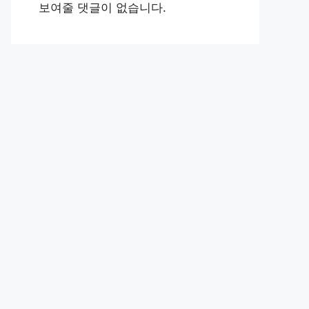
보여줄 댓글이 없습니다.