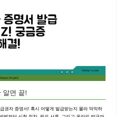
 알면 끝!
급권자 증명서! 혹시 어떻게 발급받는지 몰라 막막하
방법부터 신청 절차, 필요 서류, 그리고 온라인 발급까