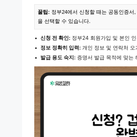
꿀팁:
정부24에서 신청할 때는 공동인증서,
을 선택할 수 있습니다.
신청 전 확인:
정부24 회원가입 및 본인 인
정보 정확히 입력:
개인 정보 및 연락처 오
발급 용도 숙지:
증명서 발급 목적에 맞는 