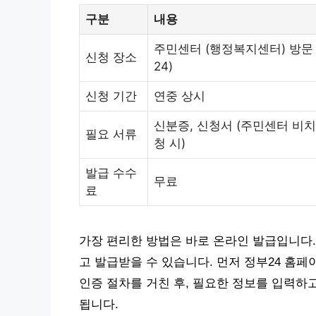
구분
내용
주민센터 (행정복지센터) 방문
신청 장소
24)
신청 기간
연중 상시
신분증, 신청서 (주민센터 비치)
필요 서류
청 시)
발급 수수
무료
료
가장 편리한 방법은 바로 온라인 발급입니다.
고 발급받을 수 있습니다. 먼저 정부24 홈페
인증 절차를 거친 후, 필요한 정보를 입력하고
됩니다.