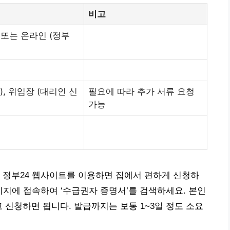
비고
 또는 온라인 (정부
, 위임장 (대리인 신
필요에 따라 추가 서류 요청
가능
 정부24 웹사이트를 이용하면 집에서 편하게 신청하
이지에 접속하여 ‘수급권자 증명서’를 검색하세요. 본인
 신청하면 됩니다. 발급까지는 보통 1~3일 정도 소요