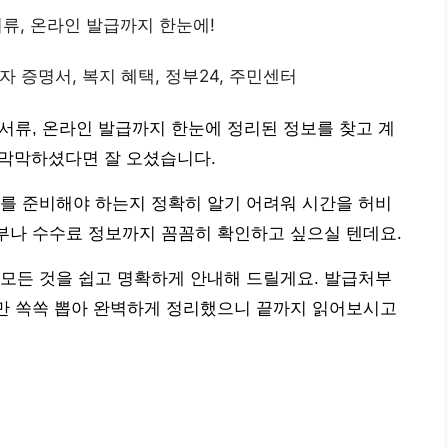
서류, 온라인 발급까지 한눈에!
 증명서, 복지 혜택, 정부24, 주민센터
 서류, 온라인 발급까지 한눈에 정리된 정보를 찾고 계
 막막하셨다면 잘 오셨습니다.
를 준비해야 하는지 정확히 알기 어려워 시간을 허비
여부나 수수료 정보까지 꼼꼼히 확인하고 싶으실 텐데요.
모든 것을 쉽고 명확하게 안내해 드릴게요. 발급처부
보만 쏙쏙 뽑아 완벽하게 정리했으니 끝까지 읽어보시고