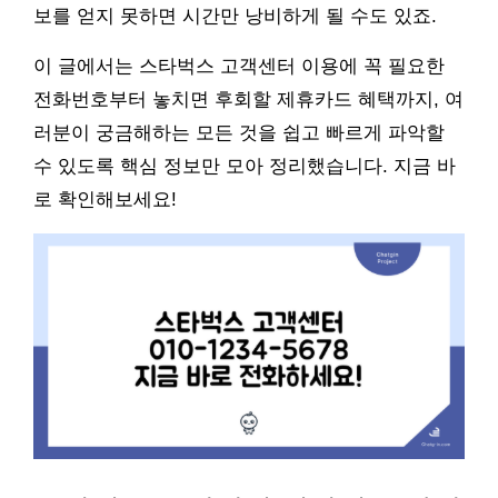
보를 얻지 못하면 시간만 낭비하게 될 수도 있죠.
이 글에서는 스타벅스 고객센터 이용에 꼭 필요한
전화번호부터 놓치면 후회할 제휴카드 혜택까지, 여
러분이 궁금해하는 모든 것을 쉽고 빠르게 파악할
수 있도록 핵심 정보만 모아 정리했습니다. 지금 바
로 확인해보세요!