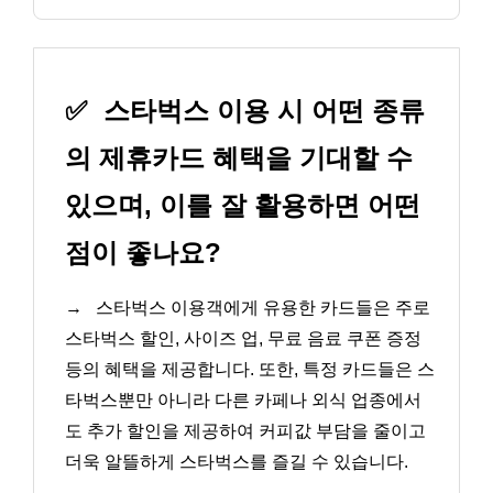
✅
스타벅스 이용 시 어떤 종류
의 제휴카드 혜택을 기대할 수
있으며, 이를 잘 활용하면 어떤
점이 좋나요?
→
스타벅스 이용객에게 유용한 카드들은 주로
스타벅스 할인, 사이즈 업, 무료 음료 쿠폰 증정
등의 혜택을 제공합니다. 또한, 특정 카드들은 스
타벅스뿐만 아니라 다른 카페나 외식 업종에서
도 추가 할인을 제공하여 커피값 부담을 줄이고
더욱 알뜰하게 스타벅스를 즐길 수 있습니다.