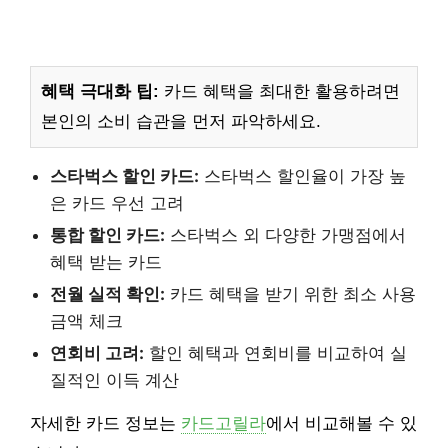
혜택 극대화 팁:
카드 혜택을 최대한 활용하려면
본인의 소비 습관을 먼저 파악하세요.
스타벅스 할인 카드:
스타벅스 할인율이 가장 높
은 카드 우선 고려
통합 할인 카드:
스타벅스 외 다양한 가맹점에서
혜택 받는 카드
전월 실적 확인:
카드 혜택을 받기 위한 최소 사용
금액 체크
연회비 고려:
할인 혜택과 연회비를 비교하여 실
질적인 이득 계산
자세한 카드 정보는
카드고릴라
에서 비교해볼 수 있