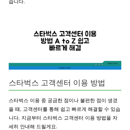
습니다.
스타벅스 고객센터 이용 방법
스타벅스 이용 중 궁금한 점이나 불편한 점이 생겼
을 때, 고객센터를 통해 쉽고 빠르게 해결할 수 있습
니다. 지금부터 스타벅스 고객센터 이용 방법을 자
세히 안내해 드릴게요.