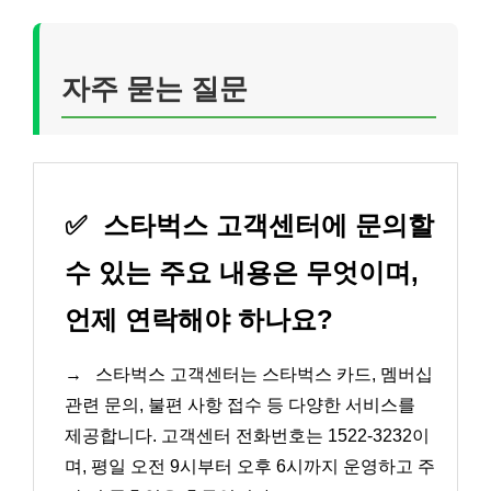
자주 묻는 질문
✅
스타벅스 고객센터에 문의할
수 있는 주요 내용은 무엇이며,
언제 연락해야 하나요?
→
스타벅스 고객센터는 스타벅스 카드, 멤버십
관련 문의, 불편 사항 접수 등 다양한 서비스를
제공합니다. 고객센터 전화번호는 1522-3232이
며, 평일 오전 9시부터 오후 6시까지 운영하고 주