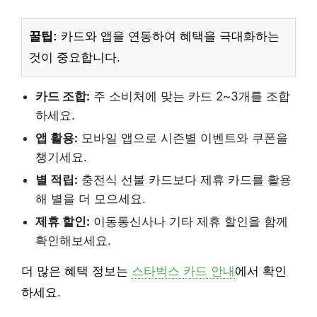
꿀팁:
카드와 앱을 연동하여 혜택을 극대화하는
것이 중요합니다.
카드 조합:
주 소비처에 맞는 카드 2~3개를 조합
하세요.
앱 활용:
모바일 앱으로 시즌별 이벤트와 쿠폰을
챙기세요.
별 적립:
충전식 선불 카드보다 제휴 카드를 활용
해 별을 더 모으세요.
제휴 할인:
이동통신사나 기타 제휴 할인을 함께
확인해보세요.
더 많은 혜택 정보는
스타벅스 카드 안내
에서 확인
하세요.