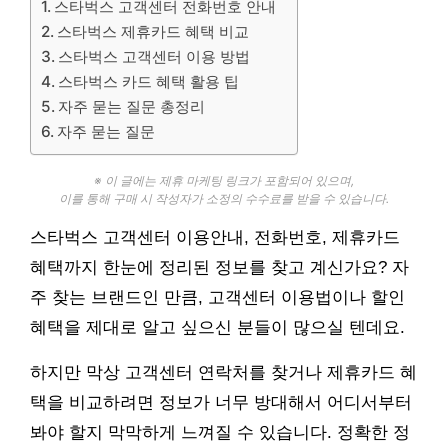
스타벅스 고객센터 전화번호 안내
스타벅스 제휴카드 혜택 비교
스타벅스 고객센터 이용 방법
스타벅스 카드 혜택 활용 팁
자주 묻는 질문 총정리
자주 묻는 질문
※ 이 글에는 제휴 마케팅 링크가 포함되어 있으며,
이를 통해 구매 시 작성자가 소정의 수수료를 받을 수 있습니다.
스타벅스 고객센터 이용안내, 전화번호, 제휴카드
혜택까지 한눈에 정리된 정보를 찾고 계신가요? 자
주 찾는 브랜드인 만큼, 고객센터 이용법이나 할인
혜택을 제대로 알고 싶으신 분들이 많으실 텐데요.
하지만 막상 고객센터 연락처를 찾거나 제휴카드 혜
택을 비교하려면 정보가 너무 방대해서 어디서부터
봐야 할지 막막하게 느껴질 수 있습니다. 정확한 정