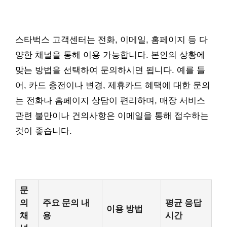
스타벅스 고객센터는 전화, 이메일, 홈페이지 등 다
양한 채널을 통해 이용 가능합니다. 본인의 상황에
맞는 방법을 선택하여 문의하시면 됩니다. 예를 들
어, 카드 충전이나 변경, 제휴카드 혜택에 대한 문의
는 전화나 홈페이지 상담이 편리하며, 매장 서비스
관련 불만이나 건의사항은 이메일을 통해 접수하는
것이 좋습니다.
문
의
주요 문의 내
평균 응답
이용 방법
채
용
시간