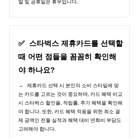
말 및 공휴일은 휴무입니다.
✅
스타벅스 제휴카드를 선택할
때 어떤 점들을 꼼꼼히 확인해
야 하나요?
→
제휴카드 선택 시 본인의 소비 스타일에 맞
는 카드를 고르는 것이 중요하며, 카드 혜택 비교
시 스타벅스 할인율, 적립률, 추가 혜택을 확인해
야 합니다. 또한, 카드 혜택 적용을 위한 최소 결
제 금액인 전월 실적과 혜택 대비 연회비 부담도
고려해야 합니다.