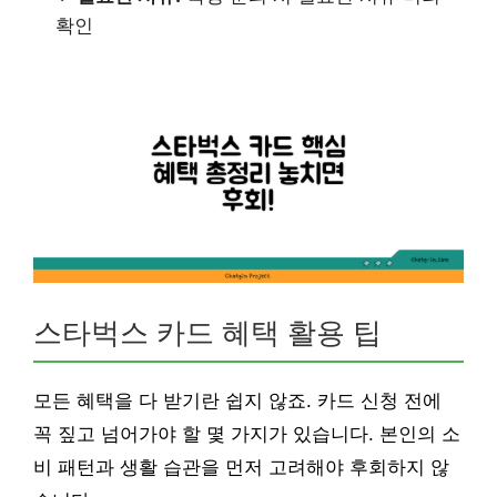
확인
스타벅스 카드 혜택 활용 팁
모든 혜택을 다 받기란 쉽지 않죠. 카드 신청 전에
꼭 짚고 넘어가야 할 몇 가지가 있습니다. 본인의 소
비 패턴과 생활 습관을 먼저 고려해야 후회하지 않