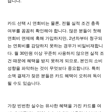
습니다.
카드 선택 시 연회비는 물론, 전월 실적 조건 충족
여부를 꼼꼼히 확인해야 합니다. 많은 분들이 첫해
연회비 면제에 혹해 가입하지만, 2년차부터 청구되
는 연회비를 감당하지 못하는 경우가 비일비재합니
다. 월 30만원 이상 꾸준히 사용하지 않으면 실적 조
건 때문에 혜택을 받지 못하게 되므로, 본인의 소비
성향을 파악하는 것이 무엇보다 중요합니다. 특히
소액 결제가 잦은 분들은 카드 혜택이 오히려 독이
될 수도 있습니다.
가장 빈번한 실수는 유사한 혜택을 가진 카드를 여