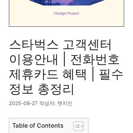
스타벅스 고객센터
이용안내 | 전화번호
제휴카드 혜택 | 필수
정보 총정리
2025-08-27
작성자:
챗지인
Table of Contents