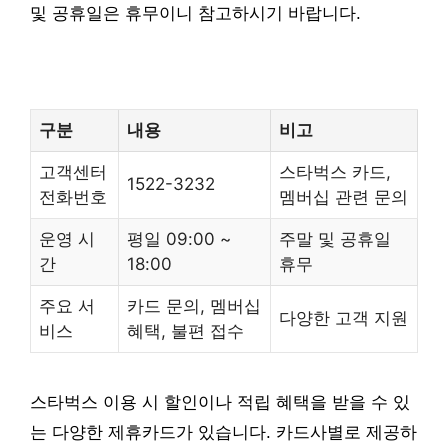
및 공휴일은 휴무이니 참고하시기 바랍니다.
구분
내용
비고
고객센터
스타벅스 카드,
1522-3232
전화번호
멤버십 관련 문의
운영 시
평일 09:00 ~
주말 및 공휴일
간
18:00
휴무
주요 서
카드 문의, 멤버십
다양한 고객 지원
비스
혜택, 불편 접수
스타벅스 이용 시 할인이나 적립 혜택을 받을 수 있
는 다양한 제휴카드가 있습니다. 카드사별로 제공하