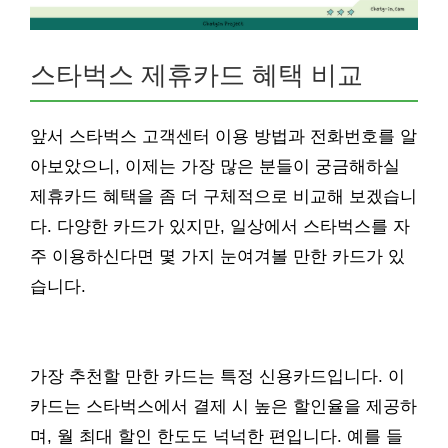
스타벅스 제휴카드 혜택 비교
앞서 스타벅스 고객센터 이용 방법과 전화번호를 알
아보았으니, 이제는 가장 많은 분들이 궁금해하실
제휴카드 혜택을 좀 더 구체적으로 비교해 보겠습니
다. 다양한 카드가 있지만, 일상에서 스타벅스를 자
주 이용하신다면 몇 가지 눈여겨볼 만한 카드가 있
습니다.
가장 추천할 만한 카드는 특정 신용카드입니다. 이
카드는 스타벅스에서 결제 시 높은 할인율을 제공하
며, 월 최대 할인 한도도 넉넉한 편입니다. 예를 들