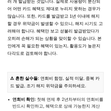
러 개 발급받는 것입니다. 실제로 사용량이 분산되
어 어떤 카드 혜택도 제대로 누리지 못하는 경우가
많습니다. 또한, 카드를 발급받고 1년 이내에 해지
할 경우 위약금이 발생할 수 있으니, 해지 시기도 고
려해야 합니다. 혜택만 보고 섣불리 발급받았다가
오히려 손해가 되는 상황을 맞이할 수 있습니다. 본
인에게 꼭 필요한 혜택이 있는지, 활용도가 높은지
다각도로 검토해야 합니다.
⚠️ 흔한 실수들:
연회비 함정, 실적 미달, 중복 카
드 발급, 조기 해지 위약금을 주의하세요.
연회비 확인:
첫해 면제 후 2년차부터의 연회비를
반드시 확인하고, 혜택으로 상쇄 가능한지 계산