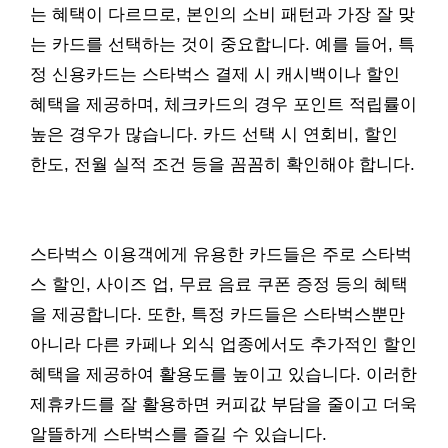
는 혜택이 다르므로, 본인의 소비 패턴과 가장 잘 맞
는 카드를 선택하는 것이 중요합니다. 예를 들어, 특
정 신용카드는 스타벅스 결제 시 캐시백이나 할인
혜택을 제공하며, 체크카드의 경우 포인트 적립률이
높은 경우가 많습니다. 카드 선택 시 연회비, 할인
한도, 전월 실적 조건 등을 꼼꼼히 확인해야 합니다.
스타벅스 이용객에게 유용한 카드들은 주로 스타벅
스 할인, 사이즈 업, 무료 음료 쿠폰 증정 등의 혜택
을 제공합니다. 또한, 특정 카드들은 스타벅스뿐만
아니라 다른 카페나 외식 업종에서도 추가적인 할인
혜택을 제공하여 활용도를 높이고 있습니다. 이러한
제휴카드를 잘 활용하면 커피값 부담을 줄이고 더욱
알뜰하게 스타벅스를 즐길 수 있습니다.