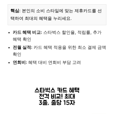
핵심:
본인의 소비 스타일에 맞는 제휴카드를 선
택하여 최대의 혜택을 누리세요.
카드 혜택 비교:
스타벅스 할인율, 적립률, 추가
혜택 확인
전월 실적:
카드 혜택 적용을 위한 최소 결제 금액
확인
연회비:
혜택 대비 연회비 부담 고려