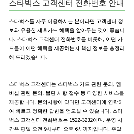
스타벅스 고객센터 전화번호 안내
스타벅스를 자주 이용하시는 분이라면 고객센터 정
보와 유용한 제휴카드 혜택을 알아두는 것이 좋습니
다. 스타벅스 고객센터 전화번호를 비롯해, 어떤 카
드들이 어떤 혜택을 제공하는지 핵심 정보를 총정리
해 드리겠습니다.
스타벅스 고객센터는 스타벅스 카드 관련 문의, 멤
버십 관련 문의, 불편 사항 접수 등 다양한 서비스를
제공합니다. 문의사항이 있다면 고객센터에 연락하
여 빠르고 정확한 답변을 얻으실 수 있습니다. 스타
벅스 고객센터 전화번호는 1522-3232이며, 운영 시
간은 평일 오전 9시부터 오후 6시까지입니다. 주말