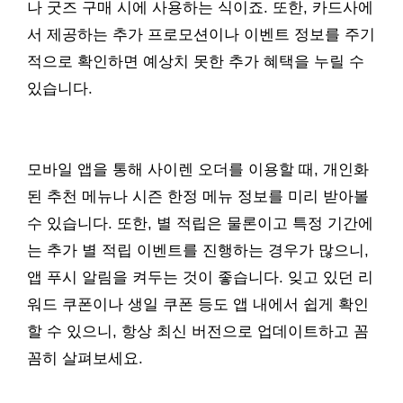
나 굿즈 구매 시에 사용하는 식이죠. 또한, 카드사에
서 제공하는 추가 프로모션이나 이벤트 정보를 주기
적으로 확인하면 예상치 못한 추가 혜택을 누릴 수
있습니다.
모바일 앱을 통해 사이렌 오더를 이용할 때, 개인화
된 추천 메뉴나 시즌 한정 메뉴 정보를 미리 받아볼
수 있습니다. 또한, 별 적립은 물론이고 특정 기간에
는 추가 별 적립 이벤트를 진행하는 경우가 많으니,
앱 푸시 알림을 켜두는 것이 좋습니다. 잊고 있던 리
워드 쿠폰이나 생일 쿠폰 등도 앱 내에서 쉽게 확인
할 수 있으니, 항상 최신 버전으로 업데이트하고 꼼
꼼히 살펴보세요.