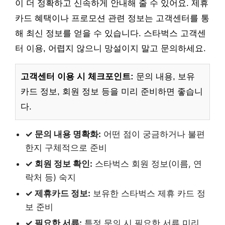
이 더 정확하고 신속하게 안내해 줄 수 있어요. 제휴
카드 혜택이나 프로모션 관련 정보는 고객센터를 통
해 최신 정보를 얻을 수 있습니다. 스타벅스 고객센
터 이용, 어렵지 않으니 망설이지 말고 문의하세요.
고객센터 이용 시 체크포인트:
문의 내용, 보유
카드 정보, 회원 정보 등을 미리 준비하면 좋습니
다.
✓ 문의 내용 명확화:
어떤 점이 궁금하거나 불편
한지 구체적으로 준비
✓ 회원 정보 확인:
스타벅스 회원 정보(이름, 연
락처 등) 숙지
✓ 제휴카드 정보:
보유한 스타벅스 제휴 카드 정
보 준비
✓ 필요한 서류:
특정 문의 시 필요한 서류 미리