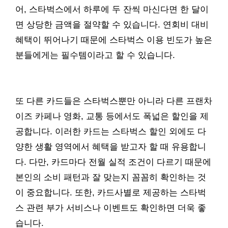
어, 스타벅스에서 하루에 두 잔씩 마신다면 한 달이
면 상당한 금액을 절약할 수 있습니다. 연회비 대비
혜택이 뛰어나기 때문에 스타벅스 이용 빈도가 높은
분들에게는 필수템이라고 할 수 있습니다.
또 다른 카드들은 스타벅스뿐만 아니라 다른 프랜차
이즈 카페나 영화, 교통 등에서도 폭넓은 할인을 제
공합니다. 이러한 카드는 스타벅스 할인 외에도 다
양한 생활 영역에서 혜택을 받고자 할 때 유용합니
다. 다만, 카드마다 전월 실적 조건이 다르기 때문에
본인의 소비 패턴과 잘 맞는지 꼼꼼히 확인하는 것
이 중요합니다. 또한, 카드사별로 제공하는 스타벅
스 관련 부가 서비스나 이벤트도 확인하면 더욱 좋
습니다.