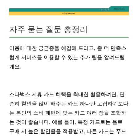
자주 묻는 질문 총정리
이용에 대한 궁금증을 해결해 드리고, 좀 더 만족스
럽게 서비스를 이용할 수 있는 추가 팁을 알려드릴
게요.
스타벅스 제휴 카드 혜택을 최대한 활용하려면, 단
순히 할인을 많이 해주는 카드 하나만 고집하기보다
는 본인의 소비 패턴에 맞는 카드 여러 장을 조합하
는 것이 좋습니다. 예를 들어, 특정 카드로는 음료
구매 시 높은 할인율을 적용받고, 다른 카드는 푸드