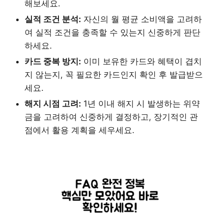
해보세요.
실적 조건 분석:
자신의 월 평균 소비액을 고려하
여 실적 조건을 충족할 수 있는지 신중하게 판단
하세요.
카드 중복 방지:
이미 보유한 카드와 혜택이 겹치
지 않는지, 꼭 필요한 카드인지 확인 후 발급받으
세요.
해지 시점 고려:
1년 이내 해지 시 발생하는 위약
금을 고려하여 신중하게 결정하고, 장기적인 관
점에서 활용 계획을 세우세요.