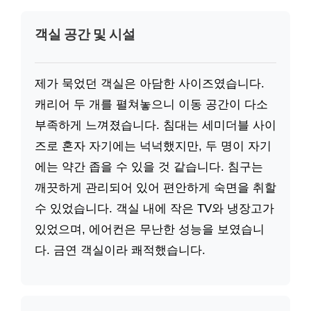
객실 공간 및 시설
제가 묵었던 객실은 아담한 사이즈였습니다.
캐리어 두 개를 펼쳐놓으니 이동 공간이 다소
부족하게 느껴졌습니다. 침대는 세미더블 사이
즈로 혼자 자기에는 넉넉했지만, 두 명이 자기
에는 약간 좁을 수 있을 것 같습니다. 침구는
깨끗하게 관리되어 있어 편안하게 숙면을 취할
수 있었습니다. 객실 내에 작은 TV와 냉장고가
있었으며, 에어컨은 무난한 성능을 보였습니
다. 금연 객실이라 쾌적했습니다.