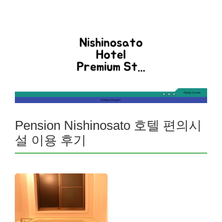
Pension Nishinosato 호텔 편의시
설 이용 후기