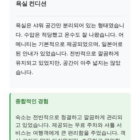
욕실 컨디션
욕실은 샤워 공간만 분리되어 있는 형태였습니
다. 수압은 적당했고 온수도 잘 나왔습니다. 어
메니티는 기본적으로 제공되었으며, 일본어로
된 안내가 있었습니다. 전반적으로 깔끔하게
유지되고 있었지만, 공간이 아주 넓지는 않았
습니다.
종합적인 경험
숙소는 전반적으로 청결하고 깔끔하게 관리되
고 있었습니다. 제공되는 무료 주차와 셔틀 서
비스는 여행객에게 큰 편리함을 주었습니다. 객