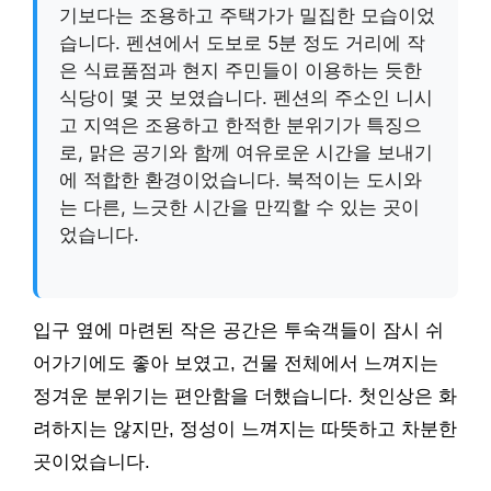
기보다는 조용하고 주택가가 밀집한 모습이었
습니다. 펜션에서 도보로 5분 정도 거리에 작
은 식료품점과 현지 주민들이 이용하는 듯한
식당이 몇 곳 보였습니다. 펜션의 주소인 니시
고 지역은 조용하고 한적한 분위기가 특징으
로, 맑은 공기와 함께 여유로운 시간을 보내기
에 적합한 환경이었습니다. 북적이는 도시와
는 다른, 느긋한 시간을 만끽할 수 있는 곳이
었습니다.
입구 옆에 마련된 작은 공간은 투숙객들이 잠시 쉬
어가기에도 좋아 보였고, 건물 전체에서 느껴지는
정겨운 분위기는 편안함을 더했습니다. 첫인상은 화
려하지는 않지만, 정성이 느껴지는 따뜻하고 차분한
곳이었습니다.