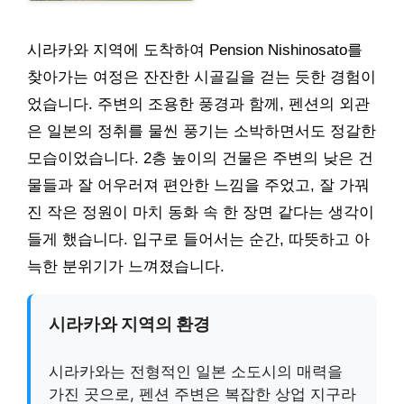
시라카와 지역에 도착하여 Pension Nishinosato를
찾아가는 여정은 잔잔한 시골길을 걷는 듯한 경험이
었습니다. 주변의 조용한 풍경과 함께, 펜션의 외관
은 일본의 정취를 물씬 풍기는 소박하면서도 정갈한
모습이었습니다. 2층 높이의 건물은 주변의 낮은 건
물들과 잘 어우러져 편안한 느낌을 주었고, 잘 가꿔
진 작은 정원이 마치 동화 속 한 장면 같다는 생각이
들게 했습니다. 입구로 들어서는 순간, 따뜻하고 아
늑한 분위기가 느껴졌습니다.
시라카와 지역의 환경
시라카와는 전형적인 일본 소도시의 매력을
가진 곳으로, 펜션 주변은 복잡한 상업 지구라