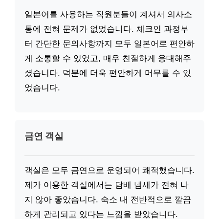
일본어를 사용하는 직원분들이 계셔서 의사소
통에 전혀 문제가 없었습니다. 체크인 과정부
터 간단한 문의사항까지 모두 일본어로 편안하
게 소통할 수 있었고, 매우 친절하게 응대해주
셨습니다. 덕분에 더욱 편안하게 머무를 수 있
었습니다.
금연 객실
객실은 모두 금연으로 운영되어 쾌적했습니다.
제가 이용한 객실에서는 담배 냄새가 전혀 나
지 않아 좋았습니다. 숙소 내 전반적으로 깔끔
하게 관리되고 있다는 느낌을 받았습니다.