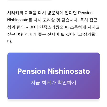
시라카와 지역을 다시 방문하게 된다면 Pension
Nishinosato를 다시 고려할 것 같습니다. 특히 접근
성과 편의 시설이 만족스러웠으며, 조용하게 지내고
싶은 여행객에게 좋은 선택이 될 것이라고 생각합니
다.
Pension Nishinosato
지금 최저가 확인하기