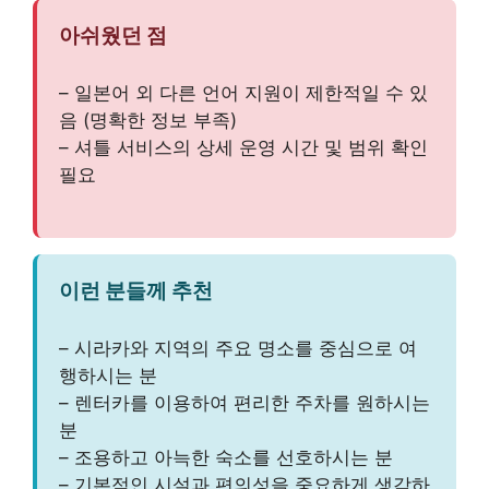
아쉬웠던 점
– 일본어 외 다른 언어 지원이 제한적일 수 있
음 (명확한 정보 부족)
– 셔틀 서비스의 상세 운영 시간 및 범위 확인
필요
이런 분들께 추천
– 시라카와 지역의 주요 명소를 중심으로 여
행하시는 분
– 렌터카를 이용하여 편리한 주차를 원하시는
분
– 조용하고 아늑한 숙소를 선호하시는 분
– 기본적인 시설과 편의성을 중요하게 생각하