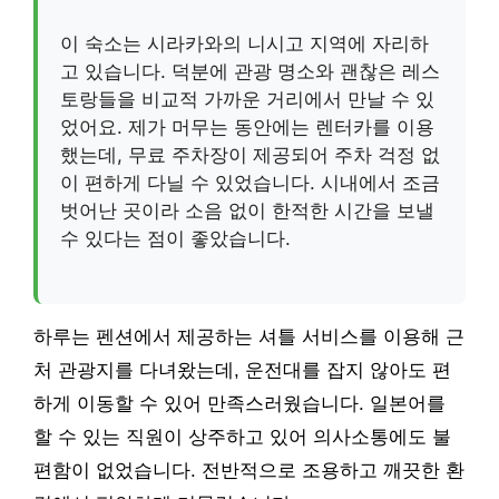
이 숙소는 시라카와의 니시고 지역에 자리하
고 있습니다. 덕분에 관광 명소와 괜찮은 레스
토랑들을 비교적 가까운 거리에서 만날 수 있
었어요. 제가 머무는 동안에는 렌터카를 이용
했는데, 무료 주차장이 제공되어 주차 걱정 없
이 편하게 다닐 수 있었습니다. 시내에서 조금
벗어난 곳이라 소음 없이 한적한 시간을 보낼
수 있다는 점이 좋았습니다.
하루는 펜션에서 제공하는 셔틀 서비스를 이용해 근
처 관광지를 다녀왔는데, 운전대를 잡지 않아도 편
하게 이동할 수 있어 만족스러웠습니다. 일본어를
할 수 있는 직원이 상주하고 있어 의사소통에도 불
편함이 없었습니다. 전반적으로 조용하고 깨끗한 환