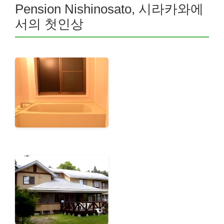
Pension Nishinosato, 시라카와에
서의 첫인상