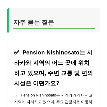
자주 묻는 질문
✅
Pension Nishinosato는 시
라카와 지역의 어느 곳에 위치
하고 있으며, 주변 교통 및 편의
시설은 어떤가요?
→
Pension Nishinosato는 시라카와의 니시고
지역에 자리하고 있으며, 주요 관광지로 이동하