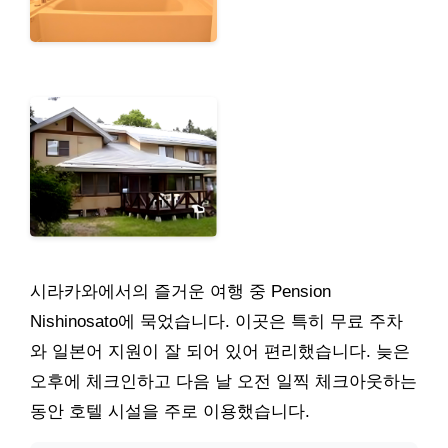
시라카와에서의 즐거운 여행 중 Pension
Nishinosato에 묵었습니다. 이곳은 특히 무료 주차
와 일본어 지원이 잘 되어 있어 편리했습니다. 늦은
오후에 체크인하고 다음 날 오전 일찍 체크아웃하는
동안 호텔 시설을 주로 이용했습니다.