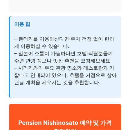
이용 팁
– 렌터카를 이용하신다면 주차 걱정 없이 편하
게 이용하실 수 있습니다.
– 일본어 소통이 가능하다면 호텔 직원분들께
주변 관광 정보나 맛집 추천을 요청해보세요.
– 시라카와의 주요 관광 명소와 레스토랑과 가
깝다고 안내되어 있으니, 호텔을 거점으로 삼아
관광 계획을 세우시는 것을 추천합니다.
Pension Nishinosato 예약 및 가격