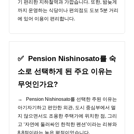
기 편리한 지하철역과 가깝습니다. 또한, 밤늦게
까지 운영하는 식당이나 편의점도 도보 5분 거리
에 있어 이용이 편리합니다.
✅
Pension Nishinosato를 숙
소로 선택하게 된 주요 이유는
무엇인가요?
→
Pension Nishinosato를 선택한 주된 이유는
아기자기하고 편안한 외관, 도시 중심부에서 멀
지 않으면서도 조용한 주택가에 위치한 점, 그리
고 ‘자연에 둘러싸인 한적한 펜션’이라는 리뷰와
8.8점이라는 높은 평점이었습니다.