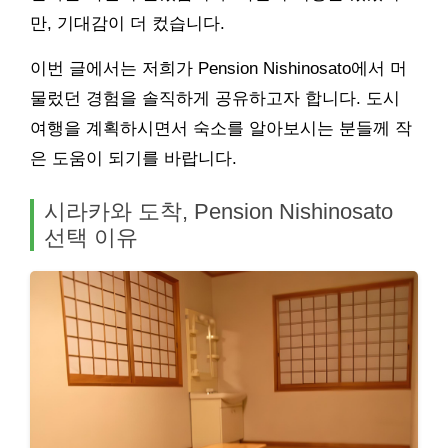
만, 기대감이 더 컸습니다.
이번 글에서는 저희가 Pension Nishinosato에서 머
물렀던 경험을 솔직하게 공유하고자 합니다. 도시
여행을 계획하시면서 숙소를 알아보시는 분들께 작
은 도움이 되기를 바랍니다.
시라카와 도착, Pension Nishinosato
선택 이유