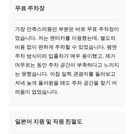
무료 주차장
가장 만족스러웠던 부분은 바로 무료 주차장이
었습니다. 저는 렌터카를 이용했는데, 별도의
비용 없이 편하게 주차할 수 있었습니다. 평면
주차 방식이라 입출차가 매우 용이했고, 제가
머무르는 동안 주차 공간이 부족하다고 느끼지
는 못했습니다. 아침 일찍 관광지를 둘러보고
저녁 늦게 돌아왔을 때도 주차 공간을 찾기 어
려움이 없었습니다.
일본어 지원 및 직원 친절도