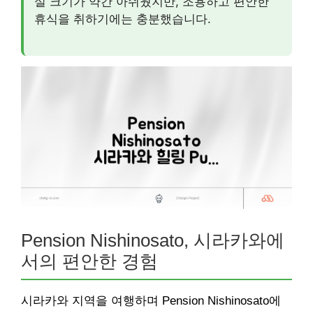
실 크기가 약간 아쉬웠지만, 조용하고 편안한
휴식을 취하기에는 충분했습니다.
Pension Nishinosato, 시라카와에
서의 편안한 경험
시라카와 지역을 여행하며 Pension Nishinosato에