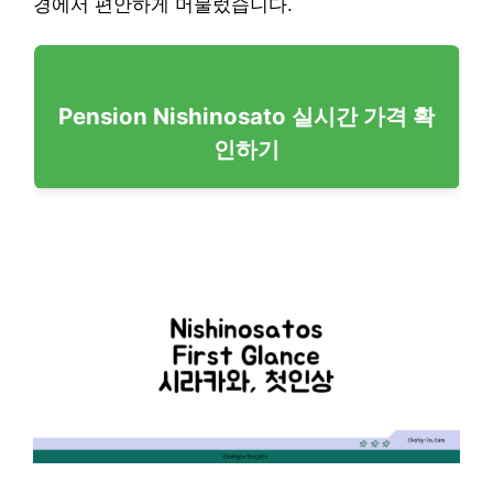
경에서 편안하게 머물렀습니다.
Pension Nishinosato 실시간 가격 확
인하기