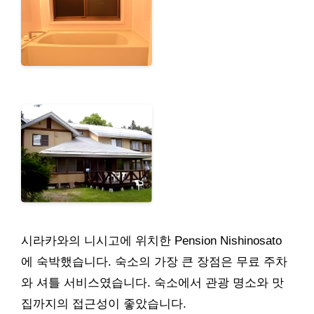
시라카와의 니시고에 위치한 Pension Nishinosato
에 숙박했습니다. 숙소의 가장 큰 장점은 무료 주차
와 셔틀 서비스였습니다. 숙소에서 관광 명소와 맛
집까지의 접근성이 좋았습니다.