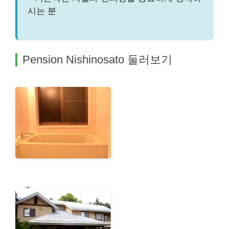
시는 분
Pension Nishinosato 둘러보기