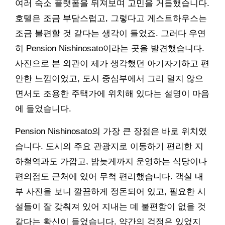
여러 숙소 플랫폼을 뒤져보며 고민을 거듭했습니다.
호텔은 조금 부담스럽고, 그렇다고 게스트하우스는
조금 불편할 것 같다는 생각이 들었죠. 그러다 우연
히 Pension Nishinosato이라는 곳을 발견했습니다.
사진으로 본 외관이 제가 생각했던 아기자기하고 편
안한 느낌이었고, 도시 중심부에서 그리 멀지 않으
면서도 조용한 주택가에 위치해 있다는 설명이 마음
에 들었습니다.
Pension Nishinosato의 가장 큰 장점은 바로 위치였
습니다. 도시의 주요 관광지로 이동하기 편리한 지
하철역과도 가깝고, 밤늦게까지 운영하는 식당이나
편의점도 근처에 있어 무척 편리했습니다. 객실 내
부 사진을 보니 깔끔하게 정돈되어 있고, 필요한 시
설들이 잘 갖춰져 있어 지내는 데 불편함이 없을 것
같다는 확신이 들었습니다. 약간의 걱정은 있었지