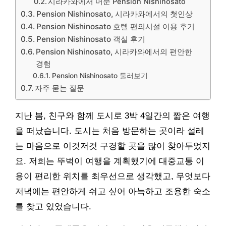
시라카와에서 머문 Pension Nishinosato
Pension Nishinosato, 시라카와에서의 첫인상
Pension Nishinosato 호텔 편의시설 이용 후기
Pension Nishinosato 객실 후기
Pension Nishinosato, 시라카와에서의 편안한
경험
Pension Nishinosato 둘러보기
자주 묻는 질문
지난 봄, 친구와 함께 도시로 3박 4일간의 짧은 여행
을 떠났습니다. 도시는 처음 방문하는 곳이라 설레
는 마음으로 이것저것 구경할 곳을 많이 찾아두었지
요. 저희는 뚜벅이 여행을 계획했기에 대중교통 이
용이 편리한 위치를 최우선으로 생각했고, 무엇보다
저녁에는 편안하게 쉬고 싶어 아늑하고 조용한 숙소
를 찾고 있었습니다.