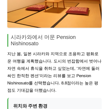
시라카와에서 머문 Pension
Nishinosato
지난 봄, 일본 시라카와 지역으로 조용하고 평화로
운 여행을 계획했습니다. 도시의 번잡함에서 벗어나
자연 속에서 휴식을 취하고 싶었는데, ‘자연에 둘러
싸인 한적한 펜션’이라는 리뷰를 보고 Pension
Nishinosato를 선택했습니다. 8.8점이라는 높은 평
점도 기대감을 더했습니다.
위치와 주변 환경