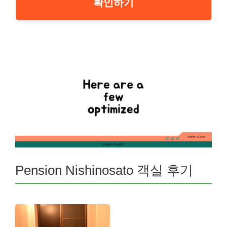
확인하기
Pension Nishinosato 객실 후기