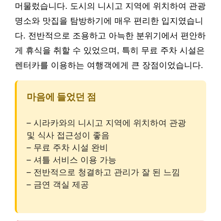
머물렀습니다. 도시의 니시고 지역에 위치하여 관광
명소와 맛집을 탐방하기에 매우 편리한 입지였습니
다. 전반적으로 조용하고 아늑한 분위기에서 편안하
게 휴식을 취할 수 있었으며, 특히 무료 주차 시설은
렌터카를 이용하는 여행객에게 큰 장점이었습니다.
마음에 들었던 점
– 시라카와의 니시고 지역에 위치하여 관광
및 식사 접근성이 좋음
– 무료 주차 시설 완비
– 셔틀 서비스 이용 가능
– 전반적으로 청결하고 관리가 잘 된 느낌
– 금연 객실 제공