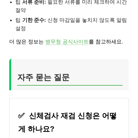
팁
서류 준비:
필요한 서류를 미리 체크하여 시간
절약
팁
기한 준수:
신청 마감일을 놓치지 않도록 알림
설정
더 많은 정보는
병무청 공식사이트
를 참고하세요.
자주 묻는 질문
✅
신체검사 재검 신청은 어떻
게 하나요?