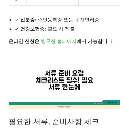
✓
신분증:
주민등록증 또는 운전면허증
✓
건강보험증:
필요 시 제출
온라인 신청은
병무청 홈페이지
에서 가능합니다.
필요한 서류, 준비사항 체크