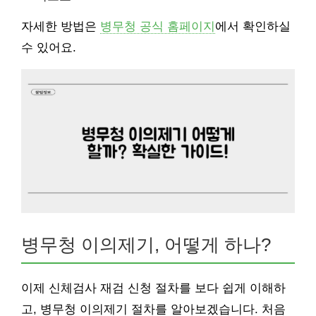
자세한 방법은
병무청 공식 홈페이지
에서 확인하실
수 있어요.
병무청 이의제기, 어떻게 하나?
이제 신체검사 재검 신청 절차를 보다 쉽게 이해하
고, 병무청 이의제기 절차를 알아보겠습니다. 처음