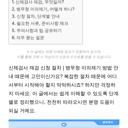
신체검사 재검, 무엇일까?
병무청 이의제기, 어떻게 하나?
신청 절차, 단계별 안내
필요한 서류, 준비사항 체크
주의사항과 팁 공유하기
자주 묻는 질문
※ 이 글에는 제휴 마케팅 링크가 포함되어 있으며,
이를 통해 구매 시 작성자가 소정의 수수료를 받을 수 있습니다.
신체검사 재검 신청 절차 | 병무청 이의제기 방법 안
내 때문에 고민이신가요? 복잡한 절차 때문에 어디
서부터 시작해야 할지 막막하시죠? 하지만 걱정하
지 마세요. 이 글에서는 쉽게 이해할 수 있도록 단계
별로 정리했으니, 천천히 따라오시면 분명 도움이
되실 거예요.