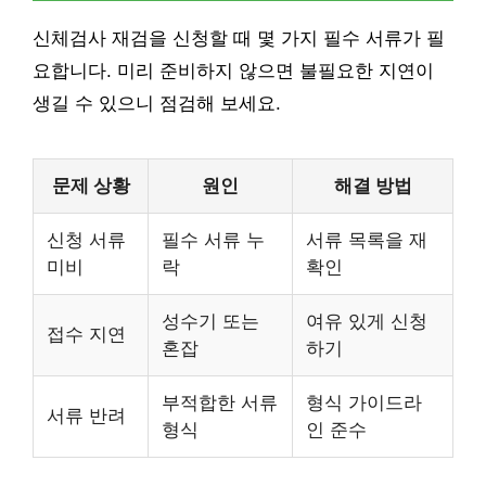
신체검사 재검을 신청할 때 몇 가지 필수 서류가 필
요합니다. 미리 준비하지 않으면 불필요한 지연이
생길 수 있으니 점검해 보세요.
문제 상황
원인
해결 방법
신청 서류
필수 서류 누
서류 목록을 재
미비
락
확인
성수기 또는
여유 있게 신청
접수 지연
혼잡
하기
부적합한 서류
형식 가이드라
서류 반려
형식
인 준수