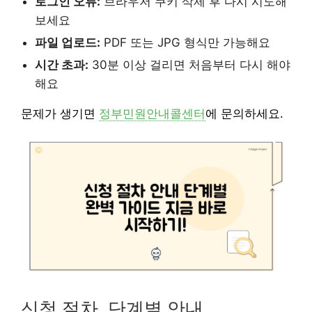
로그인 오류:
브라우저 쿠키 삭제 후 다시 시도해
보세요
파일 업로드:
PDF 또는 JPG 형식만 가능해요
시간 초과:
30분 이상 걸리면 처음부터 다시 해야
해요
문제가 생기면
정부민원안내콜센터
에 문의하세요.
신청 절차, 단계별 안내