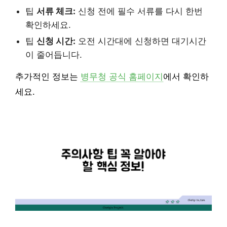
팁
서류 체크:
신청 전에 필수 서류를 다시 한번
확인하세요.
팁
신청 시간:
오전 시간대에 신청하면 대기시간
이 줄어듭니다.
추가적인 정보는
병무청 공식 홈페이지
에서 확인하
세요.