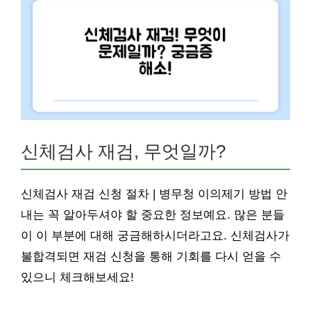
신체검사 재검, 무엇일까?
신체검사 재검 신청 절차 | 병무청 이의제기 방법 안
내는 꼭 알아두셔야 할 중요한 정보예요. 많은 분들
이 이 부분에 대해 궁금해하시더라고요. 신체검사가
불합격되면 재검 신청을 통해 기회를 다시 얻을 수
있으니 체크해보세요!