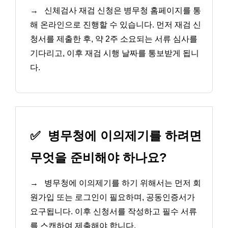
→
신체검사 재검 신청은 병무청 홈페이지를 통
해 온라인으로 진행할 수 있습니다. 먼저 재검 신
청서를 제출한 후, 약 2주 소요되는 서류 심사를
기다리고, 이후 재검 시행 날짜를 통보받게 됩니
다.
✅
병무청에 이의제기를 하려면
무엇을 준비해야 하나요?
→
병무청에 이의제기를 하기 위해서는 먼저 회
원가입 또는 로그인이 필요하며, 공동인증서가
요구됩니다. 이후 신청서를 작성하고 필수 서류
를 스캔하여 제출해야 합니다.