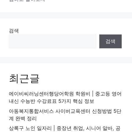
검색
검색
최근글
에이비씨러닝센터행당어학원 학원비 | 중고등 영어
내신 수능반 수강료표 5가지 핵심 정보
아동복지통합서비스 사이버교육센터 신청방법 5단
계 완벽 정리
상록구 노인 일자리 | 중장년 취업, 시니어 알바, 공