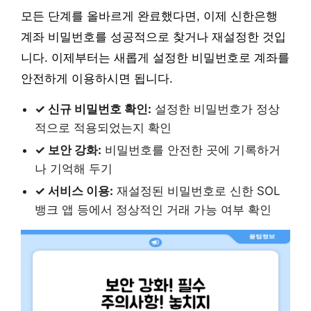
모든 단계를 올바르게 완료했다면, 이제 신한은행
계좌 비밀번호를 성공적으로 찾거나 재설정한 것입
니다. 이제부터는 새롭게 설정한 비밀번호로 계좌를
안전하게 이용하시면 됩니다.
✓ 신규 비밀번호 확인:
설정한 비밀번호가 정상
적으로 적용되었는지 확인
✓ 보안 강화:
비밀번호를 안전한 곳에 기록하거
나 기억해 두기
✓ 서비스 이용:
재설정된 비밀번호로 신한 SOL
뱅크 앱 등에서 정상적인 거래 가능 여부 확인