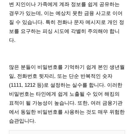
변 지인이나 가족에게 계좌 정보를 쉽게 공유하는
경우가 있는데, 이는 예상치 못한 금융 사고로 이어
질 수 있습니다. 특히 전화나 문자 메시지로 개인 정
보를 요구하는 피싱 시도에 각별히 주의해야 합니
다.
많은 분들이 비밀번호를 기억하기 쉽게 본인 생년월
일, 전화번호 뒷자리, 또는 단순 반복적인 숫자
(1111, 1212 등)로 설정하는 실수를 합니다. 이러한
비밀번호는 타인에게 쉽게 노출될 수 있어 해킹의
표적이 될 가능성이 높습니다. 또한, 여러 금융기관
에서 동일한 비밀번호를 사용하는 것도 매우 위험한
습관입니다.