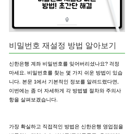
비밀번호 재설정 방법 알아보기
신한은행 계좌 비밀번호를 잊어버리셨나요? 걱정
마세요. 비밀번호를 찾는 몇 가지 쉬운 방법이 있습
니다. 본문 1에서 기본적인 정보를 알려드렸다면,
이번에는 좀 더 자세하게 각 방법별 절차와 주의사
항을 살펴보겠습니다.
가장 확실하고 직접적인 방법은 신한은행 영업점을