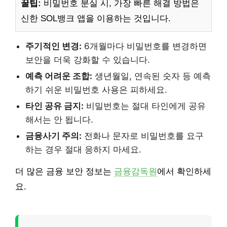
꿀팁:
비밀번호 분실 시, 가장 빠른 해결 방법은
신한 SOL뱅크 앱을 이용하는 것입니다.
주기적인 변경:
6개월마다 비밀번호를 변경하면
보안을 더욱 강화할 수 있습니다.
예측 어려운 조합:
생년월일, 연속된 숫자 등 예측
하기 쉬운 비밀번호 사용은 피하세요.
타인 공유 금지:
비밀번호는 절대 타인에게 공유
해서는 안 됩니다.
금융사기 주의:
전화나 문자로 비밀번호를 요구
하는 경우 절대 응하지 마세요.
더 많은 금융 보안 정보는
금융감독원
에서 확인하세
요.