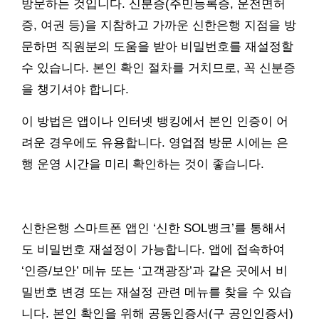
방문하는 것입니다. 신분증(주민등록증, 운전면허
증, 여권 등)을 지참하고 가까운 신한은행 지점을 방
문하면 직원분의 도움을 받아 비밀번호를 재설정할
수 있습니다. 본인 확인 절차를 거치므로, 꼭 신분증
을 챙기셔야 합니다.
이 방법은 앱이나 인터넷 뱅킹에서 본인 인증이 어
려운 경우에도 유용합니다. 영업점 방문 시에는 은
행 운영 시간을 미리 확인하는 것이 좋습니다.
신한은행 스마트폰 앱인 ‘신한 SOL뱅크’를 통해서
도 비밀번호 재설정이 가능합니다. 앱에 접속하여
‘인증/보안’ 메뉴 또는 ‘고객광장’과 같은 곳에서 비
밀번호 변경 또는 재설정 관련 메뉴를 찾을 수 있습
니다. 본인 확인을 위해 공동인증서(구 공인인증서)