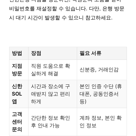
비밀번호를 재설정할 수 있습니다. 다만, 은행 방문
시 대기 시간이 발생할 수 있으니 참고하세요.
방법
장점
필요 서류
지점
직원 도움으로 확
신분증, 거래인감
방문
실하게 해결
신한
시간과 장소에 구
본인 인증 수단 (휴
SOL
애받지 않고 편리
대폰, 공동인증서
앱
하게
등)
고객
간단한 정보 확인
계좌 정보, 본인 확
센터
후 안내 가능
인 정보
문의