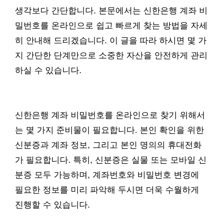
생각보다 간단합니다. 본문에서는 신한은행 계좌 비
밀번호를 온라인으로 쉽고 빠르게 찾는 방법을 자세
히 안내해 드리겠습니다. 이 글을 따라 하시면 몇 가
지 간단한 단계만으로 소중한 자산을 안전하게 관리
하실 수 있습니다.
신한은행 계좌 비밀번호를 온라인으로 찾기 위해서
는 몇 가지 준비물이 필요합니다. 본인 확인을 위한
신분증과 계좌 정보, 그리고 본인 명의의 휴대전화
가 필요합니다. 특히, 신분증은 실물 또는 모바일 신
분증 모두 가능하며, 계좌번호와 비밀번호 변경에
필요한 정보를 미리 파악해 두시면 더욱 수월하게
진행할 수 있습니다.