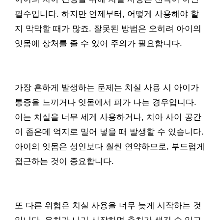
필수입니다. 하지만 언제부터, 어떻게 사용해야 할
지 막막할 때가 많죠. 잘못된 방법은 오히려 아이의
잇몸에 상처를 줄 수 있어 주의가 필요합니다.
가장 흔하게 발생하는 문제는 치실 사용 시 아이가
통증을 느끼거나 잇몸에서 피가 나는 경우입니다.
이는 치실을 너무 세게 사용하거나, 치아 사이 공간
이 좁은데 억지로 밀어 넣을 때 발생할 수 있습니다.
아이의 잇몸은 성인보다 훨씬 연약하므로, 부드럽게
접근하는 것이 중요합니다.
또 다른 위험은 치실 사용을 너무 늦게 시작하는 것