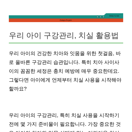
우리 아이 구강관리, 치실 활용법
우리 아이의 건강한 치아와 잇몸을 위한 첫걸음, 바
로 올바른 구강관리 습관입니다. 특히 치아 사이사
이의 꼼꼼한 세정은 충치 예방에 매우 중요한데요.
그렇다면 아이에게 언제부터 치실 사용을 시작해야
할까요?
우리 아이의 구강관리, 특히 치실 사용을 시작하기
전에 몇 가지 준비물이 필요합니다. 가장 중요한 것