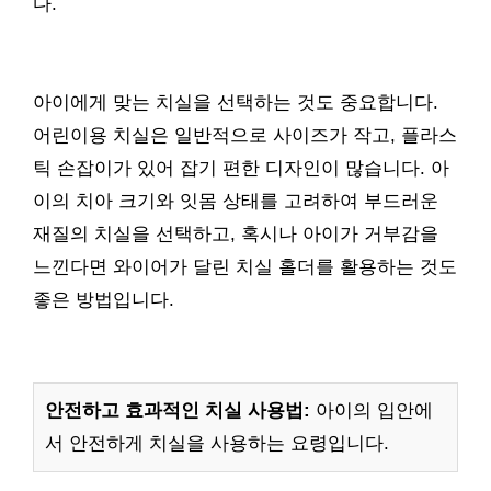
다.
아이에게 맞는 치실을 선택하는 것도 중요합니다.
어린이용 치실은 일반적으로 사이즈가 작고, 플라스
틱 손잡이가 있어 잡기 편한 디자인이 많습니다. 아
이의 치아 크기와 잇몸 상태를 고려하여 부드러운
재질의 치실을 선택하고, 혹시나 아이가 거부감을
느낀다면 와이어가 달린 치실 홀더를 활용하는 것도
좋은 방법입니다.
안전하고 효과적인 치실 사용법:
아이의 입안에
서 안전하게 치실을 사용하는 요령입니다.