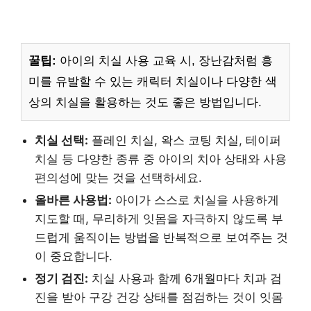
꿀팁:
아이의 치실 사용 교육 시, 장난감처럼 흥
미를 유발할 수 있는 캐릭터 치실이나 다양한 색
상의 치실을 활용하는 것도 좋은 방법입니다.
치실 선택:
플레인 치실, 왁스 코팅 치실, 테이퍼
치실 등 다양한 종류 중 아이의 치아 상태와 사용
편의성에 맞는 것을 선택하세요.
올바른 사용법:
아이가 스스로 치실을 사용하게
지도할 때, 무리하게 잇몸을 자극하지 않도록 부
드럽게 움직이는 방법을 반복적으로 보여주는 것
이 중요합니다.
정기 검진:
치실 사용과 함께 6개월마다 치과 검
진을 받아 구강 건강 상태를 점검하는 것이 잇몸