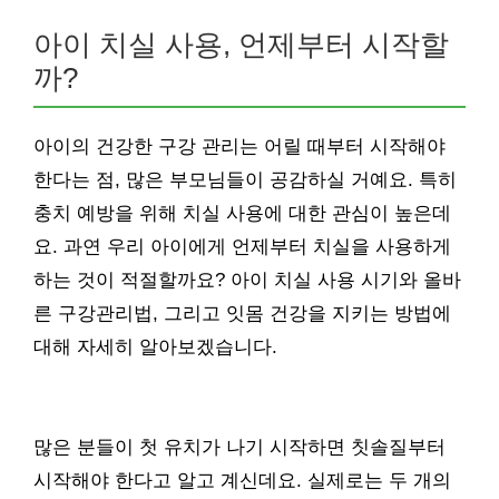
아이 치실 사용, 언제부터 시작할
까?
아이의 건강한 구강 관리는 어릴 때부터 시작해야
한다는 점, 많은 부모님들이 공감하실 거예요. 특히
충치 예방을 위해 치실 사용에 대한 관심이 높은데
요. 과연 우리 아이에게 언제부터 치실을 사용하게
하는 것이 적절할까요? 아이 치실 사용 시기와 올바
른 구강관리법, 그리고 잇몸 건강을 지키는 방법에
대해 자세히 알아보겠습니다.
많은 분들이 첫 유치가 나기 시작하면 칫솔질부터
시작해야 한다고 알고 계신데요. 실제로는 두 개의