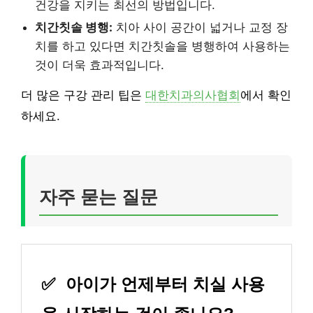
건강을 지키는 최선의 방법입니다.
치간칫솔 병행:
치아 사이 공간이 넓거나 교정 장
치를 하고 있다면 치간칫솔을 병행하여 사용하는
것이 더욱 효과적입니다.
더 많은 구강 관리 팁은
대한치과의사협회
에서 확인
하세요.
자주 묻는 질문
✅
아이가 언제부터 치실 사용