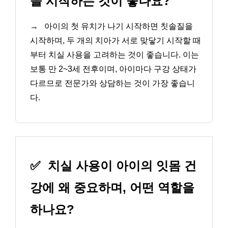
을 시작하는 것이 좋나요?
→
아이의 첫 유치가 나기 시작하면 칫솔질을
시작하며, 두 개의 치아가 서로 맞닿기 시작할 때
부터 치실 사용을 고려하는 것이 좋습니다. 이는
보통 만 2~3세 전후이며, 아이마다 구강 상태가
다르므로 전문가와 상담하는 것이 가장 좋습니
다.
✅
치실 사용이 아이의 잇몸 건
강에 왜 중요하며, 어떤 역할을
하나요?