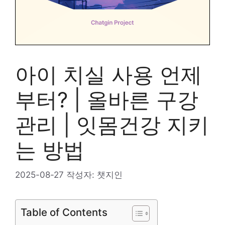
아이 치실 사용 언제
부터? | 올바른 구강
관리 | 잇몸건강 지키
는 방법
2025-08-27
작성자:
챗지인
Table of Contents