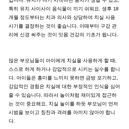
입니다. 유치가 나기 시작하면 충치가 생길 수 있고,
특히 유치 사이사이 음식물이 끼기 쉬워요. 생후 18
개월 정도부터는 치과 의사와 상담하여 치실 사용
시기를 결정하는 것이 좋습니다. 이때부터 구강 관
리에 신경 써주는 것이 잇몸 건강의 기초가 됩니다.
많은 부모님들이 아이에게 치실을 사용하게 할 때,
스스로 하게 하거나 강압적으로 시키는 실수를 합니
다. 아이들은 흥미를 느끼지 못하면 금방 포기하고,
강압적인 경험은 치실에 대한 부정적인 인식을 심어
줄 수 있습니다. 따라서 놀이처럼 재미있게 접근하
는 것이 중요해요. 치실 놀이를 하듯 부모님이 먼저
시범을 보이고 칭찬과 격려를 아끼지 않아야 합니
다.