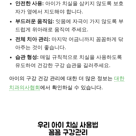
안전한 사용:
아이가 치실을 삼키지 않도록 보호
자가 옆에서 지도해야 합니다.
부드러운 움직임:
잇몸에 자극이 가지 않도록 부
드럽게 위아래로 움직여 주세요.
전체 치아 관리:
마지막 어금니까지 꼼꼼하게 닦
아주는 것이 좋습니다.
습관 형성:
매일 규칙적으로 치실을 사용하도록
유도하여 건강한 구강 습관을 길러주세요.
아이의 구강 건강 관리에 대한 더 많은 정보는
대한
치과의사협회
에서 확인하실 수 있습니다.