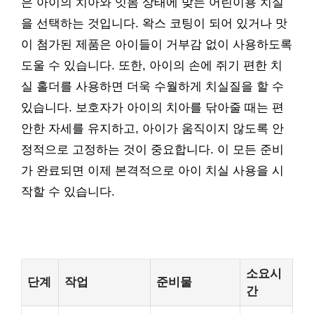
은 아이의 치아와 잇몸 상태에 맞는 어린이용 치실
을 선택하는 것입니다. 왁스 코팅이 되어 있거나 맛
이 첨가된 제품은 아이들이 거부감 없이 사용하도록
도울 수 있습니다. 또한, 아이의 손에 쥐기 편한 치
실 홀더를 사용하면 더욱 수월하게 치실질을 할 수
있습니다. 보호자가 아이의 치아를 닦아줄 때는 편
안한 자세를 유지하고, 아이가 움직이지 않도록 안
정적으로 고정하는 것이 중요합니다. 이 모든 준비
가 완료되면 이제 본격적으로 아이 치실 사용을 시
작할 수 있습니다.
소요시
단계
작업
준비물
간