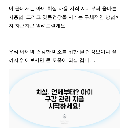
이 글에서는 아이 치실 사용 시작 시기부터 올바른
사용법, 그리고 잇몸건강을 지키는 구체적인 방법까
지 차근차근 알려드릴게요.
우리 아이의 건강한 미소를 위한 필수 정보이니 끝
까지 읽어보시면 큰 도움이 되실 겁니다.