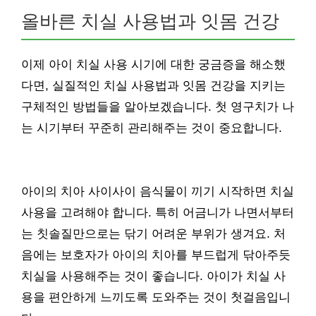
올바른 치실 사용법과 잇몸 건강
이제 아이 치실 사용 시기에 대한 궁금증을 해소했
다면, 실질적인 치실 사용법과 잇몸 건강을 지키는
구체적인 방법들을 알아보겠습니다. 첫 영구치가 나
는 시기부터 꾸준히 관리해주는 것이 중요합니다.
아이의 치아 사이사이 음식물이 끼기 시작하면 치실
사용을 고려해야 합니다. 특히 어금니가 나면서부터
는 칫솔질만으로는 닦기 어려운 부위가 생겨요. 처
음에는 보호자가 아이의 치아를 부드럽게 닦아주듯
치실을 사용해주는 것이 좋습니다. 아이가 치실 사
용을 편안하게 느끼도록 도와주는 것이 첫걸음입니