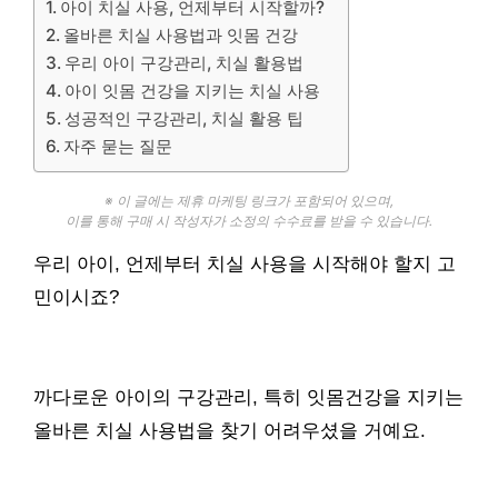
아이 치실 사용, 언제부터 시작할까?
올바른 치실 사용법과 잇몸 건강
우리 아이 구강관리, 치실 활용법
아이 잇몸 건강을 지키는 치실 사용
성공적인 구강관리, 치실 활용 팁
자주 묻는 질문
※ 이 글에는 제휴 마케팅 링크가 포함되어 있으며,
이를 통해 구매 시 작성자가 소정의 수수료를 받을 수 있습니다.
우리 아이, 언제부터 치실 사용을 시작해야 할지 고
민이시죠?
까다로운 아이의 구강관리, 특히 잇몸건강을 지키는
올바른 치실 사용법을 찾기 어려우셨을 거예요.