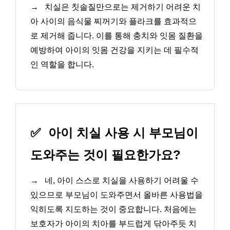
→
치실은 칫솔질만으로는 제거하기 어려운 치
아 사이의 음식물 찌꺼기와 플라크를 효과적으
로 제거해 줍니다. 이를 통해 충치와 잇몸 질환을
예방하여 아이의 잇몸 건강을 지키는 데 필수적
인 역할을 합니다.
✅
아이 치실 사용 시 부모님이
도와주는 것이 필요한가요?
→
네, 아이 스스로 치실을 사용하기 어려울 수
있으므로 부모님이 도와주면서 올바른 사용법을
익히도록 지도하는 것이 중요합니다. 처음에는
보호자가 아이의 치아를 부드럽게 닦아주듯 치