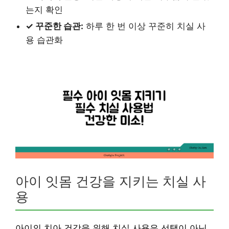
는지 확인
✓ 꾸준한 습관:
하루 한 번 이상 꾸준히 치실 사
용 습관화
아이 잇몸 건강을 지키는 치실 사
용
아이의 치아 건강을 위해 치실 사용은 선택이 아닌