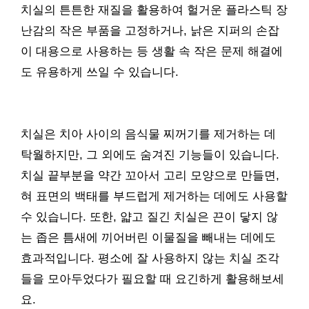
치실의 튼튼한 재질을 활용하여 헐거운 플라스틱 장
난감의 작은 부품을 고정하거나, 낡은 지퍼의 손잡
이 대용으로 사용하는 등 생활 속 작은 문제 해결에
도 유용하게 쓰일 수 있습니다.
치실은 치아 사이의 음식물 찌꺼기를 제거하는 데
탁월하지만, 그 외에도 숨겨진 기능들이 있습니다.
치실 끝부분을 약간 꼬아서 고리 모양으로 만들면,
혀 표면의 백태를 부드럽게 제거하는 데에도 사용할
수 있습니다. 또한, 얇고 질긴 치실은 끈이 닿지 않
는 좁은 틈새에 끼어버린 이물질을 빼내는 데에도
효과적입니다. 평소에 잘 사용하지 않는 치실 조각
들을 모아두었다가 필요할 때 요긴하게 활용해보세
요.