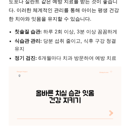
도포나 실란트 같은 예방 치료를 받는 것이 좋습니
다. 이러한 체계적인 관리를 통해 아이는 평생 건강
한 치아와 잇몸을 유지할 수 있습니다.
칫솔질 습관:
하루 2회 이상, 3분 이상 꼼꼼하게
식습관 관리:
당분 섭취 줄이고, 식후 구강 청결
유지
정기 검진:
6개월마다 치과 방문하여 예방 치료