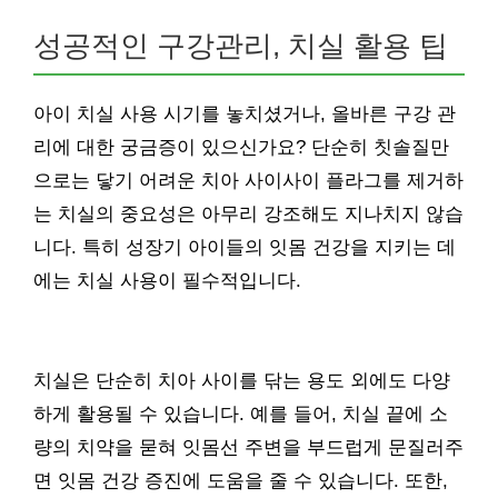
성공적인 구강관리, 치실 활용 팁
아이 치실 사용 시기를 놓치셨거나, 올바른 구강 관
리에 대한 궁금증이 있으신가요? 단순히 칫솔질만
으로는 닿기 어려운 치아 사이사이 플라그를 제거하
는 치실의 중요성은 아무리 강조해도 지나치지 않습
니다. 특히 성장기 아이들의 잇몸 건강을 지키는 데
에는 치실 사용이 필수적입니다.
치실은 단순히 치아 사이를 닦는 용도 외에도 다양
하게 활용될 수 있습니다. 예를 들어, 치실 끝에 소
량의 치약을 묻혀 잇몸선 주변을 부드럽게 문질러주
면 잇몸 건강 증진에 도움을 줄 수 있습니다. 또한,