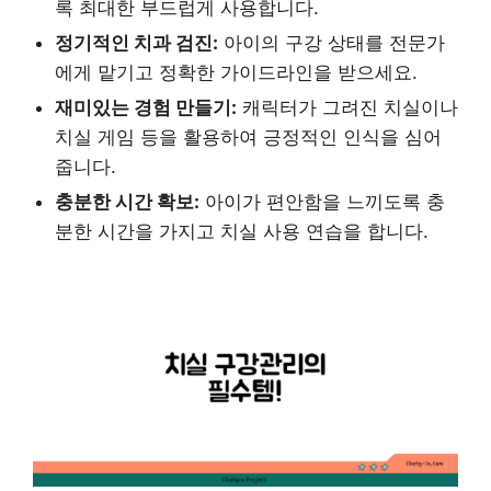
록 최대한 부드럽게 사용합니다.
정기적인 치과 검진:
아이의 구강 상태를 전문가
에게 맡기고 정확한 가이드라인을 받으세요.
재미있는 경험 만들기:
캐릭터가 그려진 치실이나
치실 게임 등을 활용하여 긍정적인 인식을 심어
줍니다.
충분한 시간 확보:
아이가 편안함을 느끼도록 충
분한 시간을 가지고 치실 사용 연습을 합니다.