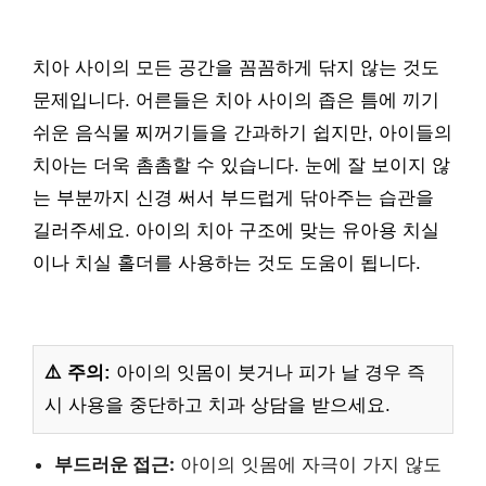
치아 사이의 모든 공간을 꼼꼼하게 닦지 않는 것도
문제입니다. 어른들은 치아 사이의 좁은 틈에 끼기
쉬운 음식물 찌꺼기들을 간과하기 쉽지만, 아이들의
치아는 더욱 촘촘할 수 있습니다. 눈에 잘 보이지 않
는 부분까지 신경 써서 부드럽게 닦아주는 습관을
길러주세요. 아이의 치아 구조에 맞는 유아용 치실
이나 치실 홀더를 사용하는 것도 도움이 됩니다.
⚠️ 주의:
아이의 잇몸이 붓거나 피가 날 경우 즉
시 사용을 중단하고 치과 상담을 받으세요.
부드러운 접근:
아이의 잇몸에 자극이 가지 않도