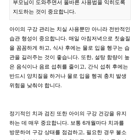
부모님이 도와주면서 올바른 사용법을 익히도록
지도하는 것이 중요합니다.
아이의 구강 관리는 치실 사용뿐만 아니라 전반적인
습관 형성이 중요합니다. 매일 아침저녁으로 칫솔질
을 꼼꼼하게 하고, 식사 후에는 물로 입을 헹구는 습
관을 길러주는 것이 좋습니다. 또한, 설탕 함량이 높
은 음식이나 음료 섭취를 줄이고, 간식 섭취 후에는
반드시 양치질을 하거나 물로 입을 헹궈 충치 발생
위험을 낮춰야 합니다.
정기적인 치과 검진 또한 아이의 구강 건강을 유지
하는 데 매우 중요합니다. 보통 6개월마다 치과를
방문하여 구강 상태를 점검하고, 필요한 경우 불소