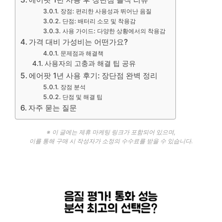
장점: 편리한 사용성과 뛰어난 음질
단점: 배터리 소모 및 착용감
사용 가이드: 다양한 상황에서의 착용감
가격 대비 가성비는 어떤가요?
문제점과 해결책
사용자의 고충과 해결 팁 공유
에어팟 1년 사용 후기: 장단점 완벽 정리
장점 분석
단점 및 해결 팁
자주 묻는 질문
※ 이 글에는 제휴 마케팅 링크가 포함되어 있으며,
이를 통해 구매 시 작성자가 소정의 수수료를 받을 수 있습니다.