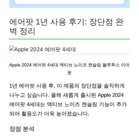
에어팟 1년 사용 후기: 장단점 완
벽 정리
Apple 2024 에어팟 4세대 액티브 노이즈 캔슬링 블루투스 이어
폰
1년 에어팟 사용 후, 이 제품의 장단점을 솔직하게
나누고 싶습니다. 올해 새롭게 출시된 Apple 2024
에어팟 4세대는 액티브 노이즈 캔슬링 기능이 추가
되어 활용도가 더욱 높아졌습니다.
장점 분석