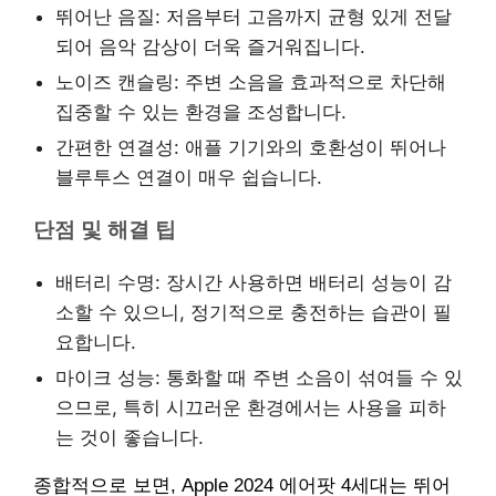
뛰어난 음질: 저음부터 고음까지 균형 있게 전달
되어 음악 감상이 더욱 즐거워집니다.
노이즈 캔슬링: 주변 소음을 효과적으로 차단해
집중할 수 있는 환경을 조성합니다.
간편한 연결성: 애플 기기와의 호환성이 뛰어나
블루투스 연결이 매우 쉽습니다.
단점 및 해결 팁
배터리 수명: 장시간 사용하면 배터리 성능이 감
소할 수 있으니, 정기적으로 충전하는 습관이 필
요합니다.
마이크 성능: 통화할 때 주변 소음이 섞여들 수 있
으므로, 특히 시끄러운 환경에서는 사용을 피하
는 것이 좋습니다.
종합적으로 보면, Apple 2024 에어팟 4세대는 뛰어