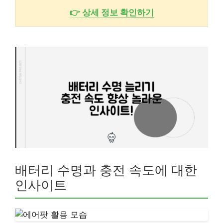
👉 상세 정보 확인하기
배터리 수명과 충전 속도에 대한
인사이트