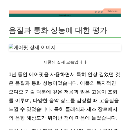
음질과 통화 성능에 대한 평가
제품의 실제 모습입니다
1년 동안 에어팟을 사용하면서 특히 인상 깊었던 것
은 음질과 통화 성능이었습니다. 애플의 독자적인
오디오 기술 덕분에 깊은 저음과 맑은 고음이 조화
를 이루며, 다양한 음악 장르를 감상할 때 고음질을
느낄 수 있었습니다. 특히 클래식과 재즈 장르에서
의 음향 해상도가 뛰어난 점이 마음에 들었습니다.