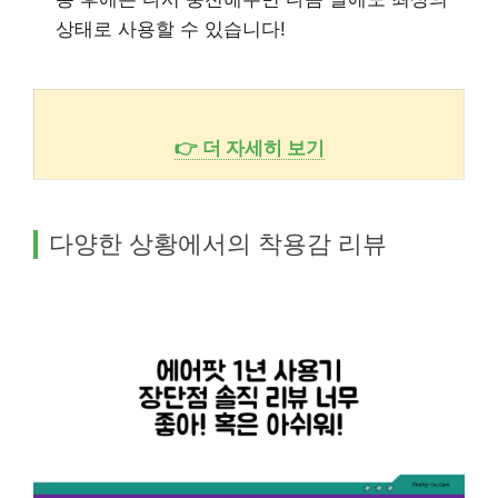
상태로 사용할 수 있습니다!
👉 더 자세히 보기
다양한 상황에서의 착용감 리뷰