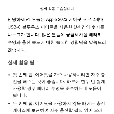
실제 착용 모습입니다
안녕하세요! 오늘은 Apple 2023 에어팟 프로 2세대
USB-C 블루투스 이어폰을 사용한 1년 간의 후기를
나누고자 합니다. 많은 분들이 궁금해하실 배터리
수명과 충전 속도에 대한 솔직한 경험담을 말씀드리
겠습니다.
실제 활용 팁
첫 번째 팁: 에어팟을 자주 사용하시려면 자주 충
전을 해주는 것이 좋습니다. 하루에 한두 번 짧게
사용할 경우 배터리 수명을 준수하는데 도움이
됩니다.
두 번째 팁: 에어팟을 사용하지 않을 때에는 충전
케이스에 보관하여 자주 충전할 필요 없이 오래