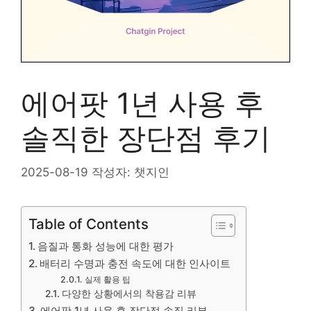
에어팟 1년 사용 후
솔직한 장단점 후기
2025-08-19
작성자:
챗지인
Table of Contents
음질과 통화 성능에 대한 평가
배터리 수명과 충전 속도에 대한 인사이트
실제 활용 팁
다양한 상황에서의 착용감 리뷰
에어팟 1년 사용 후 장단점 솔직 리뷰