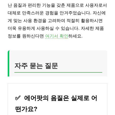
난 음질과 편리한 기능을 갖춘 제품으로 사용자로서
대체로 만족스러운 경험을 안겨주었습니다. 자신에
게 맞는 사용 환경을 고려하여 적절히 활용하시면
더욱 유용하게 사용하실 수 있습니다. 자세한 제품
정보를 원하신다면
여기서 확인
하세요.
자주 묻는 질문
✅
에어팟의 음질은 실제로 어
떤가요?