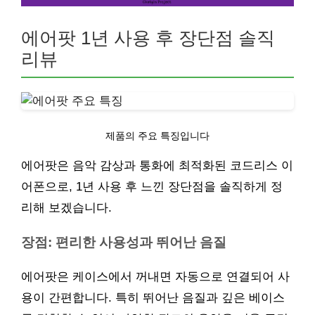
에어팟 1년 사용 후 장단점 솔직
리뷰
제품의 주요 특징입니다
에어팟은 음악 감상과 통화에 최적화된 코드리스 이
어폰으로, 1년 사용 후 느낀 장단점을 솔직하게 정
리해 보겠습니다.
장점: 편리한 사용성과 뛰어난 음질
에어팟은 케이스에서 꺼내면 자동으로 연결되어 사
용이 간편합니다. 특히 뛰어난 음질과 깊은 베이스