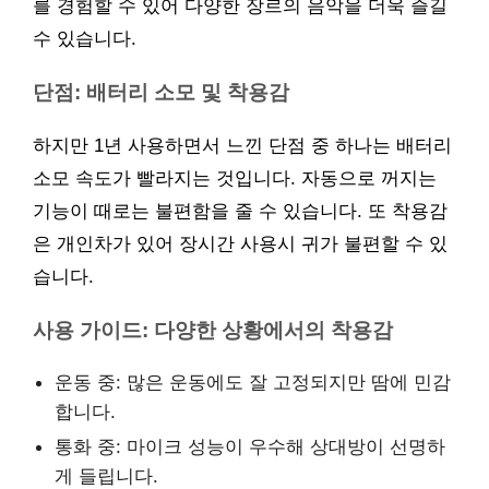
를 경험할 수 있어 다양한 장르의 음악을 더욱 즐길
수 있습니다.
단점: 배터리 소모 및 착용감
하지만 1년 사용하면서 느낀 단점 중 하나는 배터리
소모 속도가 빨라지는 것입니다. 자동으로 꺼지는
기능이 때로는 불편함을 줄 수 있습니다. 또 착용감
은 개인차가 있어 장시간 사용시 귀가 불편할 수 있
습니다.
사용 가이드: 다양한 상황에서의 착용감
운동 중: 많은 운동에도 잘 고정되지만 땀에 민감
합니다.
통화 중: 마이크 성능이 우수해 상대방이 선명하
게 들립니다.