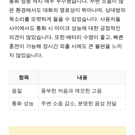
통화 성능 역시 매우 우수했습니다. 주변 소음이 많
은 환경에서도 대화의 명료성이 뛰어나며, 상대방의
목소리를 또렷하게 들을 수 있었습니다. 사용자들
사이에서도 통화 시 마이크 성능에 대한 긍정적인
의견이 많았습니다. 또한 배터리 수명이 좋고, 빠른
충전이 가능해 장시간 외출 시에도 큰 불편을 느끼
지 않았습니다.
항목
내용
음질
풍부한 저음과 깨끗한 고음
통화 성능
주변 소음 감소, 분명한 음성 전달