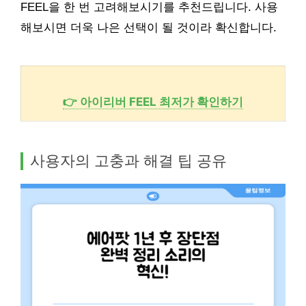
FEEL을 한 번 고려해보시기를 추천드립니다. 사용
해보시면 더욱 나은 선택이 될 것이라 확신합니다.
👉 아이리버 FEEL 최저가 확인하기
사용자의 고충과 해결 팁 공유