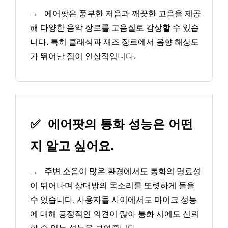
→
에어팟은 풍부한 저음과 깨끗한 고음을 제공
해 다양한 음악 장르를 고음질로 감상할 수 있습
니다. 특히 클래식과 재즈 장르에서 음향 해상도
가 뛰어난 점이 인상적입니다.
✅
에어팟의 통화 성능은 어떤
지 알고 싶어요.
→
주변 소음이 많은 환경에서도 통화의 명료성
이 뛰어나며 상대방의 목소리를 또렷하게 들을
수 있습니다. 사용자들 사이에서도 마이크 성능
에 대해 긍정적인 의견이 많아 통화 시에도 신뢰