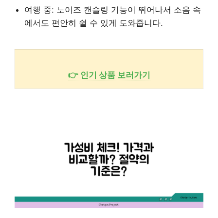
여행 중: 노이즈 캔슬링 기능이 뛰어나서 소음 속
에서도 편안히 쉴 수 있게 도와줍니다.
👉 인기 상품 보러가기