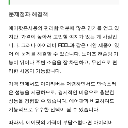
문제점과 해결책
에어팟은사용의 편리함 덕분에 많은 인기를 얻고 있
지만, 가격이 높아서 고민할 여지가 있는 게 사실입
니다. 그러나 아이리버 FEEL과 같은 대안 제품이 있
어 이 문제를 해결할 수 있습니다. 노이즈 캔슬링 기
능이 뛰어나 주변 소음을 잘 차단하고, 무선으로 편
리한 사용이 가능합니다.
가격 면에서도 아이리버는 저렴하면서도 만족스러
운 성능을 제공하므로, 경제적인 비용으로 충분한
성능을 경험할 수 있습니다. 에어팟과 비교하여도
기능적으로 우수한 선택이 될 수 있습니다.
따라서, 에어팟의 가격이 부담스럽다면 아이리버