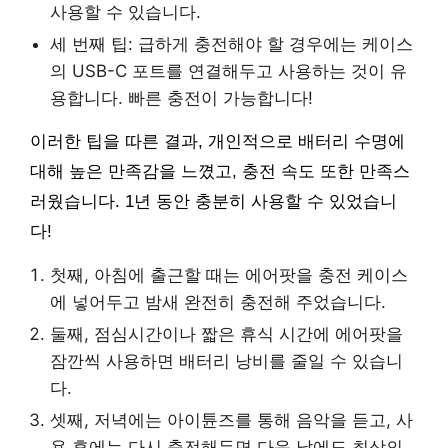
사용할 수 있습니다.
세 번째 팁: 급하게 충전해야 할 경우에는 케이스
의 USB-C 포트를 연결해두고 사용하는 것이 유
용합니다. 빠른 충전이 가능합니다!
이러한 팁을 따른 결과, 개인적으로 배터리 수명에
대해 높은 만족감을 느꼈고, 충전 속도 또한 만족스
러웠습니다. 1년 동안 충분히 사용할 수 있었습니
다!
첫째, 아침에 출근할 때는 에어팟을 충전 케이스
에 넣어두고 밤새 완전히 충전해 주었습니다.
둘째, 점심시간이나 짧은 휴식 시간에 에어팟을
잠깐씩 사용하면 배터리 낭비를 줄일 수 있습니
다.
셋째, 저녁에는 아이튠즈를 통해 음악을 듣고, 사
용 후에는 다시 충전해두면 다음 날에도 최상의