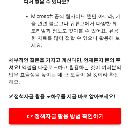
디서 찾을 수 있나요?
Microsoft 공식 웹사이트 뿐만 아니라, 기
술 관련 블로그나 유튜브에서 다양한 튜
토리얼과 정보도 찾아볼 수 있어요. 유용
한 자료를 많이 접할 수 있으니 활용해 보
세요.
세부적인 질문을 가지고 계신다면, 언제든지 문의 주
셔요!
엑셀을 다운로드하고 활용하는 것이 여러분의
업무 효율성을 높이는 데 큰 도움이 될 것이라 확신
해요.
✅
정책자금 활용 노하우를 지금 바로 알아보세요!
👉 정책자금 활용 방법 확인하기