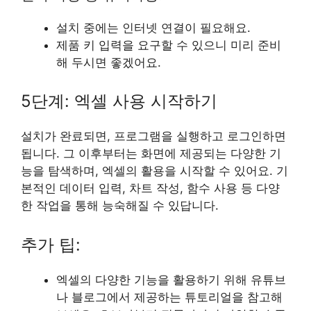
설치 중에는 인터넷 연결이 필요해요.
제품 키 입력을 요구할 수 있으니 미리 준비
해 두시면 좋겠어요.
5단계: 엑셀 사용 시작하기
설치가 완료되면, 프로그램을 실행하고 로그인하면
됩니다. 그 이후부터는 화면에 제공되는 다양한 기
능을 탐색하며, 엑셀의 활용을 시작할 수 있어요. 기
본적인 데이터 입력, 차트 작성, 함수 사용 등 다양
한 작업을 통해 능숙해질 수 있답니다.
추가 팁:
엑셀의 다양한 기능을 활용하기 위해 유튜브
나 블로그에서 제공하는 튜토리얼을 참고해