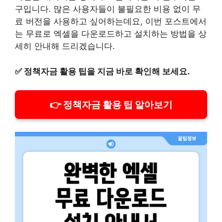
구입니다. 많은 사용자들이 불필요한 비용 없이 무
료 버전을 사용하고 싶어하는데요, 이번 포스트에서
는 무료로 엑셀을 다운로드하고 설치하는 방법을 상
세히 안내해 드리겠습니다.
✅
정책자금 활용 팁을 지금 바로 확인해 보세요.
👉 정책자금 활용 팁 알아보기