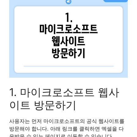
1. 마이크로소프트 웹사
이트 방문하기
사용자는 먼저 마이크로소프트의 공식 웹사이트를
방문해야 합니다. 아래 링크를 클릭하면 엑셀을 다
운받을 수 있는 페이지로 이동할 수 있습니다.