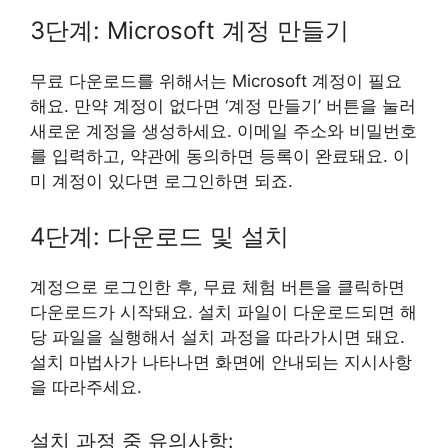
3단계: Microsoft 계정 만들기
무료 다운로드를 위해서는 Microsoft 계정이 필요
해요. 만약 계정이 없다면 ‘계정 만들기’ 버튼을 눌러
새로운 계정을 생성하세요. 이메일 주소와 비밀번호
를 입력하고, 약관에 동의하면 등록이 완료돼요. 이
미 계정이 있다면 로그인하면 되죠.
4단계: 다운로드 및 설치
계정으로 로그인한 후, 무료 체험 버튼을 클릭하면
다운로드가 시작돼요. 설치 파일이 다운로드되면 해
당 파일을 실행해서 설치 과정을 따라가시면 돼요.
설치 마법사가 나타나면 화면에 안내되는 지시사항
을 따라주세요.
설치 과정 중 유의사항: