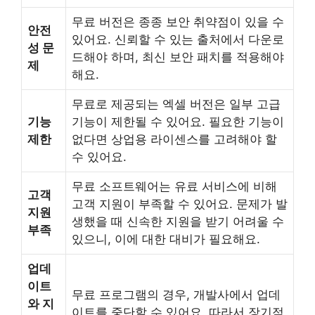
무료 버전은 종종 보안 취약점이 있을 수
안전
있어요. 신뢰할 수 있는 출처에서 다운로
성 문
드해야 하며, 최신 보안 패치를 적용해야
제
해요.
무료로 제공되는 엑셀 버전은 일부 고급
기능
기능이 제한될 수 있어요. 필요한 기능이
제한
없다면 상업용 라이센스를 고려해야 할
수 있어요.
무료 소프트웨어는 유료 서비스에 비해
고객
고객 지원이 부족할 수 있어요. 문제가 발
지원
생했을 때 신속한 지원을 받기 어려울 수
부족
있으니, 이에 대한 대비가 필요해요.
업데
이트
무료 프로그램의 경우, 개발사에서 업데
와 지
이트를 중단할 수 있어요. 따라서 장기적