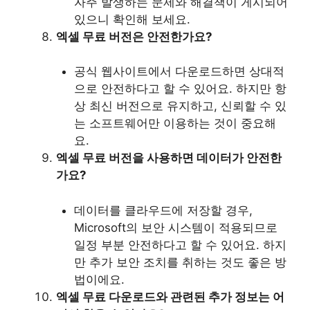
자주 발생하는 문제와 해결책이 게시되어
있으니 확인해 보세요.
엑셀 무료 버전은 안전한가요?
공식 웹사이트에서 다운로드하면 상대적
으로 안전하다고 할 수 있어요. 하지만 항
상 최신 버전으로 유지하고, 신뢰할 수 있
는 소프트웨어만 이용하는 것이 중요해
요.
엑셀 무료 버전을 사용하면 데이터가 안전한
가요?
데이터를 클라우드에 저장할 경우,
Microsoft의 보안 시스템이 적용되므로
일정 부분 안전하다고 할 수 있어요. 하지
만 추가 보안 조치를 취하는 것도 좋은 방
법이에요.
엑셀 무료 다운로드와 관련된 추가 정보는 어