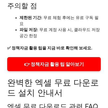
주의할 점
제한된 기간:
무료 체험 후에는 유료 구독 필
요
파일 저장:
무료 계정 사용 시, 클라우드 저장
공간 한정
✅
정책자금 활용 팁을 지금 바로 확인해 보세요.
👉 정책자금 활용 팁 알아보기
완벽한 엑셀 무료 다운로
드 설치 안내서
엑셀 무료 다운로드 관련 FAQ