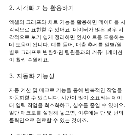
2. 시각화 기능 활용하기
엑셀의 그래프와 차트 기능을 활용하면 데이터를 시
각적으로 표현할 수 있어요. 데이터가 많은 경우 시
각적으로 보기 쉽게 정리하면 인사이트를 도출하는
데 도움이 됩니다. 예를 들어, 매출 추세를 일별/월
별로 그래프로 변환하면 팀원들과의 커뮤니케이션
이 훨씬 수월해요.
3. 자동화 가능성
자동 계산 및 매크로 기능을 통해 반복적인 작업을
자동화할 수 있습니다. 시간이 많이 소요되는 데이
터 입력 작업을 최소화하고, 실수를 줄일 수 있어요.
일단 매크로를 설정해 놓으면, 이후에는 단 몇 번의
클릭만으로 완료할 수 있는 것이죠.