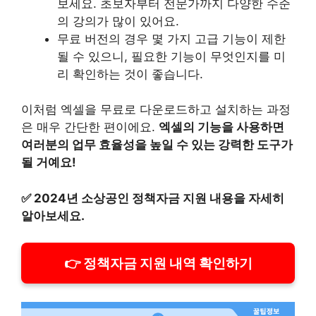
보세요. 초보자부터 전문가까지 다양한 수준
의 강의가 많이 있어요.
무료 버전의 경우 몇 가지 고급 기능이 제한
될 수 있으니, 필요한 기능이 무엇인지를 미
리 확인하는 것이 좋습니다.
이처럼 엑셀을 무료로 다운로드하고 설치하는 과정
은 매우 간단한 편이에요.
엑셀의 기능을 사용하면
여러분의 업무 효율성을 높일 수 있는 강력한 도구가
될 거예요!
✅
2024년 소상공인 정책자금 지원 내용을 자세히
알아보세요.
👉 정책자금 지원 내역 확인하기