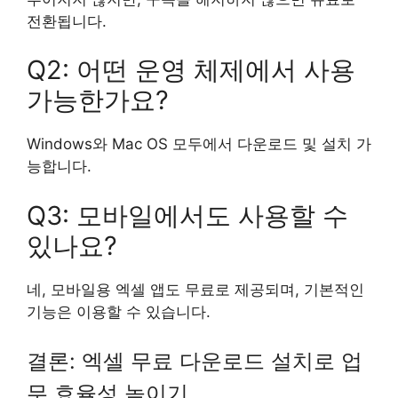
전환됩니다.
Q2: 어떤 운영 체제에서 사용
가능한가요?
Windows와 Mac OS 모두에서 다운로드 및 설치 가
능합니다.
Q3: 모바일에서도 사용할 수
있나요?
네, 모바일용 엑셀 앱도 무료로 제공되며, 기본적인
기능은 이용할 수 있습니다.
결론: 엑셀 무료 다운로드 설치로 업
무 효율성 높이기