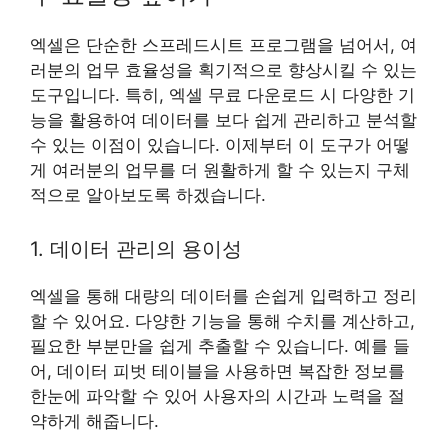
엑셀은 단순한 스프레드시트 프로그램을 넘어서, 여
러분의 업무 효율성을 획기적으로 향상시킬 수 있는
도구입니다. 특히, 엑셀 무료 다운로드 시 다양한 기
능을 활용하여 데이터를 보다 쉽게 관리하고 분석할
수 있는 이점이 있습니다. 이제부터 이 도구가 어떻
게 여러분의 업무를 더 원활하게 할 수 있는지 구체
적으로 알아보도록 하겠습니다.
1. 데이터 관리의 용이성
엑셀을 통해 대량의 데이터를 손쉽게 입력하고 정리
할 수 있어요. 다양한 기능을 통해 수치를 계산하고,
필요한 부분만을 쉽게 추출할 수 있습니다. 예를 들
어, 데이터 피벗 테이블을 사용하면 복잡한 정보를
한눈에 파악할 수 있어 사용자의 시간과 노력을 절
약하게 해줍니다.