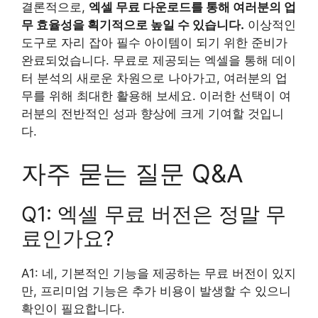
결론적으로,
엑셀 무료 다운로드를 통해 여러분의 업
무 효율성을 획기적으로 높일 수 있습니다.
이상적인
도구로 자리 잡아 필수 아이템이 되기 위한 준비가
완료되었습니다. 무료로 제공되는 엑셀을 통해 데이
터 분석의 새로운 차원으로 나아가고, 여러분의 업
무를 위해 최대한 활용해 보세요. 이러한 선택이 여
러분의 전반적인 성과 향상에 크게 기여할 것입니
다.
자주 묻는 질문 Q&A
Q1: 엑셀 무료 버전은 정말 무
료인가요?
A1: 네, 기본적인 기능을 제공하는 무료 버전이 있지
만, 프리미엄 기능은 추가 비용이 발생할 수 있으니
확인이 필요합니다.