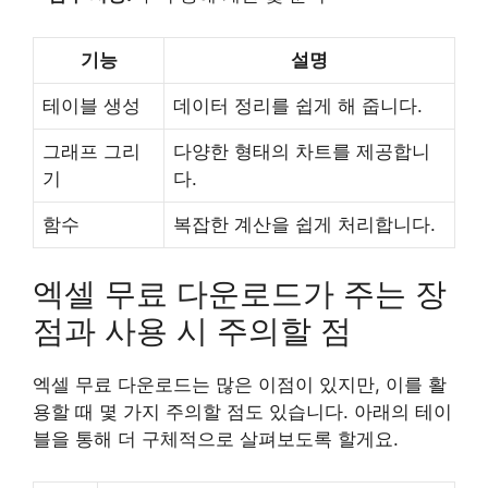
기능
설명
테이블 생성
데이터 정리를 쉽게 해 줍니다.
그래프 그리
다양한 형태의 차트를 제공합니
기
다.
함수
복잡한 계산을 쉽게 처리합니다.
엑셀 무료 다운로드가 주는 장
점과 사용 시 주의할 점
엑셀 무료 다운로드는 많은 이점이 있지만, 이를 활
용할 때 몇 가지 주의할 점도 있습니다. 아래의 테이
블을 통해 더 구체적으로 살펴보도록 할게요.