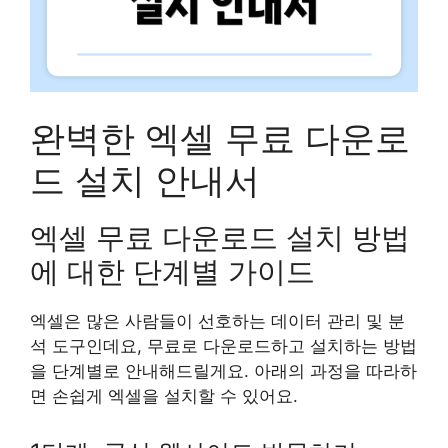
완벽한 엑셀 무료 다운로
드 설치 안내서
엑셀 무료 다운로드 설치 방법
에 대한 단계별 가이드
엑셀은 많은 사람들이 선호하는 데이터 관리 및 분
석 도구인데요, 무료로 다운로드하고 설치하는 방법
을 단계별로 안내해드릴게요. 아래의 과정을 따라하
면 손쉽게 엑셀을 설치할 수 있어요.