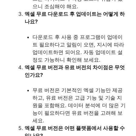
으니 조심해야 해요.
엑셀 무료 다운로드 후 업데이트는 어떻게 하
나요?
다운로드 후 사용 중 프로그램이 업데이
트 필요하다고 알림이 오면, 지시에 따라
업데이트하면 되어요. 자동 업데이트 설
정도 가능하니 확인해 보세요.
엑셀 무료 버전과 유료 버전의 차이점은 무엇
인가요?
무료 버전은 기본적인 엑셀 기능만 제공
하고, 유료 버전은 고급 기능 및 기술 지
원을 포함해요. 데이터 분석에 더 많은 기
능이 필요하다면 유료 버전을 고려해 보
세요.
엑셀 무료 버전은 어떤 플랫폼에서 사용할 수
있나요?