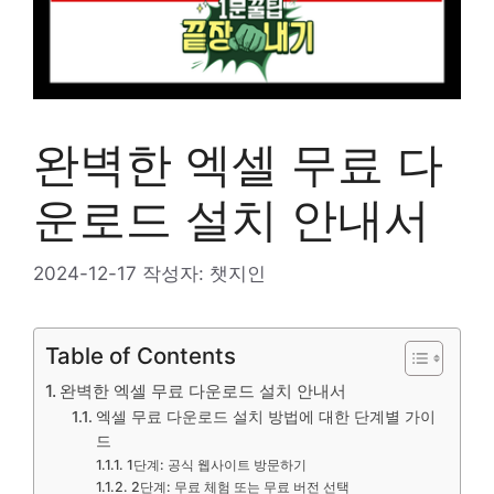
완벽한 엑셀 무료 다
운로드 설치 안내서
2024-12-17
작성자:
챗지인
Table of Contents
완벽한 엑셀 무료 다운로드 설치 안내서
엑셀 무료 다운로드 설치 방법에 대한 단계별 가이
드
1단계: 공식 웹사이트 방문하기
2단계: 무료 체험 또는 무료 버전 선택