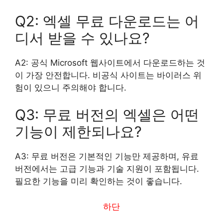
Q2: 엑셀 무료 다운로드는 어
디서 받을 수 있나요?
A2: 공식 Microsoft 웹사이트에서 다운로드하는 것
이 가장 안전합니다. 비공식 사이트는 바이러스 위
험이 있으니 주의해야 합니다.
Q3: 무료 버전의 엑셀은 어떤
기능이 제한되나요?
A3: 무료 버전은 기본적인 기능만 제공하며, 유료
버전에서는 고급 기능과 기술 지원이 포함됩니다.
필요한 기능을 미리 확인하는 것이 좋습니다.
하단