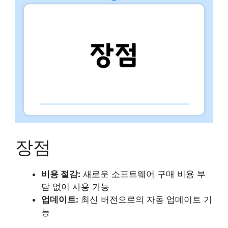
장점
비용 절감:
새로운 소프트웨어 구매 비용 부
담 없이 사용 가능
업데이트:
최신 버전으로의 자동 업데이트 기
능