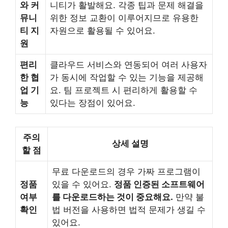
와 커
니티가 활발해요. 각종 팁과 문제 해결을
뮤니
위한 정보 교환이 이루어지므로 유용한
티 지
자원으로 활용될 수 있어요.
원
편리
클라우드 서비스와 연동되어 여러 사용자
한 협
가 동시에 작업할 수 있는 기능을 제공해
업 기
요. 팀 프로젝트 시 편리하게 활용할 수
능
있다는 장점이 있어요.
주의
상세 설명
할 점
무료 다운로드의 경우 가짜 프로그램이
정품
있을 수 있어요.
정품 인증된 소프트웨어
여부
를 다운로드하는 것이 중요해요.
만약 불
확인
법 버전을 사용하면 법적 문제가 생길 수
있어요.