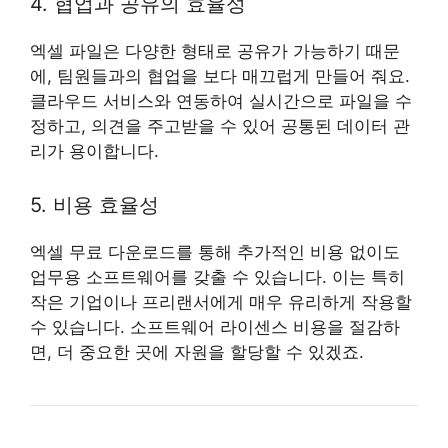
4. 협업과 공유의 효율성
엑셀 파일은 다양한 형태로 공유가 가능하기 때문
에, 팀원들과의 협업을 보다 매끄럽게 만들어 줘요.
클라우드 서비스와 연동하여 실시간으로 파일을 수
정하고, 의견을 주고받을 수 있어 공통된 데이터 관
리가 용이합니다.
5. 비용 효율성
엑셀 무료 다운로드를 통해 추가적인 비용 없이도
업무용 소프트웨어를 갖출 수 있습니다. 이는 특히
작은 기업이나 프리랜서에게 매우 유리하게 작용할
수 있습니다. 소프트웨어 라이센스 비용을 절감하
면, 더 중요한 곳에 자원을 할당할 수 있겠죠.