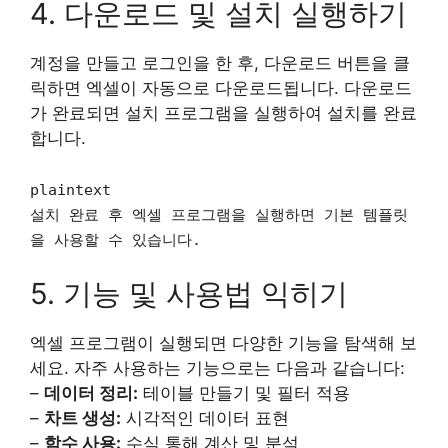
4. 다운로드 및 설치 실행하기
계정을 만들고 로그인을 한 후, 다운로드 버튼을 클
릭하면 엑셀이 자동으로 다운로드됩니다. 다운로드
가 완료되면 설치 프로그램을 실행하여 설치를 완료
합니다.
plaintext
설치 완료 후 엑셀 프로그램을 실행하면 기본 템플릿
을 사용할 수 있습니다.
5. 기능 및 사용법 익히기
엑셀 프로그램이 실행되면 다양한 기능을 탐색해 보
세요. 자주 사용하는 기능으로는 다음과 같습니다:
–
데이터 정리:
테이블 만들기 및 필터 적용
–
차트 생성:
시각적인 데이터 표현
–
함수 사용:
수식 통해 계산 및 분석