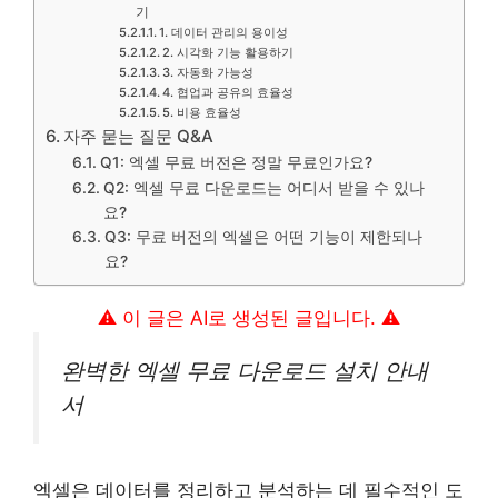
기
1. 데이터 관리의 용이성
2. 시각화 기능 활용하기
3. 자동화 가능성
4. 협업과 공유의 효율성
5. 비용 효율성
자주 묻는 질문 Q&A
Q1: 엑셀 무료 버전은 정말 무료인가요?
Q2: 엑셀 무료 다운로드는 어디서 받을 수 있나
요?
Q3: 무료 버전의 엑셀은 어떤 기능이 제한되나
요?
⚠️ 이 글은 AI로 생성된 글입니다. ⚠️
완벽한 엑셀 무료 다운로드 설치 안내
서
엑셀은 데이터를 정리하고 분석하는 데 필수적인 도