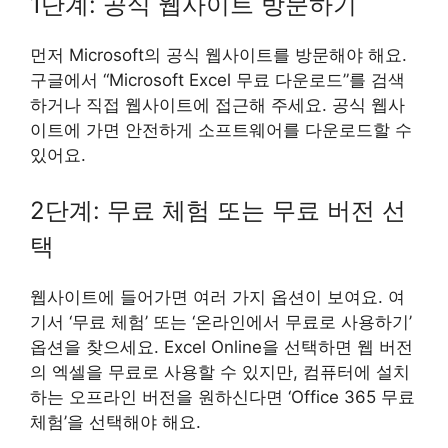
1단계: 공식 웹사이트 방문하기
먼저 Microsoft의 공식 웹사이트를 방문해야 해요.
구글에서 “Microsoft Excel 무료 다운로드”를 검색
하거나 직접 웹사이트에 접근해 주세요. 공식 웹사
이트에 가면 안전하게 소프트웨어를 다운로드할 수
있어요.
2단계: 무료 체험 또는 무료 버전 선
택
웹사이트에 들어가면 여러 가지 옵션이 보여요. 여
기서 ‘무료 체험’ 또는 ‘온라인에서 무료로 사용하기’
옵션을 찾으세요. Excel Online을 선택하면 웹 버전
의 엑셀을 무료로 사용할 수 있지만, 컴퓨터에 설치
하는 오프라인 버전을 원하신다면 ‘Office 365 무료
체험’을 선택해야 해요.