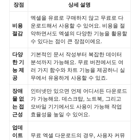
장점
상세 설명
엑셀을 유료로 구매하지 않고 무료로 다
비용
운로드해서 사용할 수 있어요. 비용을 절
절감
약하면서도 엑셀의 다양한 기능을 활용할
수 있다는 점이 큰 장점이에요.
다양
기본적인 문서 작성부터 복잡한 데이터
한 기
분석까지 가능해요. 무료 버전에서도 여
능 제
러 가지 함수와 차트 기능을 제공하니 실
공
무에서 유용하게 사용할 수 있죠.
장애
인터넷만 있으면 언제 어디서든 다운로드
물 없
가 가능해요. 데스크탑, 노트북, 그리고
는 접
모바일 기기에서도 사용이 가능해 작업
근성
효율성을 높일 수 있어요.
업데
이트
무료 엑셀 다운로드의 경우, 사용자 커뮤