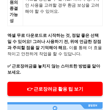
원의
인 사용을 고려할 경우 환금 보상을 고려
종결
해야 할 수 있어요.
가능
성
엑셀 무료 다운로드로 시작하는 것, 정말 좋은 선택
일 수 있어요! 그러나 사용하기 전, 위에 언급한 장점
과 주의할 점을 잘 기억해야 해요.
이를 통해 더 효율
적이고 안전하게 작업을 할 수 있답니다.
✅
근로장려금을 놓치지 않는 스마트한 방법을 알아
보세요.
👉 근로장려금 활용 팁 보기