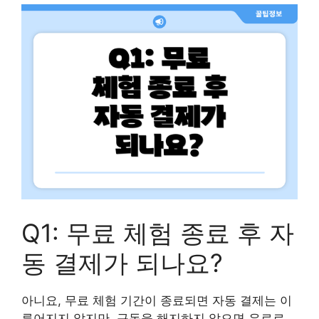
Q1: 무료 체험 종료 후 자
동 결제가 되나요?
아니요, 무료 체험 기간이 종료되면 자동 결제는 이
루어지지 않지만, 구독을 해지하지 않으면 유료로