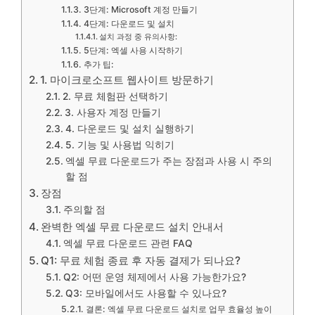
3단계: Microsoft 계정 만들기
4단계: 다운로드 및 설치
설치 과정 중 유의사항:
5단계: 엑셀 사용 시작하기
추가 팁:
1. 마이크로소프트 웹사이트 방문하기
2. 무료 체험판 선택하기
3. 사용자 계정 만들기
4. 다운로드 및 설치 실행하기
5. 기능 및 사용법 익히기
엑셀 무료 다운로드가 주는 장점과 사용 시 주의
할 점
장점
주의할 점
완벽한 엑셀 무료 다운로드 설치 안내서
엑셀 무료 다운로드 관련 FAQ
Q1: 무료 체험 종료 후 자동 결제가 되나요?
Q2: 어떤 운영 체제에서 사용 가능한가요?
Q3: 모바일에서도 사용할 수 있나요?
결론: 엑셀 무료 다운로드 설치로 업무 효율성 높이