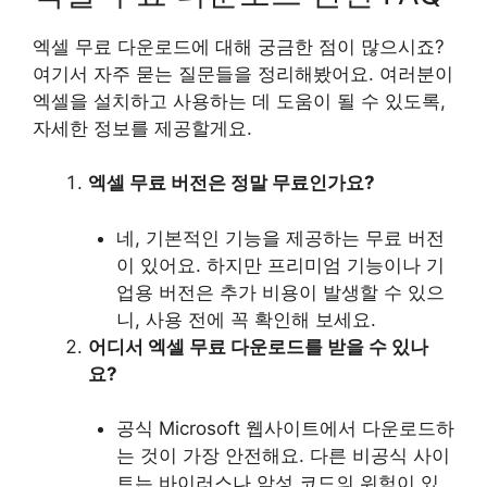
엑셀 무료 다운로드에 대해 궁금한 점이 많으시죠?
여기서 자주 묻는 질문들을 정리해봤어요. 여러분이
엑셀을 설치하고 사용하는 데 도움이 될 수 있도록,
자세한 정보를 제공할게요.
엑셀 무료 버전은 정말 무료인가요?
네, 기본적인 기능을 제공하는 무료 버전
이 있어요. 하지만 프리미엄 기능이나 기
업용 버전은 추가 비용이 발생할 수 있으
니, 사용 전에 꼭 확인해 보세요.
어디서 엑셀 무료 다운로드를 받을 수 있나
요?
공식 Microsoft 웹사이트에서 다운로드하
는 것이 가장 안전해요. 다른 비공식 사이
트는 바이러스나 악성 코드의 위험이 있