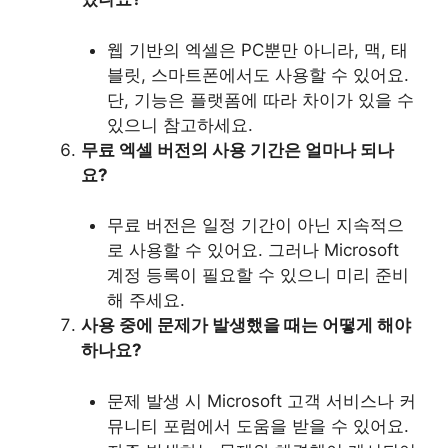
웹 기반의 엑셀은 PC뿐만 아니라, 맥, 태
블릿, 스마트폰에서도 사용할 수 있어요.
단, 기능은 플랫폼에 따라 차이가 있을 수
있으니 참고하세요.
무료 엑셀 버전의 사용 기간은 얼마나 되나
요?
무료 버전은 일정 기간이 아닌 지속적으
로 사용할 수 있어요. 그러나 Microsoft
계정 등록이 필요할 수 있으니 미리 준비
해 주세요.
사용 중에 문제가 발생했을 때는 어떻게 해야
하나요?
문제 발생 시 Microsoft 고객 서비스나 커
뮤니티 포럼에서 도움을 받을 수 있어요.