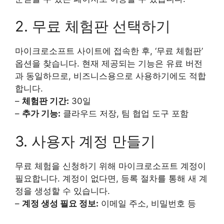
2. 무료 체험판 선택하기
마이크로소프트 사이트에 접속한 후, ‘무료 체험판’
옵션을 찾습니다. 현재 제공되는 기능은 유료 버전
과 동일하므로, 비즈니스용으로 사용하기에도 적합
합니다.
–
체험판 기간:
30일
–
추가 기능:
클라우드 저장, 팀 협업 도구 포함
3. 사용자 계정 만들기
무료 체험을 신청하기 위해 마이크로소프트 계정이
필요합니다. 계정이 없다면, 등록 절차를 통해 새 계
정을 생성할 수 있습니다.
–
계정 생성 필요 정보:
이메일 주소, 비밀번호 등