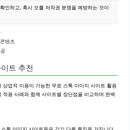
확인하고, 혹시 모를 저작권 분쟁을 예방하는 것이
유
 콘텐츠
제공
사이트 추천
이 상업적 이용이 가능한 무료 스톡 이미지 사이트 활용
제 적용 사례와 함께 사이트별 장단점을 비교하며 완벽
표적인 무료 스톡 이미지 사이트들은 각기 다른 특징을 가집니다.