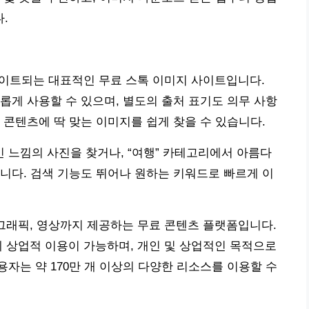
.
업데이트되는 대표적인 무료 스톡 이미지 사이트입니다.
롭게 사용할 수 있으며, 별도의 출처 표기도 의무 사항
 콘텐츠에 딱 맞는 이미지를 쉽게 찾을 수 있습니다.
인 느낌의 사진을 찾거나, “여행” 카테고리에서 아름다
니다. 검색 기능도 뛰어나 원하는 키워드로 빠르게 이
터 그래픽, 영상까지 제공하는 무료 콘텐츠 플랫폼입니다.
하에 상업적 이용이 가능하며, 개인 및 상업적인 목적으로
자는 약 170만 개 이상의 다양한 리소스를 이용할 수