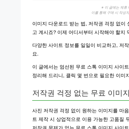
※ 이 글에는 제휴
이를 통해 구매 시 작성
이미지 다운로드 받는 법, 저작권 걱정 없이
고 계시죠? 이제 어디서부터 시작해야 할지
다양한 사이트 정보를 일일이 비교하고, 저
요.
이 글에서는 엄선된 무료 스톡 이미지 사이트
정리해 드리니, 클릭 몇 번으로 필요한 이미지
저작권 걱정 없는 무료 이미
사진 저작권 걱정 없이 원하는 이미지를 마
트 제작 시 상업적으로 이용 가능한 고품질 
저작권 문제가 없는 무료 스톡 이미지 사이트