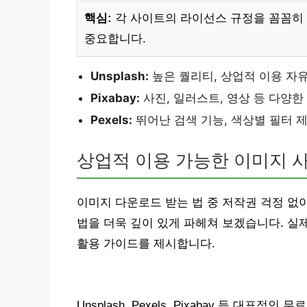
핵심:
각 사이트의 라이선스 규정을 꼼꼼히 
중요합니다.
Unsplash:
높은 퀄리티, 상업적 이용 자
Pixabay:
사진, 일러스트, 영상 등 다양한
Pexels:
뛰어난 검색 기능, 색상별 필터 
상업적 이용 가능한 이미지 
이미지 다운로드 받는 법 중 저작권 걱정 없
법을 더욱 깊이 있게 파헤쳐 보겠습니다. 실
활용 가이드를 제시합니다.
Unsplash, Pexels, Pixabay 등 대