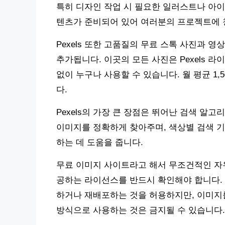
특히 디자인 작업 시 필요한 일러스트나 아이
텐츠가 준비되어 있어 여러분의 프로젝트에 
Pexels 또한 고품질의 무료 스톡 사진과 
추가됩니다. 이곳의 모든 사진은 Pexels 
없이 누구나 사용할 수 있습니다. 월 평균 1
다.
Pexels의 가장 큰 장점은 뛰어난 검색 알
이미지를 정확하게 찾아주며, 색상별 검색 
하는 데 도움을 줍니다.
무료 이미지 사이트라고 해서 무조건적인 자유
공하는 라이선스를 반드시 확인해야 합니다.
하거나 재배포하는 것을 허용하지만, 이미지
방식으로 사용하는 것은 금지될 수 있습니다.