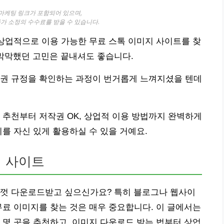
 마케팅 링크가 포함되어 있으며,
자가 소정의 수수료를 받을 수 있습니다.
 상업적으로 이용 가능한 무료 스톡 이미지 사이트를 찾
 막막했던 고민은 끝내셔도 좋습니다.
작권 규정을 확인하는 과정이 번거롭게 느껴지셨을 텐데
 추천부터 저작권 OK, 상업적 이용 방법까지 완벽하게
를 자신 있게 활용하실 수 있을 거예요.
지 사이트
음껏 다운로드받고 싶으신가요? 특히 블로그나 웹사이
무료 이미지를 찾는 것은 매우 중요합니다. 이 글에서는
 몇 곳을 추천하고, 이미지 다운로드 받는 법부터 상업