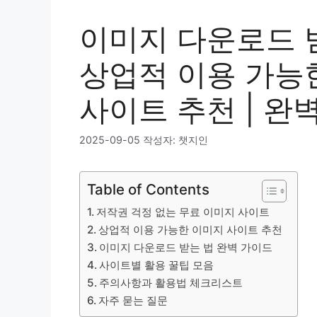
이미지 다운로드 받
상업적 이용 가능
사이트 추천 | 완
2025-09-05
작성자:
챗지인
Table of Contents
저작권 걱정 없는 무료 이미지 사이트
상업적 이용 가능한 이미지 사이트 추천
이미지 다운로드 받는 법 완벽 가이드
사이트별 활용 꿀팁 모음
주의사항과 활용법 체크리스트
자주 묻는 질문