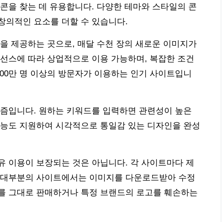
콘을 찾는 데 유용합니다. 다양한 테마와 스타일의 콘
창의적인 요소를 더할 수 있습니다.
영상을 제공하는 곳으로, 매달 수천 장의 새로운 이미지가
라이선스에 따라 상업적으로 이용 가능하며, 복잡한 조건
,500만 명 이상의 방문자가 이용하는 인기 사이트입니
고리즘입니다. 원하는 키워드를 입력하면 관련성이 높은
기능도 지원하여 시각적으로 통일감 있는 디자인을 완성
 이용이 보장되는 것은 아닙니다. 각 사이트마다 제
 대부분의 사이트에서는 이미지를 다운로드받아 수정
를 그대로 판매하거나 특정 브랜드의 로고를 훼손하는