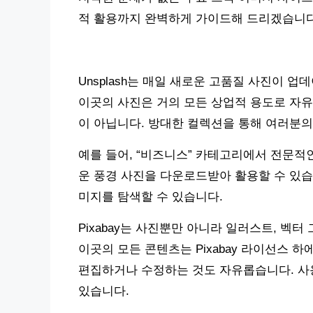
적 활용까지 완벽하게 가이드해 드리겠습니다
Unsplash는 매일 새로운 고품질 사진이 
이곳의 사진은 거의 모든 상업적 용도로 자유
이 아닙니다. 방대한 컬렉션을 통해 여러분의
예를 들어, “비즈니스” 카테고리에서 전문적
운 풍경 사진을 다운로드받아 활용할 수 있습
미지를 탐색할 수 있습니다.
Pixabay는 사진뿐만 아니라 일러스트, 벡
이곳의 모든 콘텐츠는 Pixabay 라이선스 
편집하거나 수정하는 것도 자유롭습니다. 사용
있습니다.