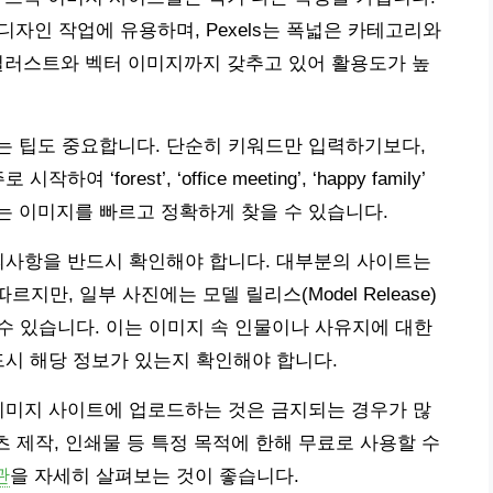
 디자인 작업에 유용하며, Pexels는 폭넓은 카테고리와
한 일러스트와 벡터 이미지까지 갖추고 있어 활용도가 높
는 팁도 중요합니다. 단순히 키워드만 입력하기보다,
 시작하여 ‘forest’, ‘office meeting’, ‘happy family’
는 이미지를 빠르고 정확하게 찾을 수 있습니다.
의사항을 반드시 확인해야 합니다. 대부분의 사이트는
스를 따르지만, 일부 사진에는 모델 릴리스(Model Release)
필요할 수 있습니다. 이는 이미지 속 인물이나 사유지에 대한
드시 해당 정보가 있는지 확인해야 합니다.
이미지 사이트에 업로드하는 것은 금지되는 경우가 많
츠 제작, 인쇄물 등 특정 목적에 한해 무료로 사용할 수
관
을 자세히 살펴보는 것이 좋습니다.