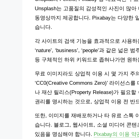
Unsplash는 고품질의 감성적인 사진이 많아
동영상까지 제공합니다. Pixabay는 다양
습니다.
각 사이트의 검색 기능을 효과적으로 사용하
‘nature’, ‘business’, ‘people’과 같은 넓은 범주로
등 구체적인 하위 키워드로 좁혀나가면 원하
무료 이미지라도 상업적 이용 시 몇 가지 주
‘CC0(Creative Commons Zero)’ 라이선
나 재산 릴리스(Property Release)가 
권리를 명시하는 것으로, 상업적 이용 전 반
또한, 이미지를 재배포하거나 타 유료 스톡 
습니다. 블로그, 웹사이트, 소셜 미디어 콘텐
있음을 명심해야 합니다.
Pixabay의 이용 약