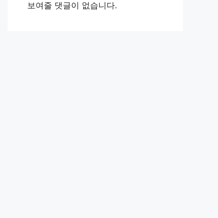
보여줄 댓글이 없습니다.