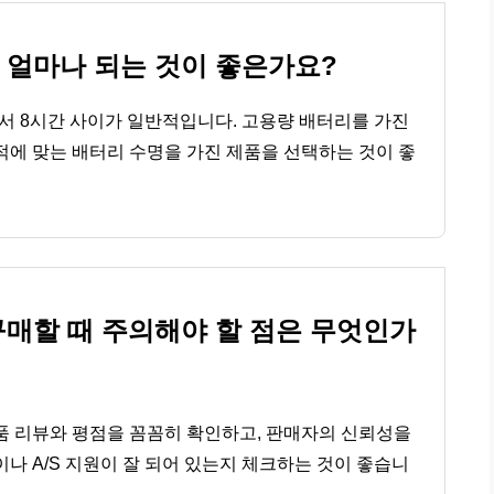
얼마나 되는 것이 좋은가요?
 8시간 사이가 일반적입니다. 고용량 배터리를 가진
적에 맞는 배터리 수명을 가진 제품을 선택하는 것이 좋
매할 때 주의해야 할 점은 무엇인가
 리뷰와 평점을 꼼꼼히 확인하고, 판매자의 신뢰성을
이나 A/S 지원이 잘 되어 있는지 체크하는 것이 좋습니