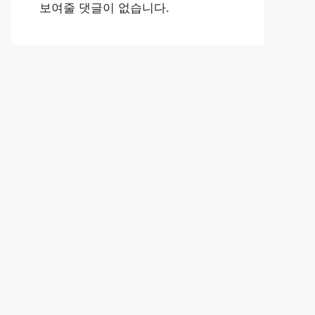
보여줄 댓글이 없습니다.