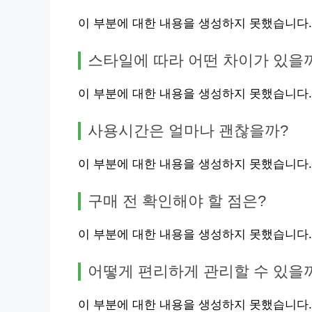
이 부분에 대한 내용을 생성하지 못했습니다.
스타일에 따라 어떤 차이가 있을
이 부분에 대한 내용을 생성하지 못했습니다.
사용시간은 얼마나 괜찮을까?
이 부분에 대한 내용을 생성하지 못했습니다.
구매 전 확인해야 할 점은?
이 부분에 대한 내용을 생성하지 못했습니다.
어떻게 편리하게 관리할 수 있을
이 부분에 대한 내용을 생성하지 못했습니다.