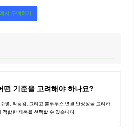
에서 구매하기
어떤 기준을 고려해야 하나요?
수명, 착용감, 그리고 블루투스 연결 안정성을 고려하
 적합한 제품을 선택할 수 있습니다.