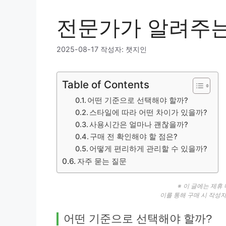
전문가가 알려주는
2025-08-17
작성자:
챗지인
Table of Contents
어떤 기준으로 선택해야 할까?
스타일에 따라 어떤 차이가 있을까?
사용시간은 얼마나 괜찮을까?
구매 전 확인해야 할 점은?
어떻게 편리하게 관리할 수 있을까?
자주 묻는 질문
※ 이 글에는 제휴
이를 통해 구매 시 작성
어떤 기준으로 선택해야 할까?