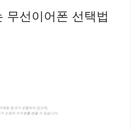
 무선이어폰 선택법
 마케팅 링크가 포함되어 있으며,
자가 소정의 수수료를 받을 수 있습니다.