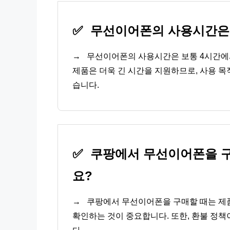
✅
무선이어폰의 사용시간은 
→
무선이어폰의 사용시간은 보통 4시간에서
제품은 더욱 긴 시간을 지원하므로, 사용 목
습니다.
✅
쿠팡에서 무선이어폰을 구
요?
→
쿠팡에서 무선이어폰을 구매할 때는 제품
확인하는 것이 중요합니다. 또한, 환불 정책