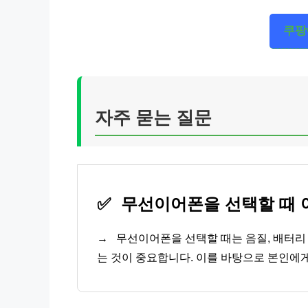
쿠팡
자주 묻는 질문
✅
무선이어폰을 선택할 때 
→
무선이어폰을 선택할 때는 음질, 배터리 
는 것이 중요합니다. 이를 바탕으로 본인에게