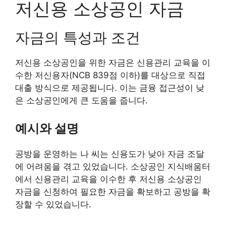
저신용 소상공인 자금
자금의 특성과 조건
저신용 소상공인을 위한 자금은 신용관리 교육을 이
수한 저신용자(NCB 839점 이하)를 대상으로 직접
대출 방식으로 제공됩니다. 이는 금융 접근성이 낮
은 소상공인에게 큰 도움을 줍니다.
예시와 설명
공방을 운영하는 나 씨는 신용도가 낮아 자금 조달
에 어려움을 겪고 있었습니다. 소상공인 지식배움터
에서 신용관리 교육을 이수한 후 저신용 소상공인
자금을 신청하여 필요한 자금을 확보하고 공방을 확
장할 수 있었습니다.