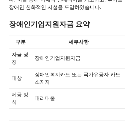
장애인 친화적인 시설을 도입하였습니다.
장애인기업지원자금 요약
구분
세부사항
자금 명
장애인기업지원자금
칭
장애인복지카드 또는 국가유공자 카드
대상
소지자
제공 방
대리대출
식