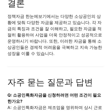
결론
정책자금 한눈에보기에서는 다양한 소상공인의 상
황에 맞춰 다양한 자금을 제공하고 있습니다. 각 자
금의 특징과 조건을 잘 이해하고, 필요한 자금을 적
절히 활용하여 사업을 더욱 안정적이고 성공적으로
운영하시기 바랍니다. 또한, 이러한 자금을 통해 소
상공인들은 경제적 어려움을 극복하고 지속 가능한
성장을 이룰 수 있습니다.
자주 묻는 질문과 답변
Q: 소공인특화자금을 신청하려면 어떤 조건이 필요
한가요?
A: 소공인특화자금은 제조업을 영위하며 상시 근로