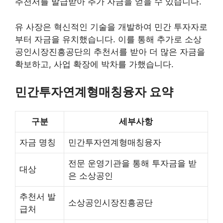
추천서를 발급받아 추가 자금을 얻을 수 있습니다.
유 사장은 혁신적인 기술을 개발하여 민간 투자자로
부터 자금을 유치했습니다. 이를 통해 추가로 소상
공인시장진흥공단의 추천서를 받아 더 많은 자금을
확보하고, 사업 확장에 박차를 가했습니다.
민간투자연계형매칭융자 요약
구분
세부사항
자금 명칭
민간투자연계형매칭융자
전문 운영기관을 통해 투자금을 받
대상
은 소상공인
추천서 발
소상공인시장진흥공단
급처