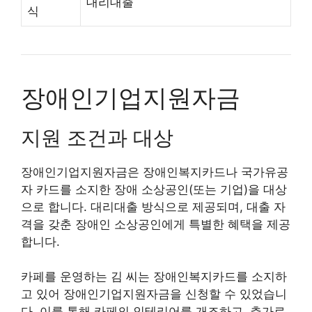
대리대출
식
장애인기업지원자금
지원 조건과 대상
장애인기업지원자금은 장애인복지카드나 국가유공
자 카드를 소지한 장애 소상공인(또는 기업)을 대상
으로 합니다. 대리대출 방식으로 제공되며, 대출 자
격을 갖춘 장애인 소상공인에게 특별한 혜택을 제공
합니다.
카페를 운영하는 김 씨는 장애인복지카드를 소지하
고 있어 장애인기업지원자금을 신청할 수 있었습니
다. 이를 통해 카페의 인테리어를 개조하고, 추가로