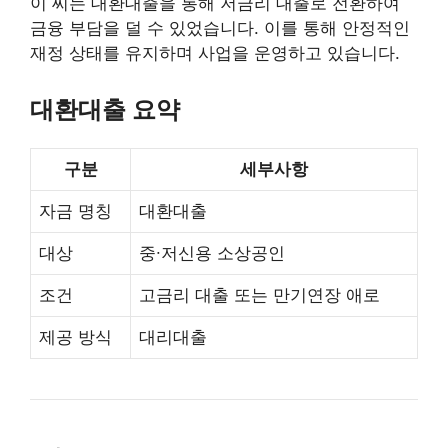
이 씨는 대환대출을 통해 저금리 대출로 전환하여
금융 부담을 덜 수 있었습니다. 이를 통해 안정적인
재정 상태를 유지하며 사업을 운영하고 있습니다.
대환대출 요약
구분
세부사항
자금 명칭
대환대출
대상
중∙저신용 소상공인
조건
고금리 대출 또는 만기연장 애로
제공 방식
대리대출