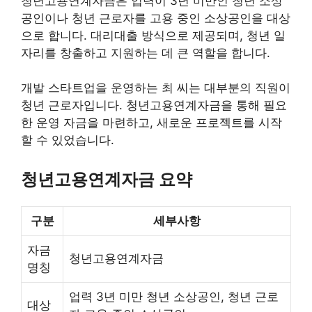
청년고용연계자금은 업력이 3년 미만인 청년 소상
공인이나 청년 근로자를 고용 중인 소상공인을 대상
으로 합니다. 대리대출 방식으로 제공되며, 청년 일
자리를 창출하고 지원하는 데 큰 역할을 합니다.
개발 스타트업을 운영하는 최 씨는 대부분의 직원이
청년 근로자입니다. 청년고용연계자금을 통해 필요
한 운영 자금을 마련하고, 새로운 프로젝트를 시작
할 수 있었습니다.
청년고용연계자금 요약
구분
세부사항
자금
청년고용연계자금
명칭
업력 3년 미만 청년 소상공인, 청년 근로
대상