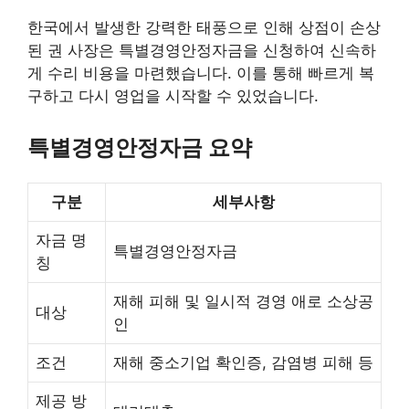
한국에서 발생한 강력한 태풍으로 인해 상점이 손상
된 권 사장은 특별경영안정자금을 신청하여 신속하
게 수리 비용을 마련했습니다. 이를 통해 빠르게 복
구하고 다시 영업을 시작할 수 있었습니다.
특별경영안정자금 요약
구분
세부사항
자금 명
특별경영안정자금
칭
재해 피해 및 일시적 경영 애로 소상공
대상
인
조건
재해 중소기업 확인증, 감염병 피해 등
제공 방