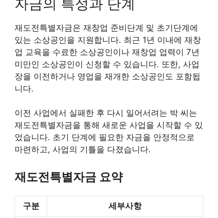
자금의 특성과 단계
재도전특별자금은 재창업 준비단계 및 초기단계에
있는 소상공인을 지원합니다. 최근 1년 이내에 재창
업 교육을 수료한 소상공인이나 재창업 업력이 7년
미만인 소상공인이 신청할 수 있습니다. 또한, 사업
장을 이전하거나 영업을 재개한 소상공인도 포함됩
니다.
이전 사업에서 실패한 후 다시 일어서려는 박 씨는
재도전특별자금을 통해 새로운 사업을 시작할 수 있
었습니다. 초기 단계에 필요한 자금을 안정적으로
마련하고, 사업의 기틀을 다졌습니다.
재도전특별자금 요약
구분
세부사항