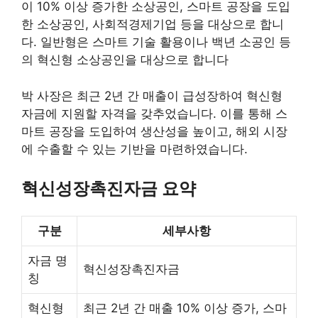
이 10% 이상 증가한 소상공인, 스마트 공장을 도입
한 소상공인, 사회적경제기업 등을 대상으로 합니
다. 일반형은 스마트 기술 활용이나 백년 소공인 등
의 혁신형 소상공인을 대상으로 합니다
박 사장은 최근 2년 간 매출이 급성장하여 혁신형
자금에 지원할 자격을 갖추었습니다. 이를 통해 스
마트 공장을 도입하여 생산성을 높이고, 해외 시장
에 수출할 수 있는 기반을 마련하였습니다.
혁신성장촉진자금 요약
구분
세부사항
자금 명
혁신성장촉진자금
칭
혁신형
최근 2년 간 매출 10% 이상 증가, 스마