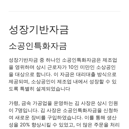
성장기반자금
소공인특화자금
성장기반자금 중 하나인 소공인특화자금은 제조업
을 영위하며 상시 근로자가 10인 미만인 소상공인
을 대상으로 합니다. 이 자금은 대리대출 방식으로
제공되며, 소상공인이 제조업 내에서 성장할 수 있
도록 특별히 설계되었습니다
가령, 금속 가공업을 운영하는 김 사장은 상시 인원
이 7명입니다. 김 사장은 소공인특화자금을 신청하
여 새로운 장비를 구입하였습니다. 이를 통해 생산
성을 20% 향상시킬 수 있었고, 더 많은 주문을 처리