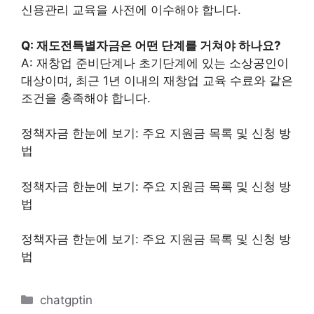
신용관리 교육을 사전에 이수해야 합니다.
Q: 재도전특별자금은 어떤 단계를 거쳐야 하나요?
A: 재창업 준비단계나 초기단계에 있는 소상공인이
대상이며, 최근 1년 이내의 재창업 교육 수료와 같은
조건을 충족해야 합니다.
정책자금 한눈에 보기: 주요 지원금 목록 및 신청 방
법
정책자금 한눈에 보기: 주요 지원금 목록 및 신청 방
법
정책자금 한눈에 보기: 주요 지원금 목록 및 신청 방
법
카
chatgptin