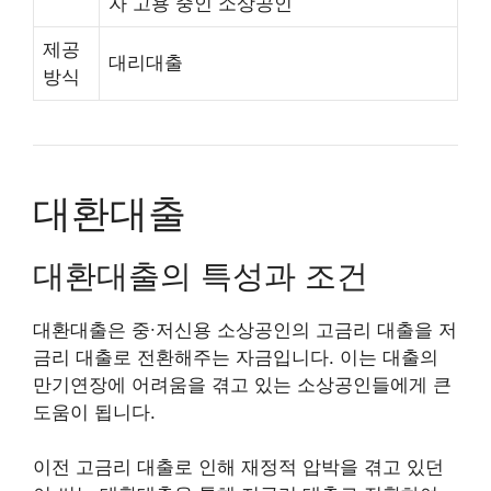
자 고용 중인 소상공인
제공
대리대출
방식
대환대출
대환대출의 특성과 조건
대환대출은 중∙저신용 소상공인의 고금리 대출을 저
금리 대출로 전환해주는 자금입니다. 이는 대출의
만기연장에 어려움을 겪고 있는 소상공인들에게 큰
도움이 됩니다.
이전 고금리 대출로 인해 재정적 압박을 겪고 있던