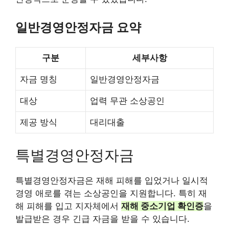
일반경영안정자금 요약
구분
세부사항
자금 명칭
일반경영안정자금
대상
업력 무관 소상공인
제공 방식
대리대출
특별경영안정자금
특별경영안정자금은 재해 피해를 입었거나 일시적
경영 애로를 겪는 소상공인을 지원합니다. 특히 재
해 피해를 입고 지자체에서
재해 중소기업 확인증
을
발급받은 경우 긴급 자금을 받을 수 있습니다.