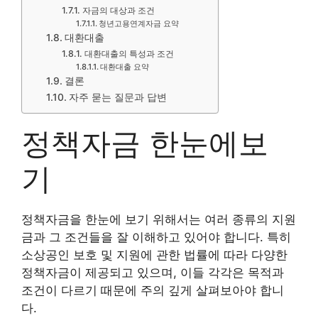
자금의 대상과 조건
청년고용연계자금 요약
대환대출
대환대출의 특성과 조건
대환대출 요약
결론
자주 묻는 질문과 답변
정책자금 한눈에보
기
정책자금을 한눈에 보기 위해서는 여러 종류의 지원
금과 그 조건들을 잘 이해하고 있어야 합니다. 특히
소상공인 보호 및 지원에 관한 법률에 따라 다양한
정책자금이 제공되고 있으며, 이들 각각은 목적과
조건이 다르기 때문에 주의 깊게 살펴보아야 합니
다.