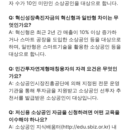
자 수가 10인 미만인 소상공인을 대상으로 합니다.
Q: 혁신성장촉진자금의 혁신형과 일반형 차이는 무
엇인가요?
A: 혁신형은 최근 2년 간 매출이 10% 이상 증가하
거나 스마트 공장을 도입한 소상공인 등을 대상으로
하며, 일반형은 스마트기술을 활용한 소상공인 등을
대상으로 합니다.
Q: 민간투자연계형매칭융자의 자격 요건은 무엇인
가요?
A: 소상공인시장진흥공단에 의해 지정된 전문 운영
기관을 통해 투자금을 지원받고 소상공인 선투자 추
천서를 발급받은 소상공인이 대상입니다.
Q: 저신용 소상공인 자금을 신청하려면 어떤 교육을
이수해야 하나요?
A: 소상공인 지식배움터(http://edu.sbiz.or.kr) 내