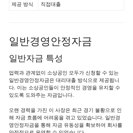
제공 방식
직접대출
일반경영안정자금
일반자금 특성
업력과 관계없이 소상공인 모두가 신청할 수 있는
일반경영안정자금은 대리대출 방식으로 제공됩니
다. 이는 소상공인들이 안정적인 경영을 유지할 수
있도록 도와주는 자금입니다.
오랜 경력을 가진 이 사장은 최근 경기 불황으로 인
해 자금 흐름에 어려움을 겪고 있었습니다. 일반경
영안정자금을 통해 자금 유동성을 확보하여 회사를
안정적으로 운영할 수 있었습니다.