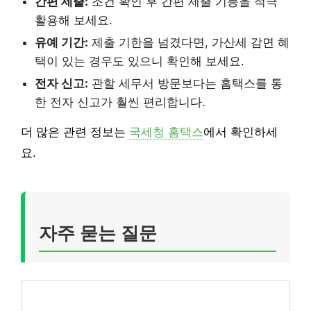
간편 제출:
조건 확인 후 간편 제출 기능을 적극
활용해 보세요.
유예 기간:
제출 기한을 넘겼다면, 가산세 감면 혜
택이 있는 경우도 있으니 확인해 보세요.
전자 신고:
관할 세무서 방문보다는 홈택스를 통
한 전자 신고가 훨씬 편리합니다.
더 많은 관련 정보는
국세청 홈택스
에서 확인하세
요.
자주 묻는 질문