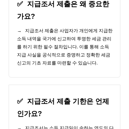
✅
지급조서 제출은 왜 중요한
가요?
→
지급조서 제출은 사업자가 개인에게 지급한
소득 내역을 국가에 신고하여 투명한 세금 관리
를 하기 위한 필수 절차입니다. 이를 통해 소득
지급 사실을 공식적으로 증명하고 정확한 세금
신고의 기초 자료를 마련할 수 있습니다.
✅
지급조서 제출 기한은 언제
인가요?
→
지급조서는 소득 지급일이 속하는 연도의 다