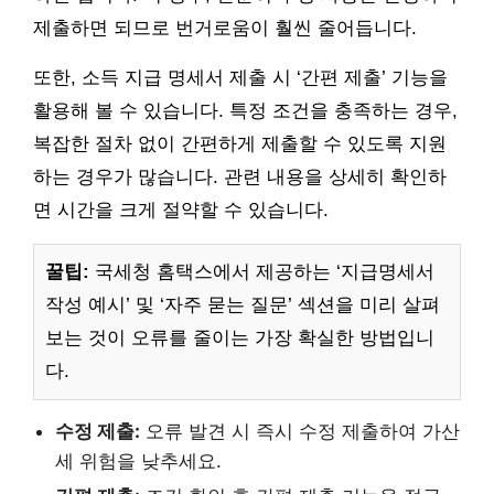
제출하면 되므로 번거로움이 훨씬 줄어듭니다.
또한, 소득 지급 명세서 제출 시 ‘간편 제출’ 기능을
활용해 볼 수 있습니다. 특정 조건을 충족하는 경우,
복잡한 절차 없이 간편하게 제출할 수 있도록 지원
하는 경우가 많습니다. 관련 내용을 상세히 확인하
면 시간을 크게 절약할 수 있습니다.
꿀팁:
국세청 홈택스에서 제공하는 ‘지급명세서
작성 예시’ 및 ‘자주 묻는 질문’ 섹션을 미리 살펴
보는 것이 오류를 줄이는 가장 확실한 방법입니
다.
수정 제출:
오류 발견 시 즉시 수정 제출하여 가산
세 위험을 낮추세요.