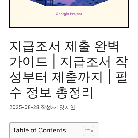
지급조서 제출 완벽
가이드 | 지급조서 작
성부터 제출까지 | 필
수 정보 총정리
2025-08-28
작성자:
챗지인
Table of Contents