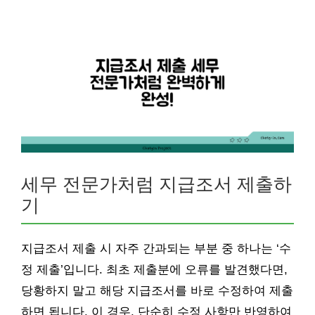
세무 전문가처럼 지급조서 제출하
기
지급조서 제출 시 자주 간과되는 부분 중 하나는 ‘수
정 제출’입니다. 최초 제출분에 오류를 발견했다면,
당황하지 말고 해당 지급조서를 바로 수정하여 제출
하면 됩니다. 이 경우, 단순히 수정 사항만 반영하여