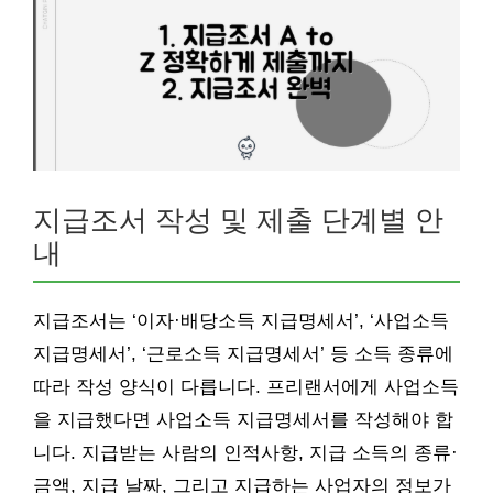
지급조서 작성 및 제출 단계별 안
내
지급조서는 ‘이자·배당소득 지급명세서’, ‘사업소득
지급명세서’, ‘근로소득 지급명세서’ 등 소득 종류에
따라 작성 양식이 다릅니다. 프리랜서에게 사업소득
을 지급했다면 사업소득 지급명세서를 작성해야 합
니다. 지급받는 사람의 인적사항, 지급 소득의 종류·
금액, 지급 날짜, 그리고 지급하는 사업자의 정보가