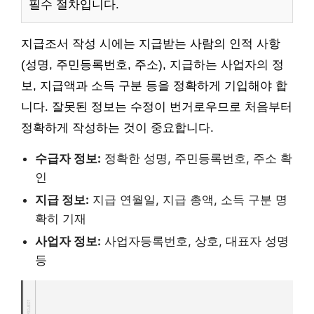
필수 절차입니다.
지급조서 작성 시에는 지급받는 사람의 인적 사항
(성명, 주민등록번호, 주소), 지급하는 사업자의 정
보, 지급액과 소득 구분 등을 정확하게 기입해야 합
니다. 잘못된 정보는 수정이 번거로우므로 처음부터
정확하게 작성하는 것이 중요합니다.
수급자 정보:
정확한 성명, 주민등록번호, 주소 확
인
지급 정보:
지급 연월일, 지급 총액, 소득 구분 명
확히 기재
사업자 정보:
사업자등록번호, 상호, 대표자 성명
등