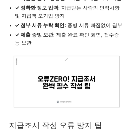
✓ 정확한 정보 입력:
지급받는 사람의 인적사항
및 지급액 오기입 방지
✓ 첨부 서류 누락 확인:
증빙 서류 빠짐없이 첨부
✓ 제출 증빙 보관:
제출 완료 확인 화면, 접수증
등 보관
지급조서 작성 오류 방지 팁