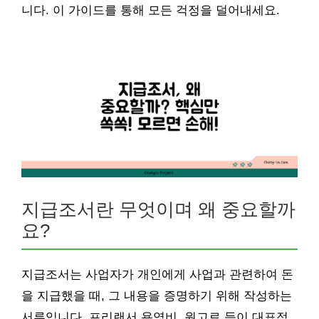
니다. 이 가이드를 통해 모든 걱정을 덜어내세요.
지급조서란 무엇이며 왜 중요할까
요?
지급조서는 사업자가 개인에게 사업과 관련하여 돈
을 지급했을 때, 그 내용을 증명하기 위해 작성하는
서류입니다. 프리랜서 용역비, 원고료 등이 대표적