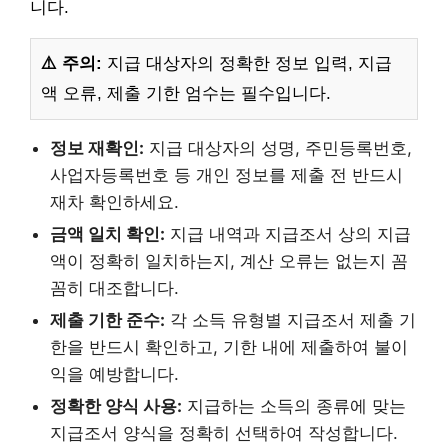
니다.
⚠️ 주의:
지급 대상자의 정확한 정보 입력, 지급
액 오류, 제출 기한 엄수는 필수입니다.
정보 재확인:
지급 대상자의 성명, 주민등록번호,
사업자등록번호 등 개인 정보를 제출 전 반드시
재차 확인하세요.
금액 일치 확인:
지급 내역과 지급조서 상의 지급
액이 정확히 일치하는지, 계산 오류는 없는지 꼼
꼼히 대조합니다.
제출 기한 준수:
각 소득 유형별 지급조서 제출 기
한을 반드시 확인하고, 기한 내에 제출하여 불이
익을 예방합니다.
정확한 양식 사용:
지급하는 소득의 종류에 맞는
지급조서 양식을 정확히 선택하여 작성합니다.