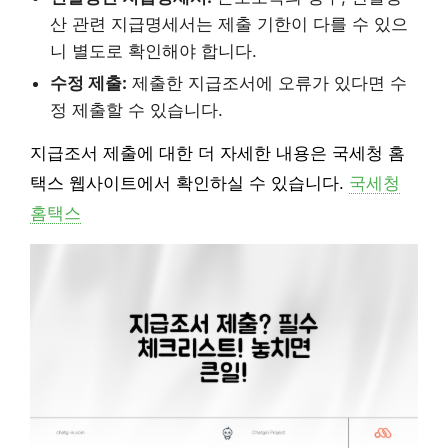
산 관련 지급명세서는 제출 기한이 다를 수 있으
니 별도로 확인해야 합니다.
수정 제출:
제출한 지급조서에 오류가 있다면 수
정 제출할 수 있습니다.
지급조서 제출에 대한 더 자세한 내용은 국세청 홈
택스 웹사이트에서 확인하실 수 있습니다.
국세청
홈택스