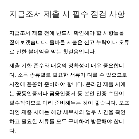
지급조서 제출 시 필수 점검 사항
지급조서 제출 전에 반드시 확인해야 할 사항들을
짚어보겠습니다. 올바른 제출은 신고 누락이나 오류
로 인한 불이익을 막는 첫걸음입니다.
제출 기한 준수와 내용의 정확성이 매우 중요합니
다. 소득 종류별로 필요한 서류가 다를 수 있으므로
사전에 꼼꼼히 준비해야 합니다. 온라인 제출 시에
는 공동인증서나 금융인증서 등 본인 인증 수단이
필수적이므로 미리 준비해두는 것이 좋습니다. 오프
라인 제출 시에는 해당 세무서의 업무 시간을 확인
하고 필요한 서류를 모두 구비하여 방문해야 합니
다.