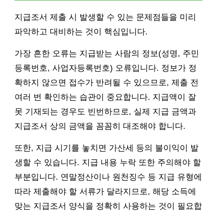
지급조서 제출 시 발생할 수 있는 문제점들을 미리
파악하고 대비하는 것이 핵심입니다.
가장 흔한 오류는 지급받는 사람의 정보(성명, 주민
등록번호, 사업자등록번호) 오류입니다. 정보가 정
확하지 않으면 접수가 반려될 수 있으므로, 제출 전
여러 번 확인하는 습관이 중요합니다. 지급액이 잘
못 기재되는 경우도 빈번하므로, 실제 지급 금액과
지급조서 상의 금액을 꼼꼼히 대조해야 합니다.
또한, 지급 시기를 놓치면 가산세 등의 불이익이 발
생할 수 있습니다. 지급 내용 누락 또한 주의해야 할
부분입니다. 연말정산이나 원천징수 등 지급 유형에
따라 제출해야 할 서류가 달라지므로, 해당 소득에
맞는 지급조서 양식을 정확히 사용하는 것이 필요합