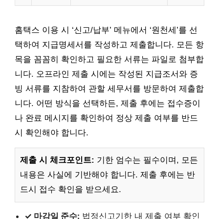
홈택스 이용 시 ‘신고/납부’ 메뉴에서 ‘원천세’를 선
택하여 지급명세서를 작성하고 제출합니다. 모든 항
목을 꼼꼼히 확인하고 필요한 서류는 파일로 첨부합
니다. 오프라인 제출 시에는 작성된 지급조서와 증
빙 서류를 지참하여 관할 세무서를 방문하여 제출합
니다. 어떤 방식을 선택하든, 제출 후에는 접수증이
나 완료 메시지를 확인하여 정상 제출 여부를 반드
시 확인해야 합니다.
제출 시 체크포인트:
기한 엄수는 필수이며, 모든
내용은 사실에 기반해야 합니다. 제출 후에는 반
드시 접수 확인을 받으세요.
✓ 마감일 준수:
법정신고기한 내 제출 여부 확인