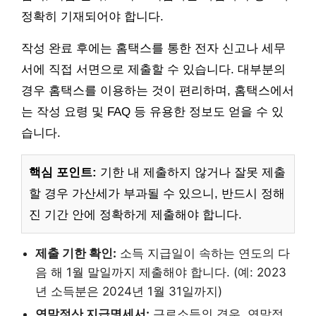
정확히 기재되어야 합니다.
작성 완료 후에는 홈택스를 통한 전자 신고나 세무
서에 직접 서면으로 제출할 수 있습니다. 대부분의
경우 홈택스를 이용하는 것이 편리하며, 홈택스에서
는 작성 요령 및 FAQ 등 유용한 정보도 얻을 수 있
습니다.
핵심 포인트:
기한 내 제출하지 않거나 잘못 제출
할 경우 가산세가 부과될 수 있으니, 반드시 정해
진 기간 안에 정확하게 제출해야 합니다.
제출 기한 확인:
소득 지급일이 속하는 연도의 다
음 해 1월 말일까지 제출해야 합니다. (예: 2023
년 소득분은 2024년 1월 31일까지)
연말정산 지급명세서:
근로소득의 경우, 연말정