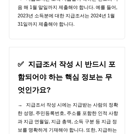
음 해 1월 말일까지 제출해야 합니다. 예를 들어,
2023년 소득분에 대한 지급조서는 2024년 1월
31일까지 제출해야 합니다.
✅
지급조서 작성 시 반드시 포
함되어야 하는 핵심 정보는 무
엇인가요?
→
지급조서 작성 시에는 지급받는 사람의 정확
한 성명, 주민등록번호, 주소를 포함한 인적 사항
과 지급 연월일, 지급 총액, 소득 구분 등 지급 정
보를 명확하게 기재해야 합니다. 또한, 지급하는