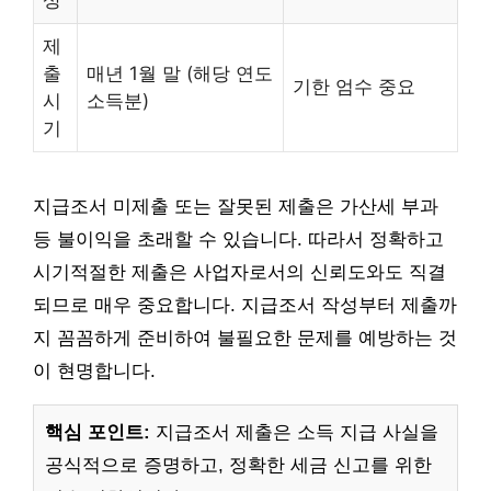
제
출
매년 1월 말 (해당 연도
기한 엄수 중요
시
소득분)
기
지급조서 미제출 또는 잘못된 제출은 가산세 부과
등 불이익을 초래할 수 있습니다. 따라서 정확하고
시기적절한 제출은 사업자로서의 신뢰도와도 직결
되므로 매우 중요합니다. 지급조서 작성부터 제출까
지 꼼꼼하게 준비하여 불필요한 문제를 예방하는 것
이 현명합니다.
핵심 포인트:
지급조서 제출은 소득 지급 사실을
공식적으로 증명하고, 정확한 세금 신고를 위한