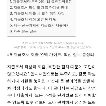
지급조서란 무엇이며 왜 중요할까요?
지급조서 작성 및 제출 단계별 안내
지급조서 제출 시 필수 점검 사항
지급조서 작성 오류 방지 팁
세무 전문가처럼 지급조서 제출하기
자주 묻는 질문
※ 이 글에는 제휴 마케팅 링크가 포함되어 있으며,
이를 통해 구매 시 작성자가 소정의 수수료를 받을 수 있습니다.
## 지급조서 제출 완벽 가이드: 핵심 정보 총정리
지급조서 작성과 제출, 복잡한 절차 때문에 고민이
많으셨나요? 안내서만으로는 부족하고, 잘못 작성
하거나 기한을 놓치면 가산세 등 불이익을 받을까
봐 걱정되기도 합니다. 이 글에서는 지급조서 작성
부터 제출까지, 모든 과정을 단계별로 쉽게 이해할
수 있도록 필수 정보만 모아 완벽하게 정리해 드립