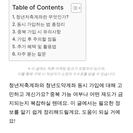
Table of Contents
청년저축계좌란 무엇인가?
동시 가입하는 법 총정리
중복 가입 시 유의사항
가입 후 주의할 점들
추가 혜택 및 활용법
자주 묻는 질문
※ 이 글에는 제휴 마케팅 링크가 포함되어 있으며,
이를 통해 구매 시 작성자가 소정의 수수료를 받을 수 있습니다.
청년저축계좌와 청년도약계좌 동시 가입에 대해 고
민하고 계신가요? 중복 가능 여부나 어떤 제도가 금
지되는지 복잡하실 텐데요. 이 글에서는 필요한 정
보를 알기 쉽게 정리해드릴게요, 도움이 되실 거예
요!