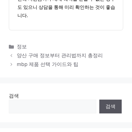
도 있으니 상담을 통해 미리 확인하는 것이 좋습
니다.
카
정보
테
양산 구매 정보부터 관리법까지 총정리
고
mbp 제품 선택 가이드와 팁
리
검색
검색