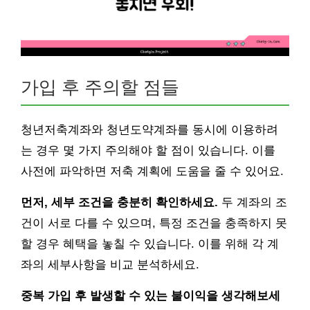
가입 후 주의할 점들
청년저축계좌와 청년도약계좌를 동시에 이용하려
는 경우 몇 가지 주의해야 할 점이 있습니다. 이를
사전에 파악하면 저축 계획에 도움을 줄 수 있어요.
먼저, 세부 조건을 충분히 확인하세요.
두 계좌의 조
건이 서로 다를 수 있으며, 특정 조건을 충족하지 못
할 경우 혜택을 놓칠 수 있습니다. 이를 위해 각 계
좌의 세부사항을 비교 분석하세요.
중복 가입 후 발생할 수 있는 불이익을 생각해보세