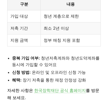
구분
내용
가입 대상
청년 계층으로 제한
저축 기간
최소 2년 이상
지원 금액
정부 매칭 지원 포함
중복 가입 여부:
청년저축계좌와 청년도약계좌를
동시에 가입할 수 있어요
신청 방법:
온라인 및 오프라인 신청 가능
혜택:
장기 저축을 통한 재정 안정성 강화
자세한 사항은
한국장학재단 공식 홈페이지
를 방문
해 보세요.