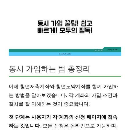
동시 가입하는 법 총정리
이제 청년저축계좌와 청년도약계좌를 함께 가입하
는 방법을 알아보겠습니다. 각 계좌의 가입 조건과
절차를 잘 이해하는 것이 중요합니다.
첫 단계는 사용자가 각 계좌의 신청 페이지에 접속
하는 것입니다.
모든 신청은 온라인으로 가능하며,