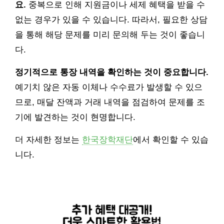
요.
중복으로 인해 지원금이나 세제 혜택을 받을 수
없는 경우가 있을 수 있습니다. 따라서, 필요한 상담
을 통해 해당 문제를 미리 문의해 두는 것이 좋습니
다.
정기적으로 통장 내역을 확인하는 것이 중요합니다.
예기치 않은 자동 이체나 수수료가 발생할 수 있으
므로, 매달 잔액과 거래 내역을 점검하여 문제를 조
기에 발견하는 것이 현명합니다.
더 자세한 정보는
한국장학재단
에서 확인할 수 있습
니다.