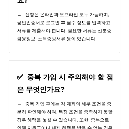
요?
→
신청은 온라인과 오프라인 모두 가능하며,
공인인증서로 로그인 후 필수 정보를 입력하고
서류를 제출해야 합니다. 필요한 서류는 신분증,
금융정보, 소득증빙서류 등이 있습니다.
✅
중복 가입 시 주의해야 할 점
은 무엇인가요?
→
중복 가입 후에는 각 계좌의 세부 조건을 충
분히 확인해야 하며, 특정 조건을 충족하지 못할
경우 혜택을 놓칠 수 있습니다. 또한, 중복으로
인해 지원금이나 세제 혜택을 받을 수 없는 경우