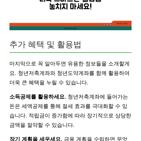
추가 혜택 및 활용법
마지막으로 꼭 알아두면 유용한 정보들을 소개할게
요. 청년저축계좌와 청년도약계좌를 함께 활용하여
더욱 큰 혜택을 누릴 수 있습니다.
소득공제를 활용하세요.
청년저축계좌에 들어가는
돈은 세액공제를 통해 절세 효과를 극대화할 수 있
습니다. 적립금이 증가함에 따라 장기적으로 상당한
금액을 절약할 수 있습니다.
장기 계획을 세우세요.
금융 계획을 수립하면 무엇