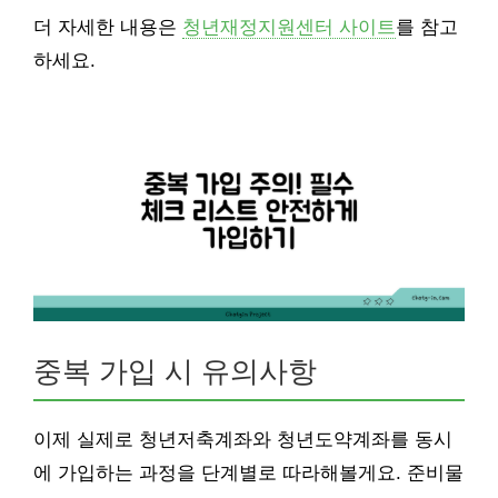
더 자세한 내용은
청년재정지원센터 사이트
를 참고
하세요.
중복 가입 시 유의사항
이제 실제로 청년저축계좌와 청년도약계좌를 동시
에 가입하는 과정을 단계별로 따라해볼게요. 준비물