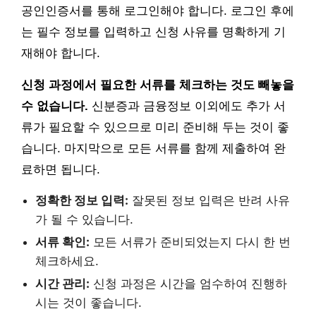
공인인증서를 통해 로그인해야 합니다. 로그인 후에
는 필수 정보를 입력하고 신청 사유를 명확하게 기
재해야 합니다.
신청 과정에서 필요한 서류를 체크하는 것도 빼놓을
수 없습니다.
신분증과 금융정보 이외에도 추가 서
류가 필요할 수 있으므로 미리 준비해 두는 것이 좋
습니다. 마지막으로 모든 서류를 함께 제출하여 완
료하면 됩니다.
정확한 정보 입력:
잘못된 정보 입력은 반려 사유
가 될 수 있습니다.
서류 확인:
모든 서류가 준비되었는지 다시 한 번
체크하세요.
시간 관리:
신청 과정은 시간을 엄수하여 진행하
시는 것이 좋습니다.