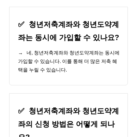
✅
청년저축계좌와 청년도약계
좌는 동시에 가입할 수 있나요?
→
네, 청년저축계좌와 청년도약계좌는 동시에
가입할 수 있습니다. 이를 통해 더 많은 저축 혜
택을 누릴 수 있습니다.
✅
청년저축계좌와 청년도약계
좌의 신청 방법은 어떻게 되나