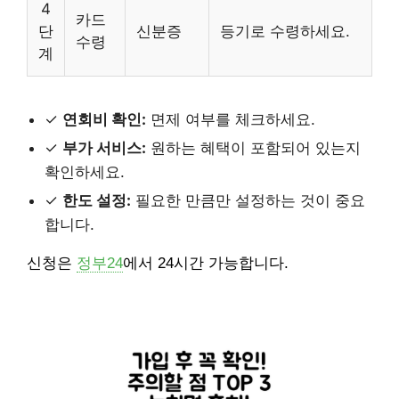
4
카드
단
신분증
등기로 수령하세요.
수령
계
✓
연회비 확인:
면제 여부를 체크하세요.
✓
부가 서비스:
원하는 혜택이 포함되어 있는지
확인하세요.
✓
한도 설정:
필요한 만큼만 설정하는 것이 중요
합니다.
신청은
정부24
에서 24시간 가능합니다.