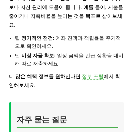
보다 자산 관리에 도움이 됩니다. 예를 들어, 지출을
줄이거나 저축비율을 높이는 것을 목표로 삼아보세
요.
팁
정기적인 점검:
계좌 잔액과 적립률을 주기적
으로 확인하세요.
팁
비상 자금 확보:
일정 금액을 긴급 상황을 대비
해 따로 저축하세요.
더 많은 혜택 정보를 원하신다면
정부 포털
에서 확
인해보세요.
자주 묻는 질문