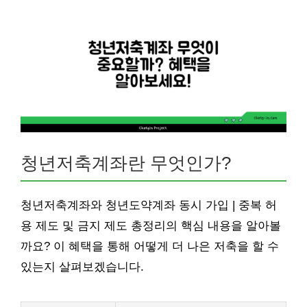
청년저축계좌란 무엇인가?
청년저축계좌와 청년도약계좌 동시 가입 | 중복 허
용 제도 및 금지 제도 총정리의 핵심 내용을 알아볼
까요? 이 혜택을 통해 어떻게 더 나은 저축을 할 수
있는지 살펴보겠습니다.