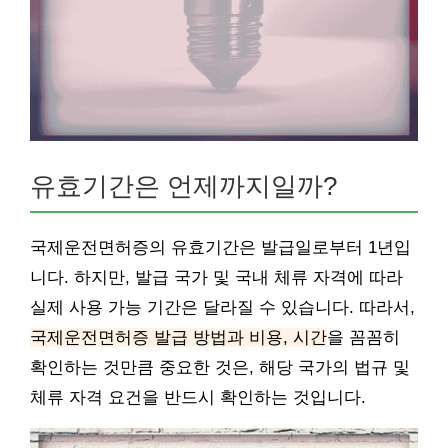
유효기간은 언제까지일까?
국제운전면허증의 유효기간은 발급일로부터 1년입
니다. 하지만, 발급 국가 및 국내 체류 자격에 따라
실제 사용 가능 기간은 달라질 수 있습니다. 따라서,
국제운전면허증 발급 방법과 비용, 시간
을 꼼꼼히
확인하는 것만큼 중요한 것은, 해당 국가의 법규 및
체류 자격 요건을 반드시 확인하는 것입니다.