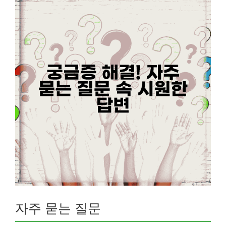
자주 묻는 질문