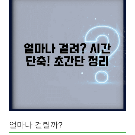
얼마나 걸릴까?