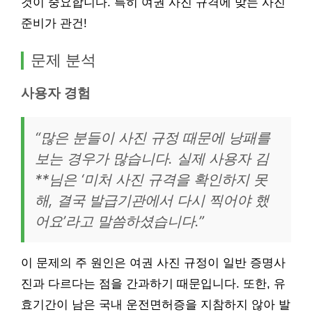
것이 중요합니다. 특히 여권 사진 규격에 맞는 사진
준비가 관건!
문제 분석
사용자 경험
“많은 분들이 사진 규정 때문에 낭패를
보는 경우가 많습니다. 실제 사용자 김
**님은 ‘미처 사진 규격을 확인하지 못
해, 결국 발급기관에서 다시 찍어야 했
어요’라고 말씀하셨습니다.”
이 문제의 주 원인은 여권 사진 규정이 일반 증명사
진과 다르다는 점을 간과하기 때문입니다. 또한, 유
효기간이 남은 국내 운전면허증을 지참하지 않아 발