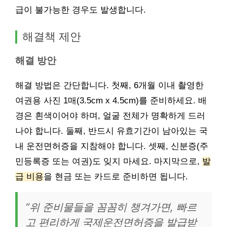
급이 불가능한 경우도 발생합니다.
해결책 제안
해결 방안
해결 방법은 간단합니다. 첫째, 6개월 이내 촬영한
여권용 사진 1매(3.5cm x 4.5cm)를 준비하세요. 배
경은 흰색이어야 하며, 얼굴 전체가 명확하게 드러
나야 합니다. 둘째, 반드시 유효기간이 남아있는 국
내 운전면허증을 지참해야 합니다. 셋째, 신분증(주
민등록증 또는 여권)도 잊지 마세요. 마지막으로,
발
급 비용
을 현금 또는 카드로 준비하면 됩니다.
“위 준비물들을 꼼꼼히 챙겨가면, 빠르
고 편리하게 국제운전면허증을 발급받