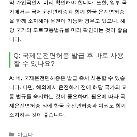
약 가입국인지 미리 확인해야 합니다. 또한, 일부 국
가에서는 국제운전면허증과 함께 한국 운전면허증
을 함께 소지해야 운전이 가능한 경우도 있으니, 해
당 국가의 도로교통법규를 미리 확인하는 것이 좋습
니다.
Q: 국제운전면허증 발급 후 바로 사용
할 수 있나요?
A: 네, 국제운전면허증은 발급 즉시 사용할 수 있습
니다. 다만, 해외에서 운전하기 전에 해당 국가의 교
통 법규를 숙지하는 것이 중요하며, 필요에 따라 국
제운전면허증 외에 한국 운전면허증과 여권도 함께
소지하는 것이 좋습니다.
카
아고다