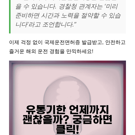
을 수 있습니다. 경찰청 관계자는 ‘미리
준비하면 시간과 노력을 절약할 수 있습
니다’라고 조언합니다.”
이제 걱정 없이 국제운전면허증 발급받고, 안전하고
즐거운 해외 운전 경험을 만끽하세요!