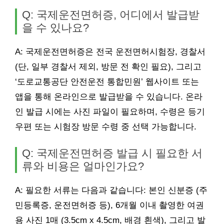
Q: 국제운전면허증, 어디에서 발급받
을 수 있나요?
A: 국제운전면허증은 전국 운전면허시험장, 경찰서
(단, 일부 경찰서 제외, 방문 전 확인 필요), 그리고
‘도로교통공단 안전운전 통합민원’ 웹사이트 또는
앱을 통해 온라인으로 발급받을 수 있습니다. 온라
인 발급 시에는 사진 파일이 필요하며, 수령은 등기
우편 또는 시험장 방문 수령 중 선택 가능합니다.
Q: 국제운전면허증 발급 시 필요한 서
류와 비용은 얼마인가요?
A: 필요한 서류는 다음과 같습니다: 본인 신분증 (주
민등록증, 운전면허증 등), 6개월 이내 촬영한 여권
용 사진 1매 (3.5cm x 4.5cm, 배경 흰색), 그리고 발