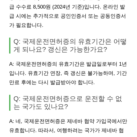
급 수수료 8,500원 (2024년 기준)입니다. 온라인 발
급 시에는 추가적으로 공인인증서 또는 공동인증서
가 필요합니다.
Q: 국제운전면허증의 유효기간은 어떻
게 되나요? 갱신은 가능한가요?
A: 국제운전면허증의 유효기간은 발급일로부터 1년
입니다. 유효기간 연장, 즉 갱신은 불가능하며, 기간
만료 후에는 다시 발급받아야 합니다.
Q: 국제운전면허증으로 운전할 수 없
는 국가도 있나요?
A: 네, 국제운전면허증은 제네바 협약 가입국에서만
유효합니다. 따라서, 여행하려는 국가가 제네바 협