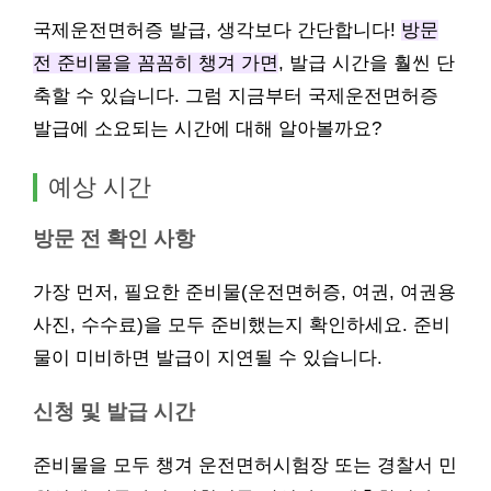
국제운전면허증 발급, 생각보다 간단합니다!
방문
전 준비물을 꼼꼼히 챙겨 가면
, 발급 시간을 훨씬 단
축할 수 있습니다. 그럼 지금부터 국제운전면허증
발급에 소요되는 시간에 대해 알아볼까요?
예상 시간
방문 전 확인 사항
가장 먼저, 필요한 준비물(운전면허증, 여권, 여권용
사진, 수수료)을 모두 준비했는지 확인하세요. 준비
물이 미비하면 발급이 지연될 수 있습니다.
신청 및 발급 시간
준비물을 모두 챙겨 운전면허시험장 또는 경찰서 민