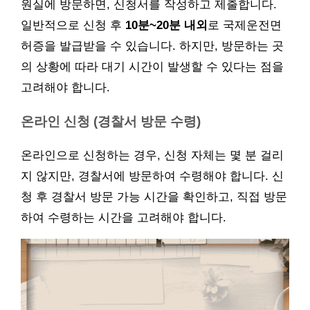
원실에 방문하면, 신청서를 작성하고 제출합니다.
일반적으로 신청 후
10분~20분 내외
로 국제운전면
허증을 발급받을 수 있습니다. 하지만, 방문하는 곳
의 상황에 따라 대기 시간이 발생할 수 있다는 점을
고려해야 합니다.
온라인 신청 (경찰서 방문 수령)
온라인으로 신청하는 경우, 신청 자체는 몇 분 걸리
지 않지만, 경찰서에 방문하여 수령해야 합니다. 신
청 후 경찰서 방문 가능 시간을 확인하고, 직접 방문
하여 수령하는 시간을 고려해야 합니다.