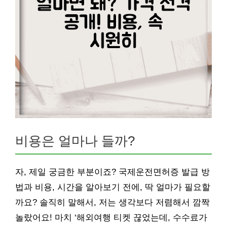
비용은 얼마나 들까?
자, 제일 궁금한 부분이죠? 국제운전면허증 발급 방
법과 비용, 시간을 알아보기 전에, 딱 얼마가 필요할
까요? 솔직히 말해서, 저는 생각보다 저렴해서 깜짝
놀랐어요! 마치 ‘해외여행 티켓 끊었는데, 수수료가