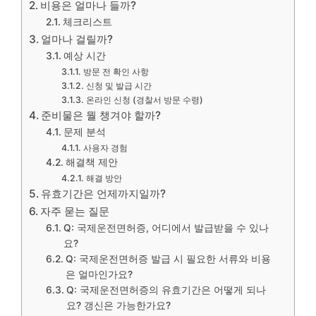
비용은 얼마나 들까?
체크리스트
얼마나 걸릴까?
예상 시간
방문 전 확인 사항
신청 및 발급 시간
온라인 신청 (경찰서 방문 수령)
준비물은 뭘 챙겨야 할까?
문제 분석
사용자 경험
해결책 제안
해결 방안
유효기간은 언제까지일까?
자주 묻는 질문
Q: 국제운전면허증, 어디에서 발급받을 수 있나
요?
Q: 국제운전면허증 발급 시 필요한 서류와 비용
은 얼마인가요?
Q: 국제운전면허증의 유효기간은 어떻게 되나
요? 갱신은 가능한가요?