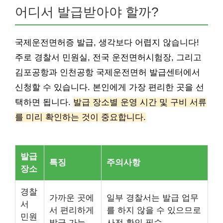
어디서 발급받아야 할까?
국제운전면허증 발급, 생각보다 어렵지 않습니다!
주로 경찰서 민원실, 전국 운전면허시험장, 그리고
김포공항과 인천공항 국제운전면허 발급센터에서
신청할 수 있습니다. 본인에게 가장 편리한 곳을 선
택하면 됩니다.
발급 장소별 운영 시간 및 구비 서류
를 미리 확인하는 것이 중요합니다.
발급
특징
주의사항
장소
경찰
가까운 곳에
일부 경찰서는 발급 업무
서
서 편리하게
를 하지 않을 수 있으므로
민원
발급 가능
사전 확인 필수