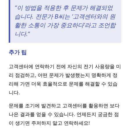
“이 방법을 적용한 후 문제가 해결되었
습니다. 전문가 B씨는 ‘고객센터와의 원
활한 소통이 가장 중요하다’라고 조언합
니다.”
추가 팁
고객센터에 연락하기 전에 자신의 전기 사용량을 미
리 점검하고, 어떤 문제가 발생했는지 명확하게 정
리해 가면 더욱 효율적으로 문제를 해결할 수 있습
니다.
문제를 조기에 발견하고 고객센터를 활용하면 보다
나은 결과를 얻을 수 있습니다. 언제든지 궁금한 점
이 생기면 주저하지 말고 연락하세요!