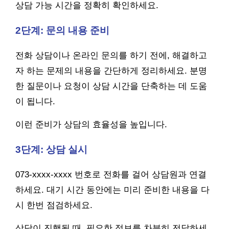
상담 가능 시간을 정확히 확인하세요.
2단계: 문의 내용 준비
전화 상담이나 온라인 문의를 하기 전에, 해결하고
자 하는 문제의 내용을 간단하게 정리하세요. 분명
한 질문이나 요청이 상담 시간을 단축하는 데 도움
이 됩니다.
이런 준비가 상담의 효율성을 높입니다.
3단계: 상담 실시
073-xxxx-xxxx 번호로 전화를 걸어 상담원과 연결
하세요. 대기 시간 동안에는 미리 준비한 내용을 다
시 한번 점검하세요.
상담이 진행될 때, 필요한 정보를 차분히 전달하세