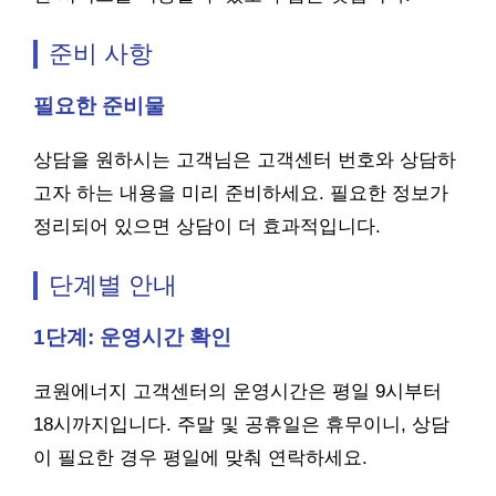
준비 사항
필요한 준비물
상담을 원하시는 고객님은 고객센터 번호와 상담하
고자 하는 내용을 미리 준비하세요. 필요한 정보가
정리되어 있으면 상담이 더 효과적입니다.
단계별 안내
1단계: 운영시간 확인
코원에너지 고객센터의 운영시간은 평일 9시부터
18시까지입니다. 주말 및 공휴일은 휴무이니, 상담
이 필요한 경우 평일에 맞춰 연락하세요.