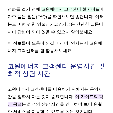
전화를 걸기 전에
코원에너지 고객센터 웹사이트
에
자주 묻는 질문(FAQ)을 확인해보면 좋답니다. 여러
분도 이런 경험 있으신가요? 가끔은 간단한 질문이
이미 답변이 되어 있을 수 있으니 알아보세요!
이 정보들이 도움이 되길 바라며, 언제든지 코원에
너지 고객센터를 잘 활용해보세요!
코원에너지 고객센터 운영시간 및
최적 상담 시간
코원에너지 고객센터를 이용하기 위해서는 운영시
간을 정확히 아는 것이 중요합니다.
이 가이드의 핵
심 목표
는 최적의 상담 시간을 안내하여 보다 원활
한 서비스를 이용할 수 있도록 돕는 것입니다.