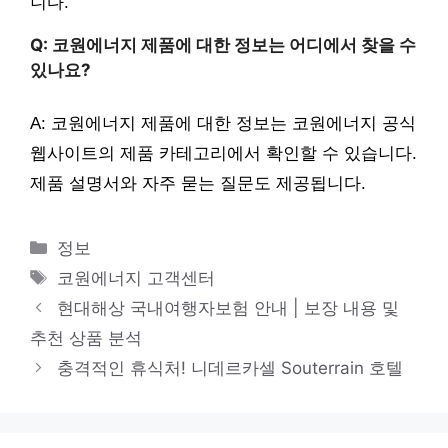
니다.
Q: 코원에너지 제품에 대한 정보는 어디에서 찾을 수
있나요?
A: 코원에너지 제품에 대한 정보는 코원에너지 공식
웹사이트의 제품 카테고리에서 확인할 수 있습니다.
제품 설명서와 자주 묻는 질문도 제공됩니다.
카
정보
테
태
코원에너지 고객센터
고
그
현대해상 국내여행자보험 안내 | 보장 내용 및
리
추천 상품 분석
충격적인 휴식처! 니데르카셀 Souterrain 호텔