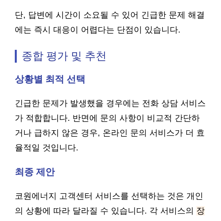
단, 답변에 시간이 소요될 수 있어 긴급한 문제 해결
에는 즉시 대응이 어렵다는 단점이 있습니다.
종합 평가 및 추천
상황별 최적 선택
긴급한 문제가 발생했을 경우에는 전화 상담 서비스
가 적합합니다. 반면에 문의 사항이 비교적 간단하
거나 급하지 않은 경우, 온라인 문의 서비스가 더 효
율적일 것입니다.
최종 제안
코원에너지 고객센터 서비스를 선택하는 것은 개인
의 상황에 따라 달라질 수 있습니다. 각 서비스의
장