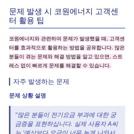
문제 발생 시 코원에너지 고객센
터 활용 팁
코원에너지와 관련하여 문제가 발생했을 때, 고객센
터를 효과적으로 활용하는 방법을 공유합니다. 많은
분들이 겪는 문제와 해결 방법을 알고 있으면, 스트
레스 없이 빠르게 문제를 해결할 수 있습니다.
자주 발생하는 문제
문제 상황 설명
“많은 분들이 전기요금 부과에 대한 궁
금증을 표현하십니다. 실제 사용자 A씨
는 ‘예상보다 요금이 너무 높게 나와서