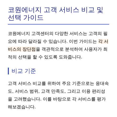
코원에너지 고객 서비스 비교 및
선택 가이드
코원에너지 고객센터의 다양한 서비스는 고객의 필
요에 따라 달라질 수 있습니다. 이번 가이드는
각 서
비스의 장단점
을 객관적으로 분석하여 사용자가 최
적의 선택을 할 수 있도록 도와줍니다.
비교 기준
고객 서비스 비교를 위하여 주요 기준으로는 응대속
도, 서비스 범위, 고객 만족도, 그리고 이용 편리성
을 고려했습니다. 이를 바탕으로 각 서비스를 평가
해보겠습니다.