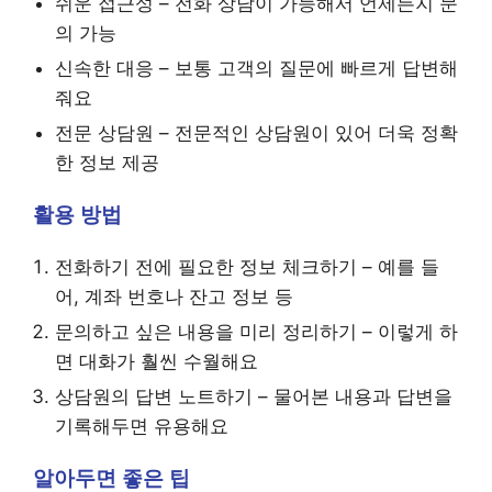
쉬운 접근성 – 전화 상담이 가능해서 언제든지 문
의 가능
신속한 대응 – 보통 고객의 질문에 빠르게 답변해
줘요
전문 상담원 – 전문적인 상담원이 있어 더욱 정확
한 정보 제공
활용 방법
전화하기 전에 필요한 정보 체크하기 – 예를 들
어, 계좌 번호나 잔고 정보 등
문의하고 싶은 내용을 미리 정리하기 – 이렇게 하
면 대화가 훨씬 수월해요
상담원의 답변 노트하기 – 물어본 내용과 답변을
기록해두면 유용해요
알아두면 좋은 팁