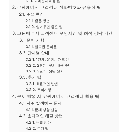
고객센터 이용 팁
코원에너지 고객센터 전화번호와 유용한 팁
주요 특징
활용 방법
알아두면 좋은 팁
코원에너지 고객센터 운영시간 및 최적 상담 시간
준비 사항
필요한 준비물
단계별 안내
1단계: 운영시간 확인
2단계: 문의 내용 준비
3단계: 상담 실시
추가 팁
효율적인 방법
주의사항
문제 발생 시 코원에너지 고객센터 활용 팁
자주 발생하는 문제
문제 상황 설명
효과적인 해결 방법
해결 방안
추가 팁