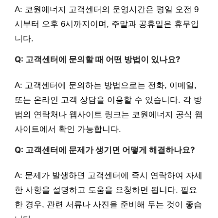
A: 코원에너지 고객센터의 운영시간은 평일 오전 9
시부터 오후 6시까지이며, 주말과 공휴일은 휴무입
니다.
Q: 고객센터에 문의할 때 어떤 방법이 있나요?
A: 고객센터에 문의하는 방법으로는 전화, 이메일,
또는 온라인 고객 상담을 이용할 수 있습니다. 각 방
법의 연락처나 웹사이트 링크는 코원에너지 공식 웹
사이트에서 확인 가능합니다.
Q: 고객센터에 문제가 생기면 어떻게 해결하나요?
A: 문제가 발생하면 고객센터에 즉시 연락하여 자세
한 사항을 설명하고 도움을 요청하면 됩니다. 필요
한 경우, 관련 서류나 사진을 준비해 두는 것이 좋습