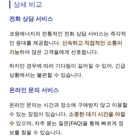
상세 비교
전화 상담 서비스
코원에너지의 전통적인 전화 상담 서비스는 즉각적
인 응대를 제공합니다.
신속하고 직접적인 소통이
가능
하여 많은 고객들에게 선호됩니다.
하지만 경우에 따라 기다림이 길어질 수 있어, 긴급
상황에서는 불편할 수 있습니다.
온라인 문의 서비스
온라인 문의는 시간과 장소에 구애받지 않고 이용할
수 있는 장점이 있습니다.
소중한 대기 시간을 아낄
수
있으며, 자주 묻는 질문(FAQ)을 통해 빠르게 정
보를 찾을 수 있습니다.