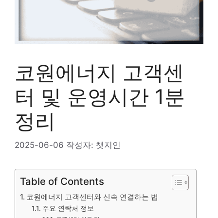
코원에너지 고객센
터 및 운영시간 1분
정리
2025-06-06
작성자:
챗지인
Table of Contents
코원에너지 고객센터와 신속 연결하는 법
주요 연락처 정보