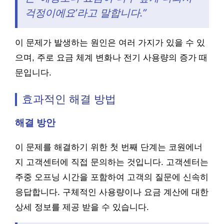
걱정이에요’라고 말합니다.”
이 문제가 발생하는 원인은 여러 가지가 있을 수 있
으며, 주로 요금 체계 변화나 전기 사용량의 증가 때
문입니다.
효과적인 해결 방법
해결 방안
이 문제를 해결하기 위한 첫 번째 단계는 코원에너
지 고객센터에 직접 문의하는 것입니다. 고객센터는
주중 오프닝 시간을 포함하여 고객의 질문에 신속히
응답합니다. 구체적인 사용량이나 요금 계산에 대한
상세 정보를 제공 받을 수 있습니다.