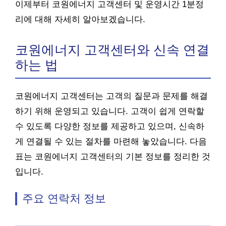
이제부터 코원에너지 고객센터 및 운영시간 1분정
리에 대해 자세히 알아보겠습니다.
코원에너지 고객센터와 신속 연결
하는 법
코원에너지 고객센터는 고객의 질문과 문제를 해결
하기 위해 운영되고 있습니다. 고객이 쉽게 연락할
수 있도록 다양한 정보를 제공하고 있으며, 신속하
게 연결될 수 있는 절차를 마련해 놓았습니다. 다음
표는 코원에너지 고객센터의 기본 정보를 정리한 것
입니다.
주요 연락처 정보