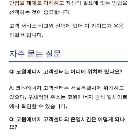
단점을 제대로 이해하고
자신의 필요에 맞는 방법을
선택하는 것이 중요합니다.
고객 서비스 비교와 선택에 있어 이 가이드가 유용
하길 바랍니다.
자주 묻는 질문
Q: 코원에너지 고객센터는 어디에 위치해 있나요?
A: 코원에너지 고객센터는 서울특별시에 위치하고
있으며, 구체적인 주소는 코원에너지 공식 웹사이트
에서 확인할 수 있습니다.
Q: 코원에너지 고객센터의 운영시간은 어떻게 되나
요?