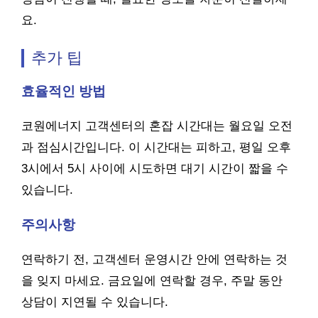
요.
추가 팁
효율적인 방법
코원에너지 고객센터의 혼잡 시간대는 월요일 오전
과 점심시간입니다. 이 시간대는 피하고, 평일 오후
3시에서 5시 사이에 시도하면 대기 시간이 짧을 수
있습니다.
주의사항
연락하기 전, 고객센터 운영시간 안에 연락하는 것
을 잊지 마세요. 금요일에 연락할 경우, 주말 동안
상담이 지연될 수 있습니다.