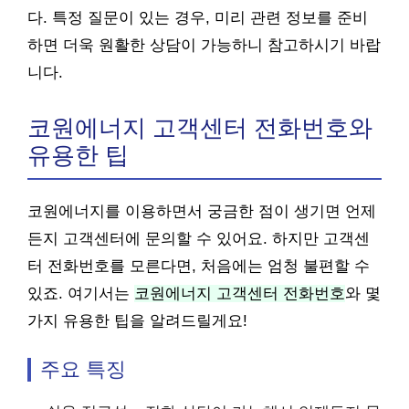
다. 특정 질문이 있는 경우, 미리 관련 정보를 준비
하면 더욱 원활한 상담이 가능하니 참고하시기 바랍
니다.
코원에너지 고객센터 전화번호와
유용한 팁
코원에너지를 이용하면서 궁금한 점이 생기면 언제
든지 고객센터에 문의할 수 있어요. 하지만 고객센
터 전화번호를 모른다면, 처음에는 엄청 불편할 수
있죠. 여기서는
코원에너지 고객센터 전화번호
와 몇
가지 유용한 팁을 알려드릴게요!
주요 특징