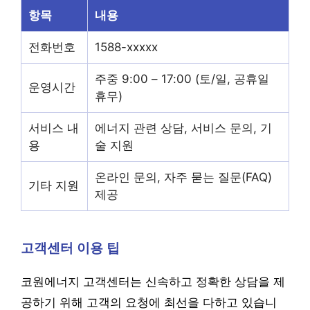
항목
내용
전화번호
1588-xxxxx
주중 9:00 – 17:00 (토/일, 공휴일
운영시간
휴무)
서비스 내
에너지 관련 상담, 서비스 문의, 기
용
술 지원
온라인 문의, 자주 묻는 질문(FAQ)
기타 지원
제공
고객센터 이용 팁
코원에너지 고객센터는 신속하고 정확한 상담을 제
공하기 위해 고객의 요청에 최선을 다하고 있습니