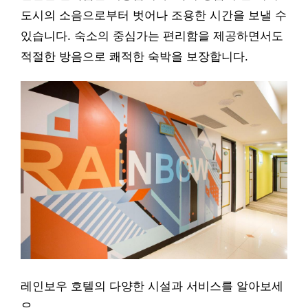
도시의 소음으로부터 벗어나 조용한 시간을 보낼 수
있습니다. 숙소의 중심가는 편리함을 제공하면서도
적절한 방음으로 쾌적한 숙박을 보장합니다.
레인보우 호텔의 다양한 시설과 서비스를 알아보세
요.