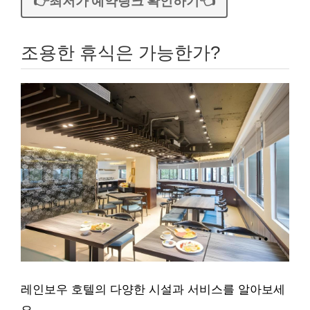
👉최저가 예약링크 확인하기👈
조용한 휴식은 가능한가?
레인보우 호텔의 다양한 시설과 서비스를 알아보세