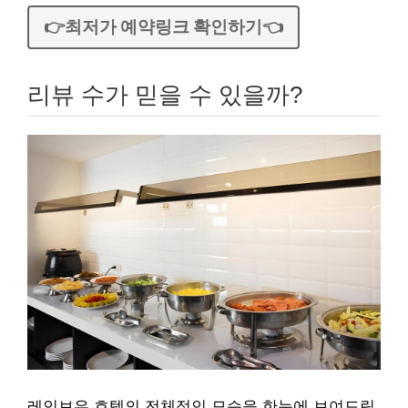
👉최저가 예약링크 확인하기👈
리뷰 수가 믿을 수 있을까?
레인보우 호텔의 전체적인 모습을 한눈에 보여드립