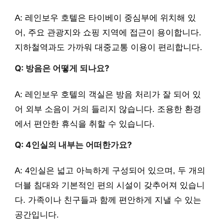
A: 레인보우 호텔은 타이베이 중심부에 위치해 있
어, 주요 관광지와 쇼핑 지역에 접근이 용이합니다.
지하철역과도 가까워 대중교통 이용이 편리합니다.
Q: 방음은 어떻게 되나요?
A: 레인보우 호텔의 객실은 방음 처리가 잘 되어 있
어 외부 소음이 거의 들리지 않습니다. 조용한 환경
에서 편안한 휴식을 취할 수 있습니다.
Q: 4인실의 내부는 어떠한가요?
A: 4인실은 넓고 아늑하게 구성되어 있으며, 두 개의
더블 침대와 기본적인 편의 시설이 갖추어져 있습니
다. 가족이나 친구들과 함께 편안하게 지낼 수 있는
공간입니다.