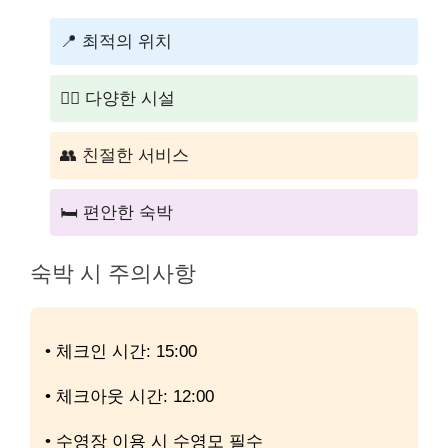
📍 최적의 위치
🏊‍♂️ 다양한 시설
👥 친절한 서비스
🛏️ 편안한 숙박
숙박 시 주의사항
• 체크인 시간: 15:00
• 체크아웃 시간: 12:00
• 수영장 이용 시 수영모 필수