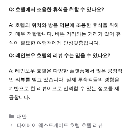
Q: 호텔에서 조용한 휴식을 취할 수 있나요?
A: 호텔의 위치와 방음 덕분에 조용한 휴식을 취하
기 매우 적합합니다. 바쁜 거리와는 거리가 있어 휴
식이 필요한 여행객에게 안성맞춤입니다.
Q: 레인보우 호텔의 리뷰 수는 믿을 수 있나요?
A: 레인보우 호텔은 다양한 플랫폼에서 많은 긍정적
인 리뷰를 받고 있습니다. 실제 투숙객들의 경험을
기반으로 한 리뷰이므로 신뢰할 수 있는 정보를 제
공합니다.
카
대만
테
타이베이 웨스트게이트 호텔 호텔 리뷰
고