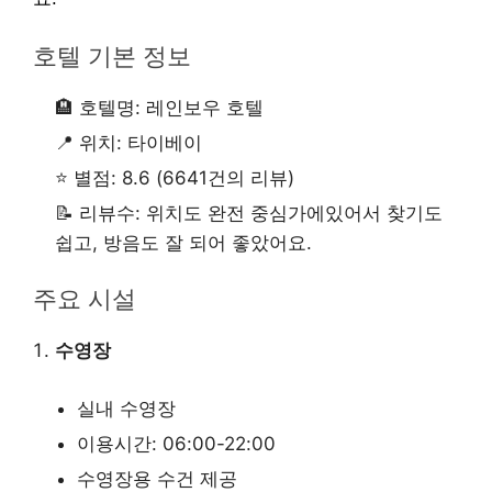
호텔 기본 정보
🏨 호텔명: 레인보우 호텔
📍 위치: 타이베이
⭐ 별점: 8.6 (6641건의 리뷰)
📝 리뷰수: 위치도 완전 중심가에있어서 찾기도
쉽고, 방음도 잘 되어 좋았어요.
주요 시설
수영장
실내 수영장
이용시간: 06:00-22:00
수영장용 수건 제공