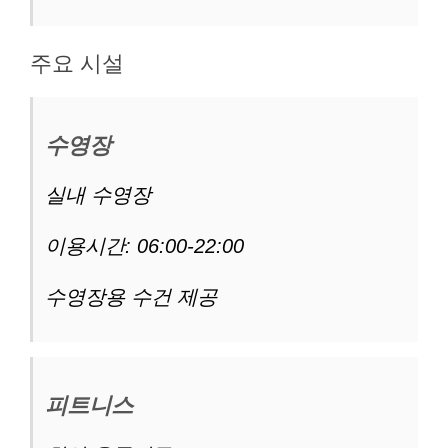
주요 시설
수영장
실내 수영장
이용시간: 06:00-22:00
수영장용 수건 제공
피트니스