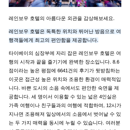
레인보우 호텔의 아름다운 외관을 감상해보세요.
레인보우 호텔은 독특한 위치와 뛰어난 방음으로 여
행객들에게 최고의 편안함을 제공합니다.
타이베이의 심장부에 자리 잡은 레인보우 호텔은 여
행의 시작과 끝을 즐기기에 완벽한 장소입니다. 8.6
점이라는 높은 평점에 6641건의 후기가 뒷받침하는
이곳은 접근성 높은 위치와 조용한 환경이 매력적입
니다. 바쁜 도시의 소음 속에서도 편안한 숙면을 제
공합니다. 세 명이서 이용할 수 있는 넓은 4인실은
가족 여행이나 친구들과의 여행에 적합하며, 12시가
지나면 조용해져 일상에서의 소음에서 벗어날 수 있
는 두 가지 매력을 동시에 누릴 수 있습니다. 여러분