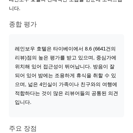
니다.
종합 평가
레인보우 호텔은 타이베이에서 8.6 (6641건의
리뷰)점의 높은 평가를 받고 있으며, 중심가에
위치해 있어 접근성이 뛰어납니다. 방음이 잘
되어 있어 밤에는 조용하게 휴식을 취할 수 있
으며, 넓은 4인실이 가족이나 친구와의 여행에
적합하다는 것이 많은 리뷰어들의 공통된 의견
입니다.
주요 장점