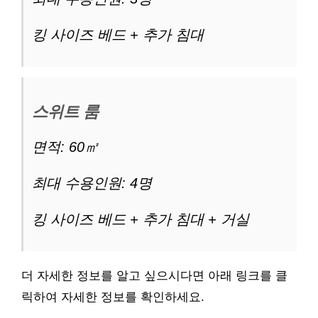
킹 사이즈 베드 + 추가 침대
스위트 룸
면적: 60㎡
최대 수용인원: 4명
킹 사이즈 베드 + 추가 침대 + 거실
더 자세한 정보를 알고 싶으시다면 아래 링크를 클
릭하여 자세한 정보를 확인하세요.