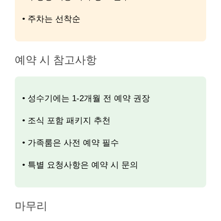
• 주차는 선착순
예약 시 참고사항
• 성수기에는 1-2개월 전 예약 권장
• 조식 포함 패키지 추천
• 가족룸은 사전 예약 필수
• 특별 요청사항은 예약 시 문의
마무리