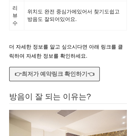
리
위치도 완전 중심가에있어서 찾기도쉽고
뷰
방음도 잘되어있어요.
수
더 자세한 정보를 알고 싶으시다면 아래 링크를 클
릭하여 자세한 정보를 확인하세요.
👉최저가 예약링크 확인하기👈
방음이 잘 되는 이유는?