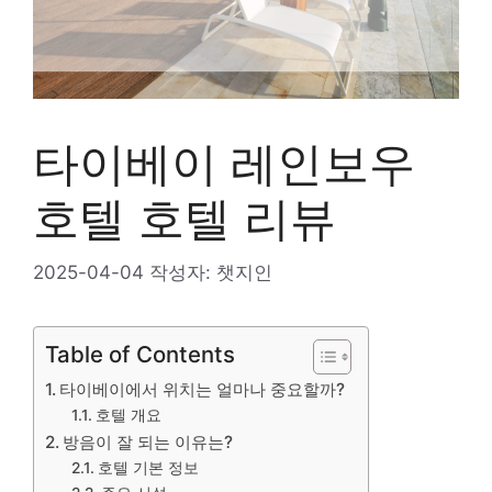
타이베이 레인보우
호텔 호텔 리뷰
2025-04-04
작성자:
챗지인
Table of Contents
타이베이에서 위치는 얼마나 중요할까?
호텔 개요
방음이 잘 되는 이유는?
호텔 기본 정보