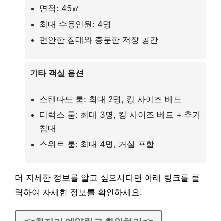
면적: 45㎡
최대 수용인원: 4명
편안한 침대와 충분한 저장 공간
기타 객실 옵션
스탠다드 룸: 최대 2명, 킹 사이즈 베드
디럭스 룸: 최대 3명, 킹 사이즈 베드 + 추가
침대
스위트 룸: 최대 4명, 거실 포함
더 자세한 정보를 알고 싶으시다면 아래 링크를 클
릭하여 자세한 정보를 확인하세요.