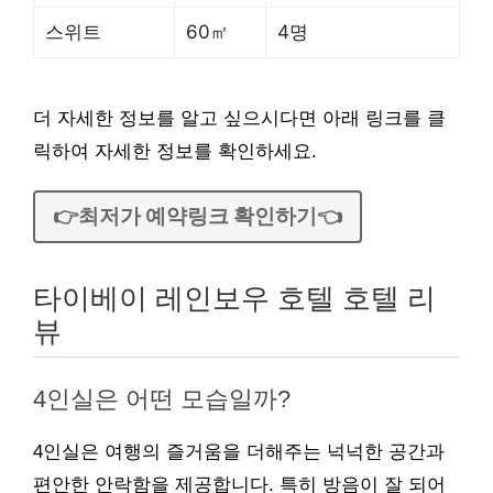
스위트
60㎡
4명
더 자세한 정보를 알고 싶으시다면 아래 링크를 클
릭하여 자세한 정보를 확인하세요.
👉최저가 예약링크 확인하기👈
타이베이 레인보우 호텔 호텔 리
뷰
4인실은 어떤 모습일까?
4인실은 여행의 즐거움을 더해주는 넉넉한 공간과
편안한 안락함을 제공합니다. 특히 방음이 잘 되어