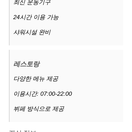
최신 운동기구
24시간 이용 가능
샤워시설 완비
레스토랑
다양한 메뉴 제공
이용시간: 07:00-22:00
뷔페 방식으로 제공