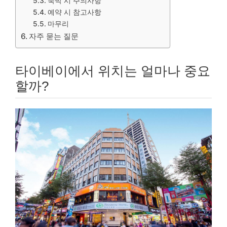
숙박 시 주의사항
예약 시 참고사항
마무리
자주 묻는 질문
타이베이에서 위치는 얼마나 중요
할까?