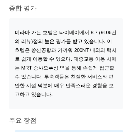
종합 평가
미라마 가든 호텔은 타이베이에서 8.7 (9106건
의 리뷰)점의 높은 평가를 받고 있습니다. 이
호텔은 쑹산공항과 가까워 200NT 내외의 택시
로 쉽게 이동할 수 있으며, 대중교통 이용 시에
는 MRT 중샤오푸싱 역을 통해 손쉽게 접근할
수 있습니다. 투숙객들은 친절한 서비스와 편
안한 시설 덕분에 매우 만족스러운 경험을 보
고하고 있습니다.
주요 장점