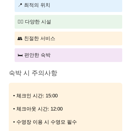
📍 최적의 위치
🏊‍♂️ 다양한 시설
👥 친절한 서비스
🛏️ 편안한 숙박
숙박 시 주의사항
• 체크인 시간: 15:00
• 체크아웃 시간: 12:00
• 수영장 이용 시 수영모 필수