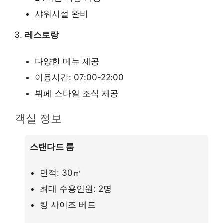
샤워시설 완비
레스토랑
다양한 메뉴 제공
이용시간: 07:00-22:00
뷔페 스타일 조식 제공
객실 정보
스탠다드 룸
면적: 30㎡
최대 수용인원: 2명
킹 사이즈 베드