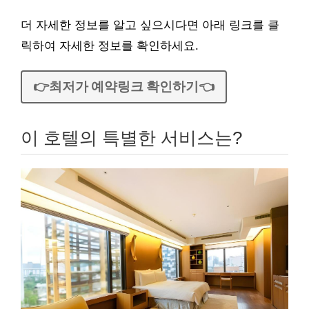
더 자세한 정보를 알고 싶으시다면 아래 링크를 클
릭하여 자세한 정보를 확인하세요.
👉최저가 예약링크 확인하기👈
이 호텔의 특별한 서비스는?