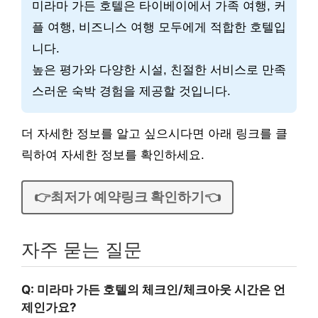
미라마 가든 호텔은 타이베이에서 가족 여행, 커
플 여행, 비즈니스 여행 모두에게 적합한 호텔입
니다.
높은 평가와 다양한 시설, 친절한 서비스로 만족
스러운 숙박 경험을 제공할 것입니다.
더 자세한 정보를 알고 싶으시다면 아래 링크를 클
릭하여 자세한 정보를 확인하세요.
👉최저가 예약링크 확인하기👈
자주 묻는 질문
Q: 미라마 가든 호텔의 체크인/체크아웃 시간은 언
제인가요?