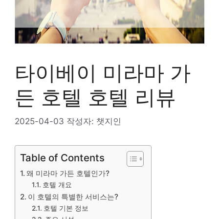
타이베이 미라마 가
든 호텔 호텔 리뷰
2025-04-03
작성자:
챗지인
Table of Contents
왜 미라마 가든 호텔인가?
호텔 개요
이 호텔의 특별한 서비스는?
호텔 기본 정보