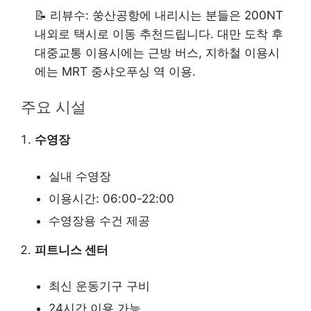
📝 리뷰수: 쑹산공항에 내리시는 분들은 200NT
내외로 택시로 이동 추천드립니다. 대만 도착 후
대중교통 이용시에는 근방 버스, 지하철 이용시
에는 MRT 중샤오푸싱 역 이용.
주요 시설
수영장
실내 수영장
이용시간: 06:00-22:00
수영장용 수건 제공
피트니스 센터
최신 운동기구 구비
24시간 이용 가능