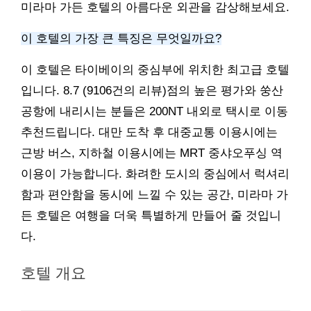
미라마 가든 호텔의 아름다운 외관을 감상해보세요.
이 호텔의 가장 큰 특징은 무엇일까요?
이 호텔은 타이베이의 중심부에 위치한 최고급 호텔
입니다. 8.7 (9106건의 리뷰)점의 높은 평가와 쑹산
공항에 내리시는 분들은 200NT 내외로 택시로 이동
추천드립니다. 대만 도착 후 대중교통 이용시에는
근방 버스, 지하철 이용시에는 MRT 중샤오푸싱 역
이용이 가능합니다. 화려한 도시의 중심에서 럭셔리
함과 편안함을 동시에 느낄 수 있는 공간, 미라마 가
든 호텔은 여행을 더욱 특별하게 만들어 줄 것입니
다.
호텔 개요