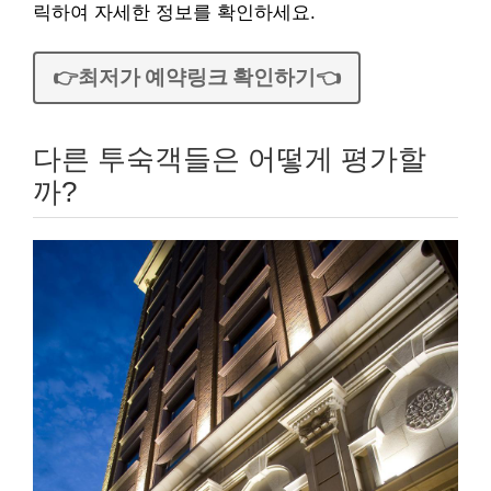
릭하여 자세한 정보를 확인하세요.
👉최저가 예약링크 확인하기👈
다른 투숙객들은 어떻게 평가할
까?