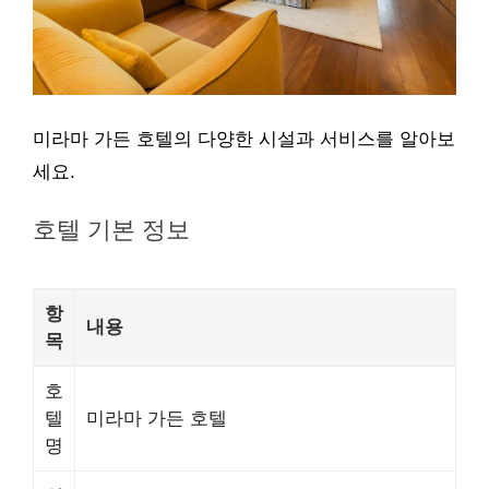
미라마 가든 호텔의 다양한 시설과 서비스를 알아보
세요.
호텔 기본 정보
항
내용
목
호
텔
미라마 가든 호텔
명