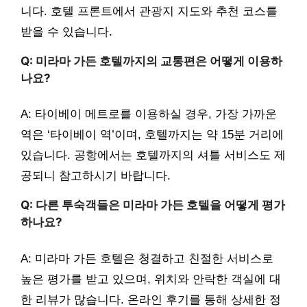
니다. 호텔 프론트에서 관광지 지도와 추천 코스를
받을 수 있습니다.
Q: 미라마 가든 호텔까지의 교통편은 어떻게 이용하
나요?
A: 타이베이 메트로를 이용하실 경우, 가장 가까운
역은 ‘타이베이 역’이며, 호텔까지는 약 15분 거리에
있습니다. 공항에서는 호텔까지의 셔틀 서비스도 제
공되니 참고하시기 바랍니다.
Q: 다른 투숙객들은 미라마 가든 호텔을 어떻게 평가
하나요?
A: 미라마 가든 호텔은 청결하고 친절한 서비스로
높은 평가를 받고 있으며, 위치와 안락한 객실에 대
한 리뷰가 많습니다. 온라인 후기를 통해 상세한 정