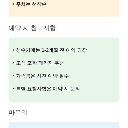
• 주차는 선착순
예약 시 참고사항
• 성수기에는 1-2개월 전 예약 권장
• 조식 포함 패키지 추천
• 가족룸은 사전 예약 필수
• 특별 요청사항은 예약 시 문의
마무리