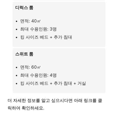
디럭스 룸
면적: 40㎡
최대 수용인원: 3명
킹 사이즈 베드 + 추가 침대
스위트 룸
면적: 60㎡
최대 수용인원: 4명
킹 사이즈 베드 + 추가 침대 + 거실
더 자세한 정보를 알고 싶으시다면 아래 링크를 클
릭하여 확인하세요.