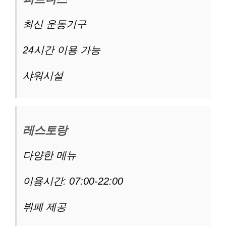
최신 운동기구
24시간 이용 가능
샤워시설
레스토랑
다양한 메뉴
이용시간: 07:00-22:00
뷔페 제공