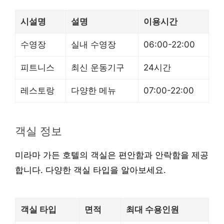
시설명
설명
이용시간
수영장
실내 수영장
06:00-22:00
피트니스
최신 운동기구
24시간
레스토랑
다양한 메뉴
07:00-22:00
객실 정보
미라마 가든 호텔의 객실은 편안함과 안락함을 제공
합니다. 다양한 객실 타입을 알아보세요.
객실 타입
면적
최대 수용인원