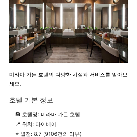
미라마 가든 호텔의 다양한 시설과 서비스를 알아보
세요.
호텔 기본 정보
🏨 호텔명: 미라마 가든 호텔
📍 위치: 타이베이
⭐ 별점: 8.7 (9106건의 리뷰)