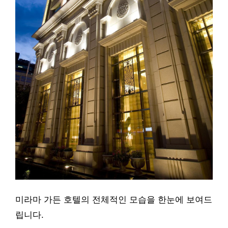
미라마 가든 호텔의 전체적인 모습을 한눈에 보여드
립니다.