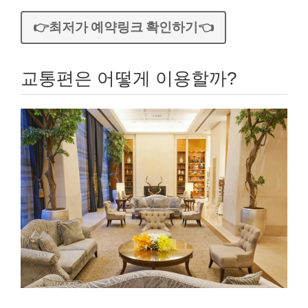
👉최저가 예약링크 확인하기👈
교통편은 어떻게 이용할까?