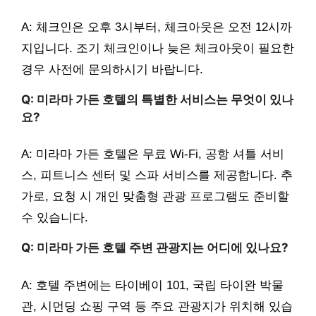
A: 체크인은 오후 3시부터, 체크아웃은 오전 12시까
지입니다. 조기 체크인이나 늦은 체크아웃이 필요한
경우 사전에 문의하시기 바랍니다.
Q: 미라마 가든 호텔의 특별한 서비스는 무엇이 있나
요?
A: 미라마 가든 호텔은 무료 Wi-Fi, 공항 셔틀 서비
스, 피트니스 센터 및 스파 서비스를 제공합니다. 추
가로, 요청 시 개인 맞춤형 관광 프로그램도 준비할
수 있습니다.
Q: 미라마 가든 호텔 주변 관광지는 어디에 있나요?
A: 호텔 주변에는 타이베이 101, 국립 타이완 박물
관, 시먼딩 쇼핑 구역 등 주요 관광지가 위치해 있습