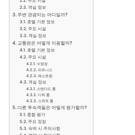
주요 시설
객실 정보
주변 관광지는 어디일까?
호텔 기본 정보
주요 시설
객실 정보
교통편은 어떻게 이용할까?
호텔 기본 정보
주요 시설
수영장
피트니스
레스토랑
객실 정보
스탠다드 룸
디럭 룸
스위트 룸
다른 투숙객들은 어떻게 평가할까?
종합 평가
주요 장점
숙박 시 주의사항