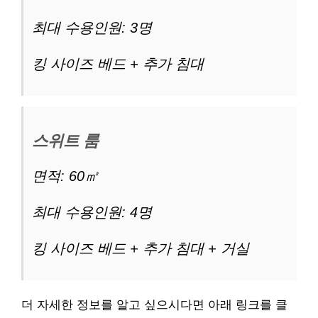
최대 수용인원: 3명
킹 사이즈 베드 + 추가 침대
스위트 룸
면적: 60㎡
최대 수용인원: 4명
킹 사이즈 베드 + 추가 침대 + 거실
더 자세한 정보를 알고 싶으시다면 아래 링크를 클