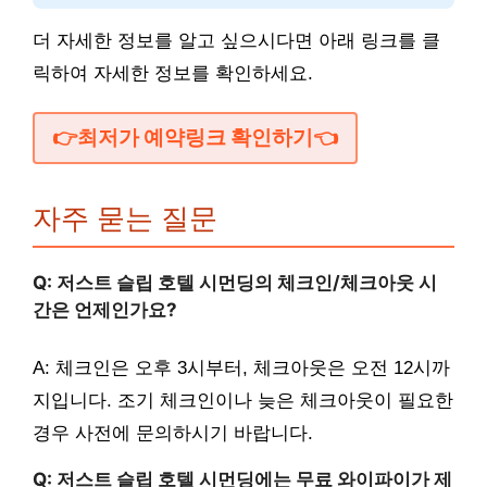
더 자세한 정보를 알고 싶으시다면 아래 링크를 클
릭하여 자세한 정보를 확인하세요.
👉최저가 예약링크 확인하기👈
자주 묻는 질문
Q: 저스트 슬립 호텔 시먼딩의 체크인/체크아웃 시
간은 언제인가요?
A: 체크인은 오후 3시부터, 체크아웃은 오전 12시까
지입니다. 조기 체크인이나 늦은 체크아웃이 필요한
경우 사전에 문의하시기 바랍니다.
Q: 저스트 슬립 호텔 시먼딩에는 무료 와이파이가 제