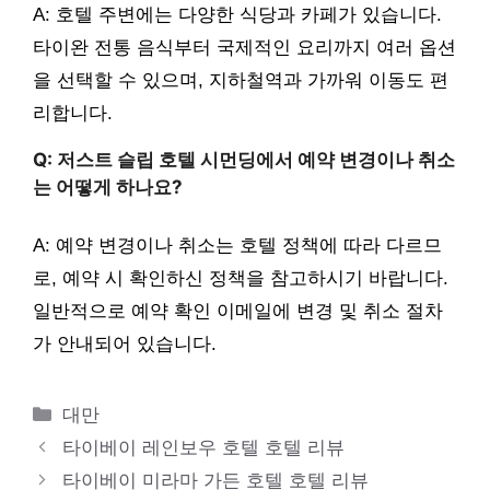
A: 호텔 주변에는 다양한 식당과 카페가 있습니다.
타이완 전통 음식부터 국제적인 요리까지 여러 옵션
을 선택할 수 있으며, 지하철역과 가까워 이동도 편
리합니다.
Q: 저스트 슬립 호텔 시먼딩에서 예약 변경이나 취소
는 어떻게 하나요?
A: 예약 변경이나 취소는 호텔 정책에 따라 다르므
로, 예약 시 확인하신 정책을 참고하시기 바랍니다.
일반적으로 예약 확인 이메일에 변경 및 취소 절차
가 안내되어 있습니다.
카
대만
테
타이베이 레인보우 호텔 호텔 리뷰
고
타이베이 미라마 가든 호텔 호텔 리뷰