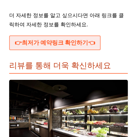
더 자세한 정보를 알고 싶으시다면 아래 링크를 클
릭하여 자세한 정보를 확인하세요.
👉최저가 예약링크 확인하기👈
리뷰를 통해 더욱 확신하세요