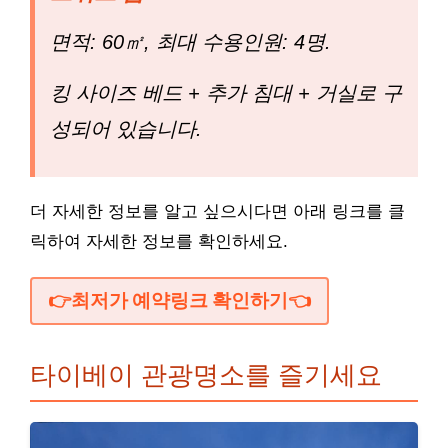
면적: 60㎡, 최대 수용인원: 4명.
킹 사이즈 베드 + 추가 침대 + 거실로 구
성되어 있습니다.
더 자세한 정보를 알고 싶으시다면 아래 링크를 클
릭하여 자세한 정보를 확인하세요.
👉최저가 예약링크 확인하기👈
타이베이 관광명소를 즐기세요