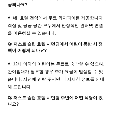
공되나요?
A: 네, 호텔 전역에서 무료 와이파이를 제공합니다.
객실 및 공공 공간 모두에서 안정적인 인터넷 연결
을 이용하실 수 있습니다.
Q: 저스트 슬립 호텔 시먼딩에서 어린이 동반 시 정
책이 어떻게 되나요?
A: 12세 이하의 어린이는 무료로 숙박할 수 있으며,
간이침대가 필요할 경우 추가 요금이 발생할 수 있
습니다. 사전에 연락 주시면 더 자세한 정보를 안내
해 드립니다.
Q: 저스트 슬립 호텔 시먼딩 주변에 어떤 식당이 있
나요?