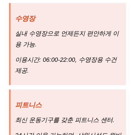
수영장
실내 수영장으로 언제든지 편안하게 이
용 가능.
이용시간: 06:00-22:00, 수영장용 수건
제공.
피트니스
최신 운동기구를 갖춘 피트니스 센터.