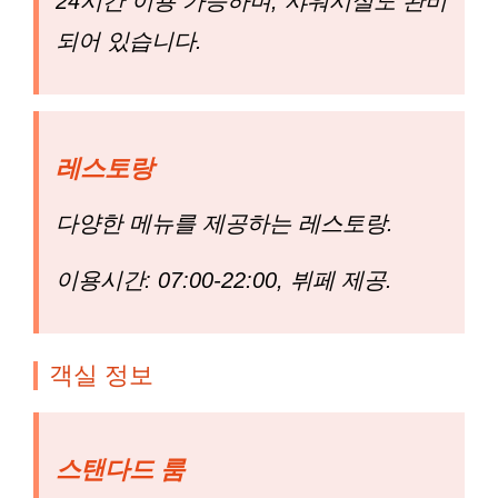
24시간 이용 가능하며, 샤워시설도 완비
되어 있습니다.
레스토랑
다양한 메뉴를 제공하는 레스토랑.
이용시간: 07:00-22:00, 뷔페 제공.
객실 정보
스탠다드 룸