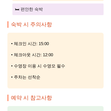
🛏️ 편안한 숙박
숙박 시 주의사항
• 체크인 시간: 15:00
• 체크아웃 시간: 12:00
• 수영장 이용 시 수영모 필수
• 주차는 선착순
예약 시 참고사항