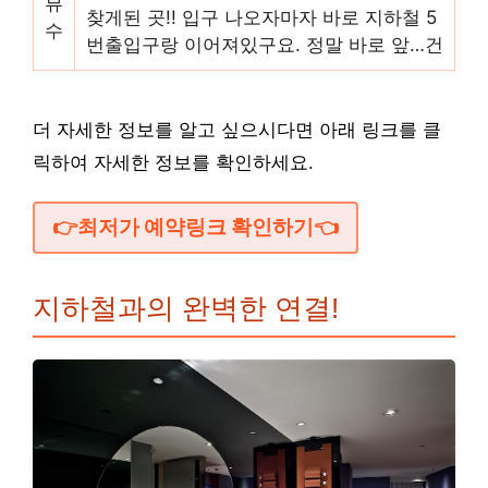
뷰
찾게된 곳!! 입구 나오자마자 바로 지하철 5
수
번출입구랑 이어져있구요. 정말 바로 앞…건
더 자세한 정보를 알고 싶으시다면 아래 링크를 클
릭하여 자세한 정보를 확인하세요.
👉최저가 예약링크 확인하기👈
지하철과의 완벽한 연결!