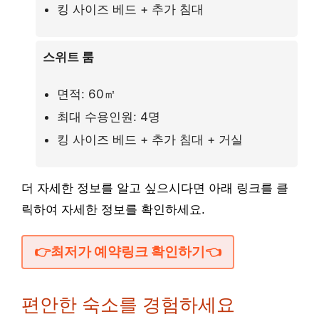
킹 사이즈 베드 + 추가 침대
스위트 룸
면적: 60㎡
최대 수용인원: 4명
킹 사이즈 베드 + 추가 침대 + 거실
더 자세한 정보를 알고 싶으시다면 아래 링크를 클
릭하여 자세한 정보를 확인하세요.
👉최저가 예약링크 확인하기👈
편안한 숙소를 경험하세요