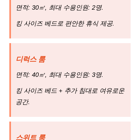
면적: 30㎡, 최대 수용인원: 2명.
킹 사이즈 베드로 편안한 휴식 제공.
디럭스 룸
면적: 40㎡, 최대 수용인원: 3명.
킹 사이즈 베드 + 추가 침대로 여유로운
공간.
스위트 룸