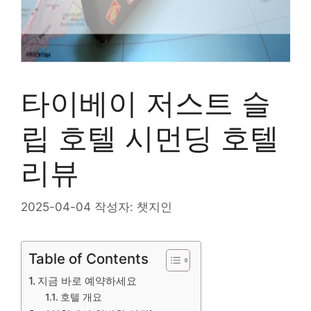
타이베이 저스트 슬
립 호텔 시먼딩 호텔
리뷰
2025-04-04
작성자:
챗지인
Table of Contents
지금 바로 예약하세요
호텔 개요