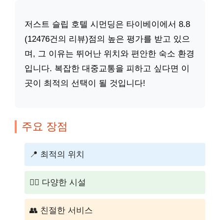
저스트 슬립 호텔 시먼딩은 타이베이에서 8.8
(12476건의 리뷰)점의 높은 평가를 받고 있으
며, 그 이유는 뛰어난 위치와 편안한 숙소 환경
입니다. 복잡한 대중교통을 피하고 싶다면 이
곳이 최적의 선택이 될 것입니다!
주요 장점
📍 최적의 위치
🏊‍♂️ 다양한 시설
👥 친절한 서비스