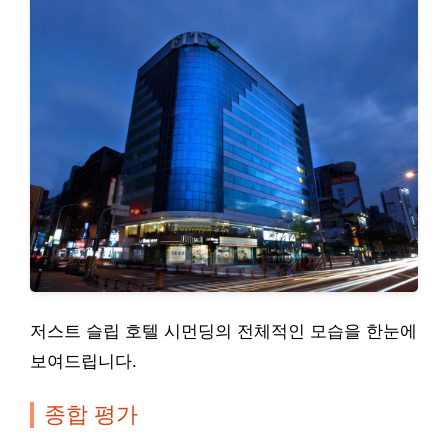
저스트 슬립 호텔 시먼딩의 전체적인 모습을 한눈에
보여드립니다.
종합 평가