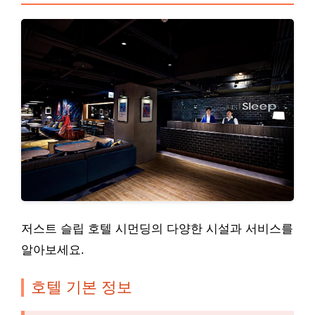
저스트 슬립 호텔 시먼딩의 다양한 시설과 서비스를
알아보세요.
호텔 기본 정보