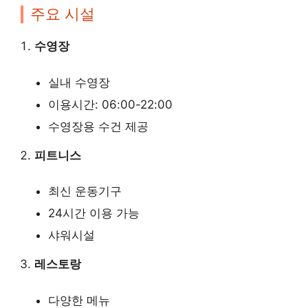
주요 시설
수영장
실내 수영장
이용시간: 06:00-22:00
수영장용 수건 제공
피트니스
최신 운동기구
24시간 이용 가능
샤워시설
레스토랑
다양한 메뉴