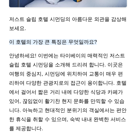
저스트 슬립 호텔 시먼딩의 아름다운 외관을 감상해
보세요.
이 호텔의 가장 큰 특징은 무엇일까요?
안녕하세요! 이번에는 타이베이의 매력적인 저스트
슬립 호텔 시먼딩을 소개해 드리려 합니다. 이곳은
여행의 중심지, 시먼딩에 위치하여 교통이 매우 편
리하여 다양한 관광지로의 접근이 용이합니다. 호텔
에서 걸어서 짧은 거리 내에 다양한 식당과 카페가
있어, 끊임없이 활기찬 현지 문화를 만끽할 수 있습
니다. 아늑하고 현대적인 분위기의 객실에서는 편안
한 휴식을 취할 수 있으며, 숙박 내내 완벽한 서비스
를 제공합니다.