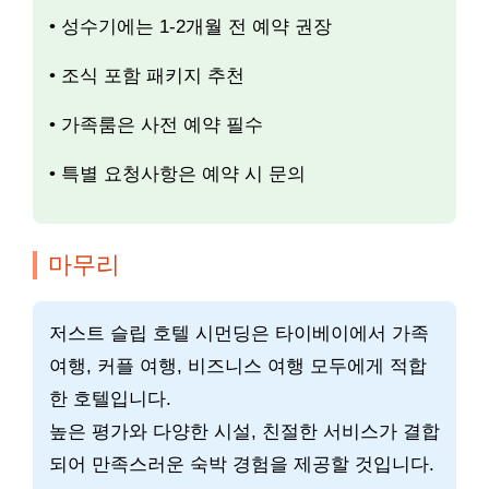
• 성수기에는 1-2개월 전 예약 권장
• 조식 포함 패키지 추천
• 가족룸은 사전 예약 필수
• 특별 요청사항은 예약 시 문의
마무리
저스트 슬립 호텔 시먼딩은 타이베이에서 가족
여행, 커플 여행, 비즈니스 여행 모두에게 적합
한 호텔입니다.
높은 평가와 다양한 시설, 친절한 서비스가 결합
되어 만족스러운 숙박 경험을 제공할 것입니다.