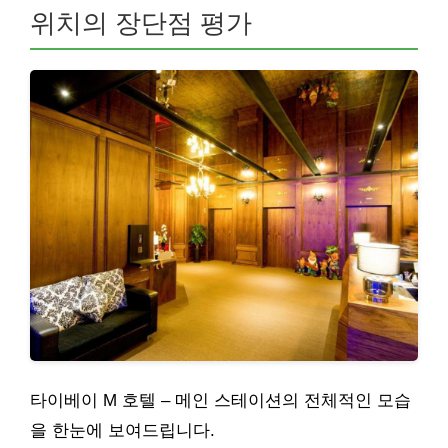
위치의 장단점 평가
타이베이 M 호텔 – 메인 스테이션의 전체적인 모습
을 한눈에 보여드립니다.