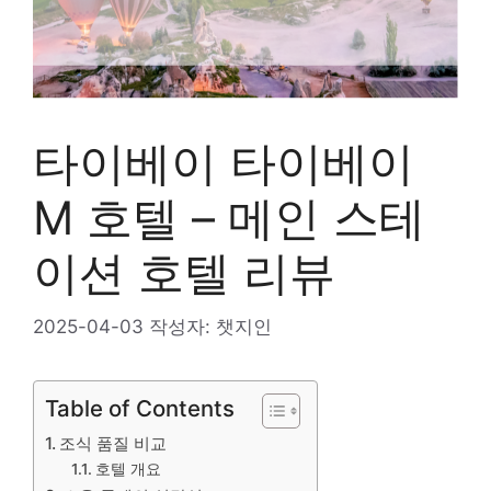
타이베이 타이베이
M 호텔 – 메인 스테
이션 호텔 리뷰
2025-04-03
작성자:
챗지인
Table of Contents
조식 품질 비교
호텔 개요