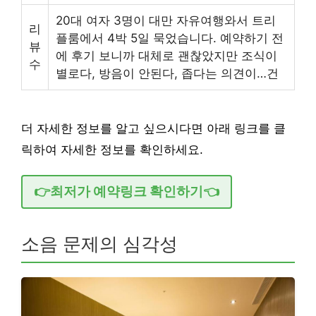
20대 여자 3명이 대만 자유여행와서 트리
리
플룸에서 4박 5일 묵었습니다. 예약하기 전
뷰
에 후기 보니까 대체로 괜찮았지만 조식이
수
별로다, 방음이 안된다, 좁다는 의견이…건
더 자세한 정보를 알고 싶으시다면 아래 링크를 클
릭하여 자세한 정보를 확인하세요.
👉최저가 예약링크 확인하기👈
소음 문제의 심각성