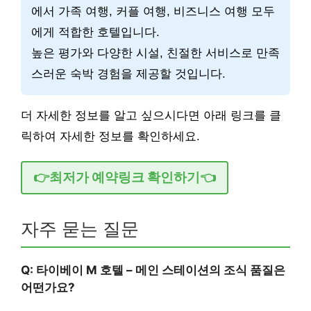
에서 가족 여행, 커플 여행, 비즈니스 여행 모두
에게 적합한 호텔입니다.
높은 평가와 다양한 시설, 친절한 서비스로 만족
스러운 숙박 경험을 제공할 것입니다.
더 자세한 정보를 알고 싶으시다면 아래 링크를 클
릭하여 자세한 정보를 확인하세요.
👉최저가 예약링크 확인하기👈
자주 묻는 질문
Q: 타이베이 M 호텔 – 메인 스테이션의 조식 품질은
어떤가요?