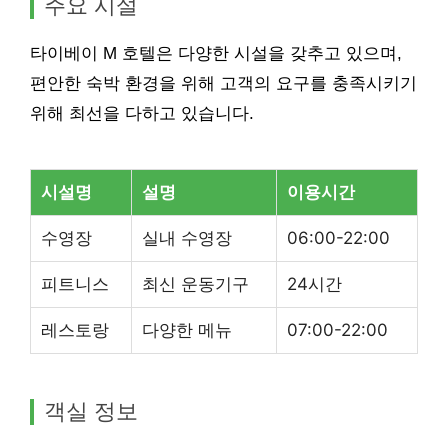
주요 시설
타이베이 M 호텔은 다양한 시설을 갖추고 있으며,
편안한 숙박 환경을 위해 고객의 요구를 충족시키기
위해 최선을 다하고 있습니다.
시설명
설명
이용시간
수영장
실내 수영장
06:00-22:00
피트니스
최신 운동기구
24시간
레스토랑
다양한 메뉴
07:00-22:00
객실 정보