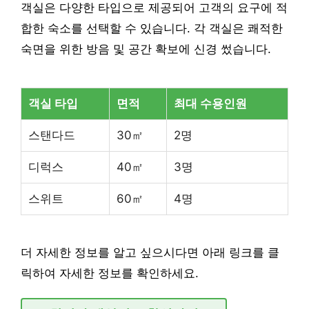
객실은 다양한 타입으로 제공되어 고객의 요구에 적
합한 숙소를 선택할 수 있습니다. 각 객실은 쾌적한
숙면을 위한 방음 및 공간 확보에 신경 썼습니다.
객실 타입
면적
최대 수용인원
스탠다드
30㎡
2명
디럭스
40㎡
3명
스위트
60㎡
4명
더 자세한 정보를 알고 싶으시다면 아래 링크를 클
릭하여 자세한 정보를 확인하세요.