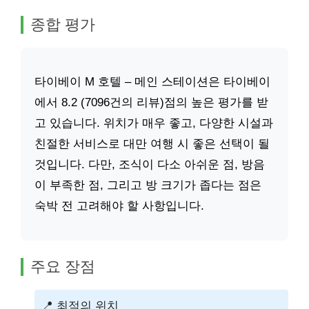
종합 평가
타이베이 M 호텔 – 메인 스테이션은 타이베이
에서 8.2 (7096건의 리뷰)점의 높은 평가를 받
고 있습니다. 위치가 매우 좋고, 다양한 시설과
친절한 서비스로 대만 여행 시 좋은 선택이 될
것입니다. 다만, 조식이 다소 아쉬운 점, 방음
이 부족한 점, 그리고 방 크기가 좁다는 점은
숙박 전 고려해야 할 사항입니다.
주요 장점
📍 최적의 위치