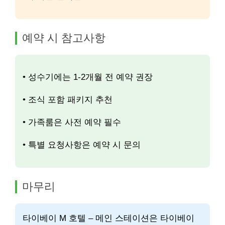
예약 시 참고사항
• 성수기에는 1-2개월 전 예약 권장
• 조식 포함 패키지 추천
• 가족룸은 사전 예약 필수
• 특별 요청사항은 예약 시 문의
마무리
타이베이 M 호텔 – 메인 스테이션은 타이베이