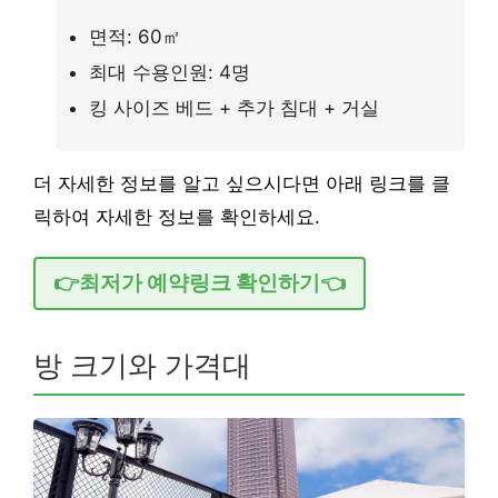
면적: 60㎡
최대 수용인원: 4명
킹 사이즈 베드 + 추가 침대 + 거실
더 자세한 정보를 알고 싶으시다면 아래 링크를 클
릭하여 자세한 정보를 확인하세요.
👉최저가 예약링크 확인하기👈
방 크기와 가격대