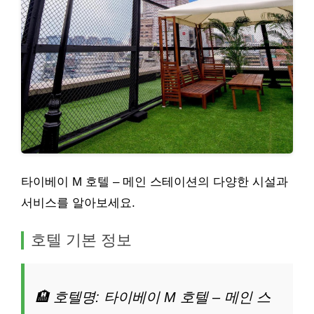
타이베이 M 호텔 – 메인 스테이션의 다양한 시설과
서비스를 알아보세요.
호텔 기본 정보
🏨 호텔명: 타이베이 M 호텔 – 메인 스