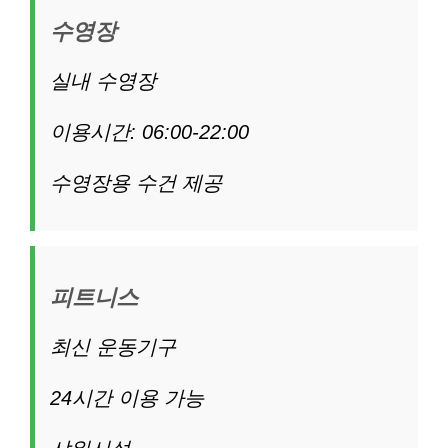
수영장
실내 수영장
이용시간: 06:00-22:00
수영장용 수건 제공
피트니스
최신 운동기구
24시간 이용 가능