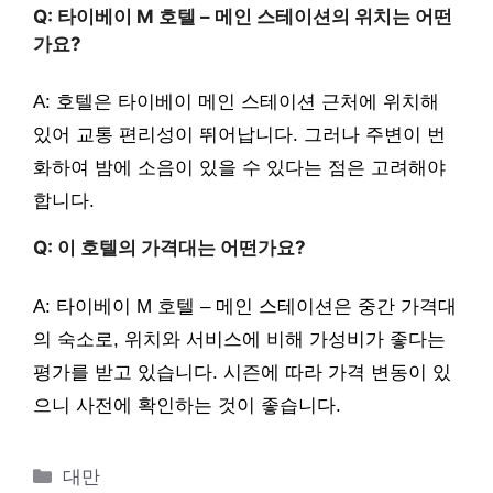
Q: 타이베이 M 호텔 – 메인 스테이션의 위치는 어떤
가요?
A: 호텔은 타이베이 메인 스테이션 근처에 위치해
있어 교통 편리성이 뛰어납니다. 그러나 주변이 번
화하여 밤에 소음이 있을 수 있다는 점은 고려해야
합니다.
Q: 이 호텔의 가격대는 어떤가요?
A: 타이베이 M 호텔 – 메인 스테이션은 중간 가격대
의 숙소로, 위치와 서비스에 비해 가성비가 좋다는
평가를 받고 있습니다. 시즌에 따라 가격 변동이 있
으니 사전에 확인하는 것이 좋습니다.
카
대만