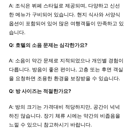
A: 조식은 뷔페 스타일로 제공되며, 다양하고 신선
한 메뉴가 구비되어 있습니다. 현지 식사와 서양식
옵션이 포함되어 있어 많은 여행객들이 만족하고 있
습니다.
Q: 호텔의 소음 문제는 심각한가요?
A: 소음이 약간 문제로 지적되었으나 개인별 경험이
다릅니다. 방음이 좋은 편이나, 고층 또는 후면 객실
을 요청하면 조용한 환경을 보장받을 수 있습니다.
Q: 방 사이즈는 적절한가요?
A: 방의 크기는 가격대비 적당하지만, 공간이 넉넉
하진 않습니다. 장기 체류 시에는 약간의 비좁음을
느낄 수 있으니 참고하시기 바랍니다.