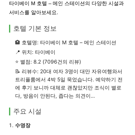
타이베이 M 호텔 – 메인 스테이션의 다양한 시설과
서비스를 알아보세요.
호텔 기본 정보
🏨 호텔명: 타이베이 M 호텔 – 메인 스테이션
📍 위치: 타이베이
⭐ 별점: 8.2 (7096건의 리뷰)
📝 리뷰수: 20대 여자 3명이 대만 자유여행와서
트리플룸에서 4박 5일 묵었습니다. 예약하기 전
에 후기 보니까 대체로 괜찮았지만 조식이 별로
다, 방음이 안된다, 좁다는 의견이…
주요 시설
수영장