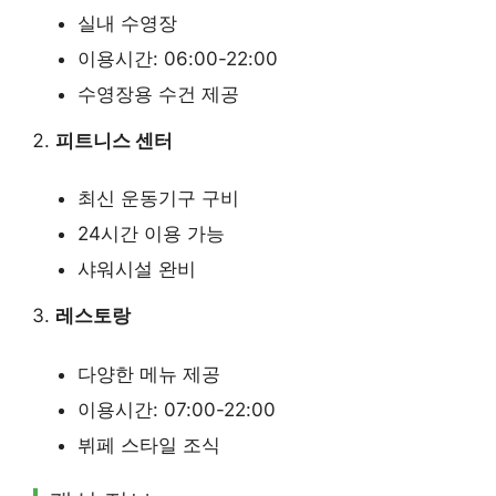
실내 수영장
이용시간: 06:00-22:00
수영장용 수건 제공
피트니스 센터
최신 운동기구 구비
24시간 이용 가능
샤워시설 완비
레스토랑
다양한 메뉴 제공
이용시간: 07:00-22:00
뷔페 스타일 조식