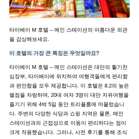
타이베이 M 호텔 – 메인 스테이션의 아름다운 외관
을 감상해보세요.
이 호텔의 가장 큰 특징은 무엇일까요?
타이베이 M 호텔 – 메인 스테이션은 대만의 활기찬
심장부, 타이베이에 위치하여 여행객들에게 편리함
과 편안함을 모두 제공합니다. 이 호텔은 8.2의 높은
별점을 자랑하며, 20대 여자 3명이 대만 자유여행을
즐기기 위해 4박 5일 동안 트리플룸에 머물렀습니
다. 주변의 다양한 식당과 쇼핑 지역은 물론, 메인
스테이션과의 근접성으로 이동이 편리하다는 점이
크게 작용했습니다. 그러나, 사전 후기를 통해 조식