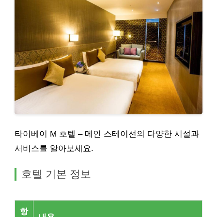
타이베이 M 호텔 – 메인 스테이션의 다양한 시설과
서비스를 알아보세요.
호텔 기본 정보
항
내용