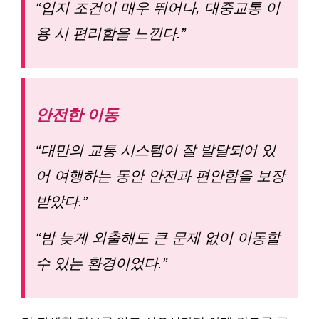
“입지 조건이 매우 뛰어나, 대중교통 이
용 시 편리함을 느낀다.”
안전한 이동
“대만의 교통 시스템이 잘 발달되어 있
어 여행하는 동안 안전과 편안함을 보장
받았다.”
“밤 늦게 외출해도 큰 문제 없이 이동할
수 있는 환경이었다.”