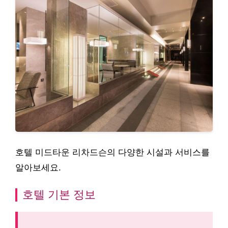
호텔 미드타운 리차드슨의 다양한 시설과 서비스를
알아보세요.
호텔 기본 정보