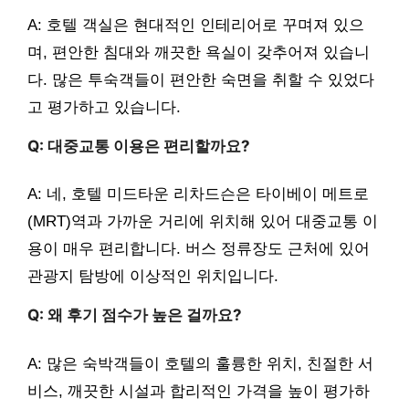
A: 호텔 객실은 현대적인 인테리어로 꾸며져 있으
며, 편안한 침대와 깨끗한 욕실이 갖추어져 있습니
다. 많은 투숙객들이 편안한 숙면을 취할 수 있었다
고 평가하고 있습니다.
Q: 대중교통 이용은 편리할까요?
A: 네, 호텔 미드타운 리차드슨은 타이베이 메트로
(MRT)역과 가까운 거리에 위치해 있어 대중교통 이
용이 매우 편리합니다. 버스 정류장도 근처에 있어
관광지 탐방에 이상적인 위치입니다.
Q: 왜 후기 점수가 높은 걸까요?
A: 많은 숙박객들이 호텔의 훌륭한 위치, 친절한 서
비스, 깨끗한 시설과 합리적인 가격을 높이 평가하