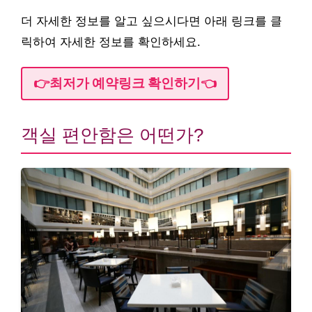
더 자세한 정보를 알고 싶으시다면 아래 링크를 클
릭하여 자세한 정보를 확인하세요.
👉최저가 예약링크 확인하기👈
객실 편안함은 어떤가?