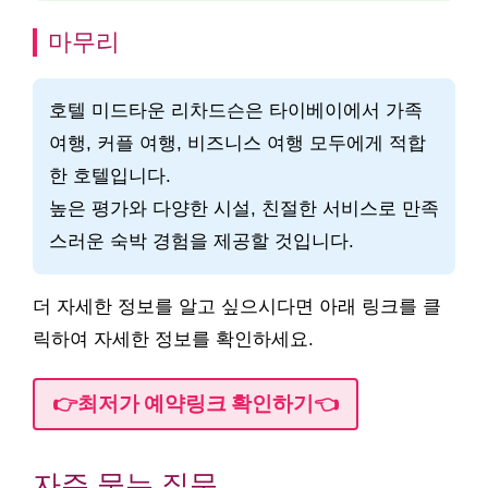
마무리
호텔 미드타운 리차드슨은 타이베이에서 가족
여행, 커플 여행, 비즈니스 여행 모두에게 적합
한 호텔입니다.
높은 평가와 다양한 시설, 친절한 서비스로 만족
스러운 숙박 경험을 제공할 것입니다.
더 자세한 정보를 알고 싶으시다면 아래 링크를 클
릭하여 자세한 정보를 확인하세요.
👉최저가 예약링크 확인하기👈
자주 묻는 질문