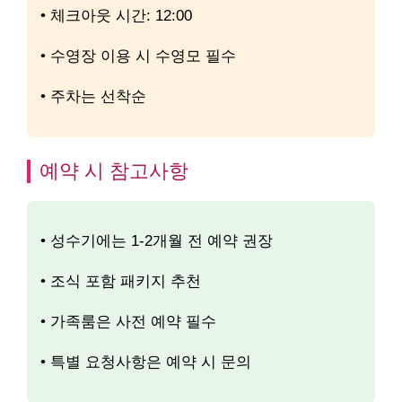
• 체크아웃 시간: 12:00
• 수영장 이용 시 수영모 필수
• 주차는 선착순
예약 시 참고사항
• 성수기에는 1-2개월 전 예약 권장
• 조식 포함 패키지 추천
• 가족룸은 사전 예약 필수
• 특별 요청사항은 예약 시 문의