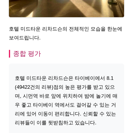
호텔 미드타운 리차드슨의 전체적인 모습을 한눈에
보여드립니다.
종합 평가
호텔 미드타운 리차드슨은 타이베이에서 8.1
(49422건의 리뷰)점의 높은 평가를 받고 있으
며, 시먼역 바로 앞에 위치하여 밤에 놀기에 매
우 좋고 타이베이 역에서도 걸어갈 수 있는 거
리에 있어 이동이 편리합니다. 신뢰할 수 있는
리뷰들이 이를 뒷받침하고 있습니다.