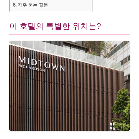
자주 묻는 질문
이 호텔의 특별한 위치는?