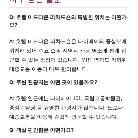
Q: 호텔 미드타운 리차드슨의 특별한 위치는 어떤가
요?
A: 호텔 미드타운 리차드슨은 타이베이의 중심부에
위치해 있어 주요 쇼핑 지역과 관광 명소에 쉽게 접
근할 수 있는 장점이 있습니다. MRT 역과도 가까워
대중교통 이용이 매우 편리합니다.
Q: 주변 관광지는 어떤 곳이 있을까요?
A: 호텔 인근에는 타이베이 101, 국립고궁박물관,
중정기념당 등 유명한 관광지가 많습니다. 도보나
대중교통을 이용해 손쉽게 방문할 수 있습니다.
Q: 객실 편안함은 어떤가요?