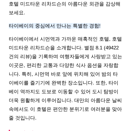
호텔 미드타운 리차드슨의 아름다운 외관을 감상해
보세요.
타이베이의 중심에서 만나는 특별한 경험!
타이베이에서 시먼역과 가까운 매혹적인 호텔, 호텔
미드타운 리차드슨을 소개합니다. 별점 8.1 (49422
건의 리뷰)을 기록하며 여행자들에게 사랑받고 있는
이곳은, 편리한 교통과 다양한 식사 옵션을 자랑합
니다. 특히, 시먼역 바로 앞에 위치해 있어 밤의 타
이베이를 즐기기에 완벽한 장소입니다. 또한, 타이
베이 역까지도 도보로 이동할 수 있어 도시 탐방이
더욱 원활하게 이루어집니다. 대만의 아름다운 날씨
속에서도 이 호텔은 편안한 분위기로 여러분을 맞아
줄 것입니다.