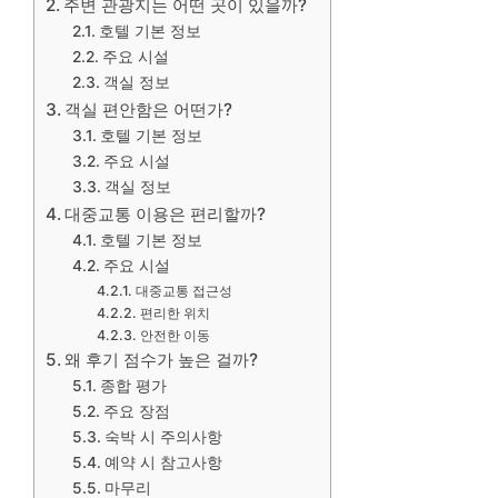
주변 관광지는 어떤 곳이 있을까?
호텔 기본 정보
주요 시설
객실 정보
객실 편안함은 어떤가?
호텔 기본 정보
주요 시설
객실 정보
대중교통 이용은 편리할까?
호텔 기본 정보
주요 시설
대중교통 접근성
편리한 위치
안전한 이동
왜 후기 점수가 높은 걸까?
종합 평가
주요 장점
숙박 시 주의사항
예약 시 참고사항
마무리