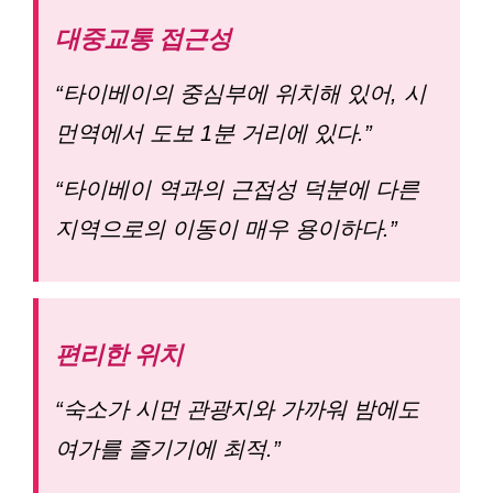
대중교통 접근성
“타이베이의 중심부에 위치해 있어, 시
먼역에서 도보 1분 거리에 있다.”
“타이베이 역과의 근접성 덕분에 다른
지역으로의 이동이 매우 용이하다.”
편리한 위치
“숙소가 시먼 관광지와 가까워 밤에도
여가를 즐기기에 최적.”