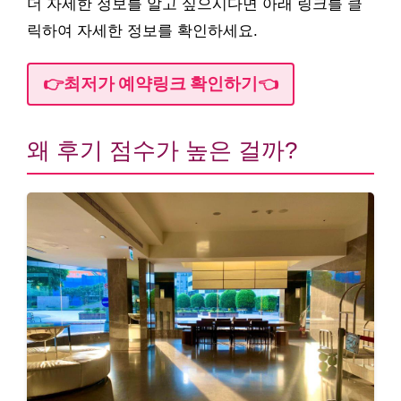
더 자세한 정보를 알고 싶으시다면 아래 링크를 클
릭하여 자세한 정보를 확인하세요.
👉최저가 예약링크 확인하기👈
왜 후기 점수가 높은 걸까?