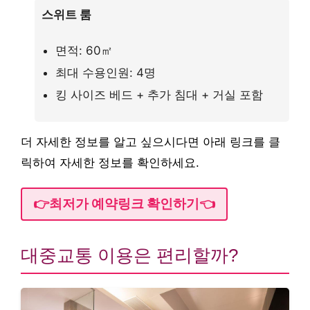
스위트 룸
면적: 60㎡
최대 수용인원: 4명
킹 사이즈 베드 + 추가 침대 + 거실 포함
더 자세한 정보를 알고 싶으시다면 아래 링크를 클
릭하여 자세한 정보를 확인하세요.
👉최저가 예약링크 확인하기👈
대중교통 이용은 편리할까?