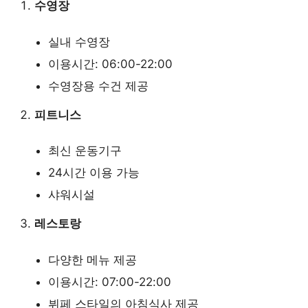
수영장
실내 수영장
이용시간: 06:00-22:00
수영장용 수건 제공
피트니스
최신 운동기구
24시간 이용 가능
샤워시설
레스토랑
다양한 메뉴 제공
이용시간: 07:00-22:00
뷔페 스타일의 아침식사 제공