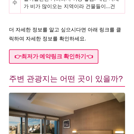
수
가 비가 많이오는 지역이라 건물들이…건
더 자세한 정보를 알고 싶으시다면 아래 링크를 클
릭하여 자세한 정보를 확인하세요.
👉최저가 예약링크 확인하기👈
주변 관광지는 어떤 곳이 있을까?