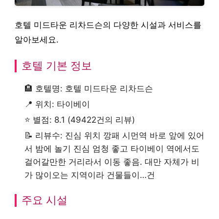
호텔 미드타운 리차드슨의 다양한 시설과 서비스를
알아보세요.
호텔 기본 정보
🏨 호텔명: 호텔 미드타운 리차드슨
📍 위치: 타이베이
⭐ 별점: 8.1 (49422건의 리뷰)
📝 리뷰수: 진심 위치 깡패 시먼역 바로 앞에 있어
서 밤에 놀기 진심 엄청 좋고 타이베이 역에서도
걸어갈만한 거리라서 이동 좋음. 대만 자체가 비
가 많이오는 지역이라 건물들이…건
주요 시설