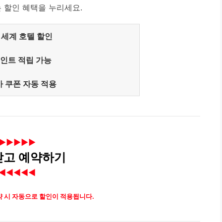
 할인 혜택을 누리세요.
전 세계 호텔 할인
포인트 적립 가능
가 쿠폰 자동 적용
▶▶▶▶▶
받고 예약하기
◀◀◀◀◀
약 시 자동으로 할인이 적용됩니다.