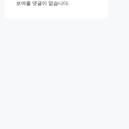
보여줄 댓글이 없습니다.