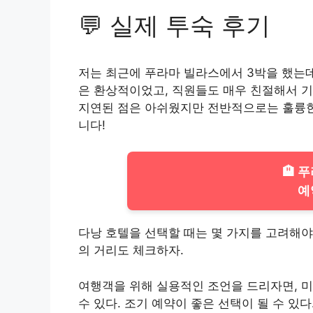
💬 실제 투숙 후기
저는 최근에 푸라마 빌라스에서 3박을 했는데
은 환상적이었고, 직원들도 매우 친절해서 기
지연된 점은 아쉬웠지만 전반적으로는 훌륭한
니다!
🏨 
예
다낭 호텔을 선택할 때는 몇 가지를 고려해야 
의 거리도 체크하자.
여행객을 위해 실용적인 조언을 드리자면, 미
수 있다. 조기 예약이 좋은 선택이 될 수 있다