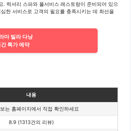
요. 럭셔리 스파와 풀서비스 레스토랑이 준비되어 있으
, 세심한 서비스로 고객의 필요를 충족시키는 데 최선을
푸라마 빌라 다낭
간 특가 예약
내용
정보는 홈페이지에서 직접 확인하세요
8.9 (1313건의 리뷰)