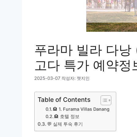
푸라마 빌라 다낭 
고다 특가 예약정
2025-03-07
작성자:
챗지인
Table of Contents
🏨 1. Furama Villas Danang
🏨 호텔 정보
💬 실제 투숙 후기