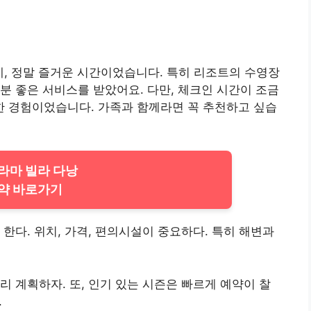
, 정말 즐거운 시간이었습니다. 특히 리조트의 수영장
분 좋은 서비스를 받았어요. 다만, 체크인 시간이 조금
 경험이었습니다. 가족과 함께라면 꼭 추천하고 싶습
푸라마 빌라 다낭
약 바로가기
한다. 위치, 가격, 편의시설이 중요하다. 특히 해변과
리 계획하자. 또, 인기 있는 시즌은 빠르게 예약이 찰
.