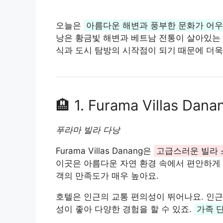
오늘은
아름다운 해변과 풍부한 문화가 어
낭은 황금빛 해변과 베트남 전통이 살아있는 
식과 도시 탐방의 시작점이 되기 때문에 더욱
🏨 1. Furama Villas Dana
푸라마 빌라 다낭
Furama Villas Danang은
고급스러운 빌라 
이곳은 아름다운 자연 환경 속에서 편안하게 휴
객의 만족도가 매우 높아요.
호텔은 인근의 교통 편의성이 뛰어나요. 인근
성이 좋아 다양한 경험을 할 수 있죠.
가족 