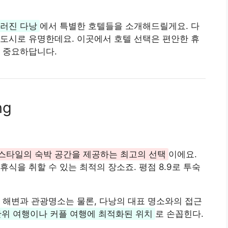
우러진 다낭
에서 특별한 호텔들을 소개해드릴게요. 다
도시로 유명한데요. 이곳에서 호텔 선택은 편안한 휴
 중요하답니다.
ng
스타일의 숙박 공간을 제공하는 최고의 선택
이에요.
식을 취할 수 있는 최적의 장소죠. 평점 8.9로 투숙
 해변과 관광명소는 물론, 다낭의 대표 명소와의 접근
단위 여행이나 커플 여행에 최적화된 위치
로 손꼽힌다.