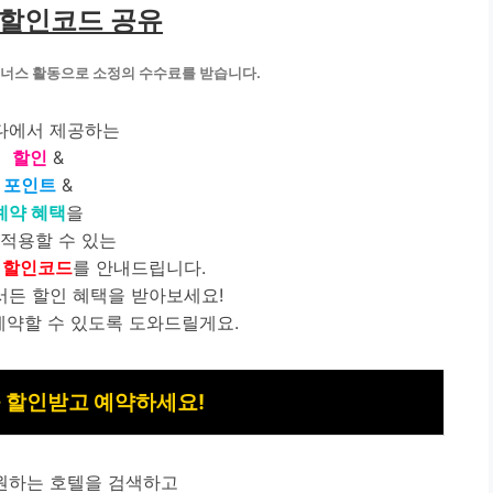
 할인코드 공유
트너스 활동으로 소정의 수수료를 받습니다.
다에서 제공하는
할인
&
포인트
&
예약 혜택
을
 적용할 수 있는
 할인코드
를 안내드립니다.
서든 할인 혜택을 받아보세요!
예약할 수 있도록 도와드릴게요.
 할인받고 예약하세요!
원하는 호텔을 검색하고