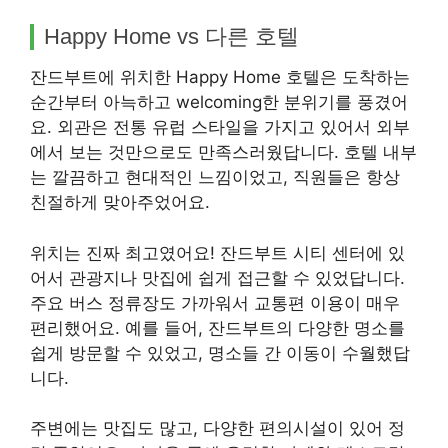
Happy Home vs 다른 호텔
잔드부트에 위치한 Happy Home 호텔은 도착하는
순간부터 아늑하고 welcoming한 분위기를 풍겼어
요. 외관은 전통 유럽 스타일을 가지고 있어서 외부
에서 보는 것만으로도 만족스러웠답니다. 호텔 내부
는 깔끔하고 현대적인 느낌이었고, 직원들은 항상
친절하게 맞아주었어요.
위치는 진짜 최고였어요! 잔드부트 시티 센터에 있
어서 관광지나 맛집에 쉽게 접근할 수 있었답니다.
주요 버스 정류장도 가까워서 교통편 이용이 매우
편리했어요. 예를 들어, 잔드부트의 다양한 명소를
쉽게 방문할 수 있었고, 명소들 간 이동이 수월했답
니다.
주변에는 맛집도 많고, 다양한 편의시설이 있어 정