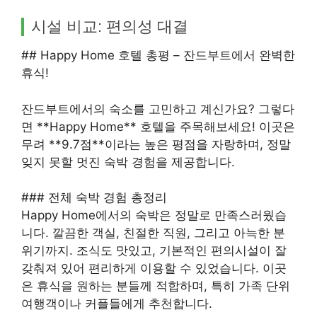
시설 비교: 편의성 대결
## Happy Home 호텔 총평 – 잔드부트에서 완벽한
휴식!
잔드부트에서의 숙소를 고민하고 계신가요? 그렇다
면 **Happy Home** 호텔을 주목해보세요! 이곳은
무려 **9.7점**이라는 높은 평점을 자랑하며, 정말
잊지 못할 멋진 숙박 경험을 제공합니다.
### 전체 숙박 경험 총정리
Happy Home에서의 숙박은 정말로 만족스러웠습
니다. 깔끔한 객실, 친절한 직원, 그리고 아늑한 분
위기까지. 조식도 맛있고, 기본적인 편의시설이 잘
갖춰져 있어 편리하게 이용할 수 있었습니다. 이곳
은 휴식을 원하는 분들께 적합하며, 특히 가족 단위
여행객이나 커플들에게 추천합니다.