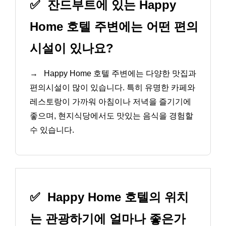
✅
잔드부트에 있는 Happy
Home 호텔 주변에는 어떤 편의
시설이 있나요?
→
Happy Home 호텔 주변에는 다양한 맛집과
편의시설이 많이 있습니다. 특히 유명한 카페와
레스토랑이 가까워 아침이나 저녁을 즐기기에
좋으며, 현지식당에서도 맛있는 음식을 경험할
수 있습니다.
✅
Happy Home 호텔의 위치
는 관광하기에 얼마나 좋은가