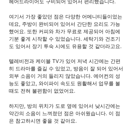
헤어드라이어도 구비되어 있어서 편리했습니다.
여기서 가장 좋았던 점은 다양한 어메니티들이었는
데요, 주방이 완비되어 있어서 간단한 요리도 가능
했어요. 또한 커피와 차가 무료로 제공되어 아침에
기분 좋게 시작할 수 있었습니다. 세탁기와 건조기
도 있어서 장기 투숙 시에도 유용할 것 같더라고요.
텔레비전과 케이블 TV가 있어 저녁 시간에는 간편
히 드라마를 즐길 수 있었고, 방음이 잘 되어 있어서
외부 소음이 거의 들리지 않았습니다. 에어컨의 성
능도 좋았고, 와이파이 속도도 원활해서 업무를 볼
때도 전혀 불편함이 없었어요.
하지만, 방의 위치가 도로 옆에 있어서 낮시간에는
약간의 소음이 느껴졌던 점은 아쉬웠습니다. 이 점
은 참고하시면 좋을 것 같아요.