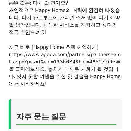
### 결론: 다시 갈 건가요?
개인적으로 Happy Home의 매력에 완전히 빠졌습
니다. 다시 잔드부트에 간다면 주저 없이 다시 예약
할 생각입니다. 세심한 서비스를 경험하고 싶다면
적극 추천드려요!
지금 바로 [Happy Home 호텔 예약하기]
(https://www.agoda.com/partners/partnersearc
h.aspx?pcs=1&cid=1936684&hid=465977) 버튼
을 클릭해보세요. 놓치기 아까운 기회가 될 것입니
다. 잊지 못할 여행을 위한 첫 걸음을 Happy Home
에서 시작하세요!
자주 묻는 질문