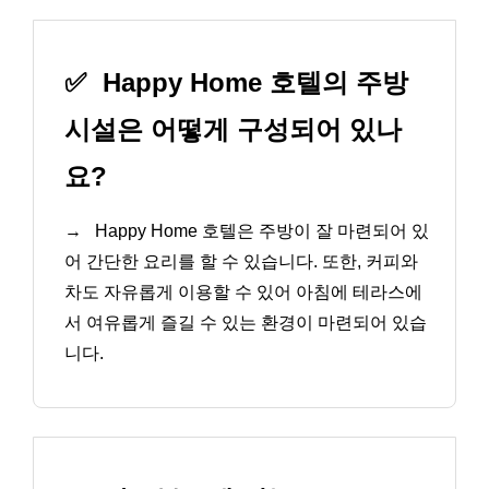
✅
Happy Home 호텔의 주방
시설은 어떻게 구성되어 있나
요?
→
Happy Home 호텔은 주방이 잘 마련되어 있
어 간단한 요리를 할 수 있습니다. 또한, 커피와
차도 자유롭게 이용할 수 있어 아침에 테라스에
서 여유롭게 즐길 수 있는 환경이 마련되어 있습
니다.