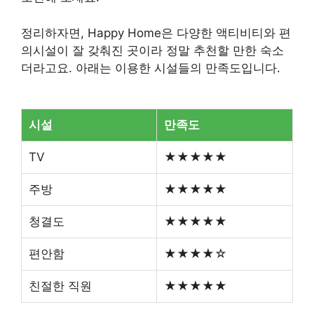
정리하자면, Happy Home은 다양한 액티비티와 편
의시설이 잘 갖춰진 곳이라 정말 추천할 만한 숙소
더라고요. 아래는 이용한 시설들의 만족도입니다.
시설
만족도
TV
★★★★★
주방
★★★★★
청결도
★★★★★
편안함
★★★★☆
친절한 직원
★★★★★