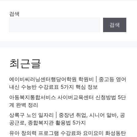
검색
검색
최근글
에이비씨러닝센터행당어학원 학원비 | 중고등 영어
내신 수능반 수강료표 5가지 핵심 정보
아동복지통합서비스 사이버교육센터 신청방법 5단
계 완벽 정리
상록구 노인 일자리 | 중장년 취업, 시니어 알바, 공
공근로, 종합복지관 활용법 5가지
유아 창의력 프로그램 수강료와 요미요미 화성동탄