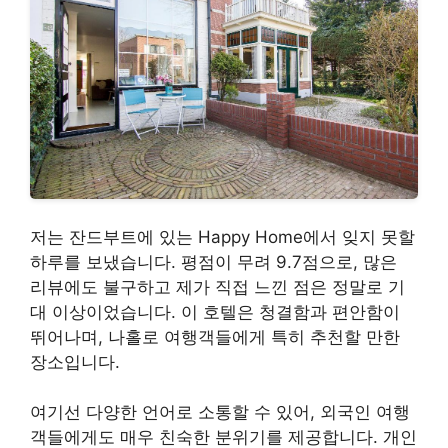
저는 잔드부트에 있는 Happy Home에서 잊지 못할
하루를 보냈습니다. 평점이 무려 9.7점으로, 많은
리뷰에도 불구하고 제가 직접 느낀 점은 정말로 기
대 이상이었습니다. 이 호텔은 청결함과 편안함이
뛰어나며, 나홀로 여행객들에게 특히 추천할 만한
장소입니다.
여기선 다양한 언어로 소통할 수 있어, 외국인 여행
객들에게도 매우 친숙한 분위기를 제공합니다. 개인