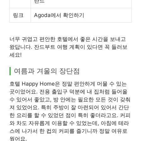
란드
링크
Agoda에서 확인하기
너무 귀엽고 편안한 호텔에서 좋은 시간을 보내고
왔답니다. 잔드부트 여행 계획이 있다면 꼭 들러보
세요!
여름과 겨울의 장단점
호텔 Happy Home은 정말 편안하게 머물 수 있는
곳이었어요. 전용 출입구 덕분에 내 집처럼 들어올
수 있어서 좋았고, 방 안에는 필요한 모든 것이 갖춰
져 있었어요. 특히 주방이 잘 마련되어 있어서 간단
한 요리를 할 수 있었던 점이 특히 좋더라고요. 커피
와 차도 자유롭게 이용할 수 있었는데, 아침에 테라
스에 나가서 한 컵의 커피를 즐기니까 정말 여유로
웠어요.