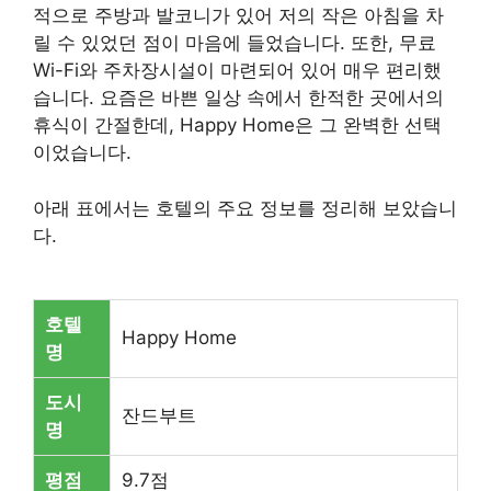
적으로 주방과 발코니가 있어 저의 작은 아침을 차
릴 수 있었던 점이 마음에 들었습니다. 또한, 무료
Wi-Fi와 주차장시설이 마련되어 있어 매우 편리했
습니다. 요즘은 바쁜 일상 속에서 한적한 곳에서의
휴식이 간절한데, Happy Home은 그 완벽한 선택
이었습니다.
아래 표에서는 호텔의 주요 정보를 정리해 보았습니
다.
호텔
Happy Home
명
도시
잔드부트
명
평점
9.7점