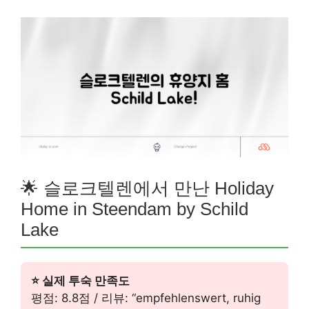
🌟 슬로크텔렌에서 만난 Holiday
Home in Steendam by Schild
Lake
⭐ 실제 투숙 만족도
평점: 8.8점 / 리뷰: “empfehlenswert, ruhig