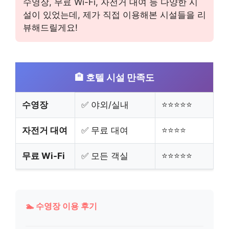
수영장, 무료 Wi-Fi, 자전거 대여 등 다양한 시
설이 있었는데, 제가 직접 이용해본 시설들을 리
뷰해드릴게요!
🏨 호텔 시설 만족도
수영장
✅ 야외/실내
⭐⭐⭐⭐⭐
자전거 대여
✅ 무료 대여
⭐⭐⭐⭐
무료 Wi-Fi
✅ 모든 객실
⭐⭐⭐⭐⭐
🏊 수영장 이용 후기