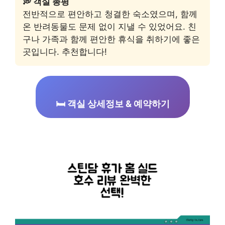
💭 객실 총평
전반적으로 편안하고 청결한 숙소였으며, 함께
온 반려동물도 문제 없이 지낼 수 있었어요. 친
구나 가족과 함께 편안한 휴식을 취하기에 좋은
곳입니다. 추천합니다!
🛏️ 객실 상세정보 & 예약하기