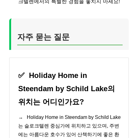
크텔렌에서의 특별한 경험을 놓치지 마세요!
자주 묻는 질문
✅
Holiday Home in
Steendam by Schild Lake의
위치는 어디인가요?
→
Holiday Home in Steendam by Schild Lake
는 슬로크텔렌 중심가에 위치하고 있으며, 주변
에는 아름다운 호수가 있어 산책하기에 좋은 환