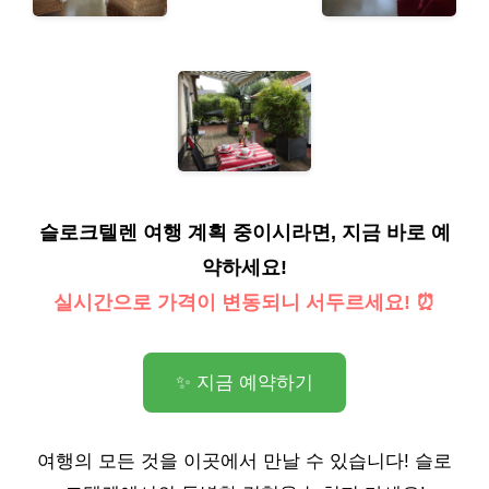
슬로크텔렌 여행 계획 중이시라면, 지금 바로 예
약하세요!
실시간으로 가격이 변동되니 서두르세요! ⏰
✨ 지금 예약하기
여행의 모든 것을 이곳에서 만날 수 있습니다! 슬로