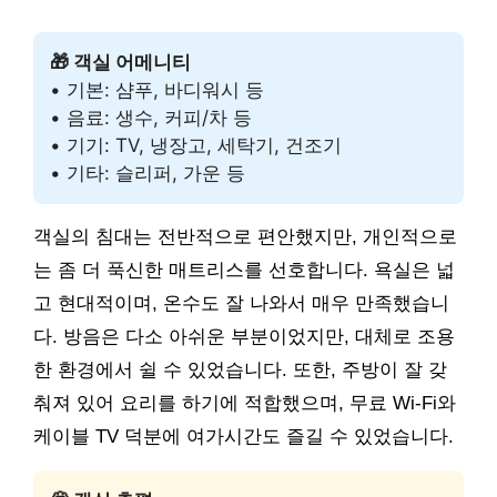
🎁 객실 어메니티
• 기본: 샴푸, 바디워시 등
• 음료: 생수, 커피/차 등
• 기기: TV, 냉장고, 세탁기, 건조기
• 기타: 슬리퍼, 가운 등
객실의 침대는 전반적으로 편안했지만, 개인적으로
는 좀 더 푹신한 매트리스를 선호합니다. 욕실은 넓
고 현대적이며, 온수도 잘 나와서 매우 만족했습니
다. 방음은 다소 아쉬운 부분이었지만, 대체로 조용
한 환경에서 쉴 수 있었습니다. 또한, 주방이 잘 갖
춰져 있어 요리를 하기에 적합했으며, 무료 Wi-Fi와
케이블 TV 덕분에 여가시간도 즐길 수 있었습니다.