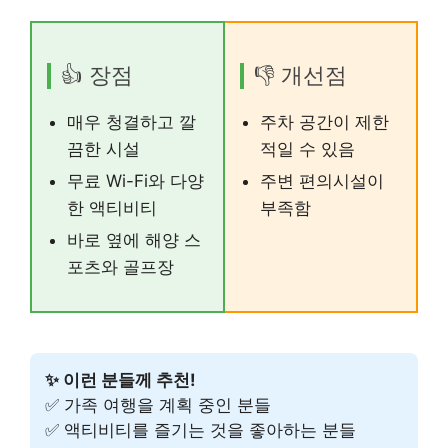
👍 장점
👎 개선점
매우 청결하고 깔
주차 공간이 제한
끔한 시설
적일 수 있음
무료 Wi-Fi와 다양
주변 편의시설이
한 액티비티
부족함
바로 옆에 해양 스
포츠와 골프장
✨ 이런 분들께 추천!
✅ 가족 여행을 계획 중인 분들
✅ 액티비티를 즐기는 것을 좋아하는 분들