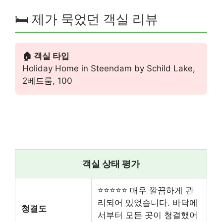
🛏️ 제가 묵었던 객실 리뷰
🏠 객실 타입
Holiday Home in Steendam by Schild Lake,
2베드룸, 100
객실 상태 평가
⭐⭐⭐⭐⭐ 매우 깔끔하게 관
리되어 있었습니다. 바닥에
청결도
서부터 모든 곳이 청결했어