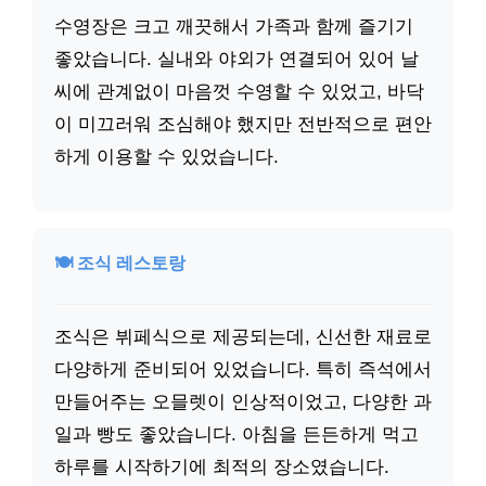
수영장은 크고 깨끗해서 가족과 함께 즐기기
좋았습니다. 실내와 야외가 연결되어 있어 날
씨에 관계없이 마음껏 수영할 수 있었고, 바닥
이 미끄러워 조심해야 했지만 전반적으로 편안
하게 이용할 수 있었습니다.
🍽️ 조식 레스토랑
조식은 뷔페식으로 제공되는데, 신선한 재료로
다양하게 준비되어 있었습니다. 특히 즉석에서
만들어주는 오믈렛이 인상적이었고, 다양한 과
일과 빵도 좋았습니다. 아침을 든든하게 먹고
하루를 시작하기에 최적의 장소였습니다.