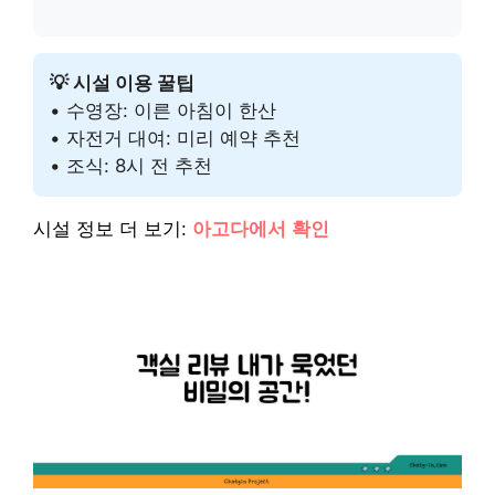
💡 시설 이용 꿀팁
• 수영장: 이른 아침이 한산
• 자전거 대여: 미리 예약 추천
• 조식: 8시 전 추천
시설 정보 더 보기:
아고다에서 확인