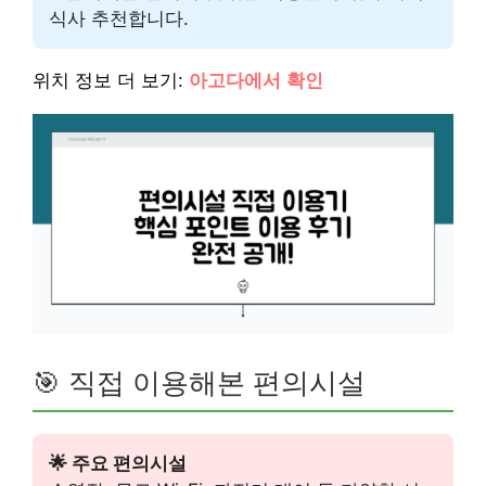
식사 추천합니다.
위치 정보 더 보기:
아고다에서 확인
🎯 직접 이용해본 편의시설
🌟 주요 편의시설