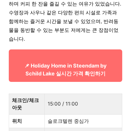
하며 커피 한 잔을 즐길 수 있는 여유가 있었습니다.
수영장과 사우나 같은 다양한 편의 시설로 가족과
함께하는 즐거운 시간을 보낼 수 있었으며, 반려동
물을 동반할 수 있는 부분도 저에게는 큰 장점이었
습니다.
📌 Holiday Home in Steendam by
Schild Lake 실시간 가격 확인하기
체크인/체크
15:00 / 11:00
아웃
위치
슬로크텔렌 중심가