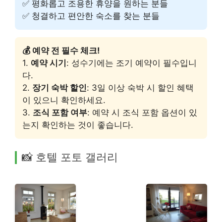
✅ 평화롭고 조용한 휴양을 원하는 분들
✅ 청결하고 편안한 숙소를 찾는 분들
💰 예약 전 필수 체크!
1.
예약 시기
: 성수기에는 조기 예약이 필수입니
다.
2.
장기 숙박 할인
: 3일 이상 숙박 시 할인 혜택
이 있으니 확인하세요.
3.
조식 포함 여부
: 예약 시 조식 포함 옵션이 있
는지 확인하는 것이 좋습니다.
📸 호텔 포토 갤러리