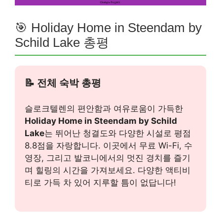
🎯 Holiday Home in Steendam by
Schild Lake 총평
📝 전체 숙박 총평
슬로크텔렌의 편안함과 여유로움이 가득한
Holiday Home in Steendam by Schild
Lake
는 뛰어난 청결도와 다양한 시설로 평점
8.8점을 자랑합니다. 이곳에서 무료 Wi-Fi, 수
영장, 그리고 발코니에서의 멋진 경치를 즐기
며 힐링의 시간을 가져보세요. 다양한 액티비
티로 가득 차 있어 지루할 틈이 없답니다!