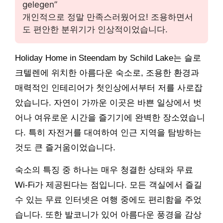
gelegen”
개인적으로 정말 만족스러웠어요! 조용하면서
도 편안한 분위기가 인상적이었습니다.
Holiday Home in Steendam by Schild Lake는 슬로
크텔렌에 위치한 아름다운 숙소로, 조용한 환경과
매력적인 인테리어가 첫인상에서부터 저를 사로잡
았습니다. 자연이 가까운 이곳은 바쁜 일상에서 벗
어나 여유로운 시간을 즐기기에 완벽한 장소였습니
다. 특히 자전거를 대여하여 인근 지역을 탐방하는
것도 큰 즐거움이었습니다.
숙소의 특징 중 하나는 매우 청결한 상태와 무료
Wi-Fi가 제공된다는 점입니다. 모든 객실에서 즐길
수 있는 무료 인터넷은 여행 중에도 편리함을 주었
습니다. 또한 발코니가 있어 아름다운 풍경을 감상