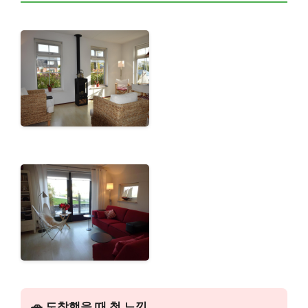
🚗 도착했을 때 첫 느낌