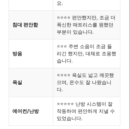
요.
⭐⭐⭐⭐ 편안했지만, 조금 더
침대 편안함
푹신한 매트리스를 원했던
부분이 있습니다.
⭐⭐⭐ 주변 소음이 조금 들
방음
리긴 했지만, 대체로 조용했
습니다.
⭐⭐⭐⭐ 욕실도 넓고 깨끗했
욕실
으며, 온수도 잘 나왔습니
다.
⭐⭐⭐⭐⭐ 난방 시스템이 잘
에어컨/난방
작동하여 편안하게 지낼 수
있었습니다.