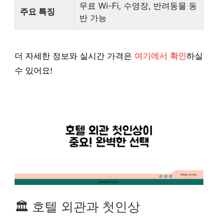
무료 Wi-Fi, 수영장, 반려동물 동
주요 특징
반 가능
더 자세한 정보와 실시간 가격은
여기에서 확인
하실
수 있어요!
🏛️ 호텔 외관과 첫인상