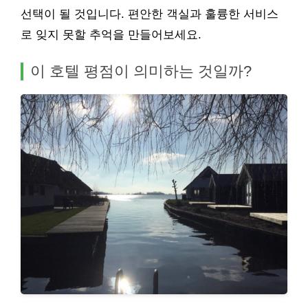
선택이 될 것입니다. 편안한 객실과 훌륭한 서비스
로 잊지 못할 추억을 만들어보세요.
이 호텔 평점이 의미하는 것일까?