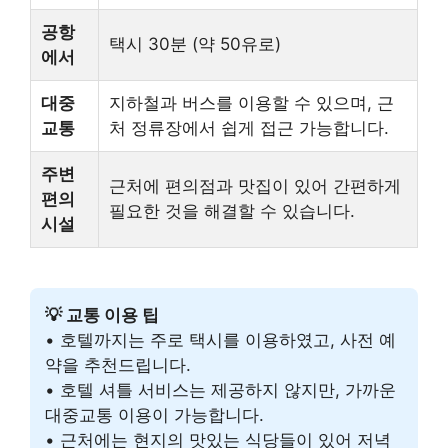
공항
택시 30분 (약 50유로)
에서
대중
지하철과 버스를 이용할 수 있으며, 근
교통
처 정류장에서 쉽게 접근 가능합니다.
주변
근처에 편의점과 맛집이 있어 간편하게
편의
필요한 것을 해결할 수 있습니다.
시설
💡 교통 이용 팁
• 호텔까지는 주로 택시를 이용하였고, 사전 예
약을 추천드립니다.
• 호텔 셔틀 서비스는 제공하지 않지만, 가까운
대중교통 이용이 가능합니다.
• 근처에는 현지의 맛있는 식당들이 있어 저녁