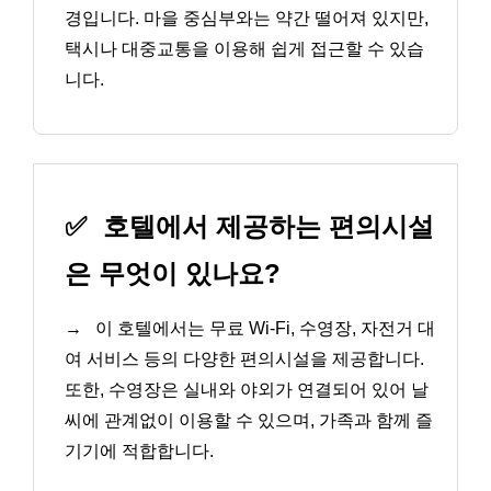
경입니다. 마을 중심부와는 약간 떨어져 있지만,
택시나 대중교통을 이용해 쉽게 접근할 수 있습
니다.
✅
호텔에서 제공하는 편의시설
은 무엇이 있나요?
→
이 호텔에서는 무료 Wi-Fi, 수영장, 자전거 대
여 서비스 등의 다양한 편의시설을 제공합니다.
또한, 수영장은 실내와 야외가 연결되어 있어 날
씨에 관계없이 이용할 수 있으며, 가족과 함께 즐
기기에 적합합니다.