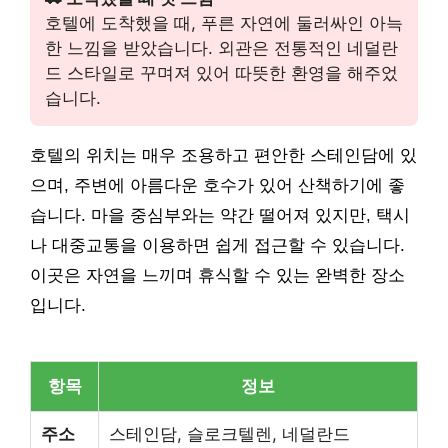
호텔에 도착했을 때, 푸른 자연에 둘러싸인 아늑
한 느낌을 받았습니다. 외관은 전통적인 네덜란
드 스타일로 꾸며져 있어 따뜻한 환영을 해주었
습니다.
호텔의 위치는 매우 조용하고 편안한 스테인담에 있
으며, 주변에 아름다운 호수가 있어 산책하기에 좋
습니다. 마을 중심부와는 약간 떨어져 있지만, 택시
나 대중교통을 이용하면 쉽게 접근할 수 있습니다.
이곳은 자연을 느끼며 휴식할 수 있는 완벽한 장소
입니다.
항목
정보
주소
스테인담, 슬로크텔렌, 네덜란드