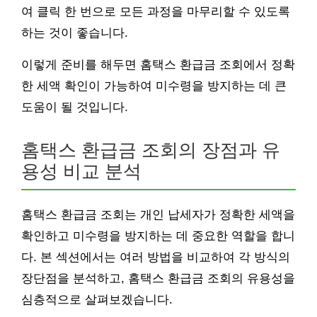
여 클릭 한 번으로 모든 과정을 마무리할 수 있도록
하는 것이 좋습니다.
이렇게 준비를 해두면 홈택스 환급금 조회에서 정확
한 세액 확인이 가능하여 미수령을 방지하는 데 큰
도움이 될 것입니다.
홈택스 환급금 조회의 장점과 유
용성 비교 분석
홈택스 환급금 조회는 개인 납세자가 정확한 세액을
확인하고 미수령을 방지하는 데 중요한 역할을 합니
다. 본 섹션에서는 여러 방법을 비교하여 각 방식의
장단점을 분석하고, 홈택스 환급금 조회의 유용성을
심층적으로 살펴보겠습니다.