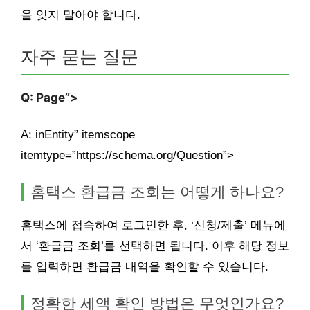
을 잊지 말아야 합니다.
자주 묻는 질문
Q: Page”>
A: inEntity” itemscope
itemtype=”https://schema.org/Question”>
홈택스 환급금 조회는 어떻게 하나요?
홈택스에 접속하여 로그인한 후, ‘신청/제출’ 메뉴에
서 ‘환급금 조회’를 선택하면 됩니다. 이후 해당 정보
를 입력하면 환급금 내역을 확인할 수 있습니다.
정확한 세액 확인 방법은 무엇인가요?