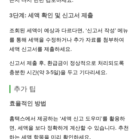
는지 다시 한번 검토하세요.
3단계: 세액 확인 및 신고서 제출
조회된 세액이 예상과 다르다면, ‘신고서 작성’ 메뉴
를 통해 세액을 수정하거나 추가 자료를 첨부하여
세액 신고서를 제출하세요.
신고서 제출 후, 환급금이 정상적으로 처리되도록
충분한 시간(약 3-5일)을 두고 기다리세요.
추가 팁
효율적인 방법
홈택스에서 제공하는 ‘세액 신고 도우미’를 활용하
면, 세액을 보다 정확하게 계산할 수 있습니다. 추천
하는 세액 항목을 미리 확인하세요.