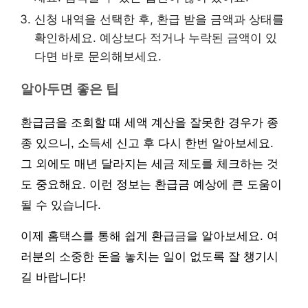
신청 내역을 선택한 후, 환급 받을 금액과 상태를
확인하세요. 예상보다 적거나 누락된 금액이 있
다면 바로 문의해보세요.
알아두면 좋은 팁
환급금을 조회할 때 세액 계산을 잘못한 경우가 종
종 있으니, 소득세 신고 후 다시 한번 알아보세요.
그 외에도 매년 달라지는 세금 제도를 체크하는 것
도 중요해요. 이런 정보는 환급금 예상에 큰 도움이
될 수 있습니다.
이제 홈택스를 통해 쉽게 환급금을 알아보세요. 여
러분의 소중한 돈을 놓치는 일이 없도록 잘 챙기시
길 바랍니다!