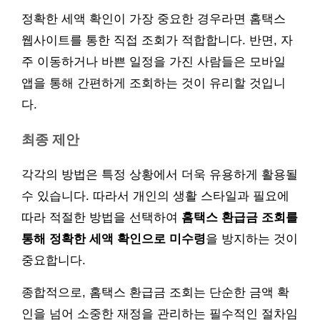
정확한 세액 확인이 가장 중요한 경우라면 홈택스
웹사이트를 통한 직접 조회가 적합합니다. 반면, 자
주 이동하거나 바쁜 일정을 가진 사람들은 모바일
앱을 통해 간편하게 조회하는 것이 유리할 것입니
다.
최종 제안
각각의 방법은 특정 상황에서 더욱 유용하게 활용될
수 있습니다. 따라서 개인의 생활 스타일과 필요에
따라 적절한 방법을 선택하여
홈택스 환급금 조회를
통해 정확한 세액 확인으로 미수령
을 방지하는 것이
중요합니다.
종합적으로, 홈택스 환급금 조회는 단순한 금액 확
인을 넘어 소중한 재정을 관리하는 필수적인 절차임