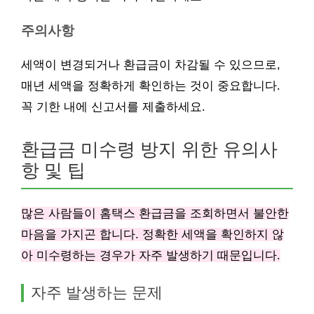
주의사항
세액이 변경되거나 환급금이 차감될 수 있으므로,
매년 세액을 정확하게 확인하는 것이 중요합니다.
꼭 기한 내에 신고서를 제출하세요.
환급금 미수령 방지 위한 유의사
항 및 팁
많은 사람들이 홈택스 환급금을 조회하면서 불안한
마음을 가지곤 합니다. 정확한 세액을 확인하지 않
아 미수령하는 경우가 자주 발생하기 때문입니다.
자주 발생하는 문제