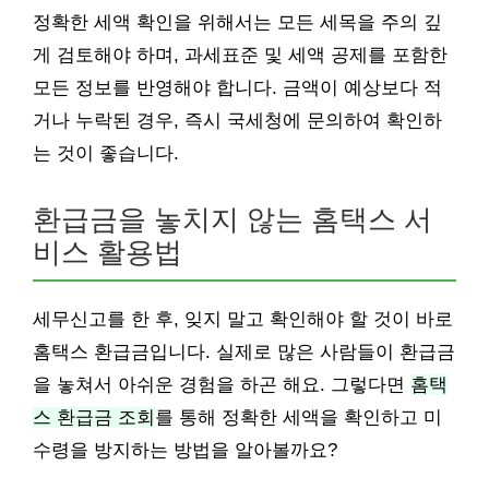
정확한 세액 확인을 위해서는 모든 세목을 주의 깊
게 검토해야 하며, 과세표준 및 세액 공제를 포함한
모든 정보를 반영해야 합니다. 금액이 예상보다 적
거나 누락된 경우, 즉시 국세청에 문의하여 확인하
는 것이 좋습니다.
환급금을 놓치지 않는 홈택스 서
비스 활용법
세무신고를 한 후, 잊지 말고 확인해야 할 것이 바로
홈택스 환급금입니다. 실제로 많은 사람들이 환급금
을 놓쳐서 아쉬운 경험을 하곤 해요. 그렇다면
홈택
스 환급금 조회
를 통해 정확한 세액을 확인하고 미
수령을 방지하는 방법을 알아볼까요?