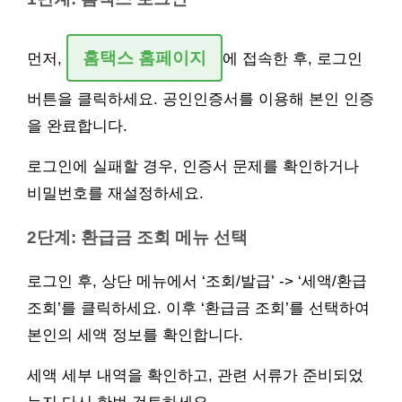
홈택스 홈페이지
먼저,
에 접속한 후, 로그인
버튼을 클릭하세요. 공인인증서를 이용해 본인 인증
을 완료합니다.
로그인에 실패할 경우, 인증서 문제를 확인하거나
비밀번호를 재설정하세요.
2단계: 환급금 조회 메뉴 선택
로그인 후, 상단 메뉴에서 ‘조회/발급’ -> ‘세액/환급
조회’를 클릭하세요. 이후 ‘환급금 조회’를 선택하여
본인의 세액 정보를 확인합니다.
세액 세부 내역을 확인하고, 관련 서류가 준비되었