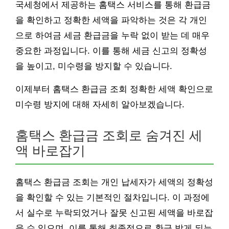
국세청에서 제공하는 홈택스 서비스를 통해 환급금
을 확인하고 정확한 세액을 파악하는 것은 각 개인
으로 하여금 세금 환급금을 누락 없이 받는 데 매우
중요한 과정입니다. 이를 통해 세금 신고의 정확성
을 높이고, 미수령을 방지할 수 있습니다.
이제부터 홈택스 환급금 조회 정확한 세액 확인으로
미수령 방지에 대해 자세히 알아보겠습니다.
홈택스 환급금 조회로 숨겨진 세
액 바로잡기
홈택스 환급금 조회는 개인 납세자가 세액의 정확성
을 확인할 수 있는 기본적인 절차입니다. 이 과정에
서 실수로 누락되었거나 잘못 신고된 세액을 바로잡
을 수 있으며, 이를 통해 최종적으로 환급 받게 되는