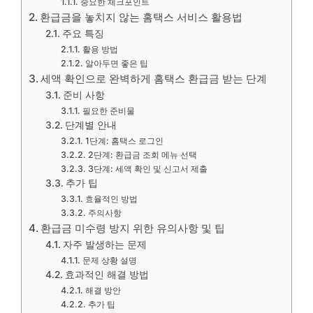
중요한 체크포인트
환급금을 놓치지 않는 홈택스 서비스 활용법
주요 특징
활용 방법
알아두면 좋은 팁
세액 확인으로 완벽하게 홈택스 환급금 받는 단계
준비 사항
필요한 준비물
단계별 안내
1단계: 홈택스 로그인
2단계: 환급금 조회 메뉴 선택
3단계: 세액 확인 및 신고서 제출
추가 팁
효율적인 방법
주의사항
환급금 미수령 방지 위한 유의사항 및 팁
자주 발생하는 문제
문제 상황 설명
효과적인 해결 방법
해결 방안
추가 팁