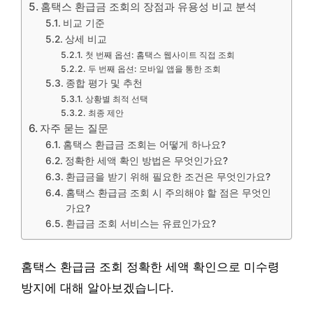
홈택스 환급금 조회의 장점과 유용성 비교 분석
비교 기준
상세 비교
첫 번째 옵션: 홈택스 웹사이트 직접 조회
두 번째 옵션: 모바일 앱을 통한 조회
종합 평가 및 추천
상황별 최적 선택
최종 제안
자주 묻는 질문
홈택스 환급금 조회는 어떻게 하나요?
정확한 세액 확인 방법은 무엇인가요?
환급금을 받기 위해 필요한 조건은 무엇인가요?
홈택스 환급금 조회 시 주의해야 할 점은 무엇인
가요?
환급금 조회 서비스는 유료인가요?
홈택스 환급금 조회 정확한 세액 확인으로 미수령
방지에 대해 알아보겠습니다.