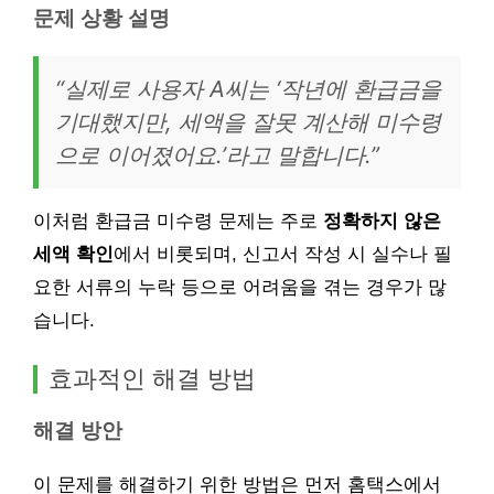
문제 상황 설명
“실제로 사용자 A씨는 ‘작년에 환급금을
기대했지만, 세액을 잘못 계산해 미수령
으로 이어졌어요.’라고 말합니다.”
이처럼 환급금 미수령 문제는 주로
정확하지 않은
세액 확인
에서 비롯되며, 신고서 작성 시 실수나 필
요한 서류의 누락 등으로 어려움을 겪는 경우가 많
습니다.
효과적인 해결 방법
해결 방안
이 문제를 해결하기 위한 방법은 먼저 홈택스에서