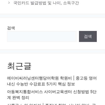
국민카드 발급방법 및 나이, 소득구간
검색
검색
최근글
에이비씨러닝센터행당어학원 학원비 | 중고등 영어
내신 수능반 수강료표 5가지 핵심 정보
아동복지통합서비스 사이버교육센터 신청방법 5단
계 완벽 정리