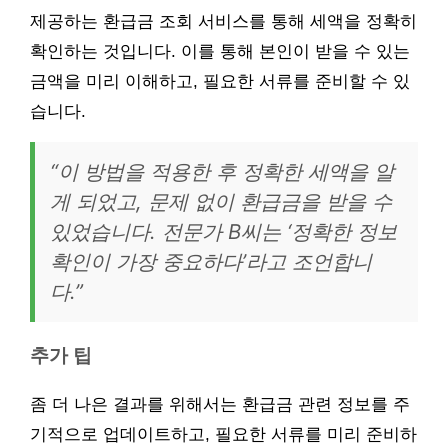
제공하는 환급금 조회 서비스를 통해 세액을 정확히
확인하는 것입니다. 이를 통해 본인이 받을 수 있는
금액을 미리 이해하고, 필요한 서류를 준비할 수 있
습니다.
“이 방법을 적용한 후 정확한 세액을 알
게 되었고, 문제 없이 환급금을 받을 수
있었습니다. 전문가 B씨는 ‘정확한 정보
확인이 가장 중요하다’라고 조언합니
다.”
추가 팁
좀 더 나은 결과를 위해서는 환급금 관련 정보를 주
기적으로 업데이트하고, 필요한 서류를 미리 준비하