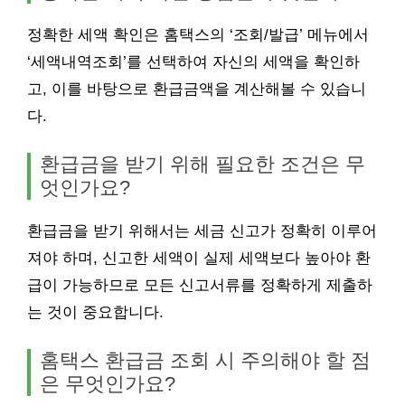
정확한 세액 확인은 홈택스의 ‘조회/발급’ 메뉴에서
‘세액내역조회’를 선택하여 자신의 세액을 확인하
고, 이를 바탕으로 환급금액을 계산해볼 수 있습니
다.
환급금을 받기 위해 필요한 조건은 무
엇인가요?
환급금을 받기 위해서는 세금 신고가 정확히 이루어
져야 하며, 신고한 세액이 실제 세액보다 높아야 환
급이 가능하므로 모든 신고서류를 정확하게 제출하
는 것이 중요합니다.
홈택스 환급금 조회 시 주의해야 할 점
은 무엇인가요?