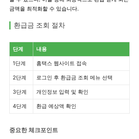
금액을 최적화할 수 있습니다.
환급금 조회 절차
단계
내용
1단계
홈택스 웹사이트 접속
2단계
로그인 후 환급금 조회 메뉴 선택
3단계
개인정보 입력 및 확인
4단계
환급 예상액 확인
중요한 체크포인트