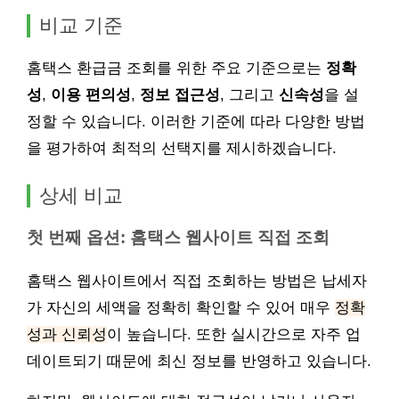
비교 기준
홈택스 환급금 조회를 위한 주요 기준으로는
정확
성
,
이용 편의성
,
정보 접근성
, 그리고
신속성
을 설
정할 수 있습니다. 이러한 기준에 따라 다양한 방법
을 평가하여 최적의 선택지를 제시하겠습니다.
상세 비교
첫 번째 옵션: 홈택스 웹사이트 직접 조회
홈택스 웹사이트에서 직접 조회하는 방법은 납세자
가 자신의 세액을 정확히 확인할 수 있어 매우
정확
성과 신뢰성
이 높습니다. 또한 실시간으로 자주 업
데이트되기 때문에 최신 정보를 반영하고 있습니다.