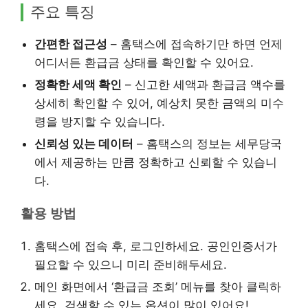
주요 특징
간편한 접근성
– 홈택스에 접속하기만 하면 언제
어디서든 환급금 상태를 확인할 수 있어요.
정확한 세액 확인
– 신고한 세액과 환급금 액수를
상세히 확인할 수 있어, 예상치 못한 금액의 미수
령을 방지할 수 있습니다.
신뢰성 있는 데이터
– 홈택스의 정보는 세무당국
에서 제공하는 만큼 정확하고 신뢰할 수 있습니
다.
활용 방법
홈택스에 접속 후, 로그인하세요. 공인인증서가
필요할 수 있으니 미리 준비해두세요.
메인 화면에서 ‘환급금 조회’ 메뉴를 찾아 클릭하
세요. 검색할 수 있는 옵션이 많이 있어요!