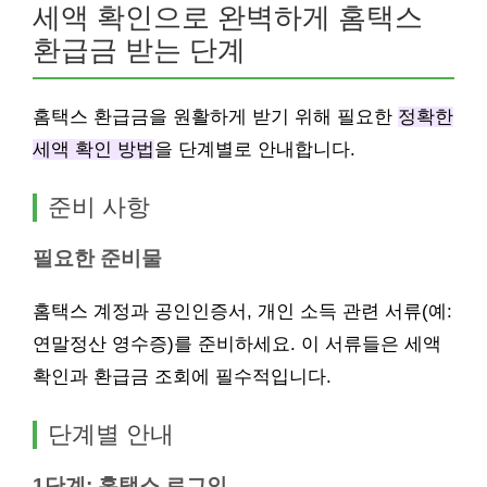
세액 확인으로 완벽하게 홈택스
환급금 받는 단계
홈택스 환급금을 원활하게 받기 위해 필요한
정확한
세액 확인 방법
을 단계별로 안내합니다.
준비 사항
필요한 준비물
홈택스 계정과 공인인증서, 개인 소득 관련 서류(예:
연말정산 영수증)를 준비하세요. 이 서류들은 세액
확인과 환급금 조회에 필수적입니다.
단계별 안내
1단계: 홈택스 로그인