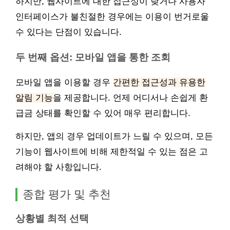
하지만, 웹사이트에 대한 접근성이 낮거나 사용자
인터페이스가 불친절한 경우에는 이용이 번거로울
수 있다는 단점이 있습니다.
두 번째 옵션: 모바일 앱을 통한 조회
모바일 앱을 이용할 경우
간편한 접근성과 유용한
알림 기능
을 제공합니다. 언제 어디서나 손쉽게 환
급금 상태를 확인할 수 있어 매우 편리합니다.
하지만, 앱의 경우 업데이트가 느릴 수 있으며, 모든
기능이 웹사이트에 비해 제한적일 수 있는 점은 고
려해야 할 사항입니다.
종합 평가 및 추천
상황별 최적 선택