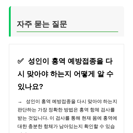
자주 묻는 질문
✅
성인이 홍역 예방접종을 다
시 맞아야 하는지 어떻게 알 수
있나요?
→
성인이 홍역 예방접종을 다시 맞아야 하는지
판단하는 가장 정확한 방법은 홍역 항체 검사를
받는 것입니다. 이 검사를 통해 현재 몸에 홍역에
대한 충분한 항체가 남아있는지 확인할 수 있습