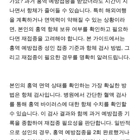
가요? 과거 홍역 예방접종을 받았더라도 시간이 지
나면서 항체가 줄어들 수 있습니다. 특히 해외여행
을 계획하거나 면역력이 약해질 수 있는 상황이라
면, 본인의 홍역 항체 보유 여부를 확인하고 필요하
다면 재접종을 고려해야 합니다. 본 가이드에서는
홍역 예방접종 성인 접종 기준과 항체 검사 방법, 그
리고 재접종이 필요한 경우를 명확히 알려드립니다.
본인의 홍역 면역 상태를 확인하는 가장 확실한 방
법은 항체 검사입니다. 병원에서 간단한 혈액 검사
를 통해 홍역 바이러스에 대한 항체 수치를 확인할
수 있습니다. 이 검사 결과와 함께 과거 예방접종 기
록을 종합하여 재접종 필요성을 판단합니다. 일반적
으로 성인의 경우, 홍역 예방접종을 2회 완료했거나