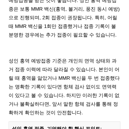
예방접종을 받는 것이 좋습니다. 성인 홍역 예방접
종은 보통 MMR 백신(홍역, 볼거리, 풍진 동시 예방)
으로 진행되며, 2회 접종이 권장됩니다. 특히, 어릴
때 MMR 백신을 1회만 접종했거나 접종 기록이 불
분명한 경우에는 추가 접종이 필요할 수 있습니다.
성인 홍역 예방접종 기준은 개인의 면역 상태와 과
거 접종 이력에 따라 달라질 수 있습니다. 본인이 어
릴 때 홍역을 앓았거나 MMR 백신을 두 번 접종했다
는 명확한 기록이 있다면 항체 검사 없이도 면역력
이 있다고 볼 수 있습니다. 하지만 이러한 기록이 없
거나 불확실하다면, 앞서 말한 항체 검사를 통해 정
확하게 확인하는 것이 안전합니다.
성인 홍역 접종, 기억해야 할 핵심 포인트: