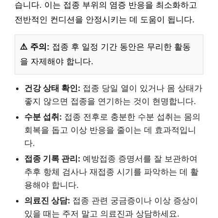
습니다. 이는 접종 부위의 염증 반응을 최소화하고
전반적인 컨디션을 안정시키는 데 도움이 됩니다.
⚠️ 주의:
접종 후 일정 기간 동안은 무리한 활동
을 자제해야 합니다.
건강 상태 확인:
접종 당일 열이 있거나 몸 상태가
좋지 않으면 접종을 연기하는 것이 현명합니다.
수분 섭취:
접종 전후로 충분한 수분 섭취는 몸의
회복을 돕고 이상 반응을 줄이는 데 효과적입니
다.
접종 기록 관리:
예방접종 증명서를 잘 보관하여
추후 항체 검사나 재접종 시기를 파악하는 데 활
용해야 합니다.
의료진 상담:
접종 관련 궁금증이나 이상 증상이
있을 때는 주저 말고 의료진과 상담하세요.