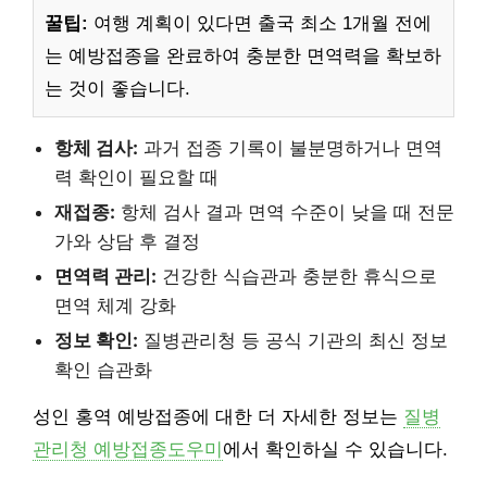
꿀팁:
여행 계획이 있다면 출국 최소 1개월 전에
는 예방접종을 완료하여 충분한 면역력을 확보하
는 것이 좋습니다.
항체 검사:
과거 접종 기록이 불분명하거나 면역
력 확인이 필요할 때
재접종:
항체 검사 결과 면역 수준이 낮을 때 전문
가와 상담 후 결정
면역력 관리:
건강한 식습관과 충분한 휴식으로
면역 체계 강화
정보 확인:
질병관리청 등 공식 기관의 최신 정보
확인 습관화
성인 홍역 예방접종에 대한 더 자세한 정보는
질병
관리청 예방접종도우미
에서 확인하실 수 있습니다.