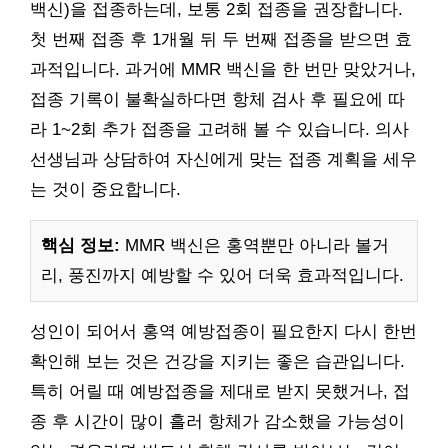
백신)을 접종하는데, 보통 2회 접종을 권장합니다.
첫 번째 접종 후 1개월 뒤 두 번째 접종을 받으면 효
과적입니다. 과거에 MMR 백신을 한 번만 맞았거나,
접종 기록이 불확실하다면 항체 검사 후 필요에 따
라 1~2회 추가 접종을 고려해 볼 수 있습니다. 의사
선생님과 상담하여 자신에게 맞는 접종 계획을 세우
는 것이 중요합니다.
핵심 정보:
MMR 백신은 홍역뿐만 아니라 볼거
리, 풍진까지 예방할 수 있어 더욱 효과적입니다.
성인이 되어서 홍역 예방접종이 필요한지 다시 한번
확인해 보는 것은 건강을 지키는 좋은 습관입니다.
특히 어릴 때 예방접종을 제대로 받지 못했거나, 접
종 후 시간이 많이 흘러 항체가 감소했을 가능성이