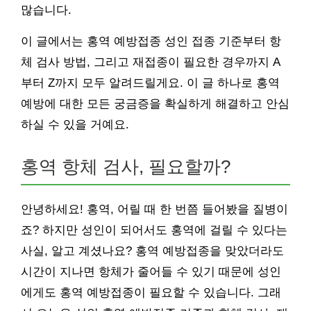
많습니다.
이 글에서는 홍역 예방접종 성인 접종 기준부터 항
체 검사 방법, 그리고 재접종이 필요한 경우까지 A
부터 Z까지 모두 알려드릴게요. 이 글 하나로 홍역
예방에 대한 모든 궁금증을 확실하게 해결하고 안심
하실 수 있을 거예요.
홍역 항체 검사, 필요할까?
안녕하세요! 홍역, 어릴 때 한 번쯤 들어봤을 질병이
죠? 하지만 성인이 되어서도 홍역에 걸릴 수 있다는
사실, 알고 계셨나요? 홍역 예방접종을 맞았더라도
시간이 지나면 항체가 줄어들 수 있기 때문에 성인
에게도 홍역 예방접종이 필요할 수 있습니다. 그래