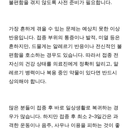
불편함을 겪지 않도록 사전 준비가 필요합니다.
가장 흔하게 겪을 수 있는 문제는 예상치 못한 이상
반응입니다. 접종 부위의 통증이나 발적, 미열 등은
흔하지만, 드물게는 알레르기 반응이나 전신적인 불
편함을 호소하는 경우도 있습니다. 따라서 접종 전
자신의 건강 상태를 의료진에게 정확히 알리고, 알
레르기 병력이나 복용 중인 약물이 있다면 반드시
상의해야 합니다.
많은 분들이 접종 후 바로 일상생활로 복귀하는 경
우가 많습니다. 하지만 접종 후 최소 2~3일간은 과
격한 운동이나 음주, 사우나 이용을 피하는 것이 좋