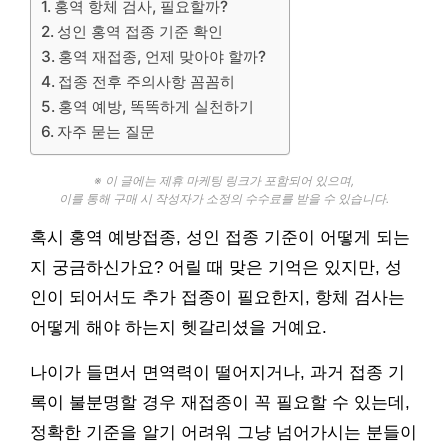
홍역 항체 검사, 필요할까?
성인 홍역 접종 기준 확인
홍역 재접종, 언제 맞아야 할까?
접종 전후 주의사항 꼼꼼히
홍역 예방, 똑똑하게 실천하기
자주 묻는 질문
※ 이 글에는 제휴 마케팅 링크가 포함되어 있으며,
이를 통해 구매 시 작성자가 소정의 수수료를 받을 수 있습니다.
혹시 홍역 예방접종, 성인 접종 기준이 어떻게 되는
지 궁금하신가요? 어릴 때 맞은 기억은 있지만, 성
인이 되어서도 추가 접종이 필요한지, 항체 검사는
어떻게 해야 하는지 헷갈리셨을 거예요.
나이가 들면서 면역력이 떨어지거나, 과거 접종 기
록이 불분명할 경우 재접종이 꼭 필요할 수 있는데,
정확한 기준을 알기 어려워 그냥 넘어가시는 분들이