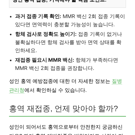
과거 접종 기록 확인:
MMR 백신 2회 접종 기록이
있다면 면역력이 충분할 가능성이 높습니다.
항체 검사로 정확도 높이기:
접종 기록이 없거나
불확실하다면 항체 검사를 받아 면역 상태를 확
인하세요.
재접종 필요시 MMR 백신:
항체가 부족하다면
MMR 백신 2회 접종을 권장합니다.
성인 홍역 예방접종에 대한 더 자세한 정보는
질병
관리청
에서 확인하실 수 있습니다.
홍역 재접종, 언제 맞아야 할까?
성인이 되어서도 홍역으로부터 안전한지 궁금하신