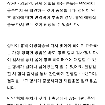
잦거나 의료인, 단체 생활을 하는 분들은 면역력이
충분한지 꼭 확인하는 것이 중요합니다. 성인이 된
후 홍역에 대한 면역력이 부족한 경우, 홍역 예방접
종을 다시 받는 것이 권장될 수 있습니다.
성인이 홍역 예방접종을 다시 맞아야 하는지 판단하
는 가장 정확한 방법은 바로 ‘홍역 항체 검사’입니다.
이 검사를 통해 몸에 홍역 바이러스에 대항할 수 있
는 항체가 얼마나 남아있는지 알 수 있어요. 건강검
진 시 혈액 검사를 통해 간단하게 진행할 수 있으며,
결과를 보고 항체가 충분하다면 재접종은 필요 없습
니다.
만약 항체 수치가 낮거나 측정되지 않는다면, 홍역