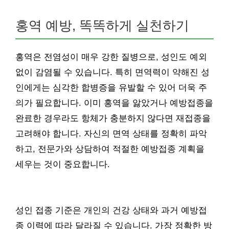
홍역 예방, 똑똑하게 실천하기
홍역은 전염성이 매우 강한 질병으로, 성인도 예외
없이 감염될 수 있습니다. 특히 면역력이 약해진 성
인에게는 심각한 합병증을 유발할 수 있어 더욱 주
의가 필요합니다. 이미 홍역을 앓았거나 예방접종을
완료한 경우라도 항체가 충분하지 않다면 재접종을
고려해야 합니다. 자신의 면역 상태를 정확히 파악
하고, 전문가와 상담하여 적절한 예방접종 계획을
세우는 것이 중요합니다.
성인 접종 기준은 개인의 건강 상태와 과거 예방접
종 이력에 따라 달라질 수 있습니다. 가장 정확한 방