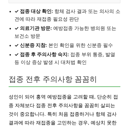
✓ 접종 대상 확인:
항체 검사 결과 또는 의사의 소
견에 따라 재접종 필요성 판단
✓ 의료기관 방문:
예방접종 가능한 병의원 또는
보건소 방문
✓ 신분증 지참:
본인 확인을 위한 신분증 필수
✓ 접종 후 주의사항 숙지:
접종 부위 통증, 발열
등 이상 증상 발생 시 대처법 확인
접종 전후 주의사항 꼼꼼히
성인이 되어 홍역 예방접종을 고려할 때, 단순히 접
종 자체보다 접종 전후 주의사항을 꼼꼼히 살피는
것이 중요합니다. 특히 처음 접종하거나 항체 검사
결과에 따라 재접종을 고민하는 경우, 예상치 못한