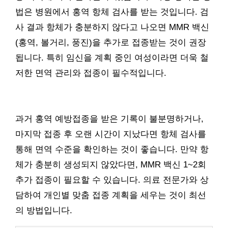
법은 병원에서 홍역 항체 검사를 받는 것입니다. 검
사 결과 항체가 충분하지 않다고 나오면 MMR 백신
(홍역, 볼거리, 풍진)을 추가로 접종받는 것이 권장
됩니다. 특히 임신을 계획 중인 여성이라면 더욱 철
저한 면역 관리와 접종이 필수적입니다.
과거 홍역 예방접종을 받은 기록이 불분명하거나,
마지막 접종 후 오랜 시간이 지났다면 항체 검사를
통해 면역 수준을 확인하는 것이 좋습니다. 만약 항
체가 충분히 생성되지 않았다면, MMR 백신 1~2회
추가 접종이 필요할 수 있습니다. 의료 전문가와 상
담하여 개인별 맞춤 접종 계획을 세우는 것이 최선
의 방법입니다.