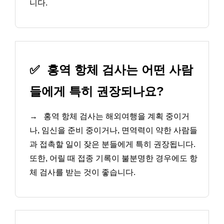
니다.
✅
홍역 항체 검사는 어떤 사람
들에게 특히 권장되나요?
→
홍역 항체 검사는 해외여행을 계획 중이거
나, 임신을 준비 중이거나, 면역력이 약한 사람들
과 접촉할 일이 잦은 분들에게 특히 권장됩니다.
또한, 어릴 때 접종 기록이 불분명한 경우에도 항
체 검사를 받는 것이 좋습니다.