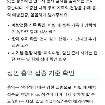
있는 경우라면 반드시 항체 검사를 받아보는 것이
좋습니다. 소중한 나와 우리 가족의 건강을 위해 홍
역 예방접종, 꼼꼼하게 챙겨주세요.
예방접종 기록 확인:
어릴 때 접종 기록이 명확하
지 않다면 항체 검사 필수
항체 수치 확인:
검사 결과 항체가가 낮다면 추가
접종 고려
시기별 권장 사항:
해외여행, 임신 준비 시에는 접
종 여부 및 항체 상태 확인 필수
성인 홍역 접종 기준 확인
홍역은 전염성이 매우 강한 질병으로, 어릴 때 예방
접종을 받았더라도 성인이 되어 다시 맞아야 할 수
도 있다는 사실, 알고 계셨나요? 특히 해외여행이