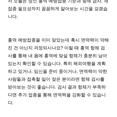
서 오늘은 성인 홍역 예방접종 기준과 항체 검사, 재
접종 필요성까지 꼼꼼하게 알아보는 시간을 갖겠습
니다.
홍역 예방접종을 이미 맞았는데 혹시 면역력이 약해
진 건 아닌지 걱정되시나요? 이럴 때 홍역 항체 검
사를 통해 내 몸에 홍역에 맞설 항체가 충분히 남아
있는지 확인할 수 있습니다. 특히 해외여행을 계획
하고 있거나, 임신을 준비 중이거나, 면역력이 약한
사람들과 접촉할 일이 잦은 분이라면 항체 검사를
받아보는 것이 좋습니다. 검사 결과 항체가 부족하
다면 추가 접종을 통해 면역력을 강화할 수 있습니
다.