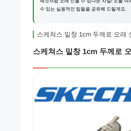
새것처럼 오래 신을 수 있다는 사실! 오늘 
수 있는 실용적인 팁들을 공유해 드릴게요.
스케쳐스 밑창 1cm 두께로 오래
스케쳐스 밑창 1cm 두께로 