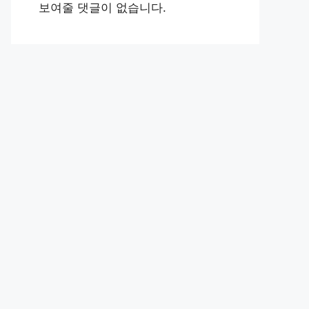
보여줄 댓글이 없습니다.