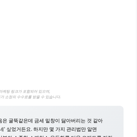
 마케팅 링크가 포함되어 있으며,
자가 소정의 수수료를 받을 수 있습니다.
마음은 굴뚝같은데 금세 밑창이 닳아버리는 것 같아
네’ 싶었거든요. 하지만 몇 가지 관리법만 알면