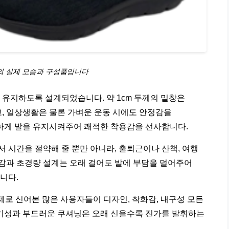
 실제 모습과 구성품입니다
유지하도록 설계되었습니다. 약 1cm 두께의 밑창은
, 일상생활은 물론 가벼운 운동 시에도 안정감을
하게 발을 유지시켜주어 쾌적한 착용감을 선사합니다.
서 시간을 절약해 줄 뿐만 아니라, 출퇴근이나 산책, 여행
션감과 초경량 설계는 오래 걸어도 발에 부담을 덜어주어
니다.
제로 신어본 많은 사용자들이 디자인, 착화감, 내구성 모든
기성과 부드러운 쿠셔닝은 오래 신을수록 진가를 발휘하는