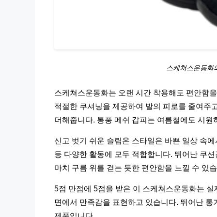
스케쳐스운동화의
스케쳐스운동화는 오랜 시간 착용해도 편안함을 
적절한 쿠셔닝을 제공하여 발의 피로를 줄여주고
더해줍니다. 통풍 메쉬 갑피는 여름철에도 시원
신고 벗기 쉬운 슬립온 스타일은 바쁜 일상 속에
등 다양한 활동에 모두 적합합니다. 뛰어난 쿠
마치 구름 위를 걷는 듯한 편안함을 느낄 수 있습
5점 만점에 5점을 받은 이 스케쳐스운동화는 실
면에서 만족감을 표현하고 있습니다. 뛰어난 통
제품입니다.