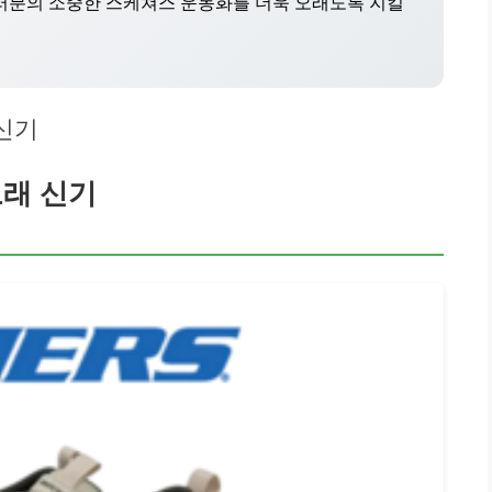
여러분의 소중한 스케쳐스 운동화를 더욱 오래도록 지킬
 신기
오래 신기