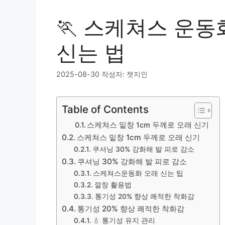
🏃 스케쳐스 운동
신는 법
2025-08-30
작성자:
챗지인
Table of Contents
스케쳐스 밑창 1cm 두께로 오래 신기
스케쳐스 밑창 1cm 두께로 오래 신기
쿠셔닝 30% 강화해 발 피로 감소
쿠셔닝 30% 강화해 발 피로 감소
스케쳐스운동화 오래 신는 팁
깔창 활용법
통기성 20% 향상 쾌적한 착화감
통기성 20% 향상 쾌적한 착화감
💧 통기성 유지 관리