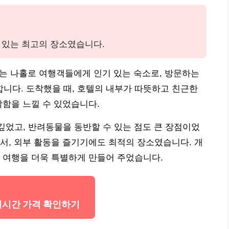
 있는 최고의 장소였습니다.
는 나홀로 여행객들에게 인기 있는 숙소로, 방문하는
니다. 도착했을 때, 호텔의 내부가 따뜻하고 친근한
락함을 느낄 수 있었습니다.
상 깊었고, 반려동물을 동반할 수 있는 점도 큰 장점이었
서, 외부 활동을 즐기기에도 최적의 장소였습니다. 개
 여행을 더욱 특별하게 만들어 주었습니다.
B 실시간 가격 확인하기