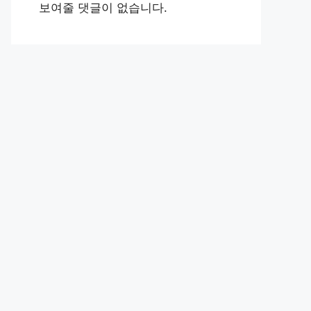
보여줄 댓글이 없습니다.