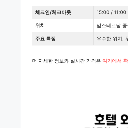
체크인/체크아웃
15:00 / 11:00
위치
암스테르담 중
주요 특징
우수한 위치, 무
더 자세한 정보와 실시간 가격은
여기에서 