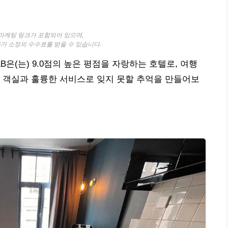
 마케팅 링크가 포함되어 있으며,
자가 소정의 수수료를 받을 수 있습니다.
B은(는) 9.0점의 높은 평점을 자랑하는 호텔로, 여행
 객실과 훌륭한 서비스로 잊지 못할 추억을 만들어보