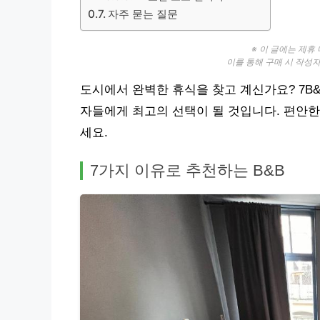
자주 묻는 질문
※ 이 글에는 제휴
이를 통해 구매 시 작성
도시에서 완벽한 휴식을 찾고 계신가요? 7B&
자들에게 최고의 선택이 될 것입니다. 편안한
세요.
7가지 이유로 추천하는 B&B