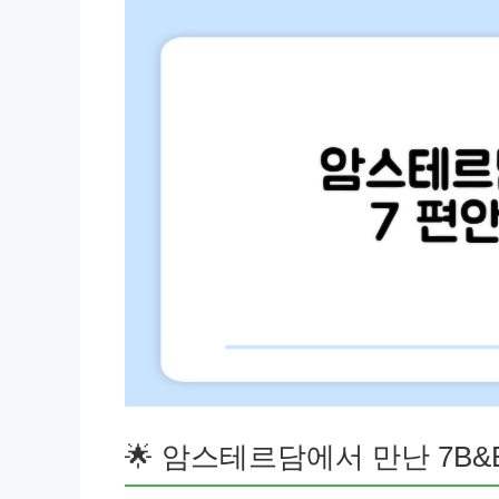
🌟 암스테르담에서 만난 7B&