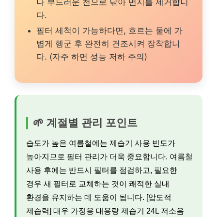
나 부드러운 천으로 닦아 먼지를 제거합니
다.
필터 세척이 가능하다면, 흐르는 물에 가
볍게 헹군 후 완전히 건조시켜 장착합니
다. (자주 하면 성능 저하 주의)
🌱 계절별 관리 포인트
습도가 높은 여름철에는 제습기 사용 빈도가
높아지므로 필터 관리가 더욱 중요합니다. 여름철
사용 후에는 반드시 필터를 점검하고, 필요한
경우 새 필터로 교체하는 것이 쾌적한 실내
환경을 유지하는 데 도움이 됩니다. [압도적
제습력] 대우 가정용 대용량 제습기 24L 저소음