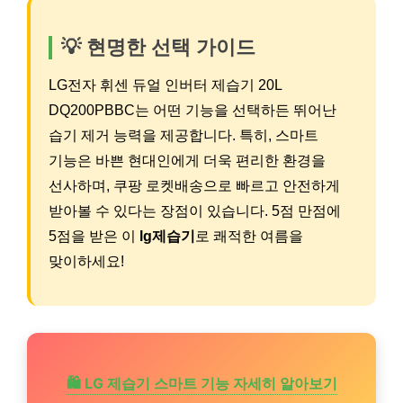
💡 현명한 선택 가이드
LG전자 휘센 듀얼 인버터 제습기 20L
DQ200PBBC는 어떤 기능을 선택하든 뛰어난
습기 제거 능력을 제공합니다. 특히, 스마트
기능은 바쁜 현대인에게 더욱 편리한 환경을
선사하며, 쿠팡 로켓배송으로 빠르고 안전하게
받아볼 수 있다는 장점이 있습니다. 5점 만점에
5점을 받은 이
lg제습기
로 쾌적한 여름을
맞이하세요!
🛍️ LG 제습기 스마트 기능 자세히 알아보기