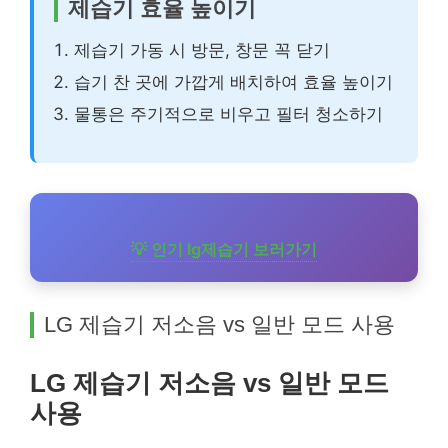
제습기 효율 높이기
제습기 가동 시 방문, 창문 꼭 닫기
습기 찬 곳에 가깝게 배치하여 효율 높이기
물통은 주기적으로 비우고 필터 청소하기
💡 인기 lg제습기 보러가기
LG 제습기 저소음 vs 일반 모드 사용
LG 제습기 저소음 vs 일반 모드
사용