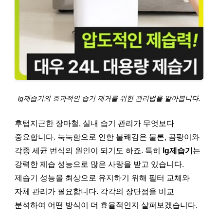
lg제습기의 효과적인 습기 제거를 위한 관리법을 알아봅니다.
후텁지근한 장마철, 실내 습기 관리가 무엇보다
중요합니다. 눅눅함으로 인한 불쾌감은 물론, 곰팡이와
각종 세균 번식의 원인이 되기도 하죠. 특히
lg제습기
는
강력한 제습 성능으로 많은 사랑을 받고 있습니다.
제습기 성능을 최상으로 유지하기 위해 필터 교체와
자체 관리가 필요합니다. 각각의 장단점을 비교
분석하여 어떤 방식이 더 효율적인지 살펴보겠습니다.