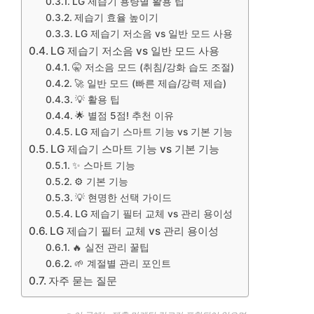
LG 제습기 용량별 활용 팁
제습기 효율 높이기
LG 제습기 저소음 vs 일반 모드 사용
LG 제습기 저소음 vs 일반 모드 사용
🤫 저소음 모드 (취침/강화 습도 조절)
🚀 일반 모드 (빠른 제습/강력 제습)
💡 활용 팁
🌟 별점 5점! 추천 이유
LG 제습기 스마트 기능 vs 기본 기능
LG 제습기 스마트 기능 vs 기본 기능
✨ 스마트 기능
⚙️ 기본 기능
💡 현명한 선택 가이드
LG 제습기 필터 교체 vs 관리 용이성
LG 제습기 필터 교체 vs 관리 용이성
🔥 실전 관리 꿀팁
🌱 계절별 관리 포인트
자주 묻는 질문