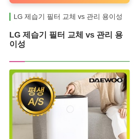
LG 제습기 필터 교체 vs 관리 용이성
LG 제습기 필터 교체 vs 관리 용
이성