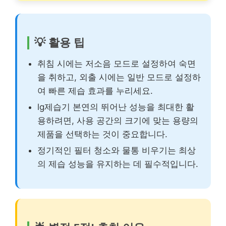
💡 활용 팁
취침 시에는 저소음 모드로 설정하여 숙면
을 취하고, 외출 시에는 일반 모드로 설정하
여 빠른 제습 효과를 누리세요.
lg제습기 본연의 뛰어난 성능을 최대한 활
용하려면, 사용 공간의 크기에 맞는 용량의
제품을 선택하는 것이 중요합니다.
정기적인 필터 청소와 물통 비우기는 최상
의 제습 성능을 유지하는 데 필수적입니다.