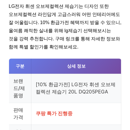
LG전자 휘센 오브제컬렉션 제습기는 디자인 또한
오브제컬렉션 라인답게 고급스러워 어떤 인테리어에도
잘 어울립니다. 10% 환급가전 혜택까지 받을 수 있으니,
올여름 쾌적한 실내를 위해 lg제습기 선택해보시는
것을 강력 추천합니다. 구매 링크를 통해 자세한 정보와
함께 특별 할인가를 확인해보세요.
구분
상세 정보
브랜
[10% 환급가전] LG전자 휘센 오브제
드/제
컬렉션 제습기 20L DQ205PEGA
품명
판매
쿠팡 특가 진행중
가격