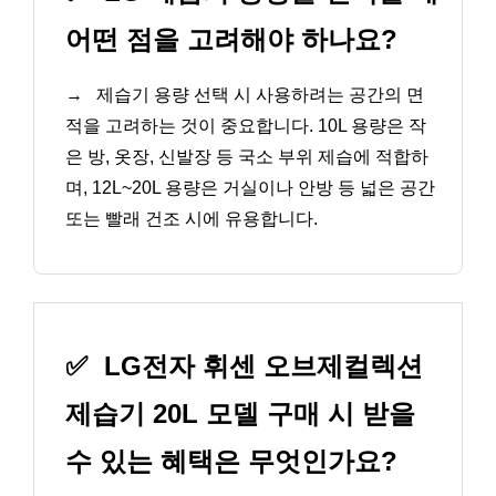
어떤 점을 고려해야 하나요?
→
제습기 용량 선택 시 사용하려는 공간의 면
적을 고려하는 것이 중요합니다. 10L 용량은 작
은 방, 옷장, 신발장 등 국소 부위 제습에 적합하
며, 12L~20L 용량은 거실이나 안방 등 넓은 공간
또는 빨래 건조 시에 유용합니다.
✅
LG전자 휘센 오브제컬렉션
제습기 20L 모델 구매 시 받을
수 있는 혜택은 무엇인가요?