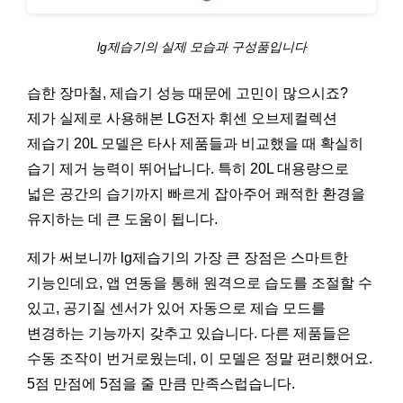
lg제습기의 실제 모습과 구성품입니다
습한 장마철, 제습기 성능 때문에 고민이 많으시죠?
제가 실제로 사용해본 LG전자 휘센 오브제컬렉션
제습기 20L 모델은 타사 제품들과 비교했을 때 확실히
습기 제거 능력이 뛰어납니다. 특히 20L 대용량으로
넓은 공간의 습기까지 빠르게 잡아주어 쾌적한 환경을
유지하는 데 큰 도움이 됩니다.
제가 써보니까 lg제습기의 가장 큰 장점은 스마트한
기능인데요, 앱 연동을 통해 원격으로 습도를 조절할 수
있고, 공기질 센서가 있어 자동으로 제습 모드를
변경하는 기능까지 갖추고 있습니다. 다른 제품들은
수동 조작이 번거로웠는데, 이 모델은 정말 편리했어요.
5점 만점에 5점을 줄 만큼 만족스럽습니다.