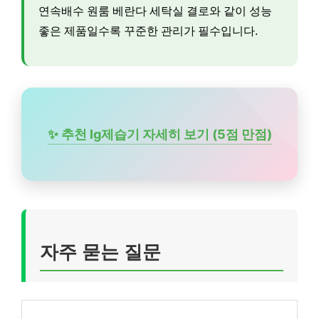
연속배수 원룸 베란다 세탁실 결로와 같이 성능
좋은 제품일수록 꾸준한 관리가 필수입니다.
✨ 추천 lg제습기 자세히 보기 (5점 만점)
자주 묻는 질문