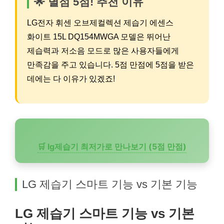
🌟 별점 5점! 추천 이유
LG전자 휘센 오브제컬렉션 제습기 에센스
화이트 15L DQ154MWGA 모델은 뛰어난
제습력과 저소음 모드로 많은 사용자들에게
만족감을 주고 있습니다. 5점 만점에 5점을 받은
데에는 다 이유가 있겠죠!
🛒 lg제습기 최저가로 만나보기 (5점 만점)
LG 제습기 스마트 기능 vs 기본 기능
LG 제습기 스마트 기능 vs 기본