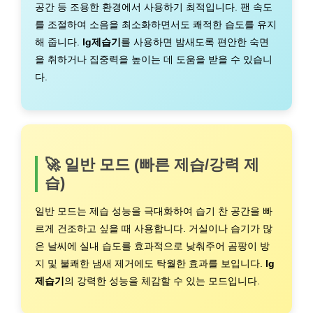
공간 등 조용한 환경에서 사용하기 최적입니다. 팬 속도
를 조절하여 소음을 최소화하면서도 쾌적한 습도를 유지
해 줍니다.
lg제습기
를 사용하면 밤새도록 편안한 숙면
을 취하거나 집중력을 높이는 데 도움을 받을 수 있습니
다.
🚀 일반 모드 (빠른 제습/강력 제
습)
일반 모드는 제습 성능을 극대화하여 습기 찬 공간을 빠
르게 건조하고 싶을 때 사용합니다. 거실이나 습기가 많
은 날씨에 실내 습도를 효과적으로 낮춰주어 곰팡이 방
지 및 불쾌한 냄새 제거에도 탁월한 효과를 보입니다.
lg
제습기
의 강력한 성능을 체감할 수 있는 모드입니다.