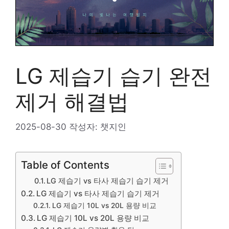
LG 제습기 습기 완전
제거 해결법
2025-08-30
작성자:
챗지인
Table of Contents
LG 제습기 vs 타사 제습기 습기 제거
LG 제습기 vs 타사 제습기 습기 제거
LG 제습기 10L vs 20L 용량 비교
LG 제습기 10L vs 20L 용량 비교