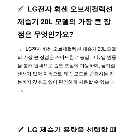
✅
LG전자 휘센 오브제컬렉션
제습기 20L 모델의 가장 큰 장
점은 무엇인가요?
→
LG전자 휘센 오브제컬렉션 제습기 20L 모델
의 가장 큰 장점은 스마트한 기능입니다. 앱 연동
을 통해 원격으로 습도 조절이 가능하며, 공기질
센서가 있어 자동으로 제습 모드를 변경하는 기
능까지 갖추고 있어 편리하게 사용할 수 있습니
다.
✅
LG 제습기 용량을 선택할 때