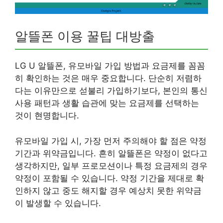
알뜰폰 이용 꿀팁 대방출
LG U 알뜰폰, 유모바일 가입 방법과 요금제를 꼼꼼
히 확인하는 것은 매우 중요합니다. 단순히 저렴하
다는 이유만으로 섣불리 가입하기보다, 본인의 통신
사용 패턴과 생활 습관에 맞는 요금제를 선택하는
것이 현명합니다.
유모바일 가입 시, 가장 먼저 주의해야 할 점은 약정
기간과 위약금입니다. 흔히 알뜰폰은 약정이 없다고
생각하지만, 일부 프로모션이나 특정 요금제의 경우
약정이 포함될 수 있습니다. 약정 기간을 제대로 확
인하지 않고 중도 해지할 경우 예상치 못한 위약금
이 발생할 수 있습니다.