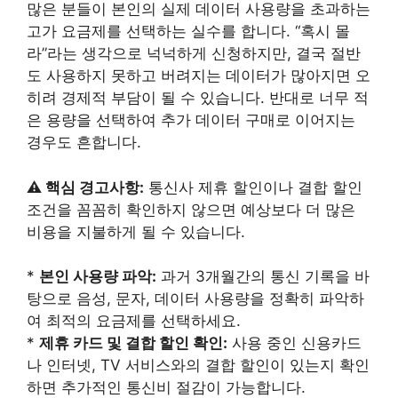
많은 분들이 본인의 실제 데이터 사용량을 초과하는
고가 요금제를 선택하는 실수를 합니다. “혹시 몰
라”라는 생각으로 넉넉하게 신청하지만, 결국 절반
도 사용하지 못하고 버려지는 데이터가 많아지면 오
히려 경제적 부담이 될 수 있습니다. 반대로 너무 적
은 용량을 선택하여 추가 데이터 구매로 이어지는
경우도 흔합니다.
⚠️ 핵심 경고사항:
통신사 제휴 할인이나 결합 할인
조건을 꼼꼼히 확인하지 않으면 예상보다 더 많은
비용을 지불하게 될 수 있습니다.
*
본인 사용량 파악:
과거 3개월간의 통신 기록을 바
탕으로 음성, 문자, 데이터 사용량을 정확히 파악하
여 최적의 요금제를 선택하세요.
*
제휴 카드 및 결합 할인 확인:
사용 중인 신용카드
나 인터넷, TV 서비스와의 결합 할인이 있는지 확인
하면 추가적인 통신비 절감이 가능합니다.