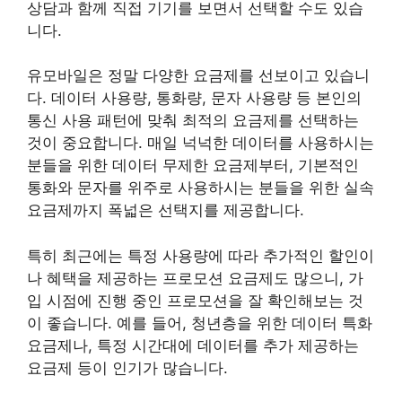
상담과 함께 직접 기기를 보면서 선택할 수도 있습
니다.
유모바일은 정말 다양한 요금제를 선보이고 있습니
다. 데이터 사용량, 통화량, 문자 사용량 등 본인의
통신 사용 패턴에 맞춰 최적의 요금제를 선택하는
것이 중요합니다. 매일 넉넉한 데이터를 사용하시는
분들을 위한 데이터 무제한 요금제부터, 기본적인
통화와 문자를 위주로 사용하시는 분들을 위한 실속
요금제까지 폭넓은 선택지를 제공합니다.
특히 최근에는 특정 사용량에 따라 추가적인 할인이
나 혜택을 제공하는 프로모션 요금제도 많으니, 가
입 시점에 진행 중인 프로모션을 잘 확인해보는 것
이 좋습니다. 예를 들어, 청년층을 위한 데이터 특화
요금제나, 특정 시간대에 데이터를 추가 제공하는
요금제 등이 인기가 많습니다.