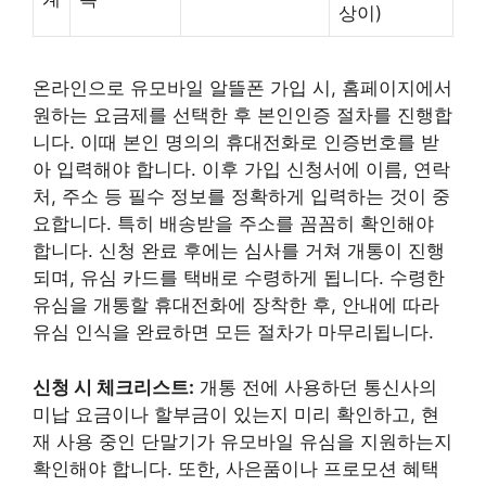
상이)
온라인으로 유모바일 알뜰폰 가입 시, 홈페이지에서
원하는 요금제를 선택한 후 본인인증 절차를 진행합
니다. 이때 본인 명의의 휴대전화로 인증번호를 받
아 입력해야 합니다. 이후 가입 신청서에 이름, 연락
처, 주소 등 필수 정보를 정확하게 입력하는 것이 중
요합니다. 특히 배송받을 주소를 꼼꼼히 확인해야
합니다. 신청 완료 후에는 심사를 거쳐 개통이 진행
되며, 유심 카드를 택배로 수령하게 됩니다. 수령한
유심을 개통할 휴대전화에 장착한 후, 안내에 따라
유심 인식을 완료하면 모든 절차가 마무리됩니다.
신청 시 체크리스트:
개통 전에 사용하던 통신사의
미납 요금이나 할부금이 있는지 미리 확인하고, 현
재 사용 중인 단말기가 유모바일 유심을 지원하는지
확인해야 합니다. 또한, 사은품이나 프로모션 혜택