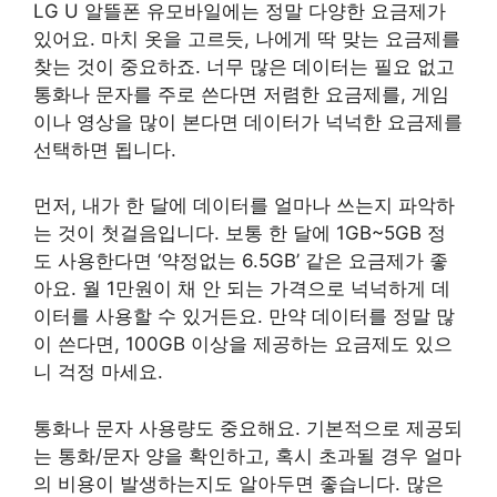
LG U 알뜰폰 유모바일에는 정말 다양한 요금제가
있어요. 마치 옷을 고르듯, 나에게 딱 맞는 요금제를
찾는 것이 중요하죠. 너무 많은 데이터는 필요 없고
통화나 문자를 주로 쓴다면 저렴한 요금제를, 게임
이나 영상을 많이 본다면 데이터가 넉넉한 요금제를
선택하면 됩니다.
먼저, 내가 한 달에 데이터를 얼마나 쓰는지 파악하
는 것이 첫걸음입니다. 보통 한 달에 1GB~5GB 정
도 사용한다면 ‘약정없는 6.5GB’ 같은 요금제가 좋
아요. 월 1만원이 채 안 되는 가격으로 넉넉하게 데
이터를 사용할 수 있거든요. 만약 데이터를 정말 많
이 쓴다면, 100GB 이상을 제공하는 요금제도 있으
니 걱정 마세요.
통화나 문자 사용량도 중요해요. 기본적으로 제공되
는 통화/문자 양을 확인하고, 혹시 초과될 경우 얼마
의 비용이 발생하는지도 알아두면 좋습니다. 많은