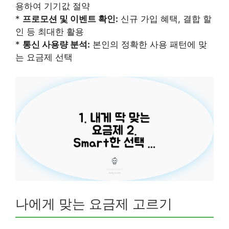
용하여 기기값 절약
*
프로모션 및 이벤트 확인:
신규 가입 혜택, 결합 할
인 등 최대한 활용
*
통신 사용량 분석:
본인의 정확한 사용 패턴에 맞
는 요금제 선택
나에게 맞는 요금제 고르기