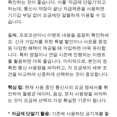
확인하는 것이 좋습니다. 이를 ‘자급제 단말기’라고
하는데, 통신사 약정이 끝난 자급제폰을 사용하면
기기값 부담 없이 요금제만 알뜰하게 이용할 수 있
습니다.
둘째, 프로모션이나 이벤트 내용을 꼼꼼히 확인하세
요. 신규 가입자를 위한 특별 할인이나 사은품 증정
등 다양한 혜택이 제공될 때 가입하면 더욱 유리합
니다. 특히 명절이나 연말 시즌에 진행되는 이벤트
를 활용하면 더욱 좋습니다. 마지막으로, 본인의 정
확한 통신 사용량을 파악하고, 각 요금제의 세부 조
건을 비교하여 신중하게 선택하는 것이 중요합니다.
핵심 팁:
현재 사용 중인 통신사의 요금 명세서를 확
인하여 월평균 데이터, 음성, 문자 사용량을 파악하
는 것이 요금제 선택의 가장 확실한 기준이 됩니다.
*
자급제 단말기 활용:
기존에 사용하던 공기계를 활