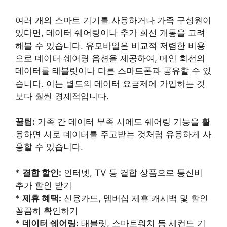
여러 개의 스마트 기기를 사용하거나 가족 구성원이
있다면, 데이터 쉐어링이나 추가 회선 개통을 고려
해볼 수 있습니다. 유모바일은 비교적 저렴한 비용
으로 데이터 쉐어링 옵션을 제공하여, 메인 회선의
데이터를 태블릿이나 다른 스마트폰과 공유할 수 있
습니다. 이는 별도의 데이터 요금제에 가입하는 것
보다 훨씬 경제적입니다.
꿀팁:
가족 간 데이터 부족 시에도 쉐어링 기능을 활
용하면 서로 데이터를 주고받는 것처럼 유용하게 사
용할 수 있습니다.
*
결합 할인:
인터넷, TV 등 결합 상품으로 통신비
추가 할인 받기
*
제휴 혜택:
신용카드, 멤버십 제휴 캐시백 및 할인
꼼꼼히 확인하기
*
데이터 쉐어링:
태블릿, 스마트워치 등 세컨드 기