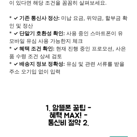
이 있다면 해당 조건을 꼼꼼히 살펴보세요.
*
✓ 기존 통신사 정산:
미납 요금, 위약금, 할부금 확
인 및 정산
*
✓ 단말기 호환성 확인:
사용 중인 스마트폰이 유
모바일 유심 사용 가능한지 체크
*
✓ 혜택 조건 확인:
현재 진행 중인 프로모션, 사은
품 수령 조건 상세 검토
*
✓ 배송지 정보 정확성:
유심 및 관련 서류를 받을
주소 오기입 없이 입력