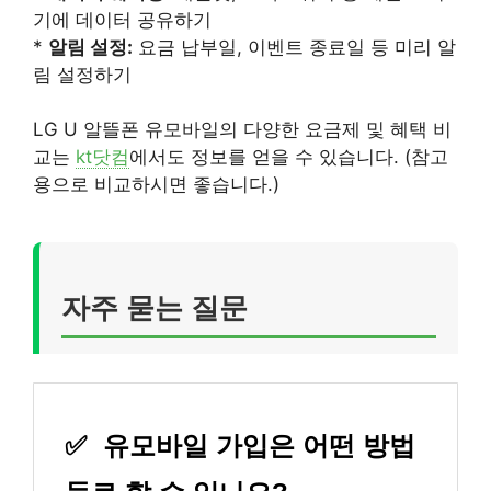
기에 데이터 공유하기
*
알림 설정:
요금 납부일, 이벤트 종료일 등 미리 알
림 설정하기
LG U 알뜰폰 유모바일의 다양한 요금제 및 혜택 비
교는
kt닷컴
에서도 정보를 얻을 수 있습니다. (참고
용으로 비교하시면 좋습니다.)
자주 묻는 질문
✅
유모바일 가입은 어떤 방법