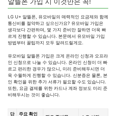
알뜰폰 가입 시 이것만은 꼭!
LG U+ 알뜰폰, 유모바일의 매력적인 요금제와 함께
통신비를 절약하고 싶으신가요? 유모바일 가입은
생각보다 간편하며, 몇 가지 준비만 잘하면 더욱 빠
르게 진행할 수 있습니다. 본문에서 유모바일 가입
방법부터 꿀팁까지 모두 알려드릴게요.
유모바일 알뜰폰 가입은 크게 온라인 신청과 오프라
인 신청으로 나눌 수 있습니다. 온라인 신청이 더 빠
르고 편리한 경우가 많으니, 미리 준비해두시면 더
욱 수월하게 진행할 수 있습니다. 신분증은 물론, 본
인 확인을 위한 추가 서류가 필요할 수도 있습니다.
또한, 요금 결제를 위한 카드나 계좌 정보도 미리 준
비해두시는 것이 좋습니다.
단
주요 확인