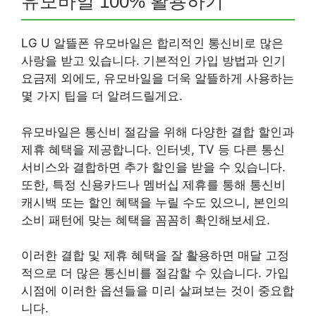
유모바일 100% 활용하기
LG U 알뜰폰 유모바일은 합리적인 통신비로 많은
사랑을 받고 있습니다. 기본적인 가입 방법과 인기
요금제 외에도, 유모바일을 더욱 알뜰하게 사용하는
몇 가지 팁을 더 알려드릴게요.
유모바일은 통신비 절감을 위해 다양한 결합 할인과
제휴 혜택을 제공합니다. 인터넷, TV 등 다른 통신
서비스와 결합하면 추가 할인을 받을 수 있습니다.
또한, 특정 신용카드나 멤버십 제휴를 통해 통신비
캐시백 또는 할인 혜택을 누릴 수도 있으니, 본인의
소비 패턴에 맞는 혜택을 꼼꼼히 확인해보세요.
이러한 결합 및 제휴 혜택을 잘 활용하면 매달 고정
적으로 더 많은 통신비를 절감할 수 있습니다. 가입
시점에 이러한 옵션들을 미리 살펴보는 것이 중요합
니다.