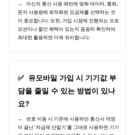
→
자신의 통신 사용 패턴에 맞춰 데이터, 통화,
문자 사용량에 최적화된 요금제를 선택하는 것
이 중요합니다. 또한, 가입 시점에 진행되는 프로
모션이나 할인 혜택이 있는지 꼼꼼히 확인하여
최대한 활용하면 더욱 유리합니다.
✅
유모바일 가입 시 기기값 부
담을 줄일 수 있는 방법이 있나
요?
→
번호 이동 시 기존에 사용하던 통신사 약정
이 끝난 ‘자급제 단말기’를 그대로 사용하면 기기