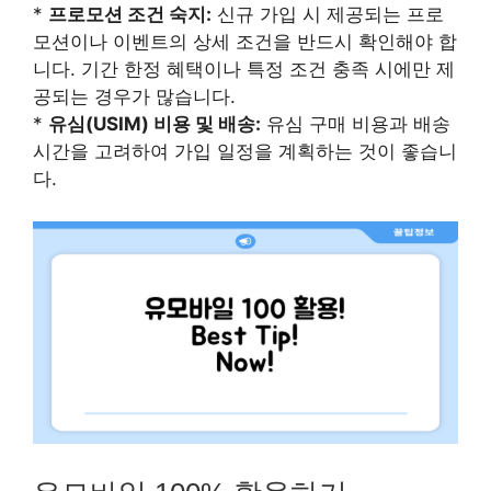
*
프로모션 조건 숙지:
신규 가입 시 제공되는 프로
모션이나 이벤트의 상세 조건을 반드시 확인해야 합
니다. 기간 한정 혜택이나 특정 조건 충족 시에만 제
공되는 경우가 많습니다.
*
유심(USIM) 비용 및 배송:
유심 구매 비용과 배송
시간을 고려하여 가입 일정을 계획하는 것이 좋습니
다.