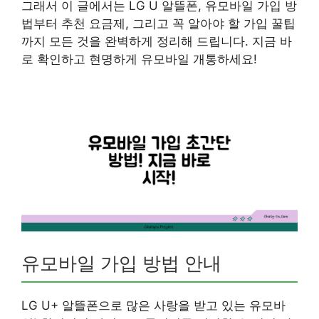
그래서 이 글에서는 LG U 알뜰폰, 유모바일 가입 방
법부터 추천 요금제, 그리고 꼭 알아야 할 가입 꿀팁
까지 모든 것을 완벽하게 정리해 드립니다. 지금 바
로 확인하고 현명하게 유모바일 개통하세요!
유모바일 가입 방법 안내
LG U+ 알뜰폰으로 많은 사랑을 받고 있는 유모바