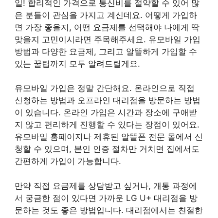
일! 합리적인 가격으로 통신비를 절약할 수 있어 많
은 분들이 관심을 가지고 계신데요. 어떻게 가입하
면 가장 좋을지, 어떤 요금제를 선택해야 나에게 딱
맞을지 고민이시라면 주목해주세요. 유모바일 가입
방법과 다양한 요금제, 그리고 알뜰하게 가입할 수
있는 꿀팁까지 모두 알려드릴게요.
유모바일 가입은 정말 간단해요. 온라인으로 직접
신청하는 방법과 오프라인 대리점을 방문하는 방법
이 있습니다. 온라인 가입은 시간과 장소에 구애받
지 않고 편리하게 진행할 수 있다는 장점이 있어요.
유모바일 홈페이지나 제휴된 알뜰폰 전문 몰에서 신
청할 수 있으며, 본인 인증 절차만 거치면 집에서도
간편하게 가입이 가능합니다.
만약 직접 요금제를 상담받고 싶거나, 개통 과정에
서 궁금한 점이 있다면 가까운 LG U+ 대리점을 방
문하는 것도 좋은 방법입니다. 대리점에서는 친절한