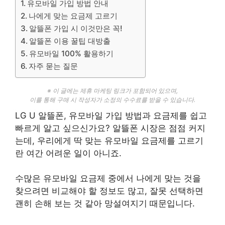
유모바일 가입 방법 안내
나에게 맞는 요금제 고르기
알뜰폰 가입 시 이것만은 꼭!
알뜰폰 이용 꿀팁 대방출
유모바일 100% 활용하기
자주 묻는 질문
※ 이 글에는 제휴 마케팅 링크가 포함되어 있으며,
이를 통해 구매 시 작성자가 소정의 수수료를 받을 수 있습니다.
LG U 알뜰폰, 유모바일 가입 방법과 요금제를 쉽고
빠르게 알고 싶으신가요? 알뜰폰 시장은 점점 커지
는데, 우리에게 딱 맞는 유모바일 요금제를 고르기
란 여간 어려운 일이 아니죠.
수많은 유모바일 요금제 중에서 나에게 맞는 것을
찾으려면 비교해야 할 정보도 많고, 잘못 선택하면
괜히 손해 보는 것 같아 망설여지기 때문입니다.