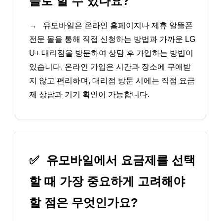
들로 할 수 있나요?
→
유모바일은 온라인 홈페이지나 제휴 알뜰폰
전문 몰을 통해 직접 신청하는 방법과 가까운 LG
U+ 대리점을 방문하여 상담 후 가입하는 방법이
있습니다. 온라인 가입은 시간과 장소에 구애받
지 않고 편리하며, 대리점 방문 시에는 직접 요금
제 상담과 기기 확인이 가능합니다.
✅
유모바일에서 요금제를 선택
할 때 가장 중요하게 고려해야
할 점은 무엇인가요?