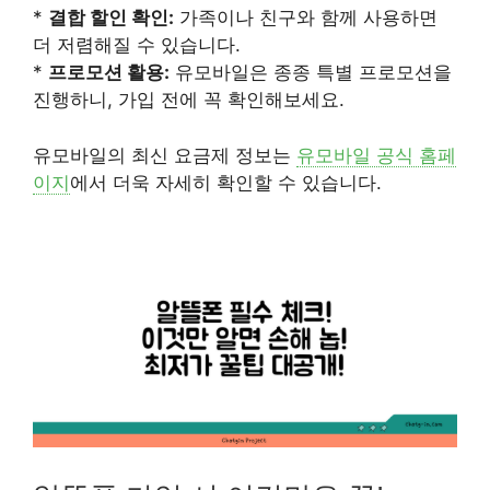
*
결합 할인 확인:
가족이나 친구와 함께 사용하면
더 저렴해질 수 있습니다.
*
프로모션 활용:
유모바일은 종종 특별 프로모션을
진행하니, 가입 전에 꼭 확인해보세요.
유모바일의 최신 요금제 정보는
유모바일 공식 홈페
이지
에서 더욱 자세히 확인할 수 있습니다.