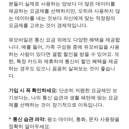
분들이 실제로 사용하는 양보다 더 많은 데이터를
제공하는 요금제를 선택하지만, 오히려 사용하지 않
는 데이터를 내는 것보다 자신에게 맞는 적정량의
요금제를 고르는 것이 경제적입니다.
유모바일은 통신 요금 외에도 다양한 혜택을 제공합
니다. 예를 들어, 가족 구성원 중에 유모바일을 사용
하는 사람이 있다면 결합 할인을 받을 수 있어요. 또
한, 특정 카드와 제휴하여 통신비 할인 혜택을 제공
하는 경우도 있으니 꼼꼼히 살펴보는 것이 좋습니
다.
가입 시 꼭 확인하세요:
단순히 저렴한 요금제만 보
기보다는, 나의 통신 습관과 생활 패턴에 맞는 요금
제를 선택하는 것이 장기적으로 이득입니다.
*
통신 습관 파악:
평소 데이터, 통화, 문자 사용량을
정확히 알아두세요.