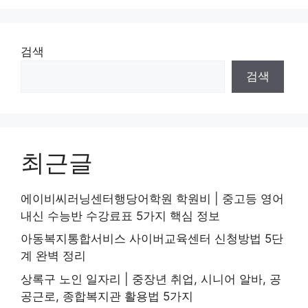
리
검색
검색
최근글
에이비씨러닝센터행당어학원 학원비 | 중고등 영어
내신 수능반 수강료표 5가지 핵심 정보
아동복지통합서비스 사이버교육센터 신청방법 5단
계 완벽 정리
상록구 노인 일자리 | 중장년 취업, 시니어 알바, 공
공근로, 종합복지관 활용법 5가지