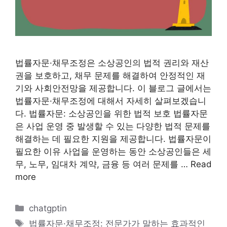
법률자문·채무조정은 소상공인의 법적 권리와 재산
권을 보호하고, 채무 문제를 해결하여 안정적인 재
기와 사회안전망을 제공합니다. 이 블로그 글에서는
법률자문·채무조정에 대해서 자세히 살펴보겠습니
다. 법률자문: 소상공인을 위한 법적 보호 법률자문
은 사업 운영 중 발생할 수 있는 다양한 법적 문제를
해결하는 데 필요한 지원을 제공합니다. 법률자문이
필요한 이유 사업을 운영하는 동안 소상공인들은 세
무, 노무, 임대차 계약, 금융 등 여러 문제를 …
Read
more
카
chatgptin
테
태
법률자문·채무조정: 전문가가 말하는 효과적인