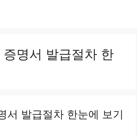
증명서 발급절차 한
명서 발급절차 한눈에 보기